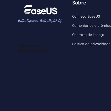
Sobre
Conheça EaseUS
Comentários e prêmios
Contrato de licença
Política de privacidade