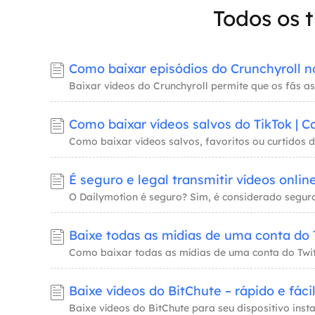
Todos os 
Como baixar episódios do Crunchyroll 
Como baixar vídeos salvos do TikTok | 