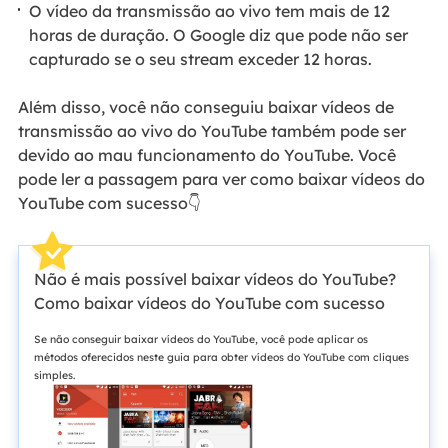
O vídeo da transmissão ao vivo tem mais de 12
horas de duração. O Google diz que pode não ser
capturado se o seu stream exceder 12 horas.
Além disso, você não conseguiu baixar vídeos de
transmissão ao vivo do YouTube também pode ser
devido ao mau funcionamento do YouTube. Você
pode ler a passagem para ver como baixar vídeos do
YouTube com sucesso👇
Não é mais possível baixar vídeos do YouTube?
Como baixar vídeos do YouTube com sucesso
Se não conseguir baixar vídeos do YouTube, você pode aplicar os
métodos oferecidos neste guia para obter vídeos do YouTube com cliques
simples.