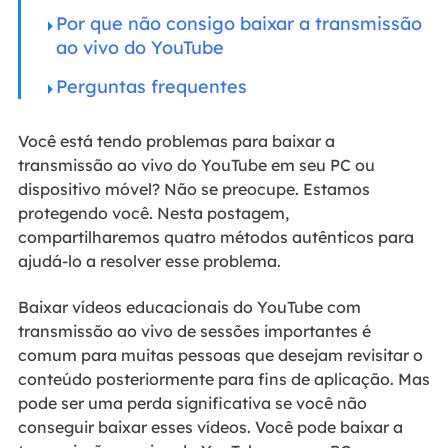
Por que não consigo baixar a transmissão
ao vivo do YouTube
Perguntas frequentes
Você está tendo problemas para baixar a
transmissão ao vivo do YouTube em seu PC ou
dispositivo móvel? Não se preocupe. Estamos
protegendo você. Nesta postagem,
compartilharemos quatro métodos autênticos para
ajudá-lo a resolver esse problema.
Baixar vídeos educacionais do YouTube com
transmissão ao vivo de sessões importantes é
comum para muitas pessoas que desejam revisitar o
conteúdo posteriormente para fins de aplicação. Mas
pode ser uma perda significativa se você não
conseguir baixar esses vídeos. Você pode baixar a