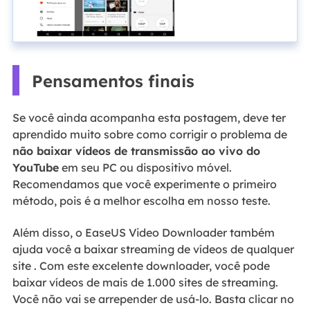
Pensamentos finais
Se você ainda acompanha esta postagem, deve ter
aprendido muito sobre como corrigir o problema de
não baixar vídeos de transmissão ao vivo do
YouTube
em seu PC ou dispositivo móvel.
Recomendamos que você experimente o primeiro
método, pois é a melhor escolha em nosso teste.
Além disso, o EaseUS Video Downloader também
ajuda você a baixar streaming de vídeos de qualquer
site . Com este excelente downloader, você pode
baixar vídeos de mais de 1.000 sites de streaming.
Você não vai se arrepender de usá-lo. Basta clicar no