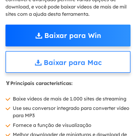
download, e você pode baixar vídeos de mais de mil
sites com a ajuda desta ferramenta.
Baixar para Win
Baixar para Mac
🏅Principais características:
Baixe vídeos de mais de 1.000 sites de streaming
Use seu conversor integrado para converter vídeo
para MP3
Fornece a função de visualização
Melhor downloader de miniaturas e download de