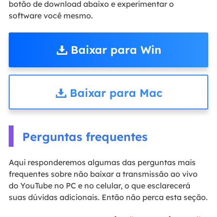
botão de download abaixo e experimentar o
software você mesmo.
Baixar para Win
Baixar para Mac
Perguntas frequentes
Aqui responderemos algumas das perguntas mais
frequentes sobre não baixar a transmissão ao vivo
do YouTube no PC e no celular, o que esclarecerá
suas dúvidas adicionais. Então não perca esta seção.