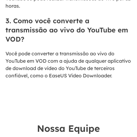
horas.
3. Como você converte a
transmissão ao vivo do YouTube em
VOD?
Você pode converter a transmissão ao vivo do
YouTube em VOD com a ajuda de qualquer aplicativo
de download de vídeo do YouTube de terceiros
confiável, como o EaseUS Video Downloader.
Nossa Equipe