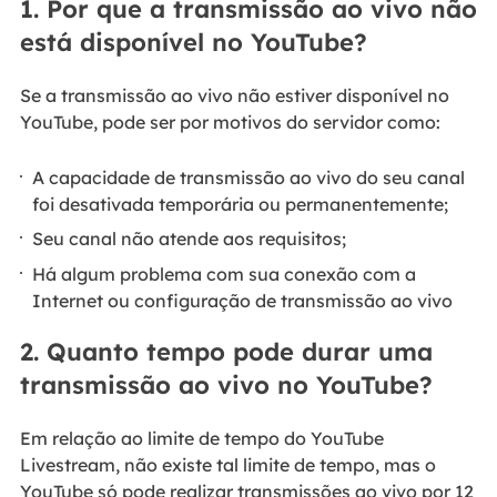
1. Por que a transmissão ao vivo não
está disponível no YouTube?
Se a transmissão ao vivo não estiver disponível no
YouTube, pode ser por motivos do servidor como:
A capacidade de transmissão ao vivo do seu canal
foi desativada temporária ou permanentemente;
Seu canal não atende aos requisitos;
Há algum problema com sua conexão com a
Internet ou configuração de transmissão ao vivo
2. Quanto tempo pode durar uma
transmissão ao vivo no YouTube?
Em relação ao limite de tempo do YouTube
Livestream, não existe tal limite de tempo, mas o
YouTube só pode realizar transmissões ao vivo por 12