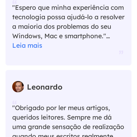
"Espero que minha experiência com
tecnologia possa ajudá-lo a resolver
a maioria dos problemas do seu
Windows, Mac e smartphone."…
Leia mais
Leonardo
"Obrigado por ler meus artigos,
queridos leitores. Sempre me dá
uma grande sensação de realização
quando meus escritos realmente