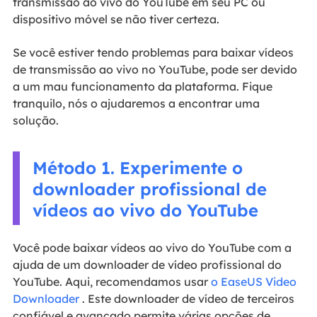
transmissão ao vivo do YouTube em seu PC ou
dispositivo móvel se não tiver certeza.
Se você estiver tendo problemas para baixar vídeos
de transmissão ao vivo no YouTube, pode ser devido
a um mau funcionamento da plataforma. Fique
tranquilo, nós o ajudaremos a encontrar uma
solução.
Método 1. Experimente o
downloader profissional de
vídeos ao vivo do YouTube
Você pode baixar vídeos ao vivo do YouTube com a
ajuda de um downloader de vídeo profissional do
YouTube. Aqui, recomendamos usar
o EaseUS Video
Downloader
. Este downloader de vídeo de terceiros
confiável e avançado permite várias opções de