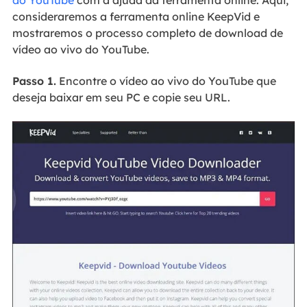
consideraremos a ferramenta online KeepVid e
mostraremos o processo completo de download de
vídeo ao vivo do YouTube.
Passo 1.
Encontre o vídeo ao vivo do YouTube que
deseja baixar em seu PC e copie seu URL.