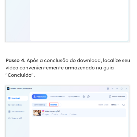
Passo 4.
Após a conclusão do download, localize seu
vídeo convenientemente armazenado na guia
"Concluído".