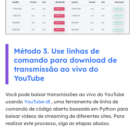
Método 3. Use linhas de
comando para download de
transmissão ao vivo do
YouTube
Você pode baixar transmissões ao vivo do YouTube
usando
YouTube-dl
, uma ferramenta de linha de
comando de código aberto baseada em Python para
baixar vídeos de streaming de diferentes sites. Para
realizar este processo, siga as etapas abaixo.