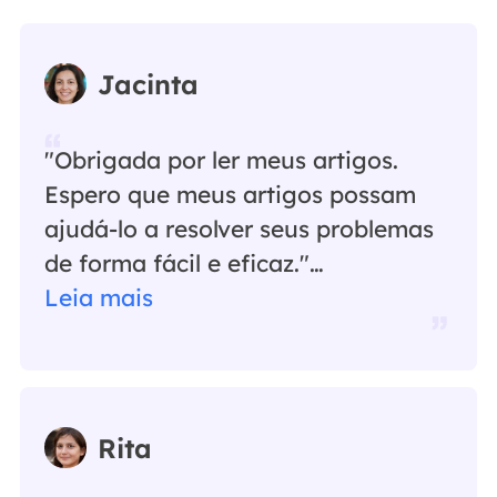
Jacinta
"Obrigada por ler meus artigos.
Espero que meus artigos possam
ajudá-lo a resolver seus problemas
de forma fácil e eficaz."…
Leia mais
Rita