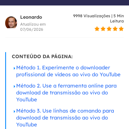
9998
Visualizações
|
5
Min
Leonardo
Leitura
Atualizou em
07/06/2026
CONTEÚDO DA PÁGINA:
Método 1. Experimente o downloader
profissional de vídeos ao vivo do YouTube
Método 2. Use a ferramenta online para
download de transmissão ao vivo do
YouTube
Método 3. Use linhas de comando para
download de transmissão ao vivo do
YouTube