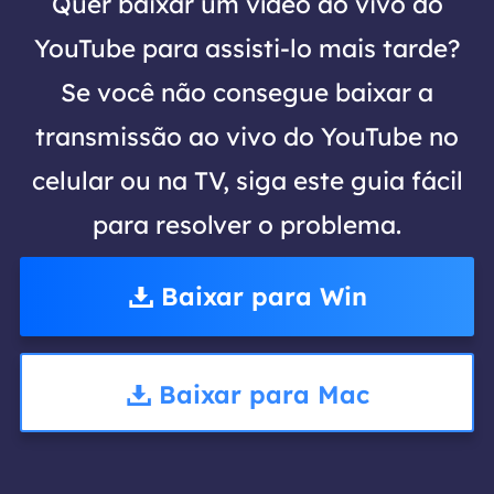
Quer baixar um vídeo ao vivo do
YouTube para assisti-lo mais tarde?
Se você não consegue baixar a
transmissão ao vivo do YouTube no
celular ou na TV, siga este guia fácil
para resolver o problema.
Baixar para Win
Baixar para Mac