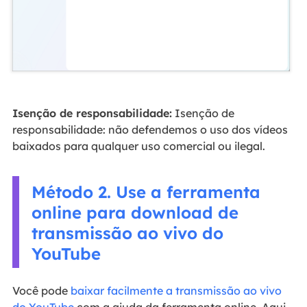
Isenção de responsabilidade:
Isenção de
responsabilidade: não defendemos o uso dos vídeos
baixados para qualquer uso comercial ou ilegal.
Método 2. Use a ferramenta
online para download de
transmissão ao vivo do
YouTube
Você pode
baixar facilmente a transmissão ao vivo
do YouTube
com a ajuda da ferramenta online. Aqui,