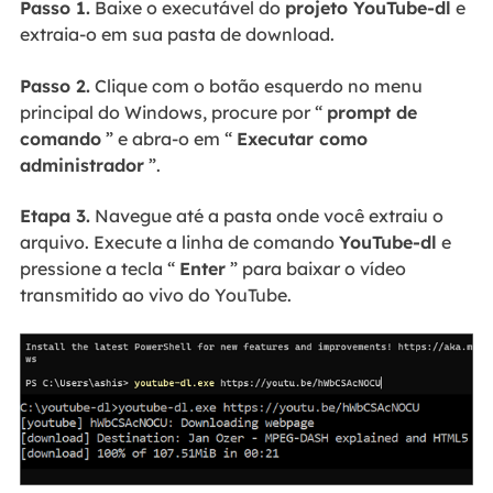
Passo 1.
Baixe o executável do
projeto YouTube-dl
e
extraia-o em sua pasta de download.
Passo 2.
Clique com o botão esquerdo no menu
principal do Windows, procure por “
prompt de
comando
” e abra-o em “
Executar como
administrador
”.
Etapa 3.
Navegue até a pasta onde você extraiu o
arquivo. Execute a linha de comando
YouTube-dl
e
pressione a tecla “
Enter
” para baixar o vídeo
transmitido ao vivo do YouTube.