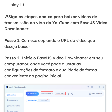
playlist
🔎Siga as etapas abaixo para baixar vídeos de
transmissão ao vivo do YouTube com EaseUS Video
Downloader:
Passo 1.
Comece copiando o URL do vídeo que
deseja baixar.
Passo 2.
Inicie o EaseUS Video Downloader em seu
computador, onde você pode ajustar as
configurações de formato e qualidade de forma
conveniente na página inicial.