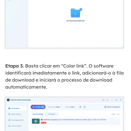
Etapa 3.
Basta clicar em “Colar link”. O software
identificará imediatamente o link, adicionará-o à fila
de download e iniciará o processo de download
automaticamente.