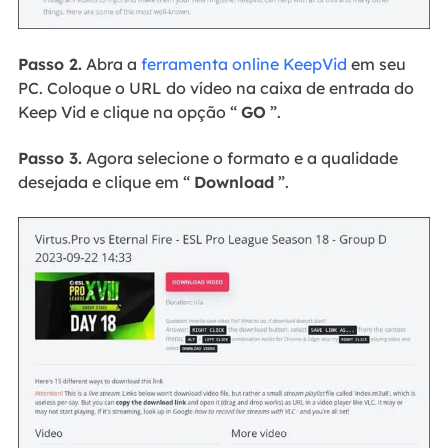
Passo 2.
Abra a
ferramenta online KeepVid
em seu
PC. Coloque o URL do vídeo na caixa de entrada do
Keep Vid e clique na opção “
GO
”.
Passo 3.
Agora selecione o formato e a qualidade
desejada e clique em “
Download
”.