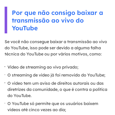
Por que não consigo baixar a
transmissão ao vivo do
YouTube
Se você não consegue baixar a transmissão ao vivo
do YouTube, isso pode ser devido a alguma falha
técnica do YouTube ou por vários motivos, como:
Vídeo de streaming ao vivo privado;
O streaming de vídeo já foi removido do YouTube;
O vídeo tem um aviso de direitos autorais ou das
diretrizes da comunidade, o que é contra a política
do YouTube.
O YouTube só permite que os usuários baixem
vídeos até cinco vezes ao dia;