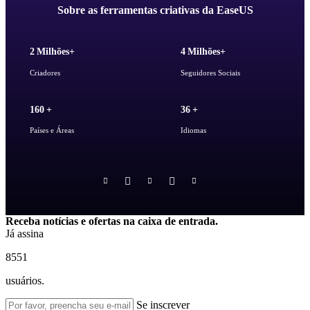
Sobre as ferramentas criativas da EaseUS
2
Milhões+
4
Milhões+
Criadores
Seguidores Sociais
160
+
36
+
Países e Áreas
Idiomas





Receba notícias e ofertas na caixa de entrada.
Já assina
8551
usuários.
Se inscrever