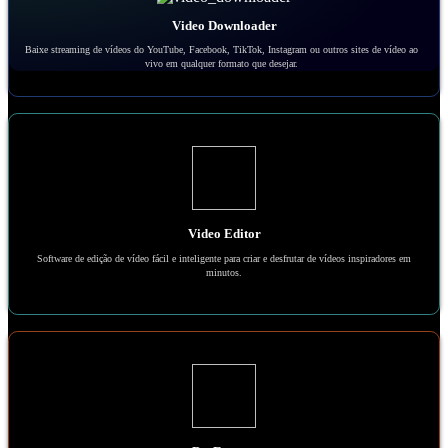
Video Downloader
Baixe streaming de vídeos do YouTube, Facebook, TikTok, Instagram ou outros sites de vídeo ao
vivo em qualquer formato que desejar.
Video Editor
Software de edição de vídeo fácil e inteligente para criar e desfrutar de vídeos inspiradores em
minutos.