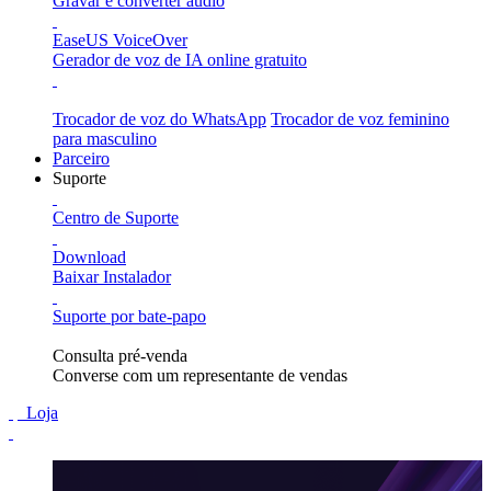
Gravar e converter áudio
EaseUS VoiceOver
Gerador de voz de IA online gratuito
Trocador de voz do WhatsApp
Trocador de voz feminino
para masculino
Parceiro
Suporte
Centro de Suporte
Download
Baixar Instalador
Suporte por bate-papo
Consulta pré-venda
Converse com um representante de vendas
Loja