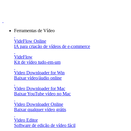
Ferramentas de Vídeo
VideFlow Online
IA para criação de vídeos de e-commerce
VideFlow
Kit de vídeo tudo-em-um
Video Downloader for Win
Baixar vídeo/áudio online
Video Downloader for Mac
Baixar YouTube vídeo no Mac
Video Downloader Online
Baixar qualquer vídeo grátis
Video Editor
Software de edição de vídeo fácil