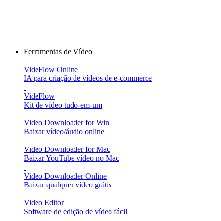
Ferramentas de Vídeo
VideFlow Online
IA para criação de vídeos de e-commerce
VideFlow
Kit de vídeo tudo-em-um
Video Downloader for Win
Baixar vídeo/áudio online
Video Downloader for Mac
Baixar YouTube vídeo no Mac
Video Downloader Online
Baixar qualquer vídeo grátis
Video Editor
Software de edição de vídeo fácil