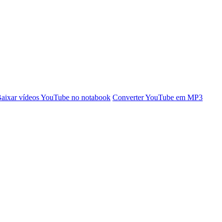
aixar vídeos YouTube no notabook
Converter YouTube em MP3