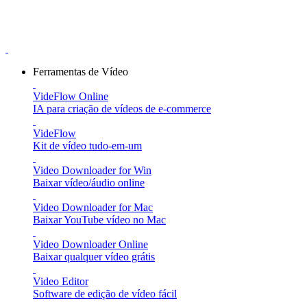
Ferramentas de Vídeo
VideFlow Online
IA para criação de vídeos de e-commerce
VideFlow
Kit de vídeo tudo-em-um
Video Downloader for Win
Baixar vídeo/áudio online
Video Downloader for Mac
Baixar YouTube vídeo no Mac
Video Downloader Online
Baixar qualquer vídeo grátis
Video Editor
Software de edição de vídeo fácil