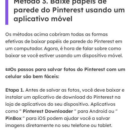
Método 3. Baixe papéis de
parede do Pinterest usando um
aplicativo móvel
Os métodos acima cobriram todas as formas
efetivas de baixar papéis de parede do Pinterest em
um computador. Agora, é hora de falar sobre como
baixar se você estiver usando um dispositivo móvel.
📜Os passos para salvar fotos do Pinterest com um
celular são bem fáceis:
Etapa 1.
Antes de salvar as fotos, você deve baixar e
instalar um aplicativo de download do Pinterest na
loja de aplicativos do seu dispositivo. Aplicativos
como "
Pinterest Downloader
" para Android ou "
PinBox
" para iOS podem ajudar você a salvar
imagens diretamente no seu telefone ou tablet.