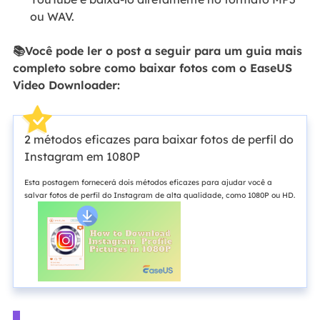
ou WAV.
📚Você pode ler o post a seguir para um guia mais
completo sobre como baixar fotos com o EaseUS
Video Downloader:
2 métodos eficazes para baixar fotos de perfil do
Instagram em 1080P
Esta postagem fornecerá dois métodos eficazes para ajudar você a
salvar fotos de perfil do Instagram de alta qualidade, como 1080P ou HD.