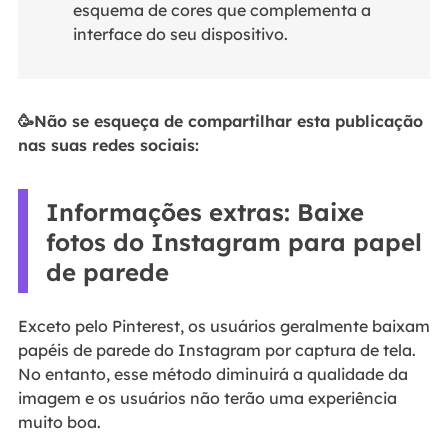
esquema de cores que complementa a
interface do seu dispositivo.
🥳Não se esqueça de compartilhar esta publicação
nas suas redes sociais:
Informações extras: Baixe
fotos do Instagram para papel
de parede
Exceto pelo Pinterest, os usuários geralmente baixam
papéis de parede do Instagram por captura de tela.
No entanto, esse método diminuirá a qualidade da
imagem e os usuários não terão uma experiência
muito boa.