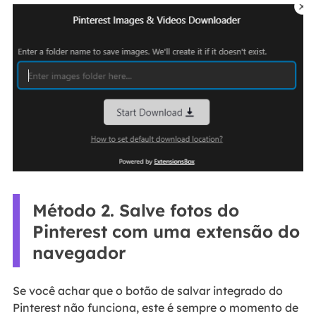
Método 2. Salve fotos do
Pinterest com uma extensão do
navegador
Se você achar que o botão de salvar integrado do
Pinterest não funciona, este é sempre o momento de