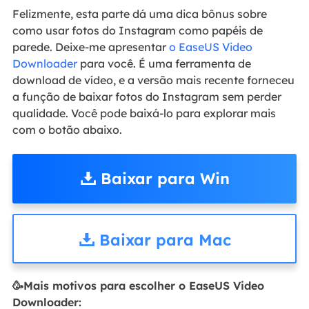
Felizmente, esta parte dá uma dica bônus sobre
como usar fotos do Instagram como papéis de
parede. Deixe-me apresentar
o EaseUS Video
Downloader
para você. É uma ferramenta de
download de vídeo, e a versão mais recente forneceu
a função de baixar fotos do Instagram sem perder
qualidade. Você pode baixá-lo para explorar mais
com o botão abaixo.
Baixar para Win
Baixar para Mac
🥳Mais motivos para escolher o EaseUS Video
Downloader: