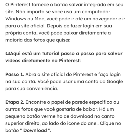
O Pinterest fornece o botão salvar integrado em seu
site. Não importa se você usa um computador
Windows ou Mac, você pode ir até um navegador e ir
para o site oficial. Depois de fazer login em sua
própria conta, você pode baixar diretamente a
maioria das fotos que quiser.
📜Aqui está um tutorial passo a passo para salvar
vídeos diretamente no Pinterest:
Passo 1.
Abra o site oficial do Pinterest e faça login
na sua conta. Você pode usar uma conta do Google
para sua conveniência.
Etapa 2.
Encontre o papel de parede específico ou
outras fotos que você gostaria de baixar. Há um
pequeno botão vermelho de download no canto
superior direito, ao lado do ícone do anel. Clique no
botão "
Download
".