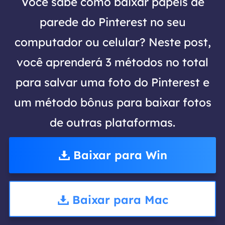
Você sabe como baixar papéis de
parede do Pinterest no seu
computador ou celular? Neste post,
você aprenderá 3 métodos no total
para salvar uma foto do Pinterest e
um método bônus para baixar fotos
de outras plataformas.
Baixar para Win
Baixar para Mac