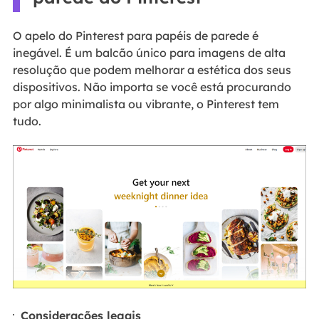
O apelo do Pinterest para papéis de parede é
inegável. É um balcão único para imagens de alta
resolução que podem melhorar a estética dos seus
dispositivos. Não importa se você está procurando
por algo minimalista ou vibrante, o Pinterest tem
tudo.
Considerações legais