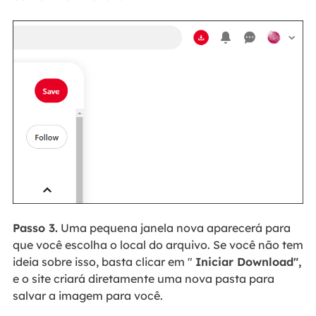
Passo 3.
Uma pequena janela nova aparecerá para
que você escolha o local do arquivo.
Se você não tem
ideia sobre isso, basta clicar em "
Iniciar Download",
e o site criará diretamente uma nova pasta para
salvar a imagem para você.