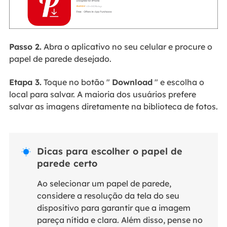
Passo 2.
Abra o aplicativo no seu celular e procure o
papel de parede desejado.
Etapa 3.
Toque no botão "
Download
" e escolha o
local para salvar. A maioria dos usuários prefere
salvar as imagens diretamente na biblioteca de fotos.
Dicas para escolher o papel de

parede certo
Ao selecionar um papel de parede,
considere a resolução da tela do seu
dispositivo para garantir que a imagem
pareça nítida e clara. Além disso, pense no