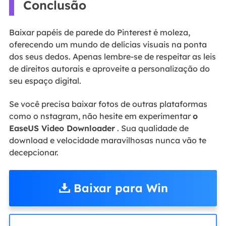
Conclusão
Baixar papéis de parede do Pinterest é moleza,
oferecendo um mundo de delícias visuais na ponta
dos seus dedos. Apenas lembre-se de respeitar as leis
de direitos autorais e aproveite a personalização do
seu espaço digital.
Se você precisa baixar fotos de outras plataformas
como o nstagram, não hesite em experimentar
o
EaseUS Video Downloader
. Sua qualidade de
download e velocidade maravilhosas nunca vão te
decepcionar.
Baixar para Win