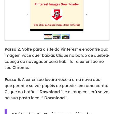
Passo 2.
Volte para o site do Pinterest e encontre qual
imagem você quer baixar. Clique no botão de quebra-
cabeça do navegador para habilitar a extensão no
seu Chrome.
Passo 3.
A extensão levará você a uma nova aba,
que permite salvar papéis de parede sem uma conta.
Clique no botão "
Download
", e a imagem será salva
na sua pasta local "
Download
".