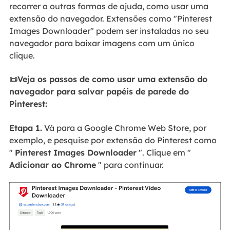
recorrer a outras formas de ajuda, como usar uma
extensão do navegador. Extensões como "Pinterest
Images Downloader" podem ser instaladas no seu
navegador para baixar imagens com um único
clique.
📜Veja os passos de como usar uma extensão do
navegador para salvar papéis de parede do
Pinterest:
Etapa 1.
Vá para a Google Chrome Web Store, por
exemplo, e pesquise por extensão do Pinterest como
"
Pinterest Images Downloader
". Clique em "
Adicionar ao Chrome
" para continuar.