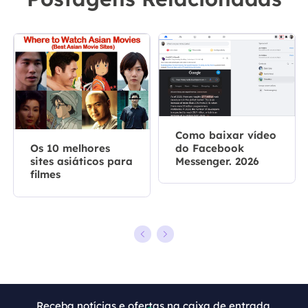
Como baixar vídeo
do Facebook
Os 10 melhores
Messenger. 2026
sites asiáticos para
filmes
Receba notícias e ofertas na caixa de entrada.