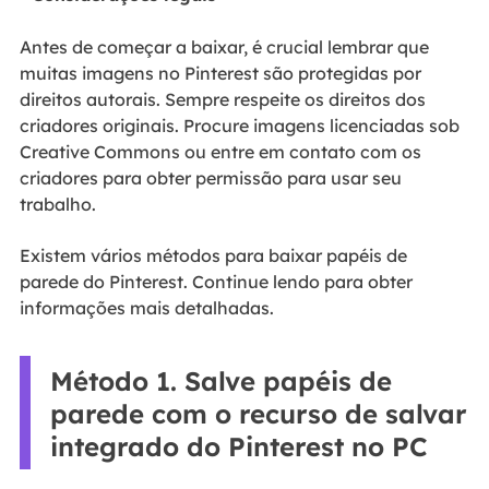
Antes de começar a baixar, é crucial lembrar que
muitas imagens no Pinterest são protegidas por
direitos autorais. Sempre respeite os direitos dos
criadores originais. Procure imagens licenciadas sob
Creative Commons ou entre em contato com os
criadores para obter permissão para usar seu
trabalho.
Existem vários métodos para baixar papéis de
parede do Pinterest. Continue lendo para obter
informações mais detalhadas.
Método 1. Salve papéis de
parede com o recurso de salvar
integrado do Pinterest no PC