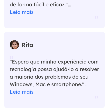
de forma fácil e eficaz."…
Leia mais
Rita
"Espero que minha experiência com
tecnologia possa ajudá-lo a resolver
a maioria dos problemas do seu
Windows, Mac e smartphone."…
Leia mais