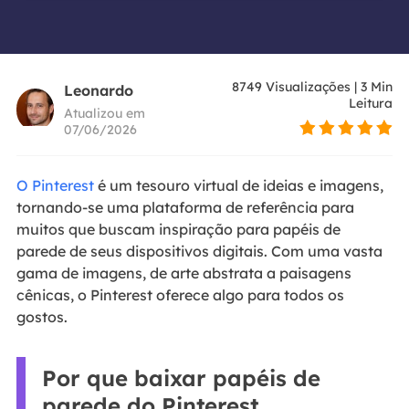
8749
Visualizações
|
3
Min
Leonardo
Leitura
Atualizou em
07/06/2026
O Pinterest
é um tesouro virtual de ideias e imagens,
tornando-se uma plataforma de referência para
muitos que buscam inspiração para papéis de
parede de seus dispositivos digitais. Com uma vasta
gama de imagens, de arte abstrata a paisagens
cênicas, o Pinterest oferece algo para todos os
gostos.
Por que baixar papéis de
parede do Pinterest