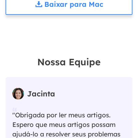
Baixar para Mac
Nossa Equipe
Jacinta
"Obrigada por ler meus artigos.
Espero que meus artigos possam
ajudá-lo a resolver seus problemas