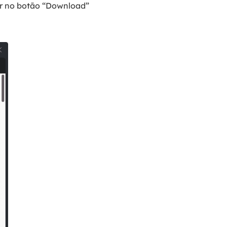
ar no botão “Download”