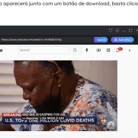
eo aparecerá junto com um botão de download, basta clic