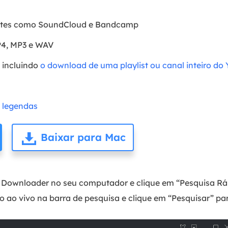
sites como SoundCloud e Bandcamp
P4, MP3 e WAV
 incluindo
o download de uma playlist ou canal inteiro do
 legendas
Baixar para Mac
 Downloader no seu computador e clique em “Pesquisa Rápi
o ao vivo na barra de pesquisa e clique em “Pesquisar” pa