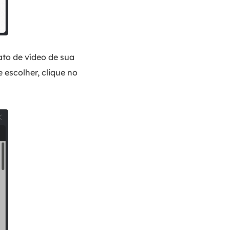
ato de vídeo de sua
 escolher, clique no