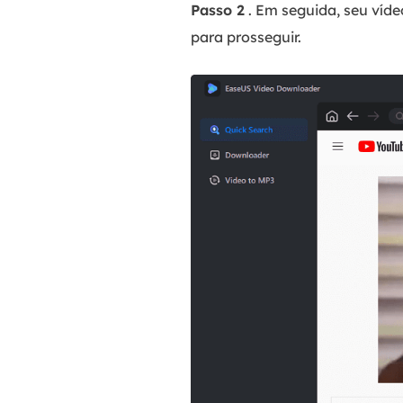
Passo 2
. Em seguida, seu víd
para prosseguir.