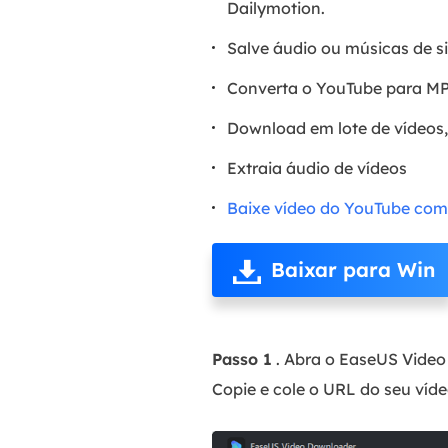
Dailymotion.
Salve áudio ou músicas de 
Converta o YouTube para M
Download em lote de vídeos,
Extraia áudio de vídeos
Baixe vídeo do YouTube com
Baixar para Win
Passo 1
. Abra o EaseUS Video
Copie e cole o URL do seu víde