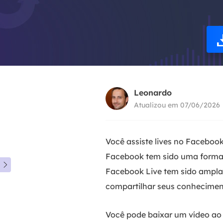
Leonardo
Atualizou em 07/06/2026
Você assiste lives no Faceboo
Facebook tem sido uma forma 

Facebook Live tem sido amplam
compartilhar seus conheciment
Você pode baixar um vídeo ao 