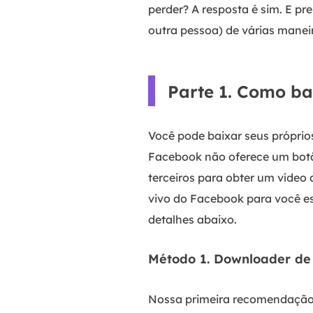
perder? A resposta é sim. E p
outra pessoa) de várias mane
Parte 1. Como ba
Você pode baixar seus próprio
Facebook não oferece um botã
terceiros para obter um vídeo
vivo do Facebook para você es
detalhes abaixo.
Método 1. Downloader de
Nossa primeira recomendação 