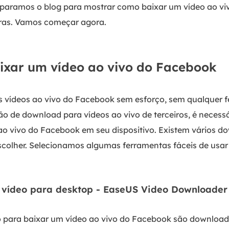
reparamos o blog para mostrar como baixar um vídeo ao vi
iras. Vamos começar agora.
ixar um vídeo ao vivo do Facebook
s vídeos ao vivo do Facebook sem esforço, sem qualquer 
o de download para vídeos ao vivo de terceiros, é neces
 ao vivo do Facebook em seu dispositivo. Existem vários d
colher. Selecionamos algumas ferramentas fáceis de usar 
 vídeo para desktop - EaseUS Video Downloader
para baixar um vídeo ao vivo do Facebook são downloade