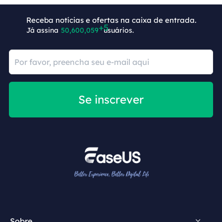
Receba notícias e ofertas na caixa de entrada.
Já assina
50,600,064
usuários.
Se inscrever
Sobre