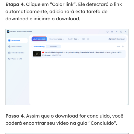
Etapa 4.
Clique em “Colar link”. Ele detectará o link
automaticamente, adicionará esta tarefa de
download e iniciará o download.
Passo 4.
Assim que o download for concluído, você
poderá encontrar seu vídeo na guia "Concluído".