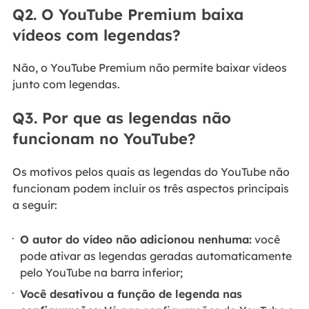
Q2. O YouTube Premium baixa
vídeos com legendas?
Não, o YouTube Premium não permite baixar vídeos
junto com legendas.
Q3. Por que as legendas não
funcionam no YouTube?
Os motivos pelos quais as legendas do YouTube não
funcionam podem incluir os três aspectos principais
a seguir:
O autor do vídeo não adicionou nenhuma:
você
pode ativar as legendas geradas automaticamente
pelo YouTube na barra inferior;
Você desativou a função de legenda nas