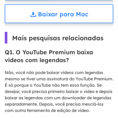
Baixar para Mac
Mais pesquisas relacionadas
Q1. O YouTube Premium baixa
vídeos com legendas?
Não, você não pode baixar vídeos com legendas
mesmo se tiver uma assinatura do YouTube Premium.
É só porque o YouTube não tem essa função. Se
desejar, você precisa primeiro baixar o vídeo e depois
baixar as legendas com um downloader de legendas
separadamente. Depois, você precisa mesclá-los
com outra ferramenta de edição de vídeo.