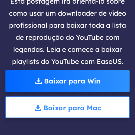
Esta postagem irá orientá-lo sobre
como usar um downloader de vídeo
profissional para baixar toda a lista
de reprodução do YouTube com
legendas. Leia e comece a baixar
playlists do YouTube com EaseUS.
Baixar para Win
Baixar para Mac