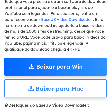
Tudo que você precisa é de um software de download
profissional para ajudá-lo a baixar playlists do
YouTube com legendas. Para sua sorte, tenho um
para recomendar -
EaseUS Video Downloader
. Esta
ferramenta de download irá ajudá-lo a baixar vídeos
de mais de 1.000 sites de streaming, desde que você
tenha o URL. Você pode usá-lo para baixar vídeos do
YouTube, página inicial, títulos e legendas. A
qualidade do download chega a 4K/HD.
Baixar para Win
Baixar para Mac
🍃Destaques do EaseUS Video Downloader: