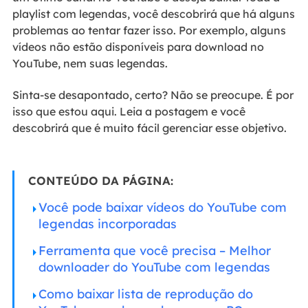
playlist com legendas, você descobrirá que há alguns
problemas ao tentar fazer isso. Por exemplo, alguns
vídeos não estão disponíveis para download no
YouTube, nem suas legendas.
Sinta-se desapontado, certo? Não se preocupe. É por
isso que estou aqui. Leia a postagem e você
descobrirá que é muito fácil gerenciar esse objetivo.
CONTEÚDO DA PÁGINA:
Você pode baixar vídeos do YouTube com
legendas incorporadas
Ferramenta que você precisa – Melhor
downloader do YouTube com legendas
Como baixar lista de reprodução do