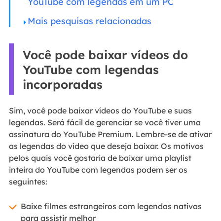
YouTube com legendas em um PC
Mais pesquisas relacionadas
Você pode baixar vídeos do
YouTube com legendas
incorporadas
Sim, você pode baixar vídeos do YouTube e suas
legendas. Será fácil de gerenciar se você tiver uma
assinatura do YouTube Premium. Lembre-se de ativar
as legendas do vídeo que deseja baixar. Os motivos
pelos quais você gostaria de baixar uma playlist
inteira do YouTube com legendas podem ser os
seguintes:
Baixe filmes estrangeiros com legendas nativas
para assistir melhor