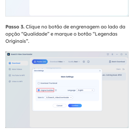
Passo 3.
Clique no botão de engrenagem ao lado da
opção “Qualidade” e marque o botão “Legendas
Originais”.