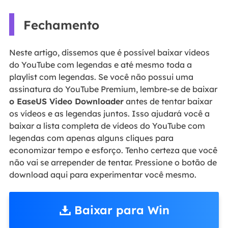
Fechamento
Neste artigo, dissemos que é possível baixar vídeos
do YouTube com legendas e até mesmo toda a
playlist com legendas. Se você não possui uma
assinatura do YouTube Premium, lembre-se de baixar
o EaseUS Video Downloader
antes de tentar baixar
os vídeos e as legendas juntos. Isso ajudará você a
baixar a lista completa de vídeos do YouTube com
legendas com apenas alguns cliques para
economizar tempo e esforço. Tenho certeza que você
não vai se arrepender de tentar. Pressione o botão de
download aqui para experimentar você mesmo.
Baixar para Win