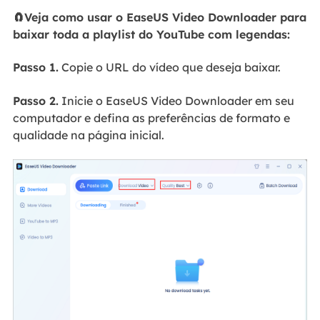
🧲Veja como usar o EaseUS Video Downloader para
baixar toda a playlist do YouTube com legendas:
Passo 1.
Copie o URL do vídeo que deseja baixar.
Passo 2.
Inicie o EaseUS Video Downloader em seu
computador e defina as preferências de formato e
qualidade na página inicial.