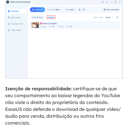
Isenção de responsabilidade:
certifique-se de que
seu comportamento ao baixar legendas do YouTube
não viole o direito do proprietário do conteúdo.
EaseUS não defende o download de qualquer vídeo/
áudio para venda, distribuição ou outros fins
comerciais.