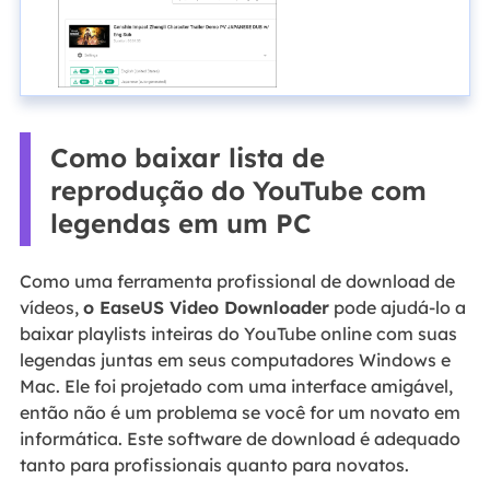
Como baixar lista de
reprodução do YouTube com
legendas em um PC
Como uma ferramenta profissional de download de
vídeos,
o EaseUS Video Downloader
pode ajudá-lo a
baixar playlists inteiras do YouTube online com suas
legendas juntas em seus computadores Windows e
Mac. Ele foi projetado com uma interface amigável,
então não é um problema se você for um novato em
informática. Este software de download é adequado
tanto para profissionais quanto para novatos.