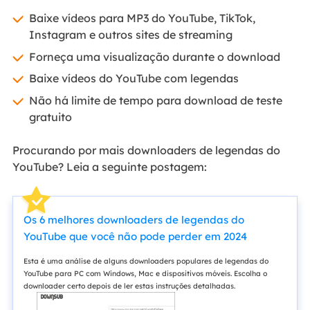
Baixe vídeos para MP3 do YouTube, TikTok,
Instagram e outros sites de streaming
Forneça uma visualização durante o download
Baixe vídeos do YouTube com legendas
Não há limite de tempo para download de teste
gratuito
Procurando por mais downloaders de legendas do
YouTube? Leia a seguinte postagem:
Os 6 melhores downloaders de legendas do
YouTube que você não pode perder em 2024
Esta é uma análise de alguns downloaders populares de legendas do
YouTube para PC com Windows, Mac e dispositivos móveis. Escolha o
downloader certo depois de ler estas instruções detalhadas.