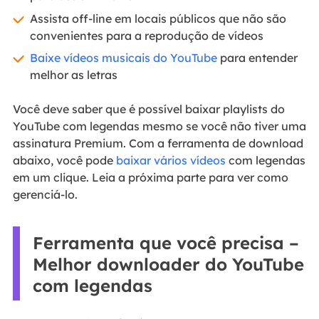
Assista off-line em locais públicos que não são
convenientes para a reprodução de vídeos
Baixe vídeos musicais do YouTube
para entender
melhor as letras
Você deve saber que é possível baixar playlists do
YouTube com legendas mesmo se você não tiver uma
assinatura Premium. Com a ferramenta de download
abaixo, você pode
baixar vários vídeos
com legendas
em um clique. Leia a próxima parte para ver como
gerenciá-lo.
Ferramenta que você precisa –
Melhor downloader do YouTube
com legendas