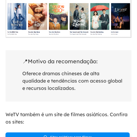
📍Motivo da recomendação:
Oferece dramas chineses de alta
qualidade e tendências com acesso global
e recursos localizados.
WeTV também é um site de filmes asiáticos. Confira
os sites:
Sites asiáticos para filmes