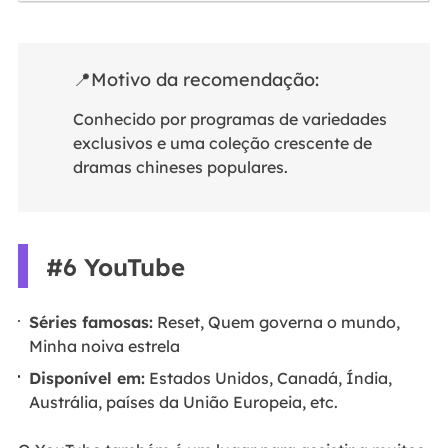
📍Motivo da recomendação:
Conhecido por programas de variedades
exclusivos e uma coleção crescente de
dramas chineses populares.
#6 YouTube
Séries famosas:
Reset, Quem governa o mundo,
Minha noiva estrela
Disponível em:
Estados Unidos, Canadá, Índia,
Austrália, países da União Europeia, etc.