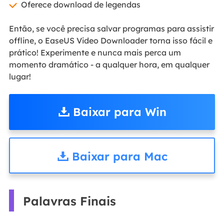
Oferece download de legendas
Então, se você precisa salvar programas para assistir
offline, o EaseUS Video Downloader torna isso fácil e
prático! Experimente e nunca mais perca um
momento dramático - a qualquer hora, em qualquer
lugar!
Baixar para Win
Baixar para Mac
Palavras Finais