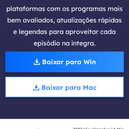
plataformas com os programas mais
bem avaliados, atualizações rápidas
e legendas para aproveitar cada
episódio na íntegra.
Baixar para Win
Baixar para Mac