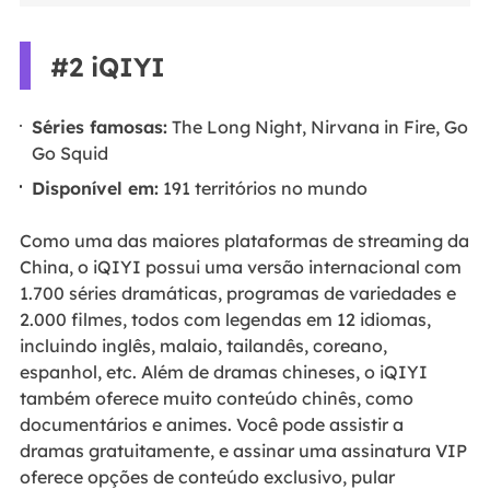
#2 iQIYI
Séries famosas:
The Long Night, Nirvana in Fire, Go
Go Squid
Disponível em:
191 territórios no mundo
Como uma das maiores plataformas de streaming da
China, o iQIYI possui uma versão internacional com
1.700 séries dramáticas, programas de variedades e
2.000 filmes, todos com legendas em 12 idiomas,
incluindo inglês, malaio, tailandês, coreano,
espanhol, etc. Além de dramas chineses, o iQIYI
também oferece muito conteúdo chinês, como
documentários e animes. Você pode assistir a
dramas gratuitamente, e assinar uma assinatura VIP
oferece opções de conteúdo exclusivo, pular