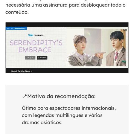
necessária uma assinatura para desbloquear todo o
conteúdo.
📍Motivo da recomendação:
Ótimo para espectadores internacionais,
com legendas multilíngues e vários
dramas asiáticos.