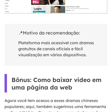
📍Motivo da recomendação:
Plataforma mais acessível com dramas
gratuitos de canais oficiais e fácil
visualização em vários dispositivos.
Bônus: Como baixar vídeo em
uma página da web
Agora você tem acesso a esses dramas chineses
populares; aqui, também sugerimos uma ferramenta