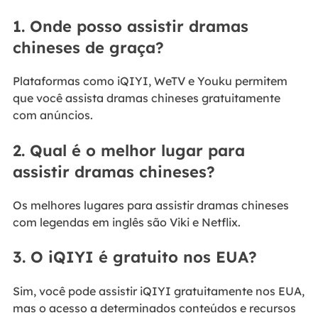
1. Onde posso assistir dramas
chineses de graça?
Plataformas como iQIYI, WeTV e Youku permitem
que você assista dramas chineses gratuitamente
com anúncios.
2. Qual é o melhor lugar para
assistir dramas chineses?
Os melhores lugares para assistir dramas chineses
com legendas em inglês são Viki e Netflix.
3. O iQIYI é gratuito nos EUA?
Sim, você pode assistir iQIYI gratuitamente nos EUA,
mas o acesso a determinados conteúdos e recursos