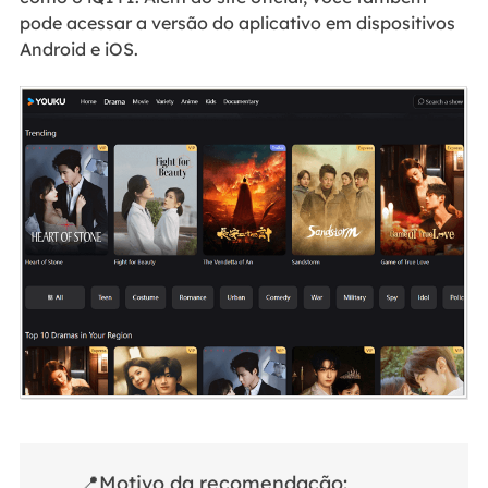
pode acessar a versão do aplicativo em dispositivos
Android e iOS.
📍Motivo da recomendação: