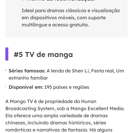
Ideal para dramas clássicos e visualização
em dispositivos móveis, com suporte
multilíngue e acesso gratuito.
#5 TV de manga
Séries famosas:
A lenda de Shen Li, Festa real, Um
estranho familiar
Disponível em:
195 países e regiões
A Mango TV é de propriedade da Hunan
Broadcasting System, sob a Mango Excellent Media.
Ela oferece uma ampla variedade de dramas
chineses, incluindo dramas históricos, séries
românticas e narrativas de fantasia. Há alguns