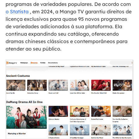
programas de variedades populares. De acordo com
o Statista
, em 2024, a Mango TV garantiu direitos de
licença exclusivos para quase 95 novos programas
de variedades adicionados à sua plataforma. Ela
continua expandindo seu catálogo, oferecendo
dramas chineses clássicos e contemporâneos para
atender ao seu público.