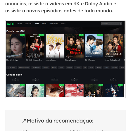
anúncios, assistir a vídeos em 4K e Dolby Audio e
assistir a novos episódios antes de todo mundo.
📍Motivo da recomendação: