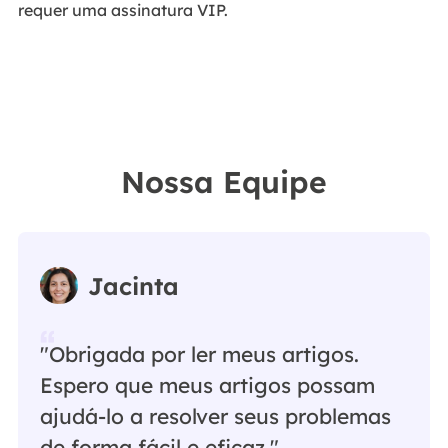
requer uma assinatura VIP.
Nossa Equipe
Jacinta
"Obrigada por ler meus artigos.
Espero que meus artigos possam
ajudá-lo a resolver seus problemas
de forma fácil e eficaz."…