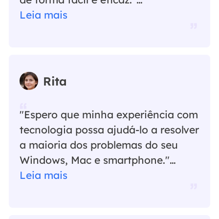
Leia mais
Rita
"Espero que minha experiência com
tecnologia possa ajudá-lo a resolver
a maioria dos problemas do seu
Windows, Mac e smartphone."…
Leia mais