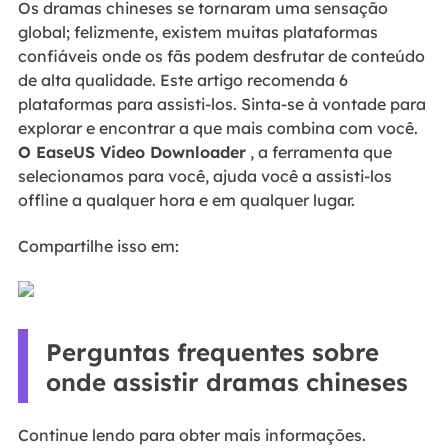
Os dramas chineses se tornaram uma sensação
global; felizmente, existem muitas plataformas
confiáveis onde os fãs podem desfrutar de conteúdo
de alta qualidade. Este artigo recomenda 6
plataformas para assisti-los. Sinta-se à vontade para
explorar e encontrar a que mais combina com você.
O EaseUS Video Downloader
, a ferramenta que
selecionamos para você, ajuda você a assisti-los
offline a qualquer hora e em qualquer lugar.
Compartilhe isso em:
Perguntas frequentes sobre
onde assistir dramas chineses
Continue lendo para obter mais informações.