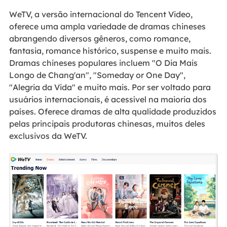
WeTV, a versão internacional do Tencent Video,
oferece uma ampla variedade de dramas chineses
abrangendo diversos gêneros, como romance,
fantasia, romance histórico, suspense e muito mais.
Dramas chineses populares incluem "O Dia Mais
Longo de Chang'an", "Someday or One Day",
"Alegria da Vida" e muito mais. Por ser voltado para
usuários internacionais, é acessível na maioria dos
países. Oferece dramas de alta qualidade produzidos
pelas principais produtoras chinesas, muitos deles
exclusivos da WeTV.