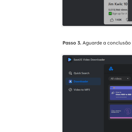
Passo 3.
Aguarde a conclusão 