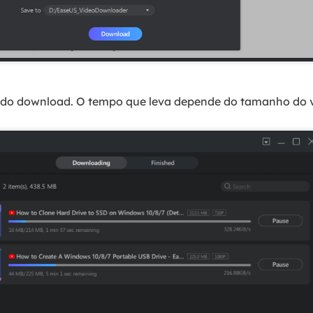
do download. O tempo que leva depende do tamanho do v