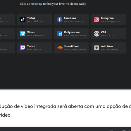
ução de vídeo integrada será aberta com uma opção de d
ídeo.