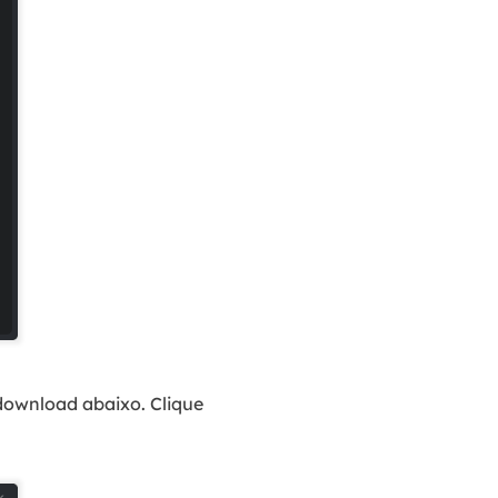
ownload abaixo. Clique