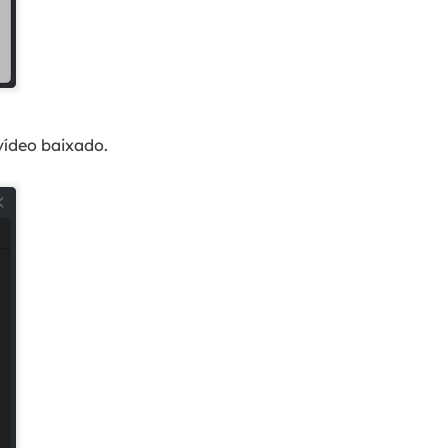
ídeo baixado.