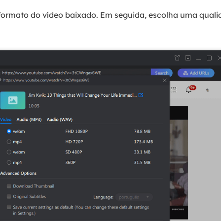
ormato do vídeo baixado. Em seguida, escolha uma qualid