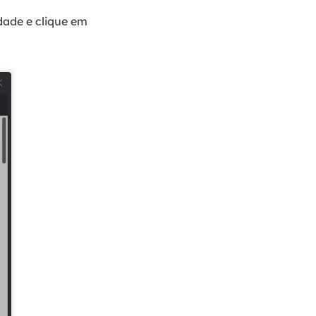
ade e clique em