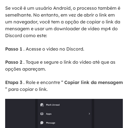
Se você é um usuário Android, o processo também é
semelhante. No entanto, em vez de abrir o link em
um navegador, você tem a opção de copiar o link da
mensagem e usar um downloader de vídeo mp4 do
Discord como este:
Passo 1
. Acesse o vídeo no Discord.
Passo 2
. Toque e segure o link do vídeo até que as
opções apareçam.
Etapa 3
. Role e encontre “
Copiar link da mensagem
” para copiar o link.