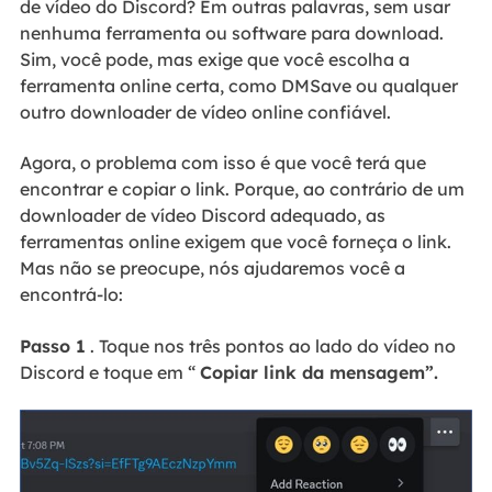
de vídeo do Discord? Em outras palavras, sem usar
nenhuma ferramenta ou software para download.
Sim, você pode, mas exige que você escolha a
ferramenta online certa, como DMSave ou qualquer
outro downloader de vídeo online confiável.
Agora, o problema com isso é que você terá que
encontrar e copiar o link. Porque, ao contrário de um
downloader de vídeo Discord adequado, as
ferramentas online exigem que você forneça o link.
Mas não se preocupe, nós ajudaremos você a
encontrá-lo:
Passo 1
. Toque nos três pontos ao lado do vídeo no
Discord e toque em “
Copiar link da mensagem”.