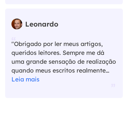
Leonardo
"Obrigado por ler meus artigos,
queridos leitores. Sempre me dá
uma grande sensação de realização
quando meus escritos realmente
ajudam. Espero que gostem de sua
Leia mais
estadia no EaseUS e tenham um
bom dia."…