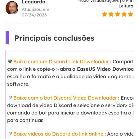
4626
Visualizações
|
6
Min
Leonardo
Leitura
Atualizou em
07/24/2026
Principais conclusões
💜
Baixe com um Discord Link Downloader
: Compartilh
com o link e copie-o > abra
o EaseUS Video Download
escolha o formato e a qualidade do vídeo > aguarde o
software.
💜
Baixe com o bot Discord Video Downloader
: Encont
download de vídeo Discord e selecione o servidor> digit
comando do bot para iniciar o download> escolha o fo
para continuar.
💜
Baixe vídeos do Discord do link online
: Abra o vídeo