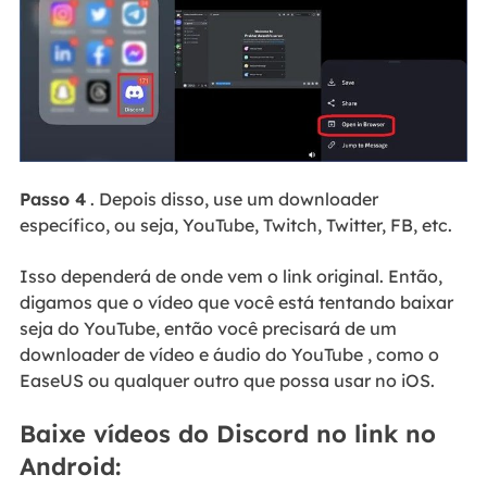
Passo 4
. Depois disso, use um downloader
específico, ou seja, YouTube, Twitch, Twitter, FB, etc.
Isso dependerá de onde vem o link original. Então,
digamos que o vídeo que você está tentando baixar
seja do YouTube, então você precisará de um
downloader de vídeo e áudio do YouTube , como o
EaseUS ou qualquer outro que possa usar no iOS.
Baixe vídeos do Discord no link no
Android: