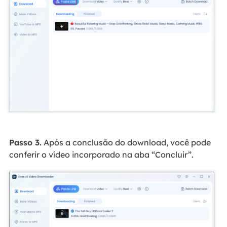
Passo 3.
Após a conclusão do download, você pode
conferir o vídeo incorporado na aba “Concluir”.