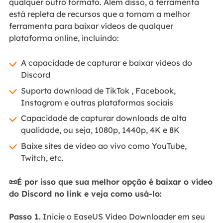
qualquer outro formato. Além disso, a ferramenta
está repleta de recursos que a tornam a melhor
ferramenta para baixar vídeos de qualquer
plataforma online, incluindo:
A capacidade de capturar e baixar vídeos do
Discord
Suporta download de TikTok , Facebook,
Instagram e outras plataformas sociais
Capacidade de capturar downloads de alta
qualidade, ou seja, 1080p, 1440p, 4K e 8K
Baixe sites de vídeo ao vivo como YouTube,
Twitch, etc.
📜É por isso que sua melhor opção é baixar o vídeo
do Discord no link e veja como usá-lo:
Passo 1.
Inicie o EaseUS Video Downloader em seu