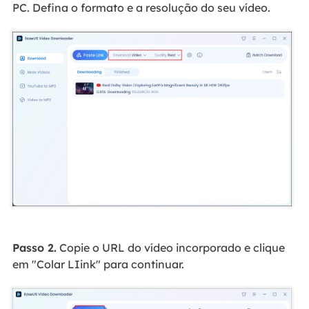
PC. Defina o formato e a resolução do seu vídeo.
Passo 2.
Copie o URL do vídeo incorporado e clique
em "Colar LIink" para continuar.