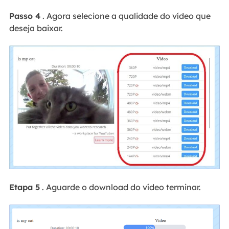
Passo 4
. Agora selecione a qualidade do vídeo que
deseja baixar.
Etapa 5
. Aguarde o download do vídeo terminar.