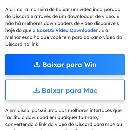
A primeira maneira de baixar um vídeo incorporado
do Discord é através de um downloader de vídeo. E
não há melhores downloaders de vídeo disponíveis
hoje do que
o EaseUS Video Downloader
. É a
melhor escolha que você tem para baixar o vídeo do
Discord no link.
Baixar para Win
Baixar para Mac
Além disso, possui uma das melhores interfaces que
facilita o download em qualquer formato,
convertendo o link do vídeo do Discord para mp4 ou