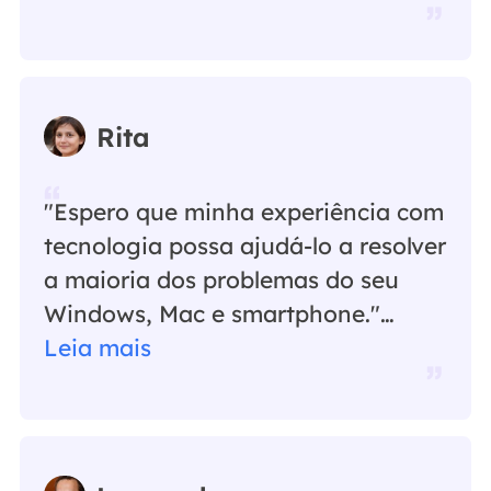
Rita
"Espero que minha experiência com
tecnologia possa ajudá-lo a resolver
a maioria dos problemas do seu
Windows, Mac e smartphone."…
Leia mais