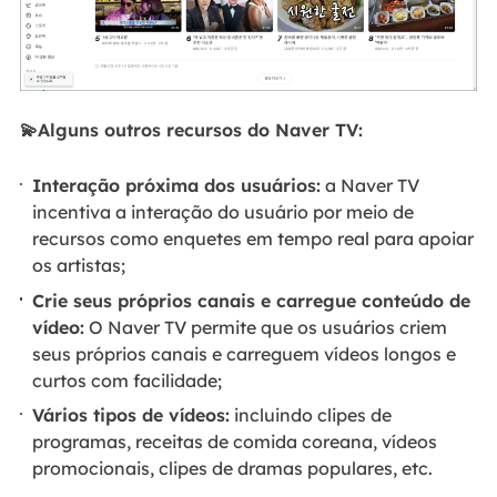
💫Alguns outros recursos do Naver TV:
Interação próxima dos usuários:
a Naver TV
incentiva a interação do usuário por meio de
recursos como enquetes em tempo real para apoiar
os artistas;
Crie seus próprios canais e carregue conteúdo de
vídeo:
O Naver TV permite que os usuários criem
seus próprios canais e carreguem vídeos longos e
curtos com facilidade;
Vários tipos de vídeos:
incluindo clipes de
programas, receitas de comida coreana, vídeos
promocionais, clipes de dramas populares, etc.