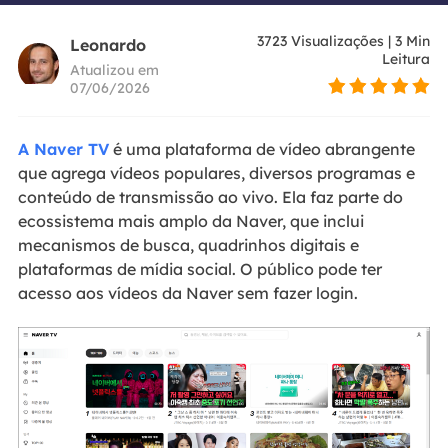
3723
Visualizações
|
3
Min
Leonardo
Leitura
Atualizou em
07/06/2026
A Naver TV
é uma plataforma de vídeo abrangente
que agrega vídeos populares, diversos programas e
conteúdo de transmissão ao vivo. Ela faz parte do
ecossistema mais amplo da Naver, que inclui
mecanismos de busca, quadrinhos digitais e
plataformas de mídia social. O público pode ter
acesso aos vídeos da Naver sem fazer login.