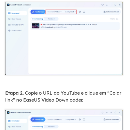
Etapa 2.
Copie o URL do YouTube e clique em "Colar
link" no EaseUS Video Downloader.