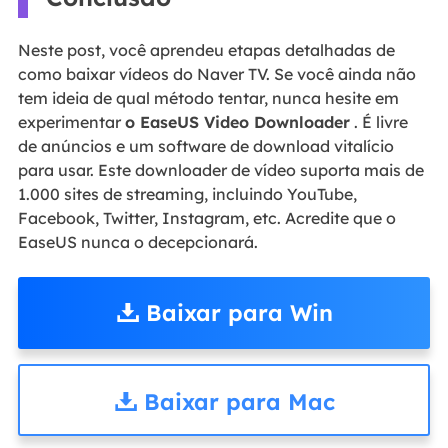
Neste post, você aprendeu etapas detalhadas de
como baixar vídeos do Naver TV. Se você ainda não
tem ideia de qual método tentar, nunca hesite em
experimentar
o EaseUS Video Downloader
. É livre
de anúncios e um software de download vitalício
para usar. Este downloader de vídeo suporta mais de
1.000 sites de streaming, incluindo YouTube,
Facebook, Twitter, Instagram, etc. Acredite que o
EaseUS nunca o decepcionará.
Baixar para Win
Baixar para Mac