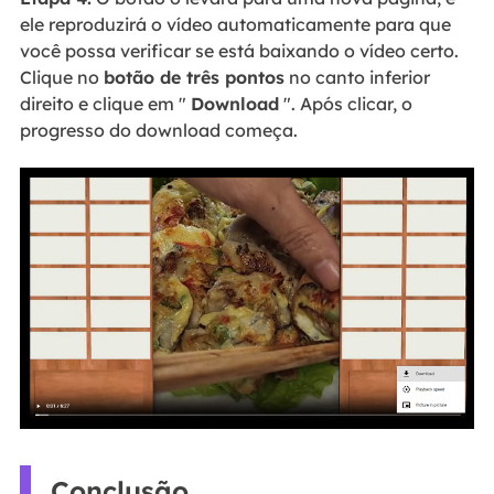
ele reproduzirá o vídeo automaticamente para que
você possa verificar se está baixando o vídeo certo.
Clique no
botão de três pontos
no canto inferior
direito e clique em "
Download
". Após clicar, o
progresso do download começa.
Conclusão