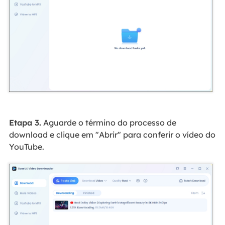
Etapa 3.
Aguarde o término do processo de
download e clique em "Abrir" para conferir o vídeo do
YouTube.