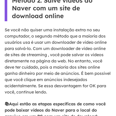
Método 2. Salve vídeos do
Naver com um site de
download online
Se você não quiser uma instalação extra no seu
computador, o segundo método que a maioria dos
usuários usa é usar um downloader de vídeo online
para salvá-lo. Com um downloader de vídeo online
de sites de streaming , você pode salvar os vídeos
diretamente na página da web. No entanto, você
deve ter cuidado, pois a maioria dos sites online
ganha dinheiro por meio de anúncios. É bem possível
que você clique em anúncios indesejados
acidentalmente. Se essa desvantagem for OK para
você, continue lendo.
📚Aqui estão as etapas específicas de como você
pode baixar vídeos do Naver para o local do