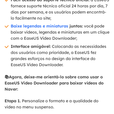
fornece suporte técnico oficial 24 horas por dia, 7
dias por semana, e os usuários podem encontrá-
lo facilmente no site;
Baixe legendas e miniaturas
juntos:
você pode
baixar vídeos, legendas e miniaturas em um clique
com o EaseUS Video Downloader;
Interface amigável:
Colocando as necessidades
dos usuários como prioridade, a EaseUS fez
grandes esforços no design da interface do
EaseUS Video Downloader.
📚Agora, deixe-me orientá-lo sobre como usar o
EaseUS Video Downloader para baixar vídeos do
Naver:
Etapa 1.
Personalize o formato e a qualidade do
vídeo no menu suspenso.