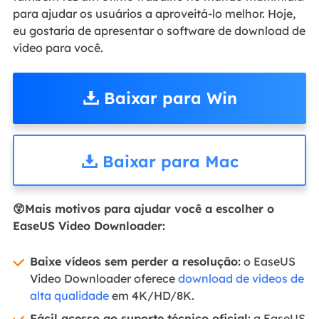
para ajudar os usuários a aproveitá-lo melhor. Hoje,
eu gostaria de apresentar o software de download de
vídeo para você.
Baixar para Win
Baixar para Mac
😲Mais motivos para ajudar você a escolher o
EaseUS Video Downloader:
Baixe vídeos sem perder a resolução:
o EaseUS
Video Downloader oferece
download de vídeos de
alta qualidade
em 4K/HD/8K.
Fácil acesso ao suporte técnico oficial:
a EaseUS