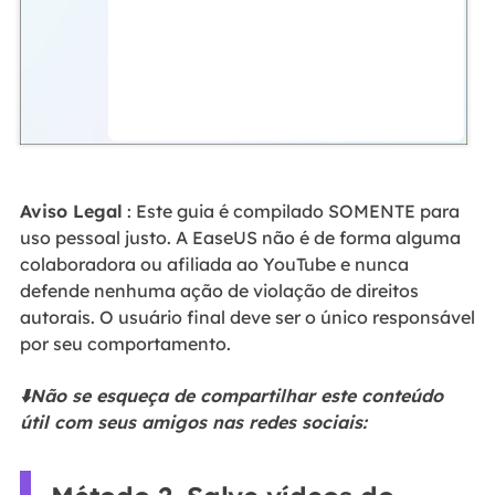
Aviso Legal
: Este guia é compilado SOMENTE para
uso pessoal justo. A EaseUS não é de forma alguma
colaboradora ou afiliada ao YouTube e nunca
defende nenhuma ação de violação de direitos
autorais. O usuário final deve ser o único responsável
por seu comportamento.
⬇️Não se esqueça de compartilhar este conteúdo
útil com seus amigos nas redes sociais: