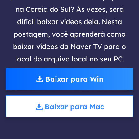
na Coreia do Sul? Às vezes, será
difícil baixar vídeos dela. Nesta
postagem, você aprenderá como
baixar vídeos da Naver TV para o
local do arquivo local no seu PC.
Baixar para Win
Baixar para Mac