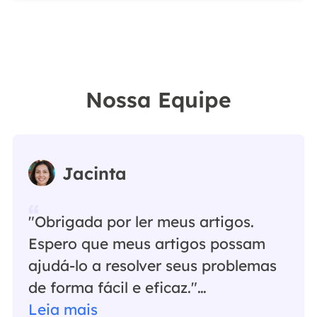
Nossa Equipe
Jacinta
"Obrigada por ler meus artigos.
Espero que meus artigos possam
ajudá-lo a resolver seus problemas
de forma fácil e eficaz."…
Leia mais