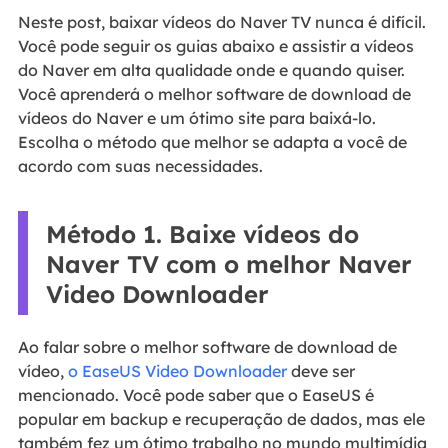
Neste post, baixar vídeos do Naver TV nunca é difícil.
Você pode seguir os guias abaixo e assistir a vídeos
do Naver em alta qualidade onde e quando quiser.
Você aprenderá o melhor software de download de
vídeos do Naver e um ótimo site para baixá-lo.
Escolha o método que melhor se adapta a você de
acordo com suas necessidades.
Método 1. Baixe vídeos do
Naver TV com o melhor Naver
Video Downloader
Ao falar sobre o melhor software de download de
vídeo,
o EaseUS Video Downloader
deve ser
mencionado. Você pode saber que o EaseUS é
popular em backup e recuperação de dados, mas ele
também fez um ótimo trabalho no mundo multimídia