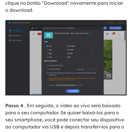
clique no botão "Download" novamente para iniciar
o download.
Passo 4
. Em seguida, o vídeo ao vivo será baixado
para o seu computador. Se quiser baixá-los para o
seu smartphone, você pode conectar seu dispositivo
ao computador via USB e depois transferi-los para o