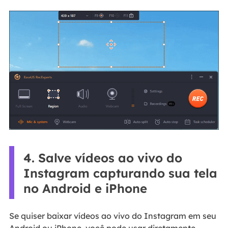
4. Salve vídeos ao vivo do
Instagram capturando sua tela
no Android e iPhone
Se quiser baixar vídeos ao vivo do Instagram em seu
Android ou iPhone, você pode usar diretamente