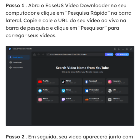
Passo 1
. Abra o EaseUS Video Downloader no seu
computador e clique em “Pesquisa Rápida” na barra
lateral. Copie e cole o URL do seu vídeo ao vivo na
barra de pesquisa e clique em “Pesquisar” para
carregar seus vídeos.
Passo 2
. Em seguida, seu vídeo aparecerá junto com