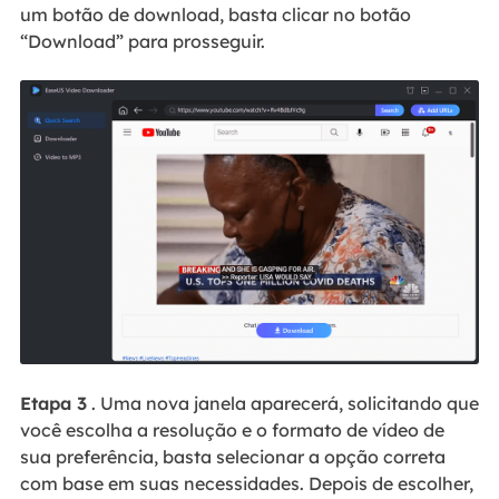
um botão de download, basta clicar no botão
“Download” para prosseguir.
Etapa 3
. Uma nova janela aparecerá, solicitando que
você escolha a resolução e o formato de vídeo de
sua preferência, basta selecionar a opção correta
com base em suas necessidades. Depois de escolher,