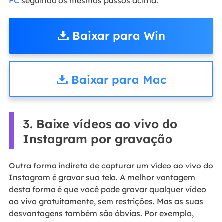
PC
seguindo os mesmos passos acima.
Baixar para Win
Baixar para Mac
3. Baixe vídeos ao vivo do
Instagram por gravação
Outra forma indireta de capturar um vídeo ao vivo do
Instagram é gravar sua tela. A melhor vantagem
desta forma é que você pode gravar qualquer vídeo
ao vivo gratuitamente, sem restrições. Mas as suas
desvantagens também são óbvias. Por exemplo,