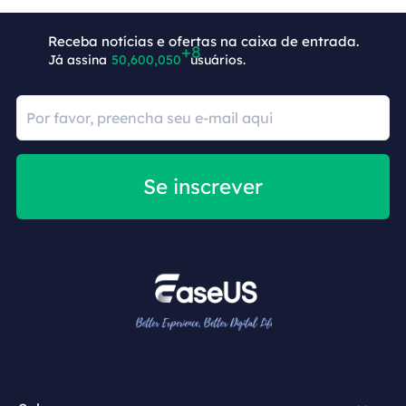
Receba notícias e ofertas na caixa de entrada.
Já assina
50,600,058
usuários.
Se inscrever