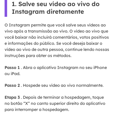
1. Salve seu vídeo ao vivo do
Instagram diretamente
O Instagram permite que você salve seus vídeos ao
vivo após a transmissão ao vivo. O vídeo ao vivo que
você baixar não incluirá comentários, votos positivos
e informações do público. Se você deseja baixar o
vídeo ao vivo de outra pessoa, continue lendo nossas
instruções para obter os métodos.
Passo 1
. Abra o aplicativo Instagram no seu iPhone
ou iPad.
Passo 2
. Hospede seu vídeo ao vivo normalmente.
Etapa 3
. Depois de terminar a hospedagem, toque
no botão “X” no canto superior direito do aplicativo
para interromper a hospedagem.