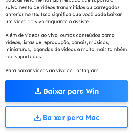
salvamento de vídeos transmitidos ou carregados
anteriormente. Isso significa que você pode baixar
um vídeo ao vivo enquanto o assiste.
Além de vídeos ao vivo, outros conteúdos como
vídeos, listas de reprodução, canais, músicas,
miniaturas, legendas de vídeos e muito mais também
são suportados.
Para baixar vídeos ao vivo do Instagram:
Baixar para Win
Baixar para Mac