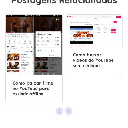
Postagens Relacionadas
Como baixar
vídeos do YouTube
sem nenhum
software
Como baixar filme
no YouTube para
assistir offline