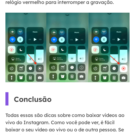
relógio vermelho para interromper a gravação.
Conclusão
Todas essas são dicas sobre como baixar vídeos ao
vivo do Instagram. Como você pode ver, é fácil
baixar o seu vídeo ao vivo ou o de outra pessoa. Se