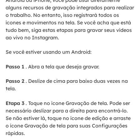
alguns recursos de gravação integrados para realizar
o trabalho. No entanto, isso registrará todos os
ícones e movimentos na tela. Se você acha que está
tudo bem, siga estas etapas para gravar seus vídeos
ao vivo no Instagram.
Se você estiver usando um Android:
Passo 1
. Abra a tela que deseja gravar.
Passo 2
. Deslize de cima para baixo duas vezes na
tela.
Etapa 3
. Toque no ícone Gravação de tela. Pode ser
necessário deslizar para a direita para encontrá-lo.
Se não estiver lá, toque no ícone de edição e arraste
o ícone Gravação de tela para suas Configurações
rápidas.