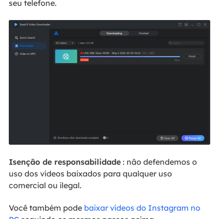
seu telefone.
Isenção de responsabilidade
: não defendemos o
uso dos vídeos baixados para qualquer uso
comercial ou ilegal.
Você também pode
baixar vídeos do Instagram no