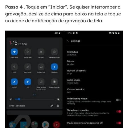
Passo 4
. Toque em “Iniciar”. Se quiser interromper a
gravação, deslize de cima para baixo na tela e toque
no ícone de notificação de gravação de tela.