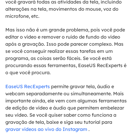
você gravará todas as atividades da tela, incluindo
alterações na tela, movimentos do mouse, voz do
microfone, etc.
Mas isso não é um grande problema, pois você pode
editar o vídeo e remover o ruído de fundo do vídeo
após a gravação. Isso pode parecer complexo. Mas
se você conseguir realizar essas tarefas em um
programa, as coisas serão fáceis. Se você está
procurando essas ferramentas, EaseUS RecExperts é
o que você procura.
EaseUS RecExperts
permite gravar tela, áudio e
webcam separadamente ou simultaneamente. Mais
importante ainda, ele vem com algumas ferramentas
de edição de vídeo e áudio que permitem embelezar
seu vídeo. Se você quiser saber como funciona a
gravação de tela, baixe e siga seu tutorial para
gravar vídeos ao vivo do Instagram
.