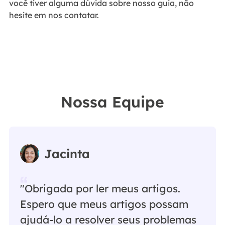
você tiver alguma dúvida sobre nosso guia, não
hesite em nos contatar.
Nossa Equipe
Jacinta
"Obrigada por ler meus artigos.
Espero que meus artigos possam
ajudá-lo a resolver seus problemas