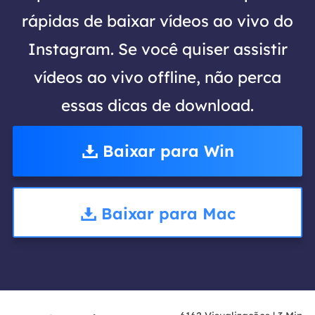
rápidas de baixar vídeos ao vivo do
Instagram. Se você quiser assistir
vídeos ao vivo offline, não perca
essas dicas de download.
Baixar para Win
Baixar para Mac