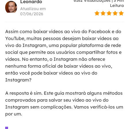
6162
Visualizações
|
3
Min
Leonardo
Leitura
Atualizou em
07/06/2026
Assim como baixar vídeos ao vivo do Facebook e do
YouTube, muitas pessoas desejam baixar vídeos ao
vivo do Instagram, uma popular plataforma de rede
social que permite aos usuários compartilhar fotos e
vídeos. No entanto, o Instagram não oferece
nenhuma forma oficial de baixar vídeos ao vivo,
então você pode baixar vídeos ao vivo do
Instagram?
A resposta é sim. Este guia mostrará alguns métodos
comprovados para salvar seu vídeo ao vivo do
Instagram sem complicações. Vamos verificá-los um
por um.