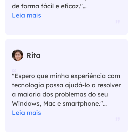
de forma fácil e eficaz."…
Leia mais
Rita
"Espero que minha experiência com
tecnologia possa ajudá-lo a resolver
a maioria dos problemas do seu
Windows, Mac e smartphone."…
Leia mais