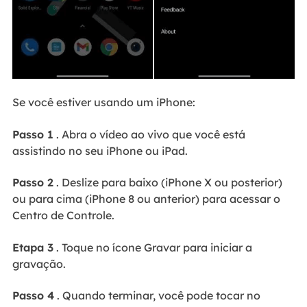
Se você estiver usando um iPhone:
Passo 1
. Abra o vídeo ao vivo que você está
assistindo no seu iPhone ou iPad.
Passo 2
. Deslize para baixo (iPhone X ou posterior)
ou para cima (iPhone 8 ou anterior) para acessar o
Centro de Controle.
Etapa 3
. Toque no ícone Gravar para iniciar a
gravação.
Passo 4
. Quando terminar, você pode tocar no