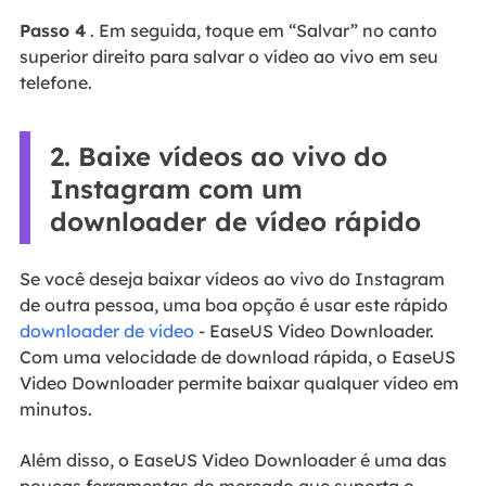
Passo 4
. Em seguida, toque em “Salvar” no canto
superior direito para salvar o vídeo ao vivo em seu
telefone.
2. Baixe vídeos ao vivo do
Instagram com um
downloader de vídeo rápido
Se você deseja baixar vídeos ao vivo do Instagram
de outra pessoa, uma boa opção é usar este rápido
downloader de vídeo
- EaseUS Video Downloader.
Com uma velocidade de download rápida, o EaseUS
Video Downloader permite baixar qualquer vídeo em
minutos.
Além disso, o EaseUS Video Downloader é uma das
poucas ferramentas do mercado que suporta o