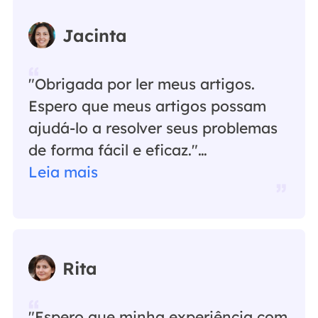
Jacinta
"Obrigada por ler meus artigos.
Espero que meus artigos possam
ajudá-lo a resolver seus problemas
de forma fácil e eficaz."…
Leia mais
Rita
"Espero que minha experiência com