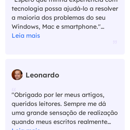
tecnologia possa ajudá-lo a resolver
a maioria dos problemas do seu
Windows, Mac e smartphone."…
Leia mais
Leonardo
"Obrigado por ler meus artigos,
queridos leitores. Sempre me dá
uma grande sensação de realização
quando meus escritos realmente