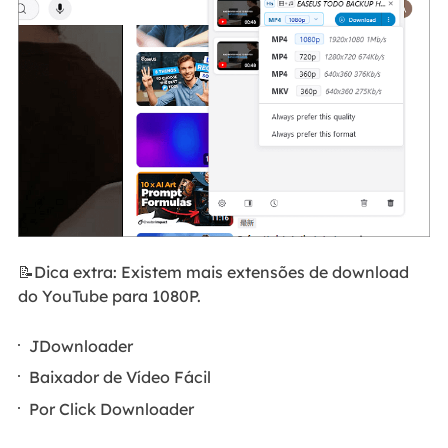
📝Dica extra: Existem mais extensões de download
do YouTube para 1080P.
JDownloader
Baixador de Vídeo Fácil
Por Click Downloader