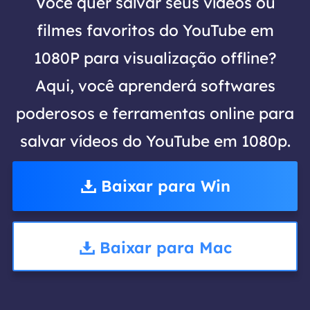
Você quer salvar seus vídeos ou
filmes favoritos do YouTube em
1080P para visualização offline?
Aqui, você aprenderá softwares
poderosos e ferramentas online para
salvar vídeos do YouTube em 1080p.
Baixar para Win
Baixar para Mac