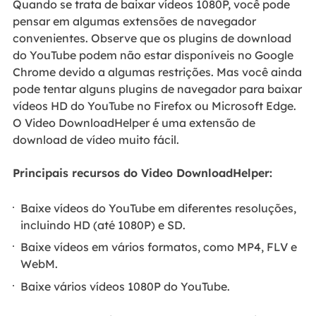
Quando se trata de baixar vídeos 1080P, você pode
pensar em algumas extensões de navegador
convenientes. Observe que os plugins de download
do YouTube podem não estar disponíveis no Google
Chrome devido a algumas restrições. Mas você ainda
pode tentar alguns plugins de navegador para baixar
vídeos HD do YouTube no Firefox ou Microsoft Edge.
O Video DownloadHelper é uma extensão de
download de vídeo muito fácil.
Principais recursos do Video DownloadHelper:
Baixe vídeos do YouTube em diferentes resoluções,
incluindo HD (até 1080P) e SD.
Baixe vídeos em vários formatos, como MP4, FLV e
WebM.
Baixe vários vídeos 1080P do YouTube.