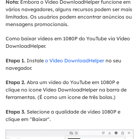
Nota:
Embora o Video DownloadHelper funcione em
vários navegadores, alguns recursos podem ser mais
limitados. Os usuários podem encontrar anúncios ou
mensagens promocionais.
Como baixar vídeos em 1080P do YouTube via Video
DownloadHelper.
Etapa 1.
Instale
o Video DownloadHelper
no seu
navegador.
Etapa 2.
Abra um vídeo do YouTube em 1080P e
clique no ícone Video DownloadHelper na barra de
ferramentas. (É como um ícone de três bolas.)
Etapa 3.
Selecione a qualidade de vídeo 1080P e
clique em "Baixar".