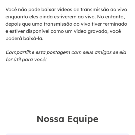
Você não pode baixar vídeos de transmissão ao vivo
enquanto eles ainda estiverem ao vivo. No entanto,
depois que uma transmissão ao vivo tiver terminado
e estiver disponível como um vídeo gravado, você
poderá baixá-la.
Compartilhe esta postagem com seus amigos se ela
for útil para você!
Nossa Equipe