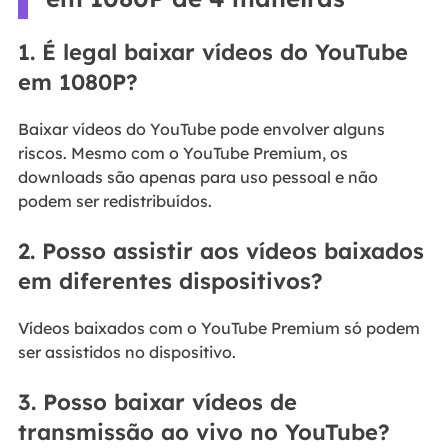
1. É legal baixar vídeos do YouTube
em 1080P?
Baixar vídeos do YouTube pode envolver alguns
riscos. Mesmo com o YouTube Premium, os
downloads são apenas para uso pessoal e não
podem ser redistribuídos.
2. Posso assistir aos vídeos baixados
em diferentes dispositivos?
Vídeos baixados com o YouTube Premium só podem
ser assistidos no dispositivo.
3. Posso baixar vídeos de
transmissão ao vivo no YouTube?