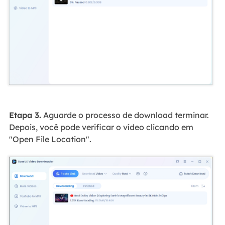
Etapa 3.
Aguarde o processo de download terminar.
Depois, você pode verificar o vídeo clicando em
"Open File Location".