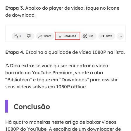
Etapa 3.
Abaixo do player de vídeo, toque no ícone
de download.
Etapa 4.
Escolha a qualidade de vídeo 1080P na lista.
📝Dica extra: se você quiser encontrar o vídeo
baixado no YouTube Premium, vá até a aba
"Biblioteca" e toque em "Downloads" para assistir
seus vídeos salvos em 1080P offline.
Conclusão
Há quatro maneiras neste artigo de baixar vídeos
1080P do YouTube. A escolha de um downloader de