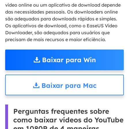
vídeo online ou um aplicativo de download depende
das necessidades pessoais. Os downloaders online
são adequados para downloads rápidos e simples.
Os aplicativos de download, como o EaseUS Video
Downloader, são adequados para usuários que
precisam de mais recursos e maior eficiência.
Baixar para Win
Baixar para Mac
Perguntas frequentes sobre
como baixar vídeos do YouTube
em 1080P de 4 maneiras