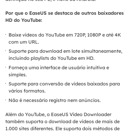
Por que o EaseUS se destaca de outros baixadores
HD do YouTube:
Baixe vídeos do YouTube em 720P, 1080P e até 4K
com um URL.
Suporte para download em lote simultaneamente,
incluindo playlists do YouTube em HD.
Forneça uma interface de usuário intuitiva e
simples.
Suporte para conversão de vídeos baixados para
vários formatos.
Não é necessário registro nem anúncios.
Além do YouTube, o EaseUS Video Downloader
também suporta o download de vídeos de mais de
1.000 sites diferentes. Ele suporta dois métodos de