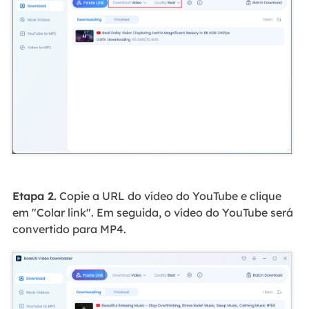
Etapa 2.
Copie a URL do vídeo do YouTube e clique
em "Colar link". Em seguida, o vídeo do YouTube será
convertido para MP4.