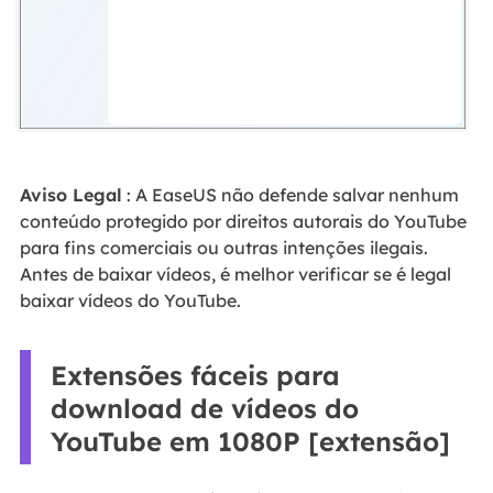
Aviso Legal
: A EaseUS não defende salvar nenhum
conteúdo protegido por direitos autorais do YouTube
para fins comerciais ou outras intenções ilegais.
Antes de baixar vídeos, é melhor verificar se é legal
baixar vídeos do YouTube.
Extensões fáceis para
download de vídeos do
YouTube em 1080P [extensão]