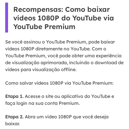
Recompensas: Como baixar
vídeos 1080P do YouTube via
YouTube Premium
Se você assinou o YouTube Premium, pode baixar
vídeos 1080P diretamente no YouTube. Com o
YouTube Premium, você pode obter uma experiência
de visualização aprimorada, incluindo o download de
vídeos para visualização offline.
Como salvar vídeos 1080P via YouTube Premium:
Etapa 1.
Acesse o site ou aplicativo do YouTube e
faça login na sua conta Premium.
Etapa 2.
Abra um vídeo 1080P que você deseja
baixar.