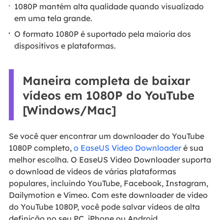
1080P mantém alta qualidade quando visualizado
em uma tela grande.
O formato 1080P é suportado pela maioria dos
dispositivos e plataformas.
Maneira completa de baixar
vídeos em 1080P do YouTube
[Windows/Mac]
Se você quer encontrar um downloader do YouTube
1080P completo,
o EaseUS Video Downloader
é sua
melhor escolha. O EaseUS Video Downloader suporta
o download de vídeos de várias plataformas
populares, incluindo YouTube, Facebook, Instagram,
Dailymotion e Vimeo. Com este downloader de vídeo
do YouTube 1080P, você pode salvar vídeos de alta
definição no seu PC, iPhone ou Android.