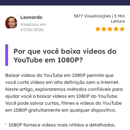
5877
Visualizações
|
5
Min
Leonardo
Leitura
Atualizou em
07/06/2026
Por que você baixa vídeos do
YouTube em 1080P?
Baixar vídeos do YouTube em 1080P permite que
você curta vídeos em alta definição sem a internet.
Neste artigo, exploraremos métodos confiáveis para
ajudar você a baixar vídeos em 1080P do YouTube.
Você pode salvar curtas, filmes e vídeos do YouTube
em 1080P gratuitamente em qualquer dispositivo.
1080P fornece vídeos mais nítidos e detalhados.