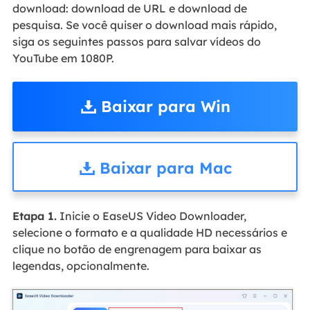
download: download de URL e download de
pesquisa. Se você quiser o download mais rápido,
siga os seguintes passos para salvar vídeos do
YouTube em 1080P.
Baixar para Win
Baixar para Mac
Etapa 1.
Inicie o EaseUS Video Downloader,
selecione o formato e a qualidade HD necessários e
clique no botão de engrenagem para baixar as
legendas, opcionalmente.