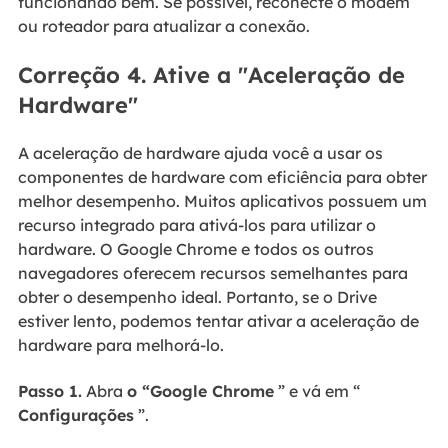
funcionando bem. Se possível, reconecte o modem
ou roteador para atualizar a conexão.
Correção 4. Ative a "Aceleração de
Hardware"
A aceleração de hardware ajuda você a usar os
componentes de hardware com eficiência para obter
melhor desempenho. Muitos aplicativos possuem um
recurso integrado para ativá-los para utilizar o
hardware. O Google Chrome e todos os outros
navegadores oferecem recursos semelhantes para
obter o desempenho ideal. Portanto, se o Drive
estiver lento, podemos tentar ativar a aceleração de
hardware para melhorá-lo.
Passo 1.
Abra
o “Google Chrome
” e vá em “
Configurações
”.