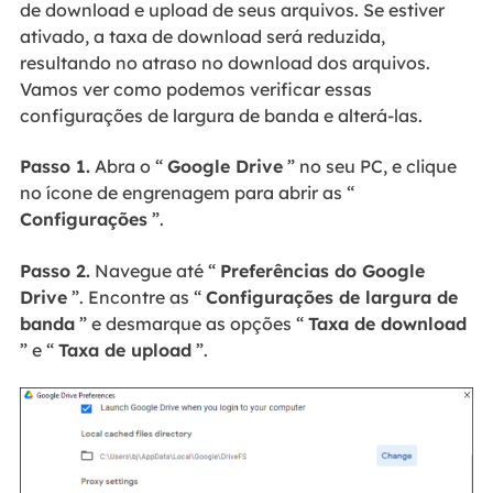
de download e upload de seus arquivos. Se estiver
ativado, a taxa de download será reduzida,
resultando no atraso no download dos arquivos.
Vamos ver como podemos verificar essas
configurações de largura de banda e alterá-las.
Passo 1.
Abra o “
Google Drive
” no seu PC, e clique
no ícone de engrenagem para abrir as “
Configurações
”.
Passo 2.
Navegue até “
Preferências do Google
Drive
”. Encontre as “
Configurações de largura de
banda
” e desmarque as opções “
Taxa de download
” e “
Taxa de upload
”.