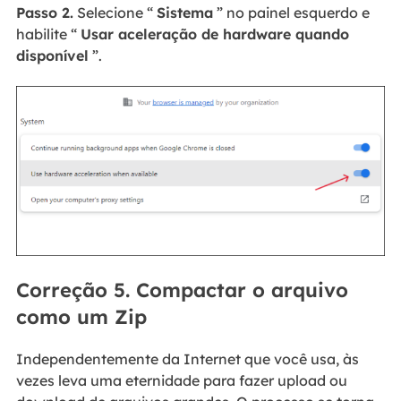
Passo 2.
Selecione “
Sistema
” no painel esquerdo e
habilite “
Usar aceleração de hardware quando
disponível
”.
Correção 5. Compactar o arquivo
como um Zip
Independentemente da Internet que você usa, às
vezes leva uma eternidade para fazer upload ou