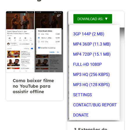
Como baixar filme
no YouTube para
assistir offline
3 Extensões do