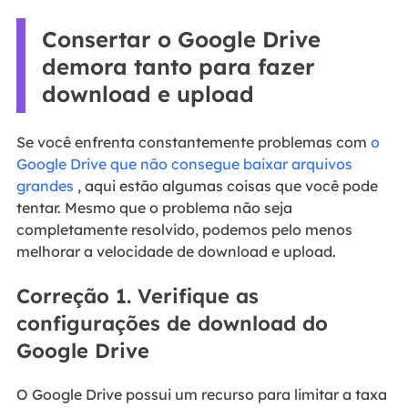
Consertar o Google Drive
demora tanto para fazer
download e upload
Se você enfrenta constantemente problemas com
o
Google Drive que não consegue baixar arquivos
grandes
, aqui estão algumas coisas que você pode
tentar. Mesmo que o problema não seja
completamente resolvido, podemos pelo menos
melhorar a velocidade de download e upload.
Correção 1. Verifique as
configurações de download do
Google Drive
O Google Drive possui um recurso para limitar a taxa