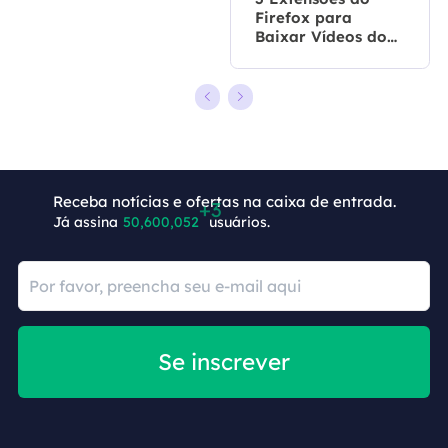
Firefox para
Baixar Vídeos do
YouTube
Receba notícias e ofertas na caixa de entrada.
Já assina
50,600,055
usuários.
Se inscrever