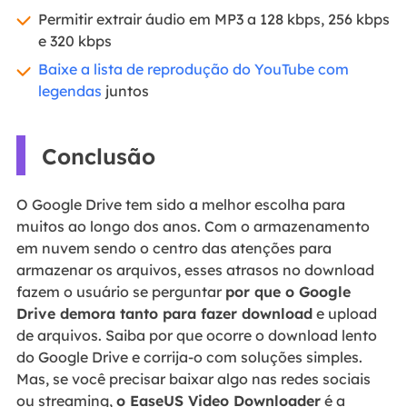
Permitir extrair áudio em MP3 a 128 kbps, 256 kbps
e 320 kbps
Baixe a lista de reprodução do YouTube com
legendas
juntos
Conclusão
O Google Drive tem sido a melhor escolha para
muitos ao longo dos anos. Com o armazenamento
em nuvem sendo o centro das atenções para
armazenar os arquivos, esses atrasos no download
fazem o usuário se perguntar
por que o Google
Drive demora tanto para fazer download
e upload
de arquivos. Saiba por que ocorre o download lento
do Google Drive e corrija-o com soluções simples.
Mas, se você precisar baixar algo nas redes sociais
ou streaming,
o EaseUS Video Downloader
é a