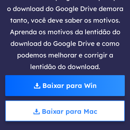
o download do Google Drive demora
tanto, você deve saber os motivos.
Aprenda os motivos da lentidão do
download do Google Drive e como
podemos melhorar e corrigir a
lentidão do download.
Baixar para Win
Baixar para Mac