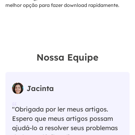
melhor opção para fazer download rapidamente.
Nossa Equipe
Jacinta
"Obrigada por ler meus artigos.
Espero que meus artigos possam
ajudá-lo a resolver seus problemas