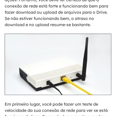
conexão de rede está forte e funcionando bem para
fazer download ou upload de arquivos para o Drive.
Se não estiver funcionando bem, o atraso no
download e no upload resume-se bastante.
Em primeiro lugar, você pode fazer um teste de
velocidade da sua conexão de rede para ver se está