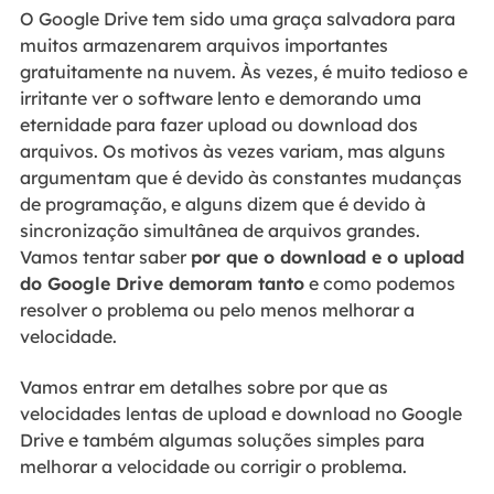
O Google Drive tem sido uma graça salvadora para
muitos armazenarem arquivos importantes
gratuitamente na nuvem. Às vezes, é muito tedioso e
irritante ver o software lento e demorando uma
eternidade para fazer upload ou download dos
arquivos. Os motivos às vezes variam, mas alguns
argumentam que é devido às constantes mudanças
de programação, e alguns dizem que é devido à
sincronização simultânea de arquivos grandes.
Vamos tentar saber
por que o download e o upload
do Google Drive demoram tanto
e como podemos
resolver o problema ou pelo menos melhorar a
velocidade.
Vamos entrar em detalhes sobre por que as
velocidades lentas de upload e download no Google
Drive e também algumas soluções simples para
melhorar a velocidade ou corrigir o problema.