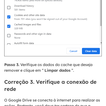
Passo 3.
Verifique os dados do cache que deseja
remover e clique em “
Limpar dados
”.
Correção 3. Verifique a conexão de
rede
O Google Drive se conecta à internet para realizar as
ações. Portanto, você deve ter certeza de que a