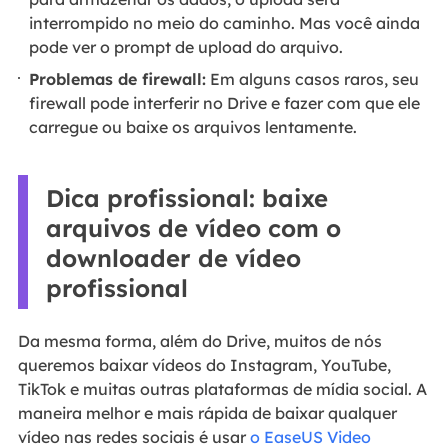
interrompido no meio do caminho. Mas você ainda
pode ver o prompt de upload do arquivo.
Problemas de firewall:
Em alguns casos raros, seu
firewall pode interferir no Drive e fazer com que ele
carregue ou baixe os arquivos lentamente.
Dica profissional: baixe
arquivos de vídeo com o
downloader de vídeo
profissional
Da mesma forma, além do Drive, muitos de nós
queremos baixar vídeos do Instagram, YouTube,
TikTok e muitas outras plataformas de mídia social. A
maneira melhor e mais rápida de baixar qualquer
vídeo nas redes sociais é usar
o EaseUS Video