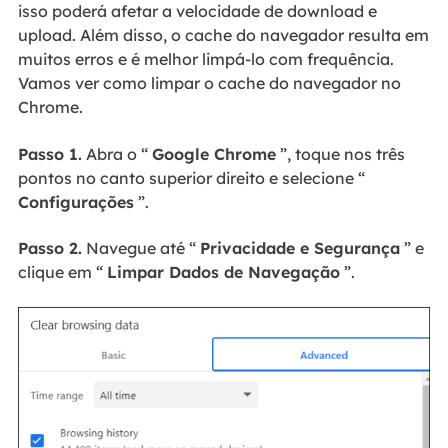
isso poderá afetar a velocidade de download e
upload. Além disso, o cache do navegador resulta em
muitos erros e é melhor limpá-lo com frequência.
Vamos ver como limpar o cache do navegador no
Chrome.
Passo 1.
Abra o “
Google Chrome
”, toque nos três
pontos no canto superior direito e selecione “
Configurações
”.
Passo 2.
Navegue até “
Privacidade e Segurança
” e
clique em “
Limpar Dados de Navegação
”.