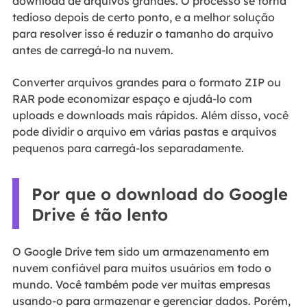
download de arquivos grandes. O processo se torna
tedioso depois de certo ponto, e a melhor solução
para resolver isso é reduzir o tamanho do arquivo
antes de carregá-lo na nuvem.
Converter arquivos grandes para o formato ZIP ou
RAR pode economizar espaço e ajudá-lo com
uploads e downloads mais rápidos. Além disso, você
pode dividir o arquivo em várias pastas e arquivos
pequenos para carregá-los separadamente.
Por que o download do Google
Drive é tão lento
O Google Drive tem sido um armazenamento em
nuvem confiável para muitos usuários em todo o
mundo. Você também pode ver muitas empresas
usando-o para armazenar e gerenciar dados. Porém,