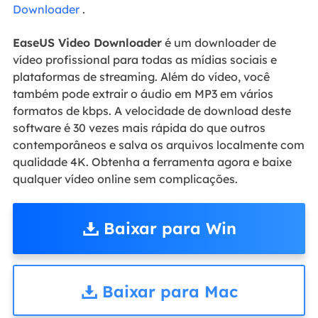
Downloader
.
EaseUS Video Downloader
é um downloader de
vídeo profissional para todas as mídias sociais e
plataformas de streaming. Além do vídeo, você
também pode extrair o áudio em MP3 em vários
formatos de kbps. A velocidade de download deste
software é 30 vezes mais rápida do que outros
contemporâneos e salva os arquivos localmente com
qualidade 4K. Obtenha a ferramenta agora e baixe
qualquer vídeo online sem complicações.
Baixar para Win
Baixar para Mac