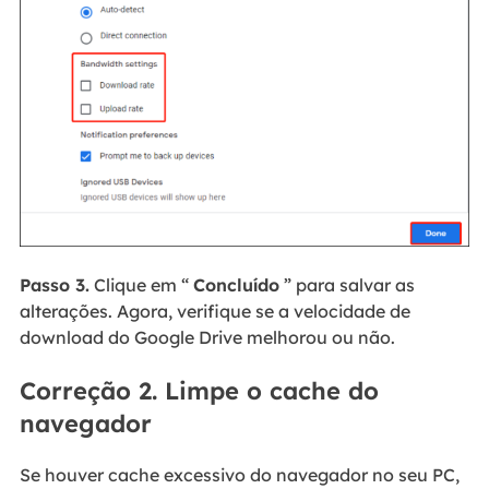
Passo 3.
Clique em “
Concluído
” para salvar as
alterações. Agora, verifique se a velocidade de
download do Google Drive melhorou ou não.
Correção 2. Limpe o cache do
navegador
Se houver cache excessivo do navegador no seu PC,