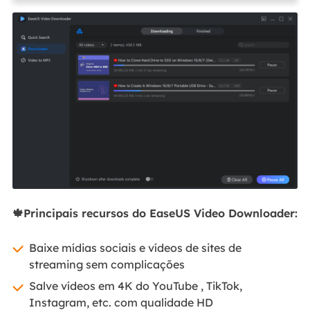
🍁Principais recursos do EaseUS Video Downloader:
Baixe mídias sociais e vídeos de sites de
streaming sem complicações
Salve vídeos em 4K do YouTube , TikTok,
Instagram, etc. com qualidade HD