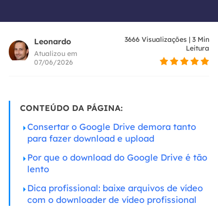
3666
Visualizações
|
3
Min
Leonardo
Leitura
Atualizou em
07/06/2026
CONTEÚDO DA PÁGINA:
Consertar o Google Drive demora tanto
para fazer download e upload
Por que o download do Google Drive é tão
lento
Dica profissional: baixe arquivos de vídeo
com o downloader de vídeo profissional