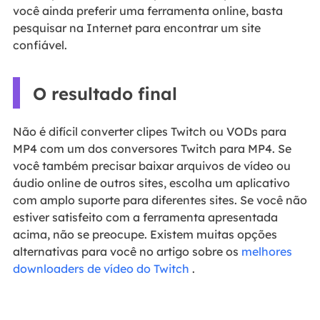
você ainda preferir uma ferramenta online, basta
pesquisar na Internet para encontrar um site
confiável.
O resultado final
Não é difícil converter clipes Twitch ou VODs para
MP4 com um dos conversores Twitch para MP4. Se
você também precisar baixar arquivos de vídeo ou
áudio online de outros sites, escolha um aplicativo
com amplo suporte para diferentes sites. Se você não
estiver satisfeito com a ferramenta apresentada
acima, não se preocupe. Existem muitas opções
alternativas para você no artigo sobre os
melhores
downloaders de vídeo do Twitch
.