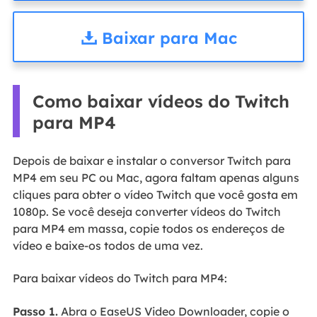
Baixar para Mac
Como baixar vídeos do Twitch
para MP4
Depois de baixar e instalar o conversor Twitch para
MP4 em seu PC ou Mac, agora faltam apenas alguns
cliques para obter o vídeo Twitch que você gosta em
1080p. Se você deseja converter vídeos do Twitch
para MP4 em massa, copie todos os endereços de
vídeo e baixe-os todos de uma vez.
Para baixar vídeos do Twitch para MP4:
Passo 1.
Abra o EaseUS Video Downloader, copie o