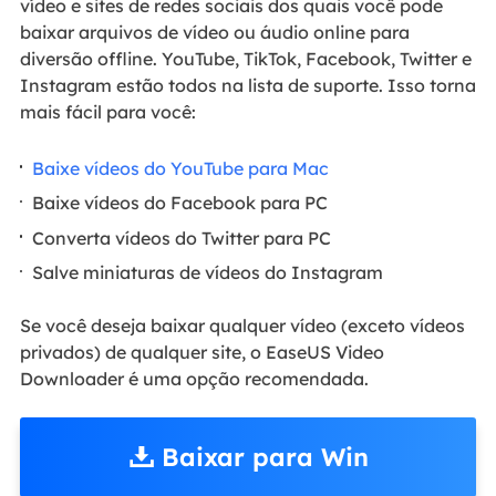
vídeo e sites de redes sociais dos quais você pode
baixar arquivos de vídeo ou áudio online para
diversão offline. YouTube, TikTok, Facebook, Twitter e
Instagram estão todos na lista de suporte. Isso torna
mais fácil para você:
Baixe vídeos do YouTube para Mac
Baixe vídeos do Facebook para PC
Converta vídeos do Twitter para PC
Salve miniaturas de vídeos do Instagram
Se você deseja baixar qualquer vídeo (exceto vídeos
privados) de qualquer site, o EaseUS Video
Downloader é uma opção recomendada.
Baixar para Win