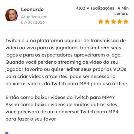
9102
Visualizações
|
4
Min
Leonardo
Leitura
Atualizou em
07/06/2026
Twitch é uma plataforma popular de transmissão de
vídeo ao vivo para os jogadores transmitirem seus
jogos e para os espectadores aproveitarem o jogo.
Quando você perder o streaming de vídeo do seu
jogador favorito ou quiser editar seus próprios VODs
para criar vídeos atraentes, pode ser necessário
baixar os vídeos do Twitch para MP4 para uso offline.
Então como baixar vídeos do Twitch para MP4?
Assim como baixar vídeos de muitos outros sites,
você precisará de um conversor Twitch para MP4
para fazer o seu favor.