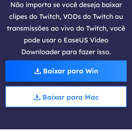
Não importa se você deseja baixar
clipes do Twitch, VODs do Twitch ou
transmissões ao vivo do Twitch, você
pode usar o EaseUS Video
Downloader para fazer isso.
Baixar para Win
Baixar para Mac