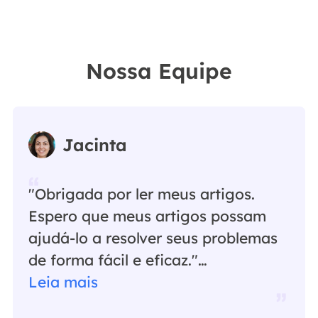
Nossa Equipe
Jacinta
"Obrigada por ler meus artigos.
Espero que meus artigos possam
ajudá-lo a resolver seus problemas
de forma fácil e eficaz."…
Leia mais