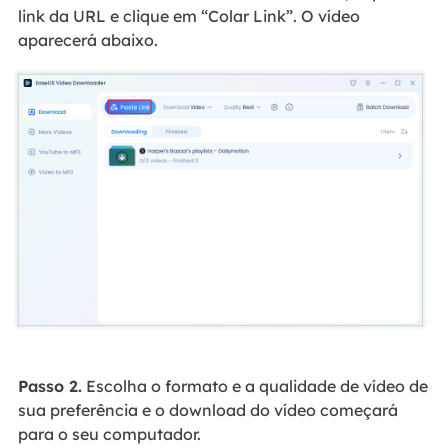
link da URL e clique em “Colar Link”. O vídeo
aparecerá abaixo.
Passo 2.
Escolha o formato e a qualidade de vídeo de
sua preferência e o download do vídeo começará
para o seu computador.