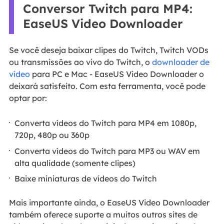
Conversor Twitch para MP4:
EaseUS Video Downloader
Se você deseja baixar clipes do Twitch, Twitch VODs
ou transmissões ao vivo do Twitch, o
downloader de
vídeo
para PC e Mac - EaseUS Video Downloader o
deixará satisfeito. Com esta ferramenta, você pode
optar por:
Converta vídeos do Twitch para MP4 em 1080p,
720p, 480p ou 360p
Converta vídeos do Twitch para MP3 ou WAV em
alta qualidade (somente clipes)
Baixe miniaturas de vídeos do Twitch
Mais importante ainda, o EaseUS Video Downloader
também oferece suporte a muitos outros sites de