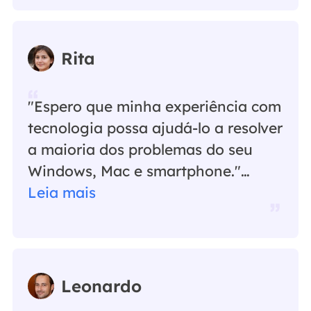
Rita
"Espero que minha experiência com
tecnologia possa ajudá-lo a resolver
a maioria dos problemas do seu
Windows, Mac e smartphone."…
Leia mais
Leonardo