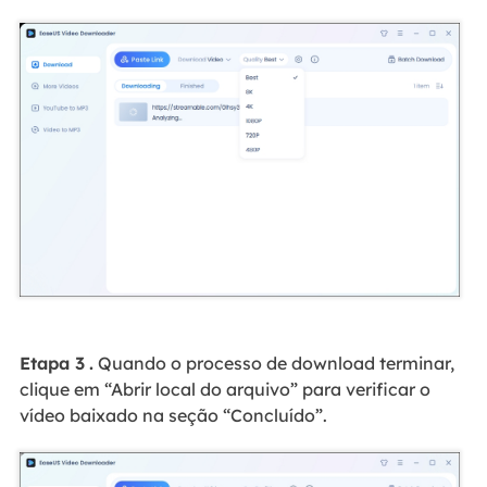
Etapa 3
.
Quando o processo de download terminar,
clique em “Abrir local do arquivo” para verificar o
vídeo baixado na seção “Concluído”.