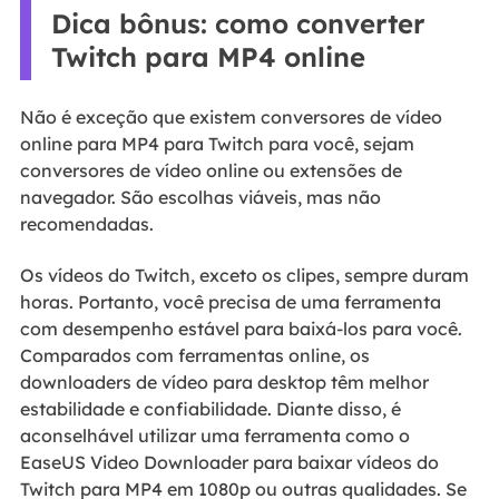
Dica bônus: como converter
Twitch para MP4 online
Não é exceção que existem conversores de vídeo
online para MP4 para Twitch para você, sejam
conversores de vídeo online ou extensões de
navegador. São escolhas viáveis, mas não
recomendadas.
Os vídeos do Twitch, exceto os clipes, sempre duram
horas. Portanto, você precisa de uma ferramenta
com desempenho estável para baixá-los para você.
Comparados com ferramentas online, os
downloaders de vídeo para desktop têm melhor
estabilidade e confiabilidade. Diante disso, é
aconselhável utilizar uma ferramenta como o
EaseUS Video Downloader para baixar vídeos do
Twitch para MP4 em 1080p ou outras qualidades. Se