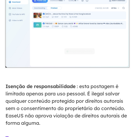
Isenção de responsabilidade
: esta postagem é
limitada apenas para uso pessoal. É ilegal salvar
qualquer conteúdo protegido por direitos autorais
sem o consentimento do proprietário do conteúdo.
EaseUS não aprova violação de direitos autorais de
forma alguma.