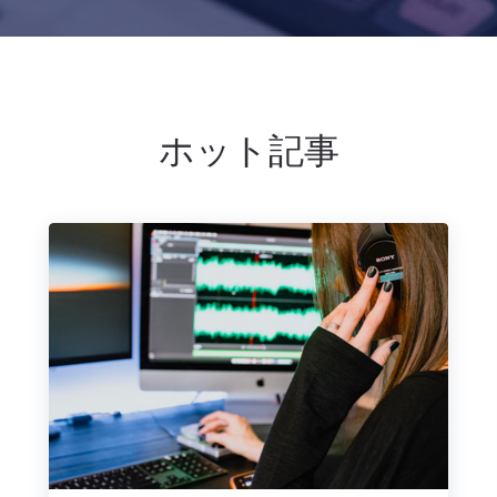
ホット記事