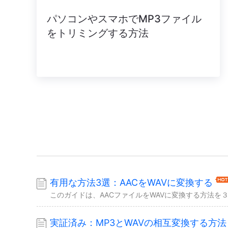
パソコンやスマホでMP3ファイル
をトリミングする方法
有用な方法3選：AACをWAVに変換する
実証済み：MP3とWAVの相互変換する方法