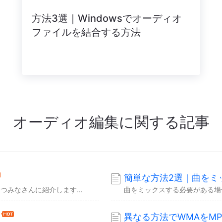
方法3選｜Windowsでオーディオ
ファイルを結合する方法
オーディオ編集に関する記事
簡単な方法2選｜曲をミ
このガイドは、AACファイルをWAVに変換する方法を３つみなさんに紹介します。AACファイルを変換する目的は何だとしても、これらの方法は完全に役に立ちます。
異なる方法でWMAをM