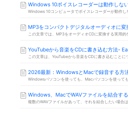
YouTubeから音楽をCDに書き込む方法- Ea
2026最新：WindowsとMacで録音する方
Windows、MacでWAVファイルを結合す