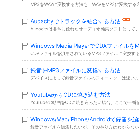
Audacityでトラックを結合する方法
Windows Media PlayerでCDAファイ
録音をMP3ファイルに変換する方法
YoutubeからCDに焼き込む方法
Windows/Mac/iPhone/Androidで録