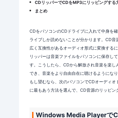
CDリッパーでCDをMP3にリッピングする
まとめ
CDをパソコンのCDドライブに入れて中身を
ライブしか読めないことが分かります。CD音
広く互換性があるオーディオ形式に変換するに
リッパーは音楽ファイルをパソコンに保存して、
す。こうしたら、CDから解放され音楽を楽し
でき、音楽をより自由自在に聴けるようになり
もし望むなら、次のパソコンでCDオーディオ
に最もあう方法を選んで、CD音源のリッピン
Windows Media Pl