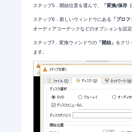
ステップ5．開始位置を選んで、
「変換/保存（
ステップ6．新しいウィンドウにある
「プロフ
オーディアコーデックなどのオプションを設定
ステップ7．変換ウィンドウの
「開始」
をクリ
ます。