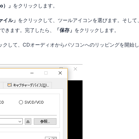
o）」
をクリックします。
ァイル」
をクリックして、ツールアイコンを選びます。そして
できます。完了したら、
「保存」
をクリックします。
ックして、CDオーディオからパソコンへのリッピングを開始