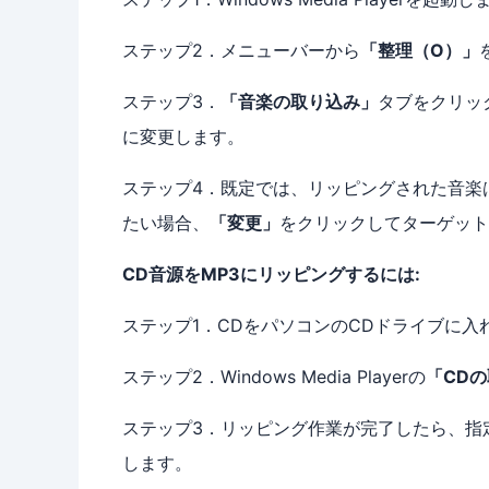
ステップ2．メニューバーから
「整理（O）」
ステップ3．
「音楽の取り込み」
タブをクリッ
に変更します。
ステップ4．既定では、リッピングされた音楽
たい場合、
「変更」
をクリックしてターゲット
CD音源をMP3にリッピングするには:
ステップ1．CDをパソコンのCDドライブに入
ステップ2．Windows Media Playerの
「CD
ステップ3．リッピング作業が完了したら、指
します。