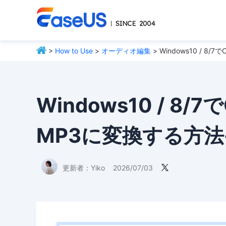
>
How to Use
>
オーディオ編集
> Windows10 / 
Windows10 / 
MP3に変換する方法-
更新者：
Yiko
2026/07/03
