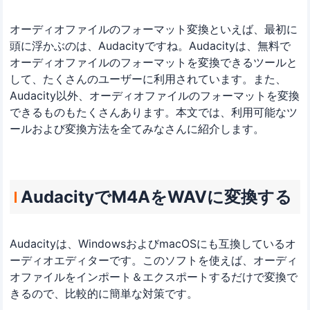
オーディオファイルのフォーマット変換といえば、最初に
頭に浮かぶのは、Audacityですね。Audacityは、無料で
オーディオファイルのフォーマットを変換できるツールと
して、たくさんのユーザーに利用されています。また、
Audacity以外、オーディオファイルのフォーマットを変換
できるものもたくさんあります。本文では、利用可能なツ
ールおよび変換方法を全てみなさんに紹介します。
AudacityでM4AをWAVに変換する
Audacityは、WindowsおよびmacOSにも互換しているオ
ーディオエディターです。このソフトを使えば、オーディ
オファイルをインポート＆エクスポートするだけで変換で
きるので、比較的に簡単な対策です。