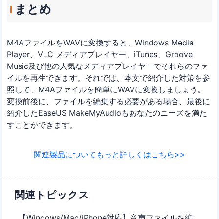
まとめ
M4AファイルをWAVに変換すると、Windows Media
Player、VLC メディアプレイヤー、iTunes、Groove
Music及び他の人気なメディアプレイヤーでそれらのファ
イルを再生できます。それでは、本文で紹介した対策を参
照して、M4Aファイルを簡単にWAVに変換しましょう。
変換前後に、ファイルを編集する必要がある場合、最後に
紹介したEaseUS MakeMyAudioもあなたのニーズを満た
すことができます。
関連製品についてもっと詳しくはこちら>>
関連トピックス
【Windows/Mac/iPhone対応】音声ファイルを編