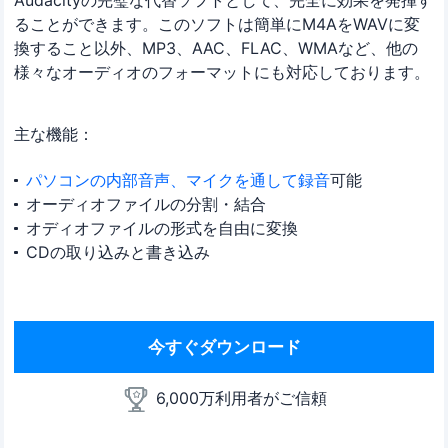
Audacityの完璧な代替ソフトとして、完全に効果を発揮す
ることができます。このソフトは簡単にM4AをWAVに変
換すること以外、MP3、AAC、FLAC、WMAなど、他の
様々なオーディオのフォーマットにも対応しております。
主な機能：
パソコンの内部音声、マイクを通して録音
可能
オーディオファイルの分割・結合
オディオファイルの形式を自由に変換
CDの取り込みと書き込み
今すぐダウンロード
6,000万利用者がご信頼