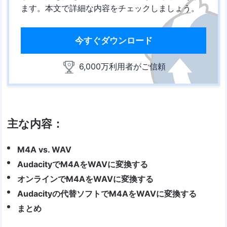
ます。本文で詳細な内容をチェックしましょう。
今すぐダウンロード
6,000万利用者がご信頼
主な内容：
M4A vs. WAV
AudacityでM4AをWAVに変換する
オンラインでM4AをWAVに変換する
Audacityの代替ソフトでM4AをWAVに変換する
まとめ