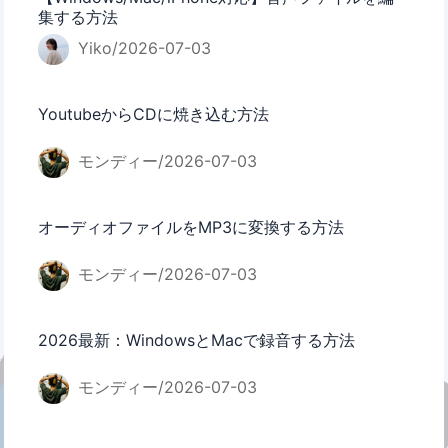
集する方法
Yiko/2026-07-03
YoutubeからCDに焼き込む方法
モンディー/2026-07-03
オーディオファイルをMP3に変換する方法
モンディー/2026-07-03
2026最新：WindowsとMacで録音する方法
モンディー/2026-07-03