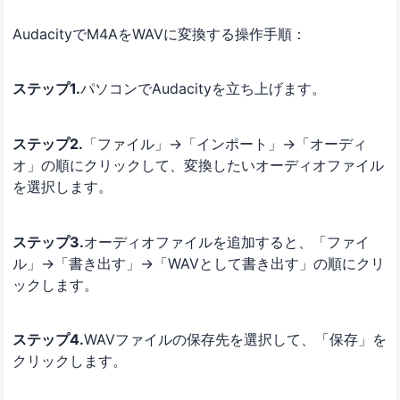
AudacityでM4AをWAVに変換する操作手順：
ステップ1.
パソコンでAudacityを立ち上げます。
ステップ2.
「ファイル」→「インポート」→「オーディ
オ」の順にクリックして、変換したいオーディオファイル
を選択します。
ステップ3.
オーディオファイルを追加すると、「ファイ
ル」→「書き出す」→「WAVとして書き出す」の順にクリ
ックします。
ステップ4.
WAVファイルの保存先を選択して、「保存」を
クリックします。