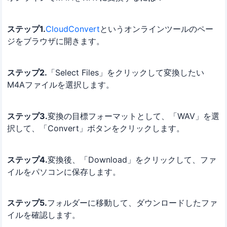
ステップ1.
CloudConvert
というオンラインツールのペー
ジをブラウザに開きます。
ステップ2.
「Select Files」をクリックして変換したい
M4Aファイルを選択します。
ステップ3.
変換の目標フォーマットとして、「WAV」を選
択して、「Convert」ボタンをクリックします。
ステップ4.
変換後、「Download」をクリックして、ファ
イルをパソコンに保存します。
ステップ5.
フォルダーに移動して、ダウンロードしたファ
イルを確認します。