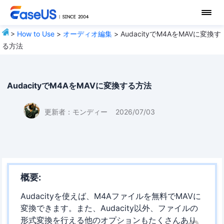
>
How to Use
>
オーディオ編集
> AudacityでM4AをMAVに変換す
る方法
AudacityでM4AをMAVに変換する方法
更新者：
モンディー
2026/07/03
概要:
Audacityを使えば、M4Aファイルを無料でMAVに
変換できます。また、Audacity以外、ファイルの
形式変換を行える他のオプションもたくさんあり