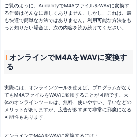
ご覧のように、AudacityでM4AファイルをWAVに変換す
る作業はそんなに難しくありません。しかし、これは、最
も快適で簡単な方法ではありません。利用可能な方法をも
っと知りたい場合は、次の内容を読み続けてください。
オンラインでM4AをWAVに変換す
る
実際には、オンラインツールを使えば、プログラムがなく
てもM4AファイルをWAVに変換することが可能です。大
体のオンラインツールは、無料、使いやすい、早いなどの
メリットがありますが、広告が多すぎて非常に邪魔になる
可能性もあります。
オンラインでM4AをWAVに変換するには：