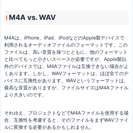
M4A vs. WAV
M4Aは、iPhone、iPad、iPodなどのApple製デバイスで
利用されるオーディオファイルのフォーマットです。この
ファイルは、高い音質を保つとともに、他のフォーマット
と比べてもっと小さいスペースが必要ですが、Apple製以
外のデバイスでは、M4Aファイルは互換できない場合がよ
くあります。しかし、WAVフォーマットは、ほぼ全てのデ
バイスに互換性があります。WAVというフォーマットは、
最高な音質がありますが、ファイルサイズはM4Aファイル
より大きいのです。
それゆえ、プロジェクトなどでM4Aファイルを使用する場
合、互換性を考慮すると、そのファイルをまずWAVファイ
ルに変換する必要があるかもしれません。