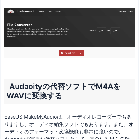
Audacityの代替ソフトでM4Aを
WAVに変換する
EaseUS MakeMyAudioは、オーディオレコーダーでもあ
りますし、オーディオ編集ソフトでもあります。また、オ
ーディオのフォーマット変換機能も非常に強いので、