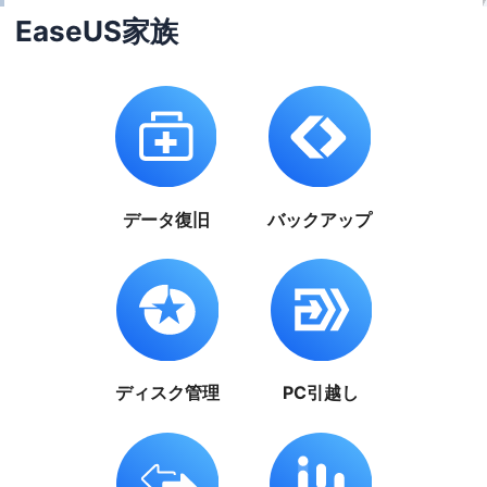
EaseUS家族
データ復旧
バックアップ
ディスク管理
PC引越し