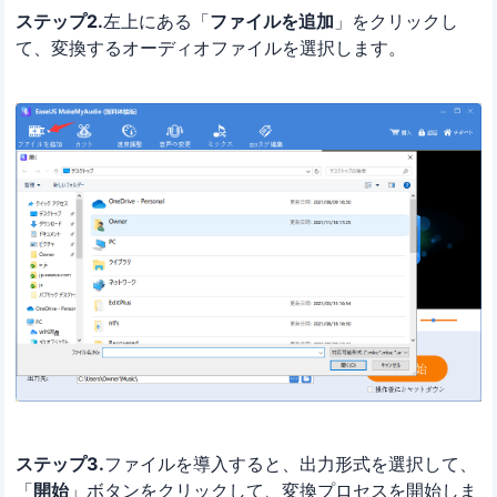
ステップ2.
左上にある「
ファイルを追加
」をクリックし
て、変換するオーディオファイルを選択します。
ステップ3.
ファイルを導入すると、出力形式を選択して、
「
開始
」ボタンをクリックして、変換プロセスを開始しま