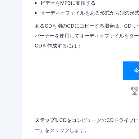
ビデオをMP3に変換する
オーディオファイルをある形式から別の形
あるCDを別のCDにコピーする場合は、CDリ
バーナーを使用してオーディオファイルをター
CDを作成するには：
ステップ1.
CDをコンピュータのCDドライブに挿入
ー」
をクリックします。