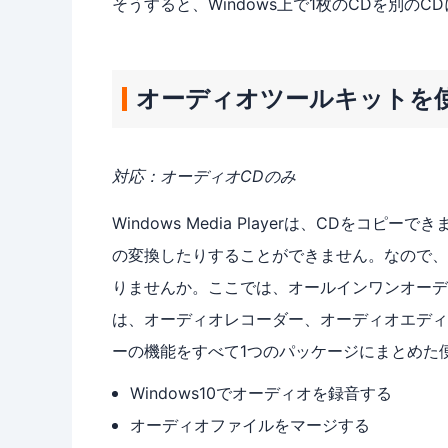
そうすると、Windows上で1枚のCDを別の
オーディオツールキットを使
対応：オーディオCDのみ
Windows Media Playerは、CDを
の変換したりすることができません。なので、
りませんか。ここでは、オールインワンオーディオ
は、オーディオレコーダー、オーディオエディ
ーの機能をすべて1つのパッケージにまとめた
Windows10でオーディオを録音する
オーディオファイルをマージする