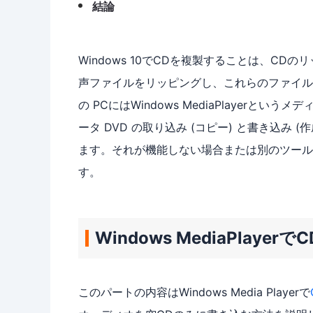
結論
Windows 10でCDを複製することは、C
声ファイルをリッピングし、これらのファイルを
の PCにはWindows MediaPlayer
ータ DVD の取り込み (コピー) と書き込み
ます。それが機能しない場合または別のツール
す。
Windows MediaPla
このパートの内容はWindows Media Playerで