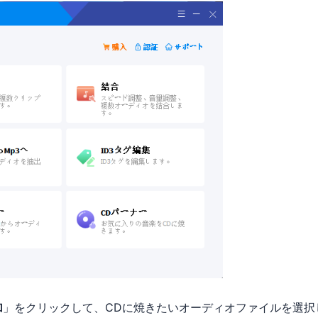
加
」をクリックして、CDに焼きたいオーディオファイルを選択