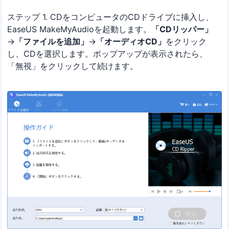
ステップ 1. CDをコンピュータのCDドライブに挿入し、
EaseUS MakeMyAudioを起動します。
「CDリッパー」
→
「ファイルを追加」
→
「オーディオCD」
をクリック
し、CDを選択します。ポップアップが表示されたら、
「無視」をクリックして続けます。