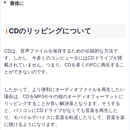
最後に
CDのリッピングについて
CDは、音声ファイルを保存するための伝統的な方法で
す。しかし、今多くのコンピュータにはCDドライブが搭
載されていません。つまり、CDを多くのPCに再生するこ
とができないのです。
したがって、より便利にオーディオファイルを再生したい
場合は、CDをMP3やその他のオーディオフォーマットに
リッピングすることが良い解決策となります。そうする
と、パソコンにCDドライブがなくても音楽を再生した
り、モバイルデバイスに音楽を転送したりして、音楽を楽
に聴けるようになります。