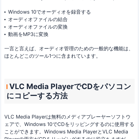
Windows 10でオーディオを録音する
オーディオファイルの結合
オーディオファイルの変換
動画をMP3に変換
一言と言えば、オーディオ管理のための一般的な機能は、
ほとんどこのツール1つに含まれています。
VLC Media PlayerでCDをパソコン
にコピーする方法
VLC Media Playerは無料のメディアプレーヤーソフトウ
ェアで、Windows 10でCDをリッピングするのに使用する
ことができます。Windows Media PlayerとVLC Media