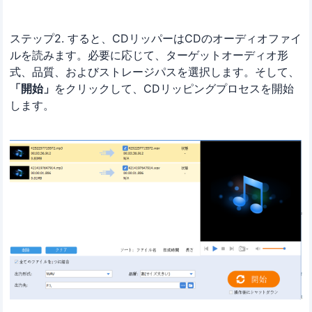
ステップ2. すると、CDリッパーはCDのオーディオファイ
ルを読みます。必要に応じて、ターゲットオーディオ形
式、品質、およびストレージパスを選択します。そして、
「開始」
をクリックして、CDリッピングプロセスを開始
します。