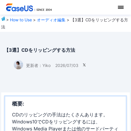
>
How to Use
>
オーディオ編集
> 【3選】CDをリッピングする方
法
【3選】CDをリッピングする方法
更新者：
Yiko
2026/07/03

概要:
CDのリッピングの手法はたくさんあります。
Windows10でCDをリッピングするには、
Windows Media Playerまたは他のサードパーティ