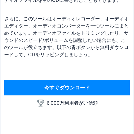
ディオファイルを空のCDに書き込むこともできます。
さらに、このツールはオーディオレコーダー、オーディオ
エディター、オーディオコンバーターを一つツールにまと
めています。オーディオファイルをトリミングしたり、サ
ウンドのスピード/ボリュームを調整したい場合にも、こ
のツールが役立ちます。以下の青ボタンから無料ダウンロ
ードして、CDをリッピングしましょう。
今すぐダウンロード
6,000万利用者がご信頼