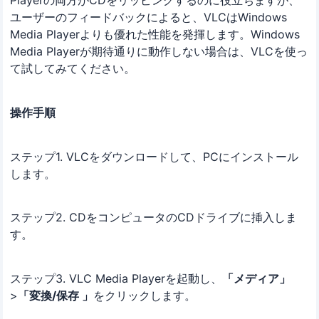
Playerの両方がCDをリッピングするのに役立ちますが、
ユーザーのフィードバックによると、VLCはWindows
Media Playerよりも優れた性能を発揮します。Windows
Media Playerが期待通りに動作しない場合は、VLCを使っ
て試してみてください。
操作手順
ステップ1. VLCをダウンロードして、PCにインストール
します。
ステップ2. CDをコンピュータのCDドライブに挿入しま
す。
ステップ3. VLC Media Playerを起動し、
「メディア」
>
「変換/保存 」
をクリックします。