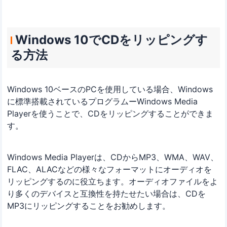
Windows 10でCDをリッピングす
る方法
Windows 10ベースのPCを使用している場合、Windows
に標準搭載されているプログラムーWindows Media
Playerを使うことで、CDをリッピングすることができま
す。
Windows Media Playerは、CDからMP3、WMA、WAV、
FLAC、ALACなどの様々なフォーマットにオーディオを
リッピングするのに役立ちます。オーディオファイルをよ
り多くのデバイスと互換性を持たせたい場合は、CDを
MP3にリッピングすることをお勧めします。