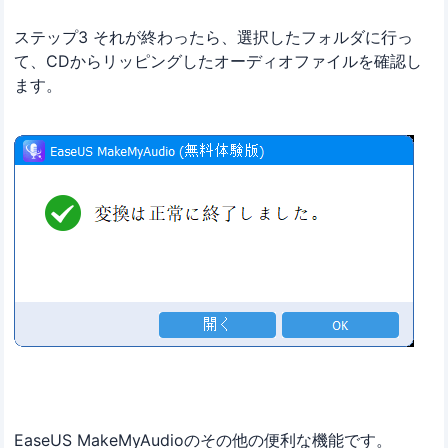
ステップ3 それが終わったら、選択したフォルダに行っ
て、CDからリッピングしたオーディオファイルを確認し
ます。
EaseUS MakeMyAudioのその他の便利な機能です。