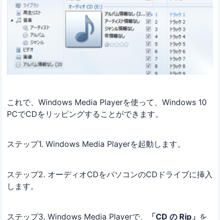
これで、Windows Media Playerを使って、Windows 10
PCでCDをリッピングすることができます。
ステップ1. Windows Media Playerを起動します。
ステップ2. オーディオCDをパソコンのCDドライブに挿入
します。
ステップ3. Windows Media Playerで、
「CD の Rip」
を