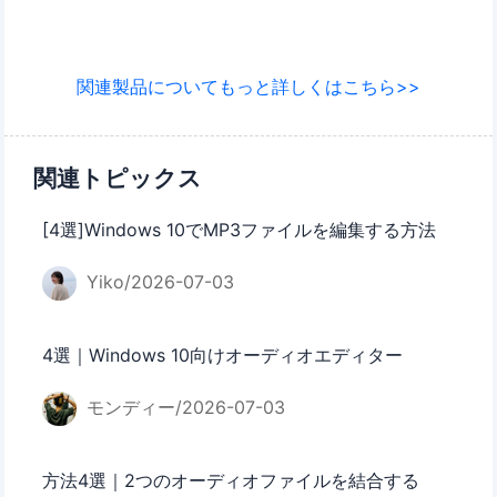
関連製品についてもっと詳しくはこちら>>
関連トピックス
[4選]Windows 10でMP3ファイルを編集する方法
Yiko/2026-07-03
4選｜Windows 10向けオーディオエディター
モンディー/2026-07-03
方法4選｜2つのオーディオファイルを結合する