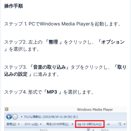
操作手順
ステップ 1. PCでWindows Media Playerを起動します。
ステップ2. 左上の
「整理 」
をクリックし、
「オプション
」
を選択します。
ステップ3.
「音楽の取り込み」
タブをクリックし、
「取り
込みの設定 」
に進みます。
ステップ4. 形式で
「MP3 」
を選択します。