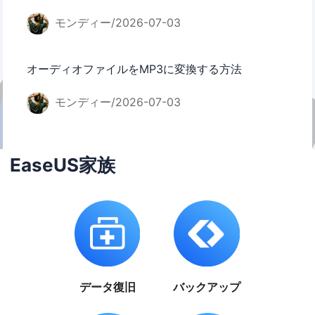
モンディー/2026-07-03
オーディオファイルをMP3に変換する方法
モンディー/2026-07-03
EaseUS家族
データ復旧
バックアップ