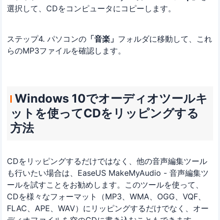
選択して、CDをコンピュータにコピーします。
ステップ4. パソコンの
「音楽」
フォルダに移動して、これ
らのMP3ファイルを確認します。
Windows 10でオーディオツールキ
ットを使ってCDをリッピングする
方法
CDをリッピングするだけではなく、他の音声編集ツール
も行いたい場合は、EaseUS MakeMyAudio - 音声編集ツ
ールを試すことをお勧めします。このツールを使って、
CDを様々なフォーマット（MP3、WMA、OGG、VQF、
FLAC、APE、WAV）にリッピングするだけでなく、オー