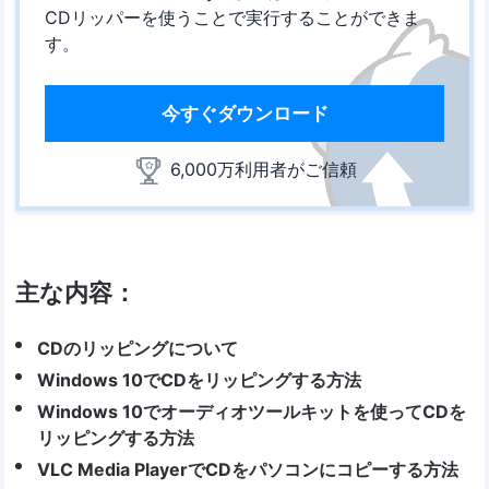
CDリッパーを使うことで実行することができま
す。
今すぐダウンロード
6,000万利用者がご信頼
主な内容：
CDのリッピングについて
Windows 10でCDをリッピングする方法
Windows 10でオーディオツールキットを使ってCDを
リッピングする方法
VLC Media PlayerでCDをパソコンにコピーする方法