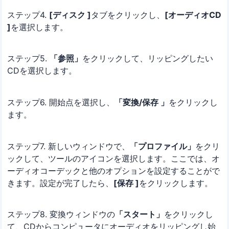
ステップ4.
[ディスク ]
タブをクリックし、
[オーディオCD
]
を選択します。
ステップ5.
「参照」
をクリックして、リッピングしたい
CDを選択します。
ステップ6. 開始点を選択し、
「変換/保存 」
をクリックし
ます。
ステップ7. 新しいウィンドウで、
「プロファイル」
をクリ
ックして、ツールのアイコンを選択します。ここでは、オ
ーディオコーデックと他のオプションを設定することがで
きます。設定が完了したら、
[保存 ]
をクリックします。
ステップ8. 変換ウィンドウの
「スタート」
をクリックし
て、CDからコンピュータにオーディオをリッピングし始