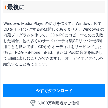
最後に
Windows Media Playerの助けを借りて、Windows 10で
CDをリッピングするのは難しくありません。Windows の
内蔵プログラムを使って、CDをPCにコピーするのに失敗
した場合、他の多くのサードパーティ製CDリッパーが利
用ことも良いです。CDからオーディオをリッピングした
後は、PCからiPhone、iPad、またはiPodに音楽を転送し
て自由に楽しむことができますし、オーディオファイルを
編集することもできます。
今すぐダウンロード
6,000万利用者がご信頼