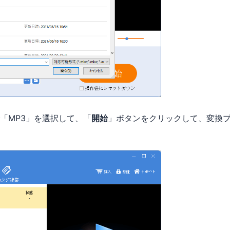
「MP3」を選択して、「
開始
」ボタンをクリックして、変換