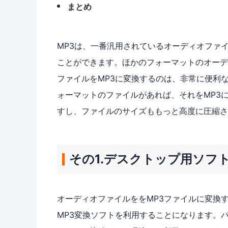
まとめ
MP3は、一番汎用されているオーディオファ
ことができます。ほかのフォーマットのオーデ
ファイルをMP3に変換するのは、非常に便利な対
ォーマットのファイルがあれば、それをMP3
すし、ファイルのサイズももっと高度に圧縮さ
その1.デスクトップ用ソフ
オーディオファイルををMP3ファイルに変換
MP3変換ソフトを利用することになります。