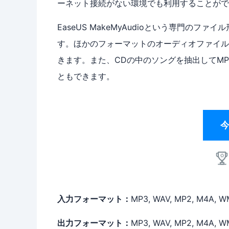
ーネット接続がない環境でも利用することがで
EaseUS MakeMyAudioという専門の
す。ほかのフォーマットのオーディオファイル
きます。また、CDの中のソングを抽出してM
ともできます。
入力フォーマット：
MP3, WAV, MP2, M4A, W
出力フォーマット：
MP3, WAV, MP2, M4A, W