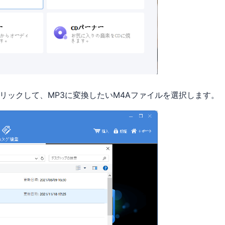
リックして、MP3に変換したいM4Aファイルを選択します。