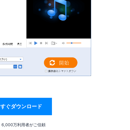
今すぐダウンロード
6,000万利用者がご信頼