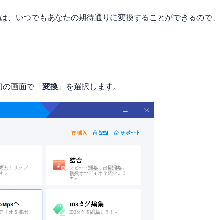
は、いつでもあなたの期待通りに変換することができるので、
、最初の画面で「
変換
」を選択します。