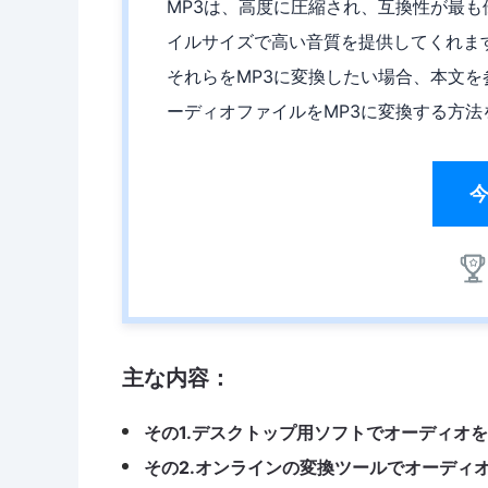
MP3は、高度に圧縮され、互換性が最
イルサイズで高い音質を提供してくれま
それらをMP3に変換したい場合、本文
ーディオファイルをMP3に変換する方
主な内容：
その1.デスクトップ用ソフトでオーディオを
その2.オンラインの変換ツールでオーディ