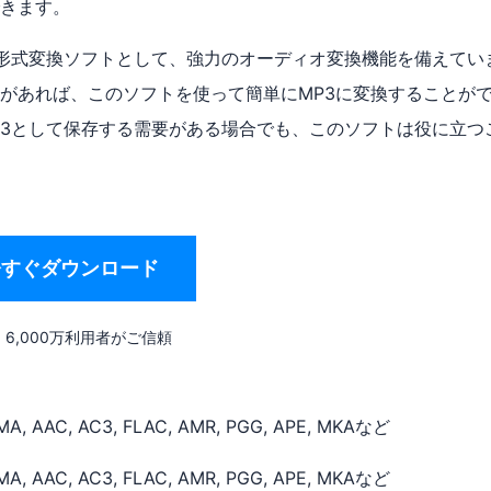
きます。
ファイル形式変換ソフトとして、強力のオーディオ変換機能を備えてい
があれば、このソフトを使って簡単にMP3に変換することが
P3として保存する需要がある場合でも、このソフトは役に立つ
今すぐダウンロード
6,000万利用者がご信頼
MA, AAC, AC3, FLAC, AMR, PGG, APE, MKAなど
MA, AAC, AC3, FLAC, AMR, PGG, APE, MKAなど