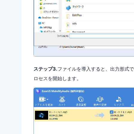
ステップ3.
ファイルを導入すると、出力形式で
ロセスを開始します。