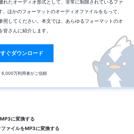
も優れたオーディオ形式として、非常に制限されているファ
す。ほかのフォーマットのオーディオファイルをもって、
を参照してください。本文では、あらゆるフォーマットのオ
法を皆さんに紹介します。
今すぐダウンロード
6,000万利用者がご信頼
MP3に変換する
オファイルをMP3に変換する