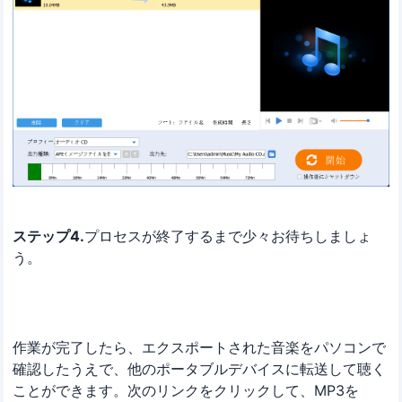
ステップ4.
プロセスが終了するまで少々お待ちしましょ
う。
作業が完了したら、エクスポートされた音楽をパソコンで
確認したうえで、他のポータブルデバイスに転送して聴く
ことができます。次のリンクをクリックして、MP3を