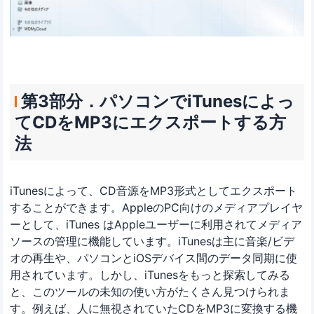
第3部分．パソコンでiTunesによっ
てCDをMP3にエクスポートする方
法
iTunesによって、CD音源をMP3形式としてエクスポート
することができます。AppleのPC向けのメディアプレイヤ
ーとして、iTunes はAppleユーザーに利用されてメディア
ソースの管理に機能しています。iTunesは主に音楽/ビデ
オの再生や、パソコンとiOSデバイス間のデータ同期に使
用されています。しかし、iTunesをもっと探索してみる
と、このツールの未知の使い方がたくさん見つけられま
す。例えば、人に無視されていたCDをMP3に変換する機