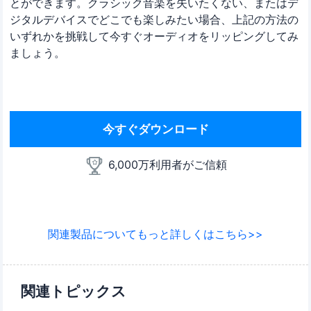
とができます。クラシック音楽を失いたくない、またはデ
ジタルデバイスでどこでも楽しみたい場合、上記の方法の
いずれかを挑戦して今すぐオーディオをリッピングしてみ
ましょう。
今すぐダウンロード
6,000万利用者がご信頼
関連製品についてもっと詳しくはこちら>>
関連トピックス