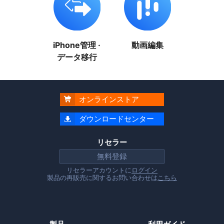
iPhone管理 ·
動画編集
データ移行
オンラインストア

ダウンロードセンター

リセラー
無料登録
リセラーアカウントに
ログイン
製品の再販売に関するお問い合わせは
こちら