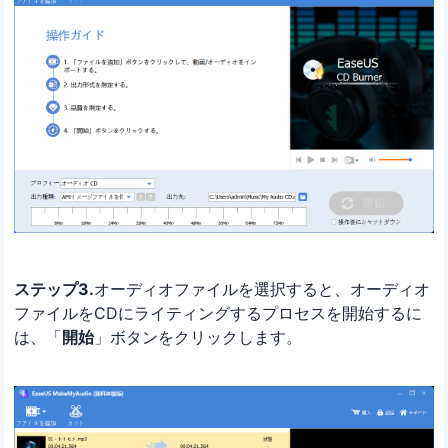
ステップ3.
オーディオファイルを選択すると、オーディオ
ファイルをCDにライティングするプロセスを開始するに
は、「
開始
」ボタンをクリックします。