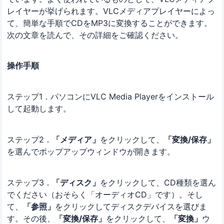
レイヤーが挙げられます。VLCメディアプレイヤーによっ
て、簡単な手順でCDをMP3に変換することができます。
次の文章を読んで、その詳細をご確認ください。
操作手順
ステップ1．パソコンにVLC Media Playerをインストール
して起動します。
ステップ2．
「メディア」
をクリックして、
「変換/保存」
を選んでポップアップウィンドウが開きます。
ステップ3．
「ディスク」
をクリックして、CD種類を選ん
でください（おそらく「オーディオCD」です）。そし
て、
「参照」
をクリックしてディスクデバイスを選びま
す。その後、
「変換/保存」
をクリックして、
「変換」
ウ