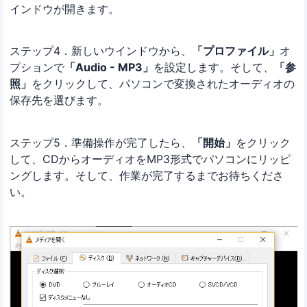
インドウが開きます。
ステップ4．新しいウインドウから、
「プロファイル」
オ
プションで
「Audio - MP3」
を設定します。そして、
「参
照」
をクリックして、パソコンで変換されたオーディオの
保存先を選びます。
ステップ5．準備操作が完了したら、
「開始」
をクリック
して、CDからオーディオをMP3形式でパソコンにリッピ
ングします。そして、作業が完了するまでお待ちくださ
い。