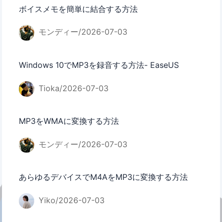
ボイスメモを簡単に結合する方法
モンディー/2026-07-03
Windows 10でMP3を録音する方法- EaseUS
Tioka/2026-07-03
MP3をWMAに変換する方法
モンディー/2026-07-03
あらゆるデバイスでM4AをMP3に変換する方法
Yiko/2026-07-03