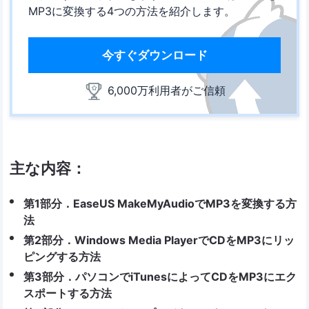
MP3に変換する4つの方法を紹介します。
今すぐダウンロード
6,000万利用者がご信頼
主な内容：
第1部分．EaseUS MakeMyAudioでMP3を変換する方
法
第2部分．Windows Media PlayerでCDをMP3にリッ
ピングする方法
第3部分．パソコンでiTunesによってCDをMP3にエク
スポートする方法