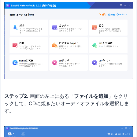
ステップ2.
画面の左上にある「
ファイルを追加
」をクリ
ックして、CDに焼きたいオーディオファイルを選択しま
す。