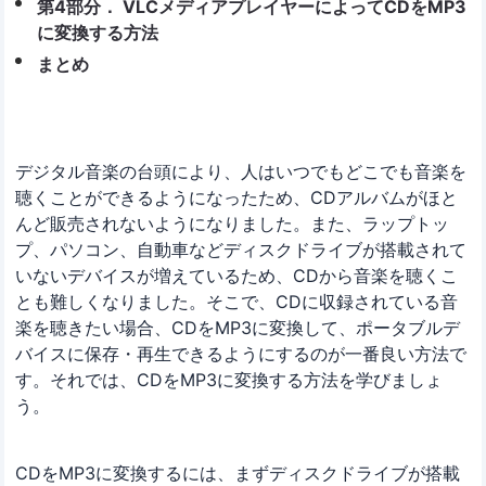
第4部分． VLCメディアプレイヤーによってCDをMP3
に変換する方法
まとめ
デジタル音楽の台頭により、人はいつでもどこでも音楽を
聴くことができるようになったため、CDアルバムがほと
んど販売されないようになりました。また、ラップトッ
プ、パソコン、自動車などディスクドライブが搭載されて
いないデバイスが増えているため、CDから音楽を聴くこ
とも難しくなりました。そこで、CDに収録されている音
楽を聴きたい場合、CDをMP3に変換して、ポータブルデ
バイスに保存・再生できるようにするのが一番良い方法で
す。それでは、CDをMP3に変換する方法を学びましょ
う。
CDをMP3に変換するには、まずディスクドライブが搭載