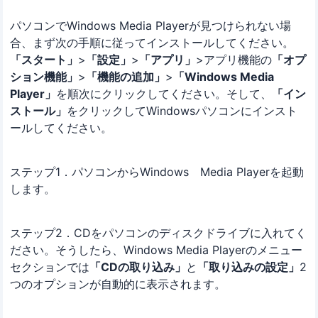
パソコンでWindows Media Playerが見つけられない場
合、まず次の手順に従ってインストールしてください。
「スタート」
>
「設定」
>
「アプリ」
>アプリ機能の
「オプ
ション機能」
>
「機能の追加」
>
「Windows Media
Player」
を順次にクリックしてください。そして、
「イン
ストール」
をクリックしてWindowsパソコンにインスト
ールしてください。
ステップ1．パソコンからWindows Media Playerを起動
します。
ステップ2．CDをパソコンのディスクドライブに入れてく
ださい。そうしたら、Windows Media Playerのメニュー
セクションでは
「CDの取り込み」
と
「取り込みの設定」
2
つのオプションが自動的に表示されます。