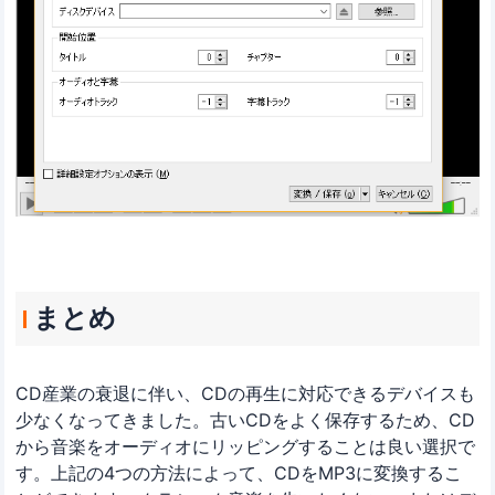
まとめ
CD産業の衰退に伴い、CDの再生に対応できるデバイスも
少なくなってきました。古いCDをよく保存するため、CD
から音楽をオーディオにリッピングすることは良い選択で
す。上記の4つの方法によって、CDをMP3に変換するこ