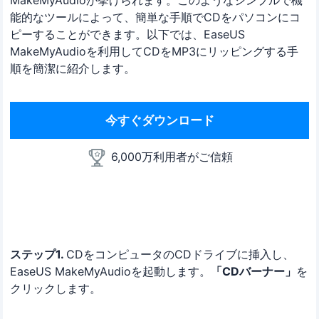
能的なツールによって、簡単な手順でCDをパソコンにコ
ピーすることができます。以下では、EaseUS
MakeMyAudioを利用してCDをMP3にリッピングする手
順を簡潔に紹介します。
今すぐダウンロード
6,000万利用者がご信頼
ステップ1.
CDをコンピュータのCDドライブに挿入し、
EaseUS MakeMyAudioを起動します。
「CDバーナー」
を
クリックします。