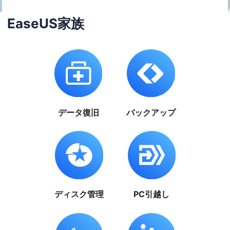
EaseUS家族
データ復旧
バックアップ
ディスク管理
PC引越し