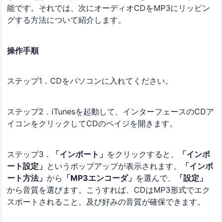
能です。それでは、次にオーディオCDをMP3にリッピン
グする方法について紹介します。
操作手順
ステップ1．CDをパソコンに入れてください。
ステップ2．iTunesを起動して、インターフェースのCDア
イコンをクリックしてCDのペイジを開きます。
ステップ3．
「インポート」
をクリックすると、
「インポ
ート設定」
というポップアップが表示されます。
「インポ
ート方法」
から
「MP3エンコーダ」
を選んで、
「設定」
から音質を選びます。こうすれば、CDはMP3形式でエク
スポートされること、及び好みの音質が確保できます。