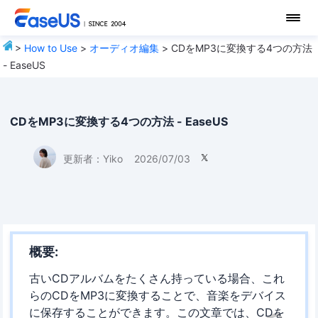
>
How to Use
>
オーディオ編集
> CDをMP3に変換する4つの方法
- EaseUS
CDをMP3に変換する4つの方法 - EaseUS
更新者：
Yiko
2026/07/03

概要:
古いCDアルバムをたくさん持っている場合、これ
らのCDをMP3に変換することで、音楽をデバイス
に保存することができます。この文章では、CDを