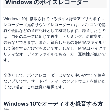
Windows のボイスレコーダー
Windows 10に搭載されているボイス録音アプリのボイス
レコーダー（元名サウンドレコーダー）は、パソコンで講
義や会話などの音声記録として機能します。録音したもの
は、自分のニーズに応じて再生、トリミング、名前変更、
共有などできます。また、録音したものをM4Aファイルと
して保存するだけでもよいです。しかし、M4Aはハイクオ
リティなオーディオファイルである一方、互換性が低いで
す。
全体として、ボイスレコーダーはかなり使いやすくて便利
なアプリです。サードパーティーのソフトウェアを使いた
くない場合、これは良い選択です。
Windows 10でオーディオを録音する方