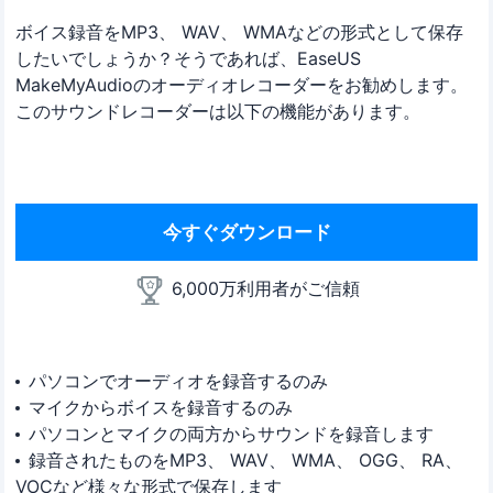
ボイス録音をMP3、 WAV、 WMAなどの形式として保存
したいでしょうか？そうであれば、EaseUS
MakeMyAudioのオーディオレコーダーをお勧めします。
このサウンドレコーダーは以下の機能があります。
今すぐダウンロード
6,000万利用者がご信頼
パソコンでオーディオを録音するのみ
マイクからボイスを録音するのみ
パソコンとマイクの両方からサウンドを録音します
録音されたものをMP3、 WAV、 WMA、 OGG、 RA、
VOCなど様々な形式で保存します