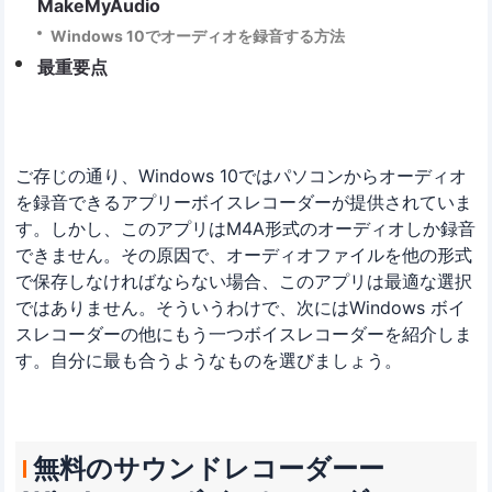
MakeMyAudio
Windows 10でオーディオを録音する方法
最重要点
ご存じの通り、Windows 10ではパソコンからオーディオ
を録音できるアプリーボイスレコーダーが提供されていま
す。しかし、このアプリはM4A形式のオーディオしか録音
できません。その原因で、オーディオファイルを他の形式
で保存しなければならない場合、このアプリは最適な選択
ではありません。そういうわけで、次にはWindows ボイ
スレコーダーの他にもう一つボイスレコーダーを紹介しま
す。自分に最も合うようなものを選びましょう。
無料のサウンドレコーダーー