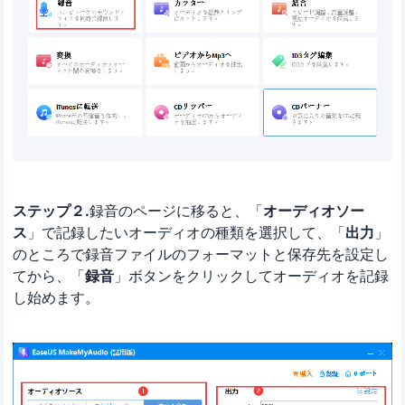
ステップ２.
録音のページに移ると、「
オーディオソー
ス
」で記録したいオーディオの種類を選択して、「
出力
」
のところで録音ファイルのフォーマットと保存先を設定し
てから、「
録音
」ボタンをクリックしてオーディオを記録
し始めます。