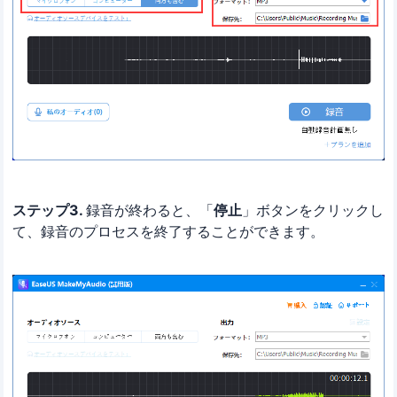
ステップ3.
録音が終わると、「
停止
」ボタンをクリックし
て、録音のプロセスを終了することができます。