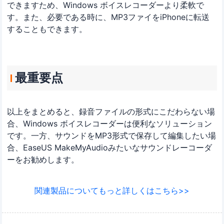
できますため、Windows ボイスレコーダーより柔軟で
す。また、必要である時に、MP3ファイをiPhoneに転送
することもできます。
最重要点
以上をまとめると、録音ファイルの形式にこだわらない場
合、Windows ボイスレコーダーは便利なソリューション
です。一方、サウンドをMP3形式で保存して編集したい場
合、EaseUS MakeMyAudioみたいなサウンドレーコーダ
ーをお勧めします。
関連製品についてもっと詳しくはこちら>>