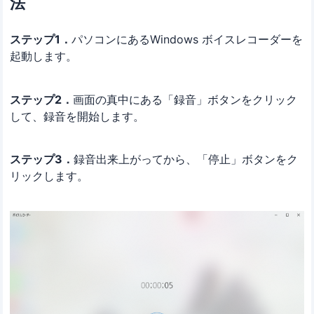
法
ステップ1．
パソコンにあるWindows ボイスレコーダーを
起動します。
ステップ2．
画面の真中にある「録音」ボタンをクリック
して、録音を開始します。
ステップ3．
録音出来上がってから、「停止」ボタンをク
リックします。