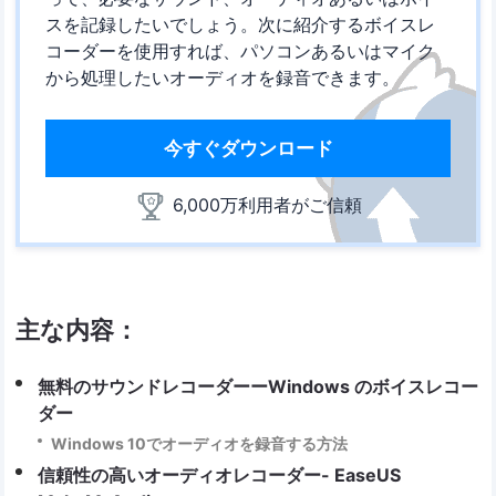
スを記録したいでしょう。次に紹介するボイスレ
コーダーを使用すれば、パソコンあるいはマイク
から処理したいオーディオを録音できます。
今すぐダウンロード
6,000万利用者がご信頼
主な内容：
無料のサウンドレコーダーーWindows のボイスレコー
ダー
Windows 10でオーディオを録音する方法
信頼性の高いオーディオレコーダー- EaseUS