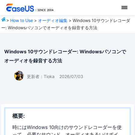
>
How to Use
>
オーディオ編集
> Windows 10サウンドレコーダ
ー: Windowsパソコンでオーディオを録音する方法
Windows 10サウンドレコーダー: Windowsパソコンで
オーディオを録音する方法
更新者：
Tioka
2026/07/03
概要:
時にはWindows 10向けのサウンドレコーダーを使
って、必要なサウンド、オーディオあるいはボイ