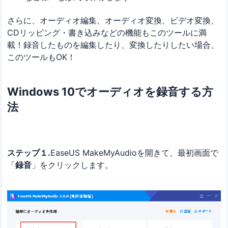
さらに、オーディオ編集、オーディオ変換、ビデオ変換、
CDリッピング・書き込みなどの機能もこのツールに満
載！録音したものを編集したり、変換したりしたい場合、
このツールもOK！
Windows 10でオーディオを録音する方
法
ステップ１.
EaseUS MakeMyAudioを開きて、最初画面で
「
録音
」をクリックします。