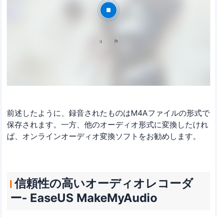
前述したように、録音されたものはM4Aファイルの形式で
保存されます。一方、他のオーディオ形式に変換したけれ
ば、オンラインオーディオ変換ソフトをお勧めします。
信頼性の高いオーディオレコーダ
ー- EaseUS MakeMyAudio