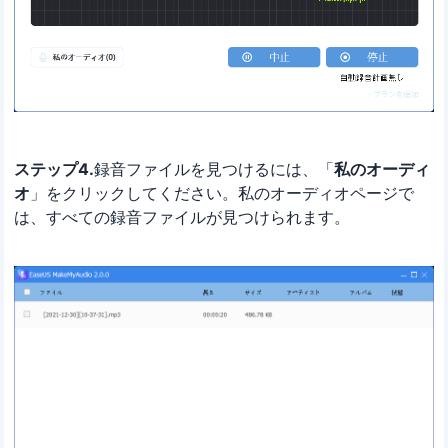
ステップ4.
録音ファイルを見つけるには、「
私のオーディ
オ
」をクリックしてください。私のオーディオページで
は、すべての録音ファイルが見つけられます。