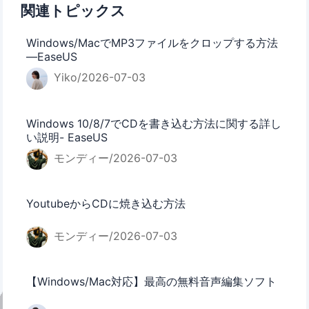
関連トピックス
Windows/MacでMP3ファイルをクロップする方法
—EaseUS
Yiko/2026-07-03
Windows 10/8/7でCDを書き込む方法に関する詳し
い説明- EaseUS
モンディー/2026-07-03
YoutubeからCDに焼き込む方法
モンディー/2026-07-03
【Windows/Mac対応】最高の無料音声編集ソフト