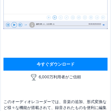
今すぐダウンロード
6,000万利用者がご信頼
このオーディオレコーダーでは、音楽の追加、形式変換な
ど様々な機能が搭載されて、録音されたものを便利に編集