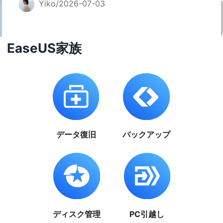
Yiko/2026-07-03
EaseUS家族
データ復旧
バックアップ
ディスク管理
PC引越し