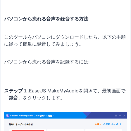
パソコンから流れる音声を録音する方法
このツールをパソコンにダウンロードしたら、以下の手順
に従って簡単に録音してみましょう。
パソコンから流れる音声を記録するには:
ステップ１.
EaseUS MakeMyAudioを開きて、最初画面で
「
録音
」をクリックします。