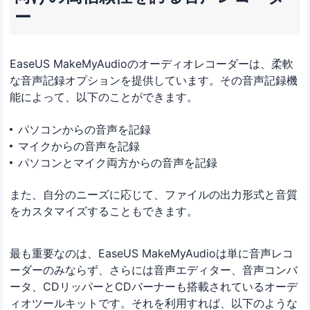
ー
EaseUS MakeMyAudioのオーディオレコーダーは、柔軟
な音声記録オプションを提供しています。その音声記録機
能によって、以下のことができます。
パソコンからの音声を記録
マイクからの音声を記録
パソコンとマイク両方からの音声を記録
また、自分のニーズに応じて、ファイルの出力形式と音質
をカスタマイズすることもできます。
最も重要なのは、EaseUS MakeMyAudioは単に音声レコ
ーダーのみならず、さらには音声エディター、音声コンバ
ータ、CDリッパーとCDバーナーも搭載されているオーデ
ィオツールキットです。それを利用すれば、以下のような