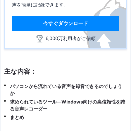
声を簡単に記録できます。
今すぐダウンロード
6,000万利用者がご信頼
主な内容：
パソコンから流れている音声を録音できるのでしょう
か
求められているツール―Windows向けの高信頼性を誇
る音声レコーダー
まとめ