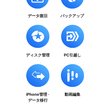
データ復旧
バックアップ
ディスク管理
PC引越し
iPhone管理 ·
動画編集
データ移行