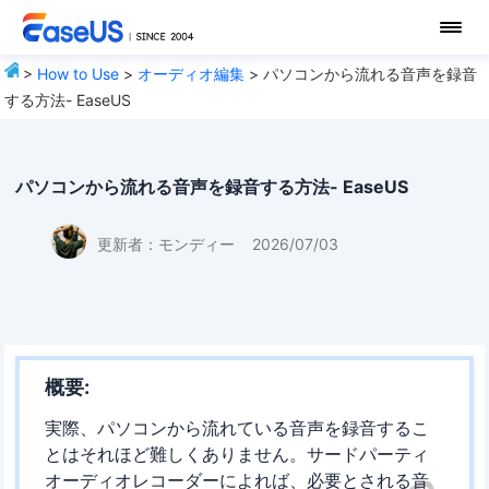
>
How to Use
>
オーディオ編集
> パソコンから流れる音声を録音
する方法- EaseUS
パソコンから流れる音声を録音する方法- EaseUS
更新者：
モンディー
2026/07/03
概要:
実際、パソコンから流れている音声を録音するこ
とはそれほど難しくありません。サードパーティ
オーディオレコーダーによれば、必要とされる音