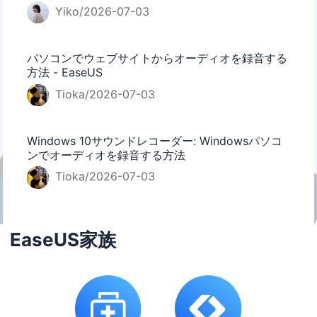
Yiko/2026-07-03
パソコンでウェブサイトからオーディオを録音する
方法 - EaseUS
Tioka/2026-07-03
Windows 10サウンドレコーダー: Windowsパソコ
ンでオーディオを録音する方法
Tioka/2026-07-03
EaseUS家族