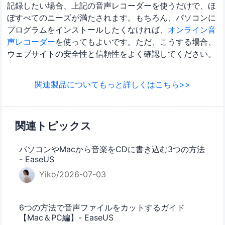
記録したい場合、上記の音声レコーダーを使うだけで、ほ
ぼすべてのニーズが満たされます。もちろん、パソコンに
プログラムをインストールしたくなければ、
オンライン音
声レコーダー
を使ってもよいです。ただ、こうする場合、
ウェブサイトの安全性と信頼性をよく確認してください。
関連製品についてもっと詳しくはこちら>>
関連トピックス
パソコンやMacから音楽をCDに書き込む3つの方法
- EaseUS
Yiko/2026-07-03
6つの方法で音声ファイルをカットするガイド
【Mac＆PC編】- EaseUS