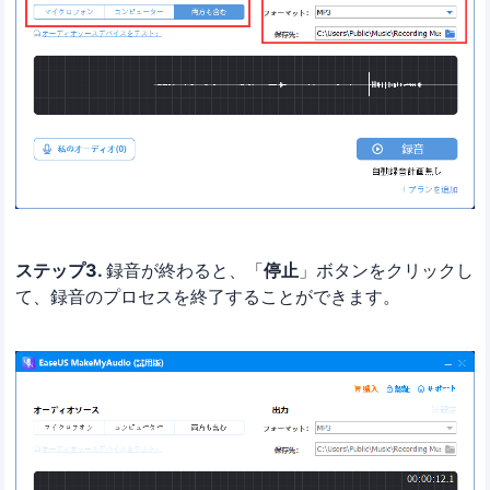
ステップ3.
録音が終わると、「
停止
」ボタンをクリックし
て、録音のプロセスを終了することができます。