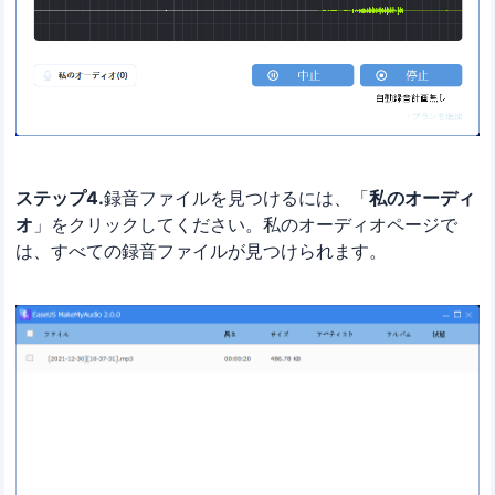
ステップ4.
録音ファイルを見つけるには、「
私のオーディ
オ
」をクリックしてください。私のオーディオページで
は、すべての録音ファイルが見つけられます。