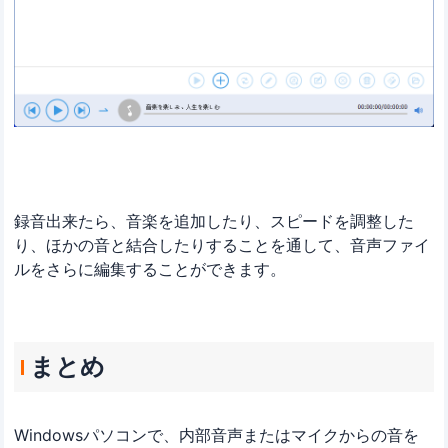
録音出来たら、音楽を追加したり、スピードを調整した
り、ほかの音と結合したりすることを通して、音声ファイ
ルをさらに編集することができます。
まとめ
Windowsパソコンで、内部音声またはマイクからの音を