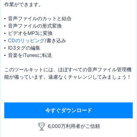
作業ができます。
音声ファイルのカットと結合
音声ファイルの形式変換
ビデオをMP3に変換
CDのリッピング
/書き込み
ID3タグの編集
音楽をiTunesに転送
このツールキットには、ほぼすべての音声ファイル管理機
能が備っています。遠慮なくチャレンジしてみましょう！
今すぐダウンロード
6,000万利用者がご信頼