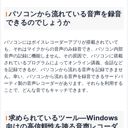
パソコンから流れている音声を録音
できるのでしょうか
パソコンにはボイスレコーダーアプリが搭載されていて
も、それはマイクからの音声のみ録音でき、パソコン内部
音声の記録に機能しません。その原因で、パソコンに搭載
されているプログラムによってオンライン講義、会話など
を記録できるが、パソコンから流れる音声を記録できませ
ん。幸い、パソコンから流れる音声を録音できるサードパ
ーティ製の音声レコーダーがあります。それらを利用する
ことで、どんな音でもキャッチできます。
求められているツール―Windows
向けの高信頼性を誇る音声レコーダ