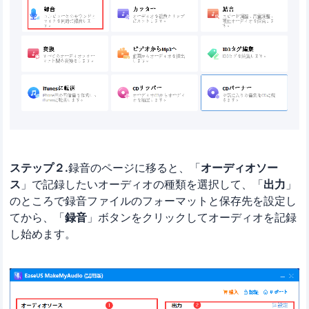
ステップ２.
録音のページに移ると、「
オーディオソー
ス
」で記録したいオーディオの種類を選択して、「
出力
」
のところで録音ファイルのフォーマットと保存先を設定し
てから、「
録音
」ボタンをクリックしてオーディオを記録
し始めます。