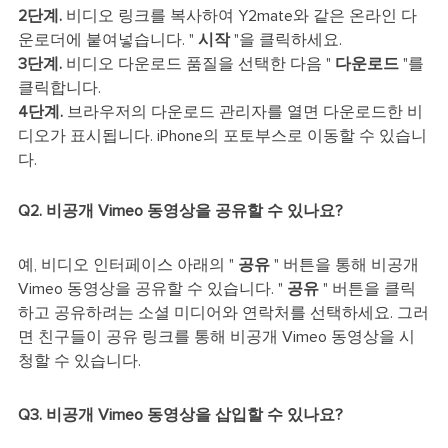
2단계.
비디오 링크를 복사하여 Y2mate와 같은 온라인 다
운로더에 붙여넣습니다. "
시작
"을 클릭하세요.
3단계.
비디오 다운로드 품질을 선택한 다음 "
다운로드
"를
클릭합니다.
4단계.
브라우저의 다운로드 관리자를 열면 다운로드한 비
디오가 표시됩니다. iPhone의 포토부스로 이동할 수 있습니
다.
Q2. 비공개 Vimeo 동영상을 공유할 수 있나요?
예, 비디오 인터페이스 아래의 "
공유
" 버튼을 통해 비공개
Vimeo 동영상을 공유할 수 있습니다. "
공유
" 버튼을 클릭
하고 공유하려는 소셜 미디어와 연락처를 선택하세요. 그러
면 친구들이 공유 링크를 통해 비공개 Vimeo 동영상을 시
청할 수 있습니다.
Q3. 비공개 Vimeo 동영상을 삽입할 수 있나요?