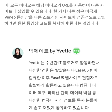
예. 모든 비디오는 해당 비디오의 URL을 사용하여 다른 사
이트에 삽입할 수 있습니다. 한 가지 다른 점은 비공개
Vimeo 동영상을 다른 스트리밍 사이트에 성공적으로 삽입
하려면 원본 동영상 코드를 복사해야 한다는 것입니다.
업데이트 by
Yvette
Yvette는 수년간 IT 블로거로 활동하면서
다양함 경험은 쌓았습니다.EaseUS 팀에
합류한 이후 EaseUS 웹사이트 편집자로
활발하게 활동하고 있습니다.컴퓨터 데
이터 복구, 파티션 관리, 데이터 백업 등
다양한 컴퓨터 지식 정보를 독자 분들에
게 쉽고 재밌게 공유하고 있습니다.