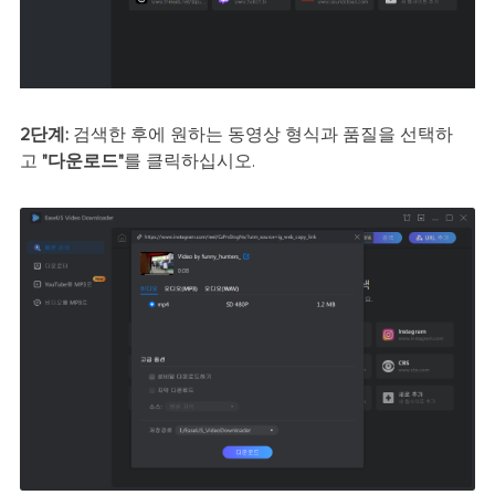
2단계:
검색한 후에 원하는 동영상 형식과 품질을 선택하
고
"다운로드"
를 클릭하십시오.