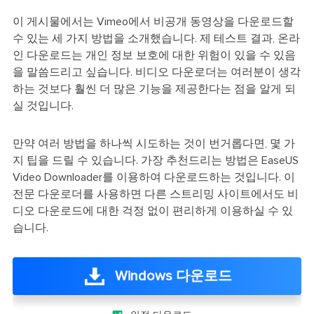
이 게시물에서는 Vimeo에서 비공개 동영상을 다운로드할
수 있는 세 가지 방법을 소개했습니다. 제 테스트 결과, 온라
인 다운로드는 개인 정보 보호에 대한 위험이 있을 수 있음
을 말씀드리고 싶습니다. 비디오 다운로더는 여러분이 생각
하는 것보다 훨씬 더 많은 기능을 제공한다는 점을 알게 되
실 것입니다.
만약 여러 방법을 하나씩 시도하는 것이 번거롭다면, 몇 가
지 팁을 드릴 수 있습니다. 가장 추천드리는 방법은 EaseUS
Video Downloader를 이용하여 다운로드하는 것입니다. 이
전문 다운로더를 사용하면 다른 스트리밍 사이트에서도 비
디오 다운로드에 대한 걱정 없이 편리하게 이용하실 수 있
습니다.
Windows 다운로드