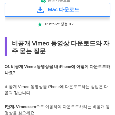

안전 다운로드
Mac 다운로드

Trustpilot 평점 4.7
비공개 Vimeo 동영상 다운로드와 자
주 묻는 질문
Q1. 비공개 Vimeo 동영상을 내 iPhone에 어떻게 다운로드하
나요?
비공개 Vimeo 동영상을 iPhone에 다운로드하는 방법은 다
음과 같습니다.
1단계.
Vimeo.com
으로 이동하여 다운로드하려는 비공개 동
영상을 찾으세요.