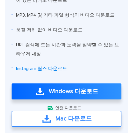
이 있는 비디오 다운로드
MP3, MP4 및 기타 파일 형식의 비디오 다운로드
품질 저하 없이 비디오 다운로드
URL 검색에 드는 시간과 노력을 절약할 수 있는 브
라우저 내장
Instagram 릴스 다운로드
Windows 다운로드

안전 다운로드
Mac 다운로드