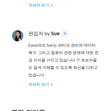
자세히 보기
편집자 by
Sue

EaseUS의 Sue는 파티션 관리와 데이터
복구, 그리고 컴퓨터 관련 문제에 대한 전
공 지식을 가지고 있습니다. IT 초보자들
도 쉽게 이해할 수 있도록 최선을 다하고
있습니다.
자세히 보기