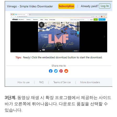
3단계.
동영상 재생 시 확장 프로그램에서 제공하는 사이드
바가 오른쪽에 튀어나옵니다. 다운로드 품질을 선택할 수
있습니다.