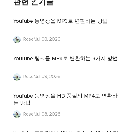
관련 인기글
YouTube 동영상을 MP3로 변환하는 방법
Rose/Jul 08, 2026
YouTube 링크를 MP4로 변환하는 3가지 방법
Rose/Jul 08, 2026
YouTube 동영상을 HD 품질의 MP4로 변환하
는 방법
Rose/Jul 08, 2026