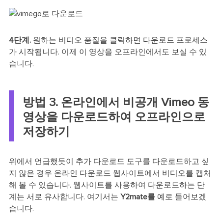
4단계.
원하는 비디오 품질을 클릭하면 다운로드 프로세스
가 시작됩니다. 이제 이 영상을 오프라인에서도 보실 수 있
습니다.
방법 3. 온라인에서 비공개 Vimeo 동
영상을 다운로드하여 오프라인으로
저장하기
위에서 언급했듯이 추가 다운로드 도구를 다운로드하고 싶
지 않은 경우 온라인 다운로드 웹사이트에서 비디오를 캡처
해 볼 수 있습니다. 웹사이트를 사용하여 다운로드하는 단
계는 서로 유사합니다. 여기서는
Y2mate를
예로 들어보겠
습니다.