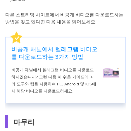
다른 스트리밍 사이트에서 비공개 비디오를 다운로드하는
방법을 찾고 있다면 다음 내용을 읽어보세요.
비공개 채널에서 텔레그램 비디오
를 다운로드하는 3가지 방법
비공개 채널에서 텔레그램 비디오를 다운로드
하시겠습니까? 그런 다음 이 쉬운 가이드에 따
라 도구와 팁을 사용하여 PC, Android 및 iOS에
서 해당 비디오를 다운로드하세요.
마무리