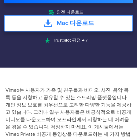

안전 다운로드
Mac 다운로드

Trustpilot 평점 4.7
Vimeo는 사용자가 가족 및 친구들과 비디오, 사진, 음악 목
록 등을 시청하고 공유할 수 있는 스트리밍 플랫폼입니다.
개인 정보 보호를 최우선으로 고려한 다양한 기능을 제공하
고 있습니다. 그러나 일부 사용자들은 비공식적으로 비공개
비디오를 다운로드하여 오프라인에서 시청하는 데 어려움
을 겪을 수 있습니다. 걱정하지 마세요. 이 게시물에서는
Vimeo Private 비공개 동영상을 다운로드하는 세 가지 방법