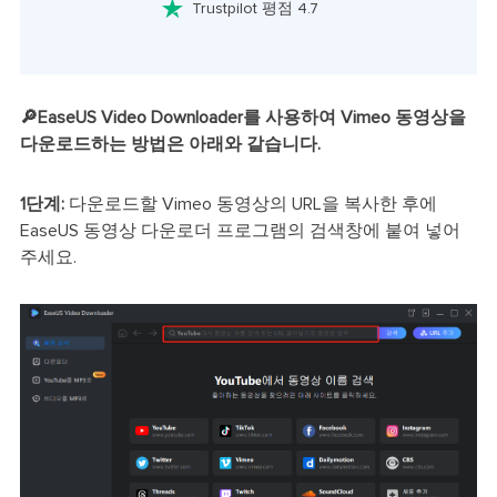

Trustpilot 평점 4.7
🔎EaseUS Video Downloader를 사용하여 Vimeo 동영상을
다운로드하는 방법은 아래와 같습니다.
1단계:
다운로드할 Vimeo
동영상의 URL을 복사한 후에
EaseUS 동영상 다운로더 프로그램의 검색창에 붙여 넣어
주세요.