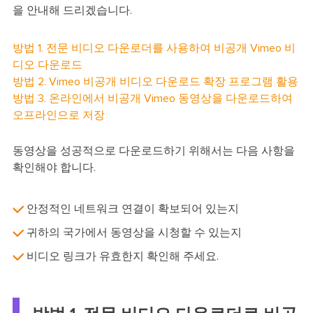
을 안내해 드리겠습니다.
방법 1. 전문 비디오 다운로더를 사용하여 비공개 Vimeo 비
디오 다운로드
방법 2. Vimeo 비공개 비디오 다운로드 확장 프로그램 활용
방법 3. 온라인에서 비공개 Vimeo 동영상을 다운로드하여
오프라인으로 저장
동영상을 성공적으로 다운로드하기 위해서는 다음 사항을
확인해야 합니다.
안정적인 네트워크 연결이 확보되어 있는지
귀하의 국가에서 동영상을 시청할 수 있는지
비디오 링크가 유효한지 확인해 주세요.