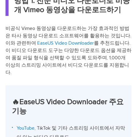
방법 1. 전문 비디오 다운로더로 비공
개 Vimeo 동영상을 다운로드하기
비공식 Vimeo 동영상을 다운로드하는 가장 효과적인 방법
은 타사 동영상 다운로드 소프트웨어를 활용하는 것입니다.
이와 관련하여
EaseUS Video Downloader
를 추천드립니다.
이 비디오 다운로드 도구는 다양한 다운로드 옵션을 제공하
여 품질 파일 형식을 선택할 수 있도록 도와주며, 1,000개
이상의 스트리밍 사이트에서 비디오 다운로드를 지원합니
다.
🔥EaseUS Video Downloader 주요
기능
YouTube
, TikTok 및 기타 스트리밍 사이트에서 자막