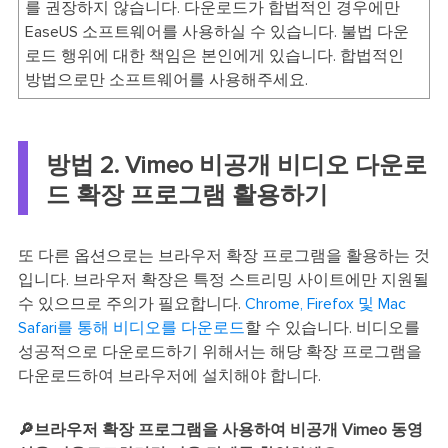
를 권장하지 않습니다. 다운로드가 합법적인 경우에만
EaseUS 소프트웨어를 사용하실 수 있습니다. 불법 다운
로드 행위에 대한 책임은 본인에게 있습니다. 합법적인
방법으로만 소프트웨어를 사용해주세요.
방법 2. Vimeo 비공개 비디오 다운로
드 확장 프로그램 활용하기
또 다른 옵션으로는 브라우저 확장 프로그램을 활용하는 것
입니다. 브라우저 확장은 특정 스트리밍 사이트에만 지원될
수 있으므로 주의가 필요합니다.
Chrome, Firefox 및 Mac
Safari를 통해 비디오를 다운로드
할 수 있습니다. 비디오를
성공적으로 다운로드하기 위해서는 해당 확장 프로그램을
다운로드하여 브라우저에 설치해야 합니다.
🔎브라우저 확장 프로그램을 사용하여 비공개 Vimeo 동영