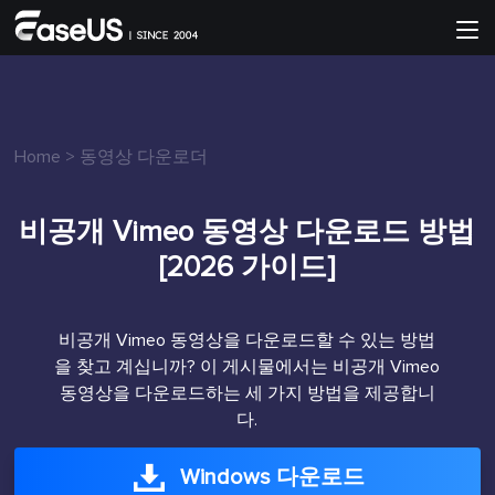
Home
>
동영상 다운로더
비공개 Vimeo 동영상 다운로드 방법
[2026 가이드]
비공개 Vimeo 동영상을 다운로드할 수 있는 방법
을 찾고 계십니까? 이 게시물에서는 비공개 Vimeo
동영상을 다운로드하는 세 가지 방법을 제공합니
다.
Windows 다운로드