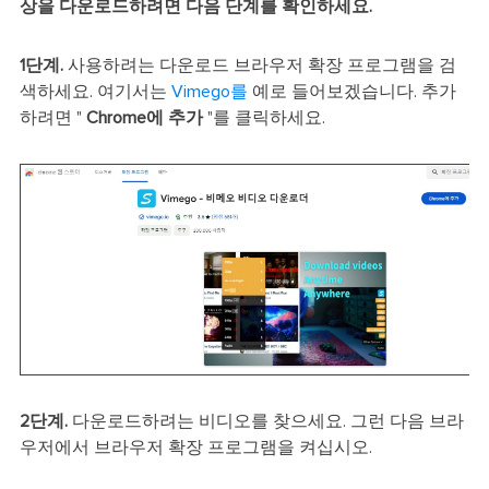
상을 다운로드하려면 다음 단계를 확인하세요.
1단계.
사용하려는 다운로드 브라우저 확장 프로그램을 검
색하세요. 여기서는
Vimego를
예로 들어보겠습니다. 추가
하려면 "
Chrome에 추가
"를 클릭하세요.
2단계.
다운로드하려는 비디오를 찾으세요. 그런 다음 브라
우저에서 브라우저 확장 프로그램을 켜십시오.