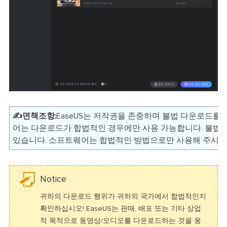
✍️면책조항:
EaseUS는 저작권을 존중하며 불법 다운로드를 권
어는 다운로드가 합법적인 경우에만 사용 가능합니다. 불법
있습니다. 소프트웨어는 합법적인 방법으로만 사용해 주시기
Notice
귀하의 다운로드 행위가 귀하의 국가에서 합법적인지
확인하십시오! EaseUS는 판매, 배포 또는 기타 상업
적 목적으로 동영상/오디오를 다운로드하는 것을 옹