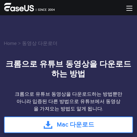
Home
>
동영상 다운로더
크롬으로 유튜브 동영상을 다운로드
하는 방법
크롬으로 유튜브 동영상을 다운로드하는 방법뿐만
아니라 입증된 다른 방법으로 유튜브에서 동영상
을 가져오는 방법도 알게 됩니다.
Mac 다운로드