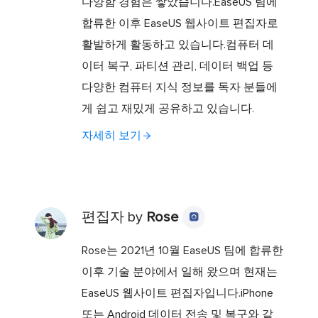
다양함 경험은 쌓았습니다.EaseUS 팀에
합류한 이후 EaseUS 웹사이트 편집자로
활발하게 활동하고 있습니다.컴퓨터 데
이터 복구, 파티션 관리, 데이터 백업 등
다양한 컴퓨터 지식 정보를 독자 분들에
게 쉽고 재밌게 공유하고 있습니다.
자세히 보기
편집자 by
Rose

Rose는 2021년 10월 EaseUS 팀에 합류한
이후 기술 분야에서 일해 왔으며 현재는
EaseUS 웹사이트 편집자입니다.iPhone
또는 Android 데이터 전송 및 복구와 같