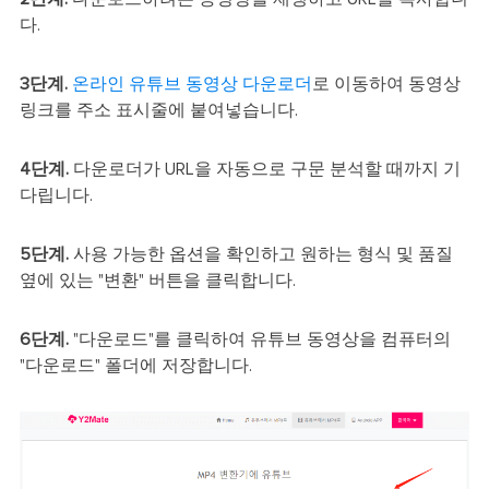
다.
3단계.
온라인 유튜브 동영상 다운로더
로 이동하여 동영상
링크를 주소 표시줄에 붙여넣습니다.
4단계.
다운로더가 URL을 자동으로 구문 분석할 때까지 기
다립니다.
5단계.
사용 가능한 옵션을 확인하고 원하는 형식 및 품질
옆에 있는 "변환" 버튼을 클릭합니다.
6단계.
"다운로드"를 클릭하여 유튜브 동영상을 컴퓨터의
"다운로드" 폴더에 저장합니다.