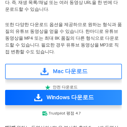
다. 즉, 재생 목록/채널 또는 여러 동영상 URL을 한 번에 다
운로드할 수 있습니다.
또한 다양한 다운로드 옵션을 제공하므로 원하는 형식과 품
질의 유튜브 동영상을 얻을 수 있습니다. 한마디로 유튜브
동영상을 MP4 또는 최대 8K 품질의 다른 형식으로 다운로
드할 수 있습니다. 필요한 경우 유튜브 동영상을 MP3로 직
접 변환할 수도 있습니다.
Mac 다운로드

안전 다운로드
Windows 다운로드

Trustpilot 평점 4.7