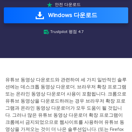

안전 다운로드
Windows 다운로드

Trustpilot 평점 4.7
유튜브 동영상 다운로드와 관련하여 세 가지 일반적인 솔루
션에는 데스크톱 동영상 다운로더, 브라우저 확장 프로그램
또는 온라인 동영상 다운로더 사용이 포함됩니다. 크롬으로
유튜브 동영상을 다운로드하려는 경우 브라우저 확장 프로
그램과 온라인 동영상 다운로더가 모두 도움이 될 것입니
다. 그러나 많은 유튜브 동영상 다운로더 확장 프로그램이
크롬에서 금지되었으므로 웹사이트를 사용하여 유튜브 동
영상을 가져오는 것이 더 나은 솔루션입니다. (또는 Firefox