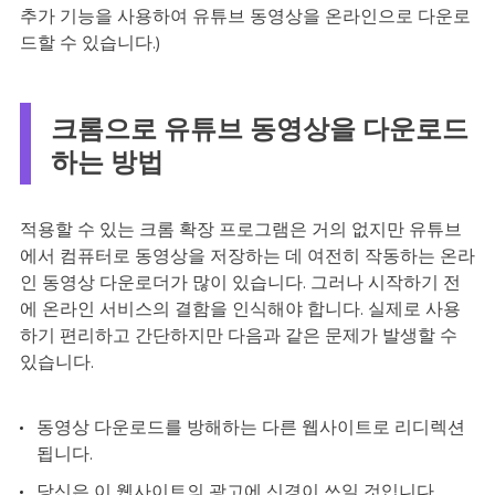
추가 기능을 사용하여 유튜브 동영상을 온라인으로 다운로
드할 수 있습니다.)
크롬으로 유튜브 동영상을 다운로드
하는 방법
적용할 수 있는 크롬 확장 프로그램은 거의 없지만 유튜브
에서 컴퓨터로 동영상을 저장하는 데 여전히 작동하는 온라
인 동영상 다운로더가 많이 있습니다. 그러나 시작하기 전
에 온라인 서비스의 결함을 인식해야 합니다. 실제로 사용
하기 편리하고 간단하지만 다음과 같은 문제가 발생할 수
있습니다.
동영상 다운로드를 방해하는 다른 웹사이트로 리디렉션
됩니다.
당신은 이 웹사이트의 광고에 신경이 쓰일 것입니다.