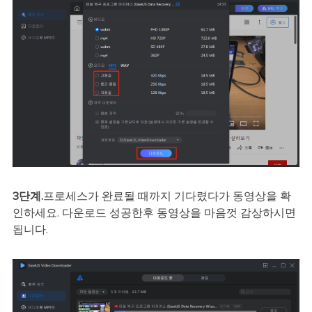
3단계.
프로세스가 완료될 때까지 기다렸다가 동영상을 확
인하세요. 다운로드 성공한후 동영상을 마음껏 감상하시면
됩니다.