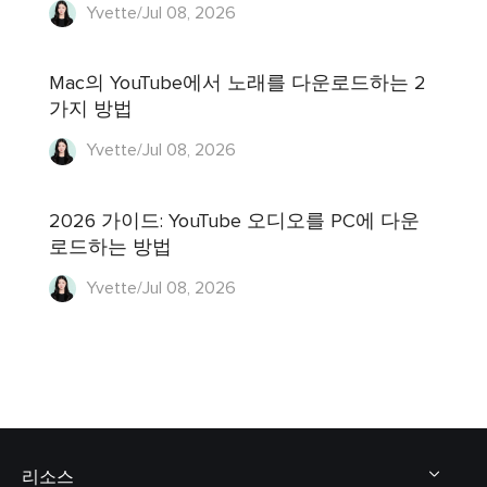
Yvette/Jul 08, 2026
Mac의 YouTube에서 노래를 다운로드하는 2
가지 방법
Yvette/Jul 08, 2026
2026 가이드: YouTube 오디오를 PC에 다운
로드하는 방법
Yvette/Jul 08, 2026
리소스