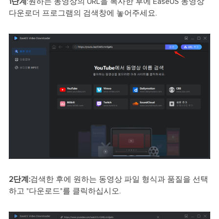
1단계
:원하는 동영상의 URL을 복사한 후에 EaseUS 동영상
다운로더 프로그램의 검색창에 놓어주세요.
2단계:
검색한 후에 원하는 동영상 파일 형식과 품질을 선택
하고 "다운로드"를 클릭하십시오.