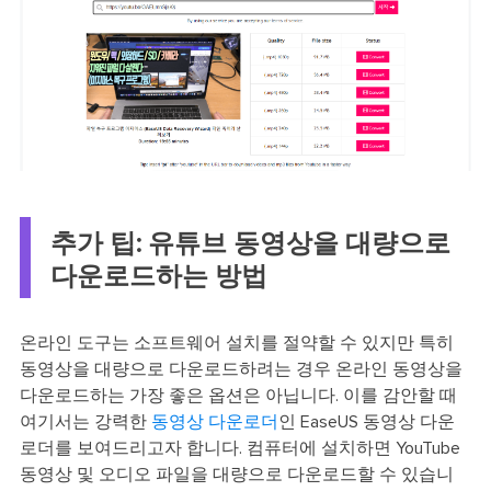
추가 팁: 유튜브 동영상을 대량으로
다운로드하는 방법
온라인 도구는 소프트웨어 설치를 절약할 수 있지만 특히
동영상을 대량으로 다운로드하려는 경우 온라인 동영상을
다운로드하는 가장 좋은 옵션은 아닙니다. 이를 감안할 때
여기서는 강력한
동영상 다운로더
인 EaseUS 동영상 다운
로더를 보여드리고자 합니다. 컴퓨터에 설치하면 YouTube
동영상 및 오디오 파일을 대량으로 다운로드할 수 있습니