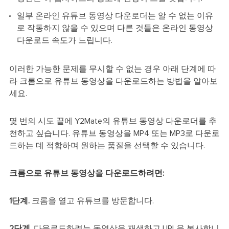
일부 온라인 유튜브 동영상 다운로더는 알 수 없는 이유
로 작동하지 않을 수 있으며 다른 것들은 온라인 동영상
다운로드 속도가 느립니다.
이러한 가능한 문제를 무시할 수 없는 경우 아래 단계에 따
라 크롬으로 유튜브 동영상을 다운로드하는 방법을 알아보
세요.
몇 번의 시도 끝에 Y2Mate의 유튜브 동영상 다운로더를 추
천하고 싶습니다. 유튜브 동영상을 MP4 또는 MP3로 다운로
드하는 데 적합하며 원하는 품질을 선택할 수 있습니다.
크롬으로 유튜브 동영상을 다운로드하려면:
1단계.
크롬을 열고 유튜브를 방문합니다.
2단계.
다운로드하려는 동영상을 재생하고 URL을 복사합니