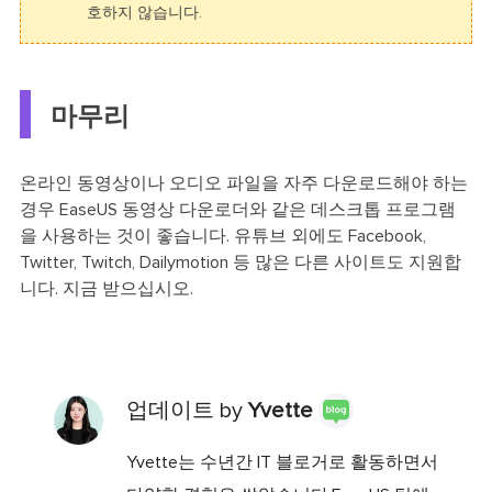
호하지 않습니다.
마무리
온라인 동영상이나 오디오 파일을 자주 다운로드해야 하는
경우 EaseUS 동영상 다운로더와 같은 데스크톱 프로그램
을 사용하는 것이 좋습니다. 유튜브 외에도 Facebook,
Twitter, Twitch, Dailymotion 등 많은 다른 사이트도 지원합
니다. 지금 받으십시오.
업데이트 by
Yvette
Yvette는 수년간 IT 블로거로 활동하면서