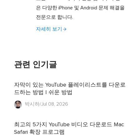
은 다양한 iPhone 및 Android 문제 해결을
전문으로 합니다.
자세히 보기
관련 인기글
자막이 있는 YouTube 플레이리스트를 다운로
드하는 방법 | 쉬운 방법
박시하/Jul 08, 2026
최고의 5가지 YouTube 비디오 다운로드 Mac
Safari 확장 프로그램