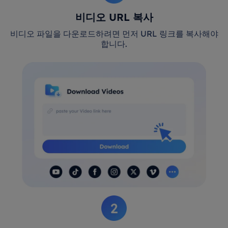
비디오 URL 복사
비디오 파일을 다운로드하려면 먼저 URL 링크를 복사해야
합니다.