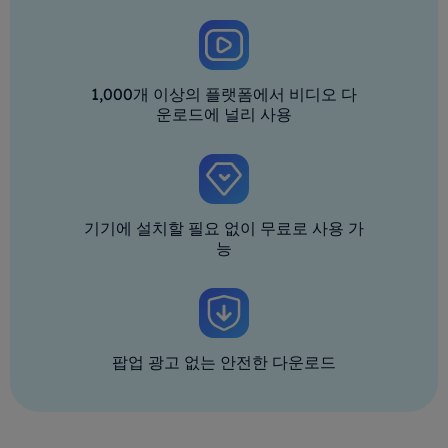
1,000개 이상의 플랫폼에서 비디오 다
운로드에 널리 사용
기기에 설치할 필요 없이 무료로 사용 가
능
팝업 광고 없는 안전한 다운로드