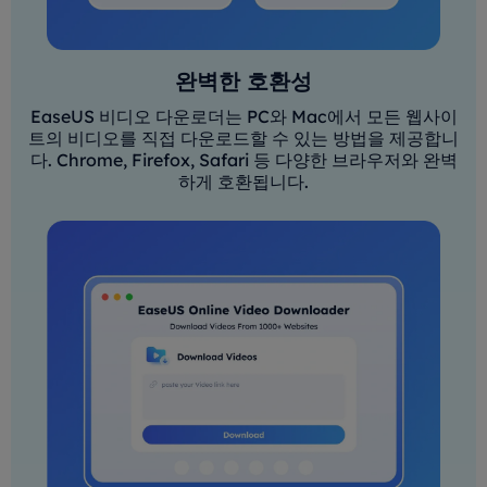
완벽한 호환성
EaseUS 비디오 다운로더는 PC와 Mac에서 모든 웹사이
트의 비디오를 직접 다운로드할 수 있는 방법을 제공합니
다. Chrome, Firefox, Safari 등 다양한 브라우저와 완벽
하게 호환됩니다.