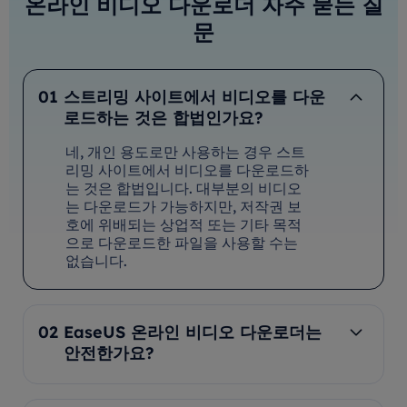
온라인 비디오 다운로더 자주 묻는 질
문
01
스트리밍 사이트에서 비디오를 다운
로드하는 것은 합법인가요?
네, 개인 용도로만 사용하는 경우 스트
리밍 사이트에서 비디오를 다운로드하
는 것은 합법입니다. 대부분의 비디오
는 다운로드가 가능하지만, 저작권 보
호에 위배되는 상업적 또는 기타 목적
으로 다운로드한 파일을 사용할 수는
없습니다.
02
EaseUS 온라인 비디오 다운로더는
안전한가요?