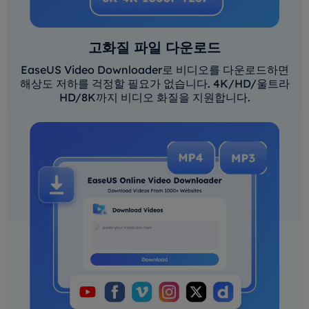
고화질 파일 다운로드
EaseUS Video Downloader로 비디오를 다운로드하면
해상도 저하를 걱정할 필요가 없습니다. 4K/HD/울트라
HD/8K까지 비디오 화질을 지원합니다.