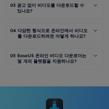
03
광고 없이 비디오를 다운로드할 수
있나요?
04
다양한 형식으로 온라인에서 비디오
를 다운로드하려면 어떻게 하나요?
05
EaseUS 온라인 비디오 다운로더는
몇 개의 플랫폼을 지원하나요?