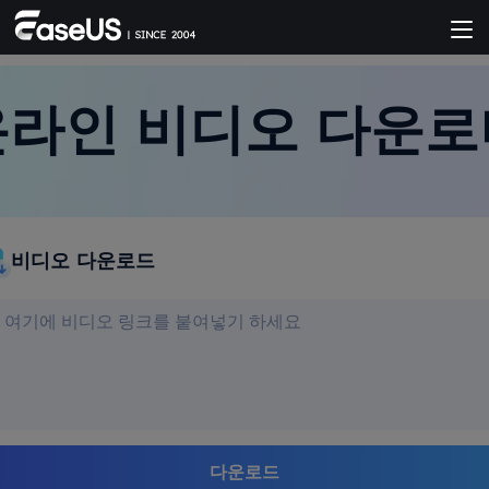
온라인 비디오 다운로
비디오 다운로드
다운로드