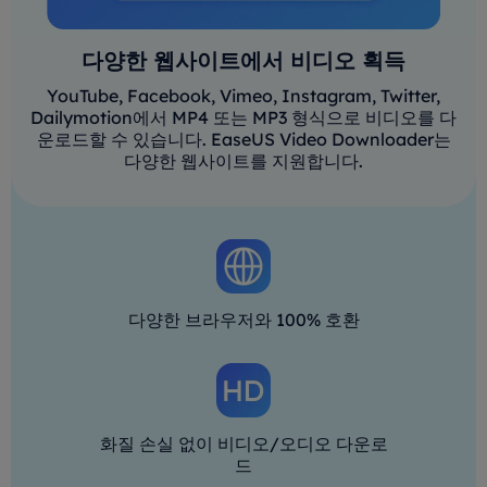
다양한 웹사이트에서 비디오 획득
YouTube, Facebook, Vimeo, Instagram, Twitter,
Dailymotion에서 MP4 또는 MP3 형식으로 비디오를 다
운로드할 수 있습니다. EaseUS Video Downloader는
다양한 웹사이트를 지원합니다.
다양한 브라우저와 100% 호환
화질 손실 없이 비디오/오디오 다운로
드