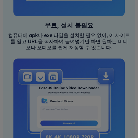
무료, 설치 불필요
컴퓨터에 apk나 exe 파일을 설치할 필요 없이, 이 사이트
를 열고 URL을 복사하여 붙여넣기만 하면 원하는 비디
오나 오디오를 쉽게 저장할 수 있습니다.