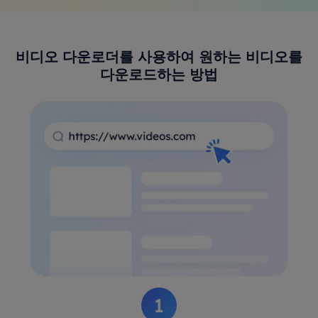
비디오 다운로더를 사용하여 원하는 비디오를
다운로드하는 방법