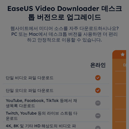
EaseUS Video Downloader 데스크
톱 버전으로 업그레이드
웹사이트에서 미디어 소스를 자주 다운로드하시나요?
PC 또는 Mac에서 데스크톱 버전을 사용하면 더 편리
하고 안정적으로 이용할 수 있습니다.
온라인
데
단일 비디오 파일 다운로드
단일 오디오 파일 다운로드
YouTube, Facebook, TikTok 등에서 재
생목록 다운로드
Twitch, YouTube 등의 라이브 스트림 다
운로드
4K, 8K 및 기타 HD 해상도의 비디오 파