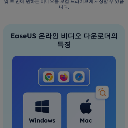
몇 초 만에 원하는 비디오를 로컬 드라이브에 저장할 수 있습
니다.
EaseUS 온라인 비디오 다운로더의
특징