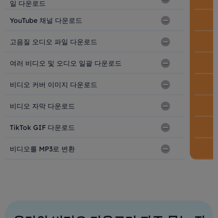
일 다운로드
YouTube 채널 다운로드
고음질 오디오 파일 다운로드
여러 비디오 및 오디오 일괄 다운로드
비디오 커버 이미지 다운로드
비디오 자막 다운로드
TikTok GIF 다운로드
비디오를 MP3로 변환