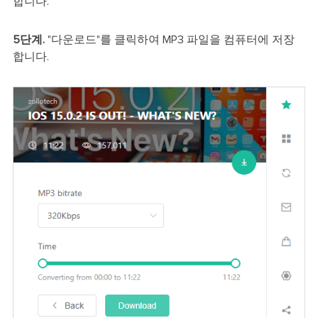
합니다.
5단계.
"다운로드"를 클릭하여 MP3 파일을 컴퓨터에 저장
합니다.