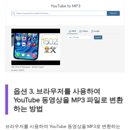
옵션 3. 브라우저를 사용하여
YouTube 동영상을 MP3 파일로 변환
하는 방법
브라우저를 사용하여 YouTube 동영상을 MP3로 변환하는