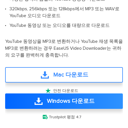
320kbps, 256kbps 또는 128kbps에서 MP3 또는 WAV로
YouTube 오디오 다운로드
YouTube 동영상 또는 오디오를 대량으로 다운로드
YouTube 동영상을 MP3로 변환하거나 YouTube 재생 목록을
MP3로 변환하려는 경우 EaseUS Video Downloader는 귀하
의 요구를 완벽하게 충족합니다.
Mac 다운로드

안전 다운로드
Windows 다운로드

Trustpilot 평점 4.7