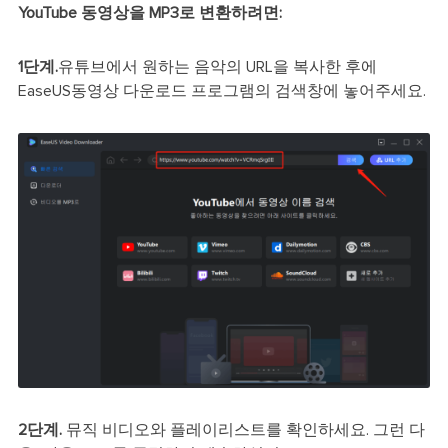
YouTube 동영상을 MP3로 변환하려면:
1단계.
유튜브에서 원하는 음악의 URL을 복사한 후에
EaseUS동영상 다운로드 프로그램의 검색창에 놓어주세요.
2단계.
뮤직 비디오와 플레이리스트를 확인하세요. 그런 다