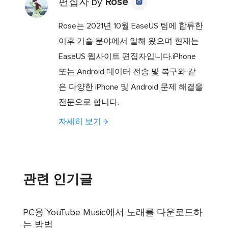
편집자 by
Rose

Rose는 2021년 10월 EaseUS 팀에 합류한
이후 기술 분야에서 일해 왔으며 현재는
EaseUS 웹사이트 편집자입니다.iPhone
또는 Android 데이터 전송 및 복구와 같
은 다양한 iPhone 및 Android 문제 해결을
전문으로 합니다.
자세히 보기
관련 인기글
PC용 YouTube Music에서 노래를 다운로드하
는 방법