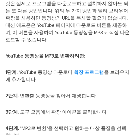
것은 실제로 프로그램을 다운로드하고 설치하지 않아도 되
는 또 다른 방법입니다. 위의 두 가지 방법과 달리 브라우저
확장을 사용하면 동영상의 URL을 복사할 필요가 없습니다.
대신 애드온은 YouTube 페이지에 다운로드 버튼을 제공하
며, 이 버튼을 사용하여 YouTube 동영상을 MP3로 직접 다운
로드할 수 있습니다.
YouTube 동영상을 MP3로 변환하려면:
1단계.
YouTube 동영상 다운로더
확장 프로그램
을 브라우저
에 추가합니다.
2단계.
변환할 동영상을 찾아서 재생합니다.
3단계.
도구 모음에서 확장 아이콘을 클릭합니다.
4단계.
"MP3로 변환"을 선택하고 원하는 대상 품질을 선택