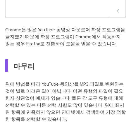
Chrome은 많은 YouTube 동영상 다운로더 확장 프로그램을
금지했기 때문에 확장 프로그램이 Chrome에서 작동하지
않는 경우 Firefox로 전환하여 도움을 받을 수 있습니다.
마무리
위에 방법을 따라 YouTube 동영상을 MP3 파일로 변환하는
것이 별로 어려운 일이 아닙니다. 어떤 유형의 파일이 필요
한지 상관없이 예제가 있습니다. 물론 각 도구 유형에 대해
선택할 수 있는 다른 선택 사항도 많이 있습니다. 위에 표시
된 항목에 만족하지 않으면 인터넷에서 검색하여 가장 적합
한 항목을 선택할 수 있습니다.