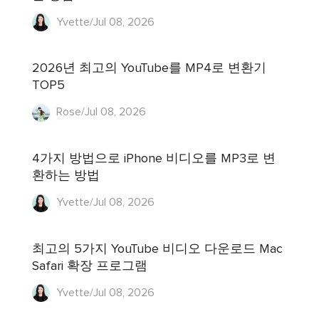
Yvette/Jul 08, 2026
2026년 최고의 YouTube를 MP4로 변환기
TOP5
Rose/Jul 08, 2026
4가지 방법으로 iPhone 비디오를 MP3로 변
환하는 방법
Yvette/Jul 08, 2026
최고의 5가지 YouTube 비디오 다운로드 Mac
Safari 확장 프로그램
Yvette/Jul 08, 2026