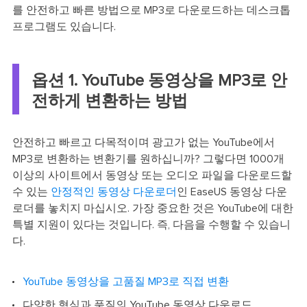
를 안전하고 빠른 방법으로 MP3로 다운로드하는 데스크톱
프로그램도 있습니다.
옵션 1. YouTube 동영상을 MP3로 안
전하게 변환하는 방법
안전하고 빠르고 다목적이며 광고가 없는 YouTube에서
MP3로 변환하는 변환기를 원하십니까? 그렇다면 1000개
이상의 사이트에서 동영상 또는 오디오 파일을 다운로드할
수 있는
안정적인 동영상 다운로더
인 EaseUS 동영상 다운
로더를 놓치지 마십시오. 가장 중요한 것은 YouTube에 대한
특별 지원이 있다는 것입니다. 즉, 다음을 수행할 수 있습니
다.
YouTube 동영상을 고품질 MP3로 직접 변환
다양한 형식과 품질의 YouTube 동영상 다운로드