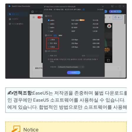
✍️면책조항:
EaseUS는 저작권을 존중하며 불법 다운로드를
인 경우에만 EaseUS 소프트웨어를 사용하실 수 있습니다. 
에게 있습니다. 합법적인 방법으로만 소프트웨어를 사용해주
Notice