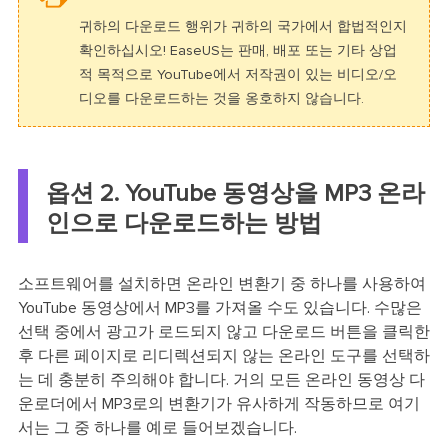
귀하의 다운로드 행위가 귀하의 국가에서 합법적인지
확인하십시오! EaseUS는 판매, 배포 또는 기타 상업
적 목적으로 YouTube에서 저작권이 있는 비디오/오
디오를 다운로드하는 것을 옹호하지 않습니다.
옵션 2. YouTube 동영상을 MP3 온라
인으로 다운로드하는 방법
소프트웨어를 설치하면 온라인 변환기 중 하나를 사용하여
YouTube 동영상에서 MP3를 가져올 수도 있습니다. 수많은
선택 중에서 광고가 로드되지 않고 다운로드 버튼을 클릭한
후 다른 페이지로 리디렉션되지 않는 온라인 도구를 선택하
는 데 충분히 주의해야 합니다. 거의 모든 온라인 동영상 다
운로더에서 MP3로의 변환기가 유사하게 작동하므로 여기
서는 그 중 하나를 예로 들어보겠습니다.