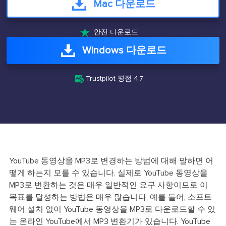
Mac 다운로드

안전 다운로드
Windows 다운로드

Trustpilot 평점 4.7
YouTube 동영상을 MP3로 변경하는 방법에 대해 말하면 어
떻게 하는지 모를 수 있습니다. 실제로 YouTube 동영상을
MP3로 변환하는 것은 매우 일반적인 요구 사항이므로 이
목표를 달성하는 방법은 매우 많습니다. 예를 들어, 소프트
웨어 설치 없이 YouTube 동영상을 MP3로 다운로드할 수 있
는 온라인 YouTube에서 MP3 변환기가 있습니다. YouTube