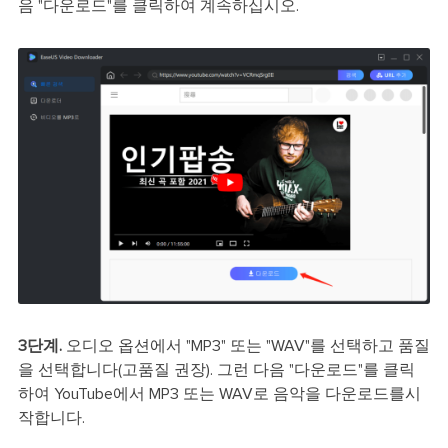
음 "다운로드"를 클릭하여 계속하십시오.
3단계.
오디오 옵션에서 "MP3" 또는 "WAV"를 선택하고 품질
을 선택합니다(고품질 권장). 그런 다음 "다운로드"를 클릭
하여 YouTube에서 MP3 또는 WAV로 음악을 다운로드를시
작합니다.