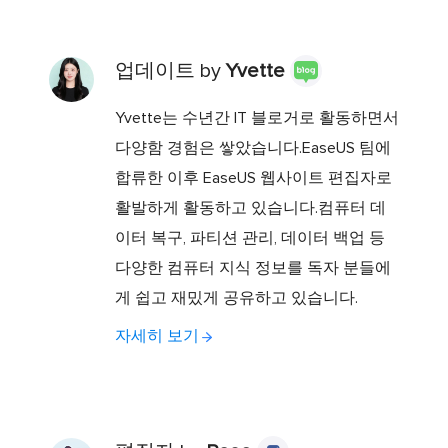
업데이트 by
Yvette
Yvette는 수년간 IT 블로거로 활동하면서
다양함 경험은 쌓았습니다.EaseUS 팀에
합류한 이후 EaseUS 웹사이트 편집자로
활발하게 활동하고 있습니다.컴퓨터 데
이터 복구, 파티션 관리, 데이터 백업 등
다양한 컴퓨터 지식 정보를 독자 분들에
게 쉽고 재밌게 공유하고 있습니다.
자세히 보기