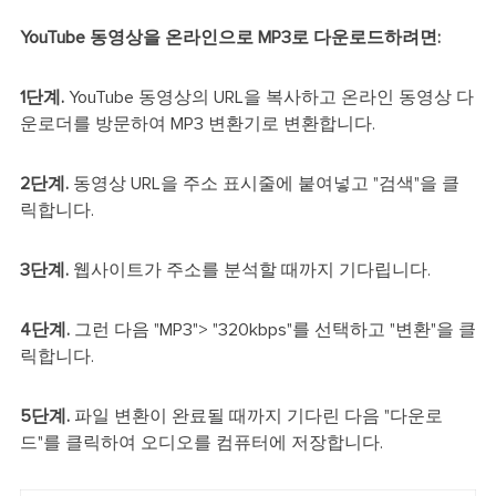
YouTube 동영상을 온라인으로 MP3로 다운로드하려면:
1단계.
YouTube 동영상의 URL을 복사하고 온라인 동영상 다
운로더를 방문하여 MP3 변환기로 변환합니다.
2단계.
동영상 URL을 주소 표시줄에 붙여넣고 "검색"을 클
릭합니다.
3단계.
웹사이트가 주소를 분석할 때까지 기다립니다.
4단계.
그런 다음 "MP3"> "320kbps"를 선택하고 "변환"을 클
릭합니다.
5단계.
파일 변환이 완료될 때까지 기다린 다음 "다운로
드"를 클릭하여 오디오를 컴퓨터에 저장합니다.