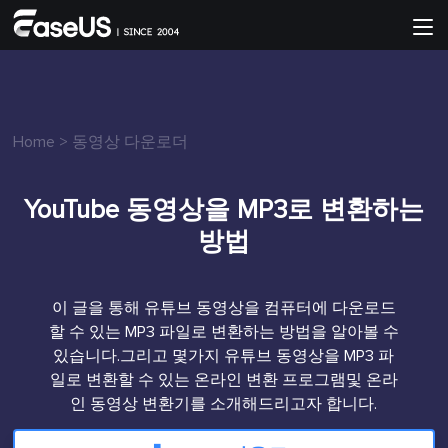
Home
>
동영상 다운로더
YouTube 동영상을 MP3로 변환하는
방법
이 글을 통해 유튜브 동영상을 컴퓨터에 다운로드
할 수 있는 MP3 파일로 변환하는 방법을 알아볼 수
있습니다.그리고 몇가지 유튜브 동영상을 MP3 파
일로 변환할 수 있는 온라인 변환 프로그램및 온라
인 동영상 변환기를 소개해드리고자 합니다.