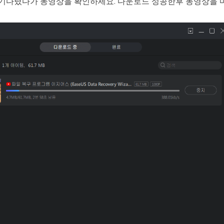
기다렸다가 동영상을 확인하세요. 다운로드 성공한후 동영상을 