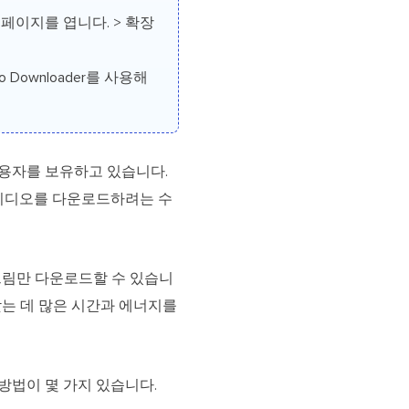
 페이지를 엽니다. > 확장
deo Downloader를 사용해
 사용자를 보유하고 있습니다.
림 비디오를 다운로드하려는 수
스트림만 다운로드할 수 있습니
찾는 데 많은 시간과 에너지를
 방법이 몇 가지 있습니다.