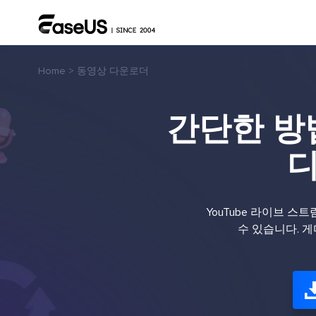
Home
>
동영상 다운로더
간단한 방법
디
YouTube 라이브 
수 있습니다. 