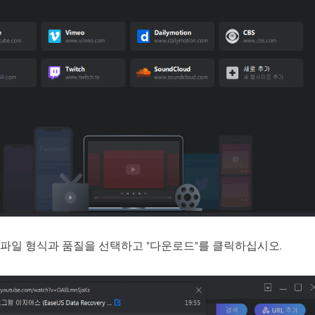
 파일 형식과 품질을 선택하고 "다운로드"를 클릭하십시오.