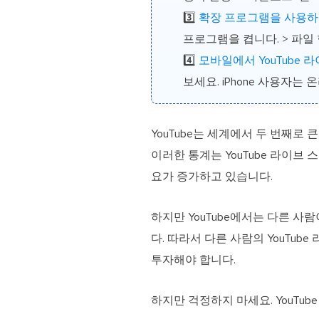
3️⃣
확장 프로그램을 사용하여
프로그램을 켭니다. > 파일
4️⃣
모바일에서 YouTube
보세요. iPhone 사용자는
YouTube는 세계에서 두 번째로
이러한 통계는 YouTube 라이
요가 증가하고 있습니다.
하지만 YouTube에서는 다른 
다. 따라서 다른 사람의 YouTu
투자해야 합니다.
하지만 걱정하지 마세요. YouTu