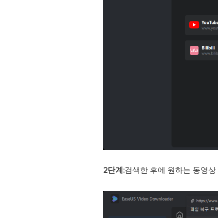
2단계:
검색한 후에 원하는 동영상