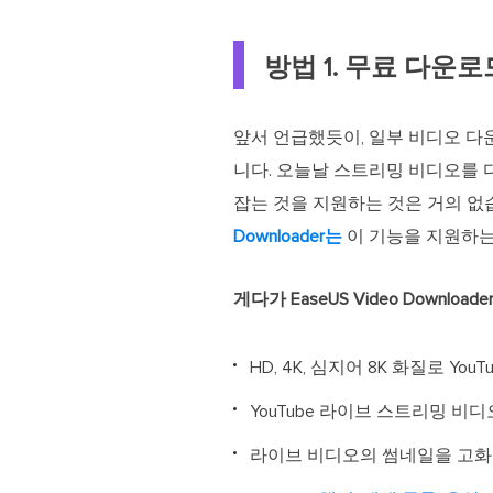
방법 1. 무료 다운
앞서 언급했듯이, 일부 비디오 다
니다. 오늘날 스트리밍 비디오를 
잡는 것을 지원하는 것은 거의 없
Downloader는
이 기능을 지원하는
게다가 EaseUS Video Downl
HD, 4K, 심지어 8K 화질로 
YouTube 라이브 스트리밍 비디오
라이브 비디오의 썸네일을 고