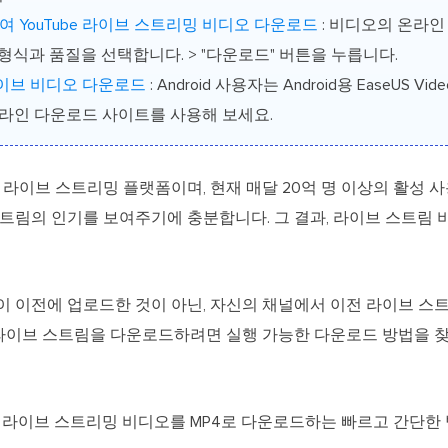
 YouTube 라이브 스트리밍 비디오 다운로드
: 비디오의 온라인
 형식과 품질을 선택합니다. > "다운로드" 버튼을 누릅니다.
 라이브 비디오 다운로드
: Android 사용자는 Android용 EaseUS Vi
 온라인 다운로드 사이트를 사용해 보세요.
 큰 라이브 스트리밍 플랫폼이며, 현재 매달 20억 명 이상의 활성
브 스트림의 인기를 보여주기에 충분합니다. 그 결과, 라이브 스트
사람이 이전에 업로드한 것이 아닌, 자신의 채널에서 이전 라이브 
be 라이브 스트림을 다운로드하려면 실행 가능한 다운로드 방법을 
be 라이브 스트리밍 비디오를 MP4로 다운로드하는 빠르고 간단한