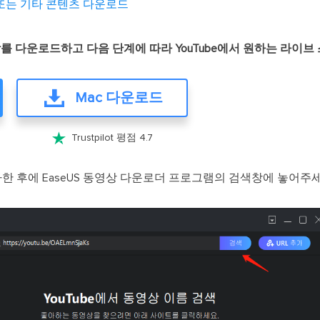
음악 또는 기타 콘텐츠 다운로드
nloader를 다운로드하고 다음 단계에 따라 YouTube에서 원하는 라
Mac 다운로드

Trustpilot 평점 4.7
사한 후에 EaseUS 동영상 다운로더 프로그램의 검색창에 놓어주세