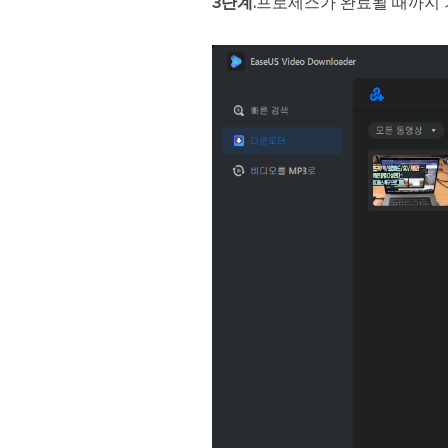
3단계.
프로세스가 완료될 때까지 