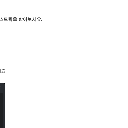
이브 스트림을 받아보세요.
요.