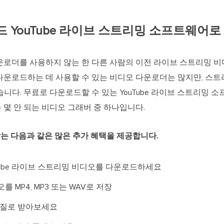
로드 YouTube 라이브 스트리밍 소프트웨어
운로더를 사용하지 않는 한 다른 사람의 이전 라이브 스트리밍 
다운로드하는 데 사용할 수 있는 비디오 다운로더는 많지만, 스
습니다. 무료로 다운로드할 수 있는 YouTube 라이브 스트리밍 
 몇 안 되는 비디오 그래버 중 하나입니다.
oader는 다음과 같은 많은 추가 혜택을 제공합니다.
YouTube 라이브 스트리밍 비디오를 다운로드하세요
를 MP4, MP3 또는 WAV로 저장
화질로 받아보세요