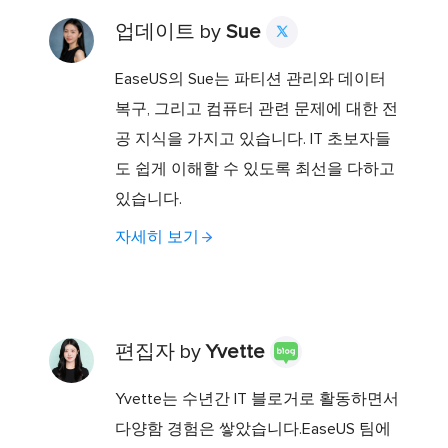
업데이트 by
Sue

EaseUS의 Sue는 파티션 관리와 데이터
복구, 그리고 컴퓨터 관련 문제에 대한 전
공 지식을 가지고 있습니다. IT 초보자들
도 쉽게 이해할 수 있도록 최선을 다하고
있습니다.
자세히 보기
편집자 by
Yvette
Yvette는 수년간 IT 블로거로 활동하면서
다양함 경험은 쌓았습니다.EaseUS 팀에