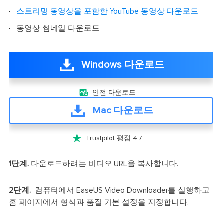
스트리밍 동영상을 포함한 YouTube 동영상 다운로드
동영상 썸네일 다운로드
Windows 다운로드

안전 다운로드
Mac 다운로드

Trustpilot 평점 4.7
1단계.
다운로드하려는 비디오 URL을 복사합니다.
2단계.
컴퓨터에서 EaseUS Video Downloader를 실행하고
홈 페이지에서 형식과 품질 기본 설정을 지정합니다.