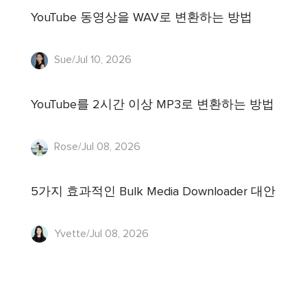
YouTube 동영상을 WAV로 변환하는 방법
Sue/Jul 10, 2026
YouTube를 2시간 이상 MP3로 변환하는 방법
Rose/Jul 08, 2026
5가지 효과적인 Bulk Media Downloader 대안
Yvette/Jul 08, 2026