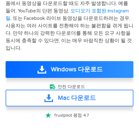
폼에서 동영상을 다운로드할 때도 자주 발생합니다. 예를
들어, YouTube의 단편 동영상,
오디오가 포함된 Instagram
릴
, 또는 Facebook 라이브 동영상을 다운로드하려는 경우,
사용자는 여러 사이트를 전환해야 하는 불편함을 겪게 됩니
다. 만약 하나의 강력한 다운로더를 통해 모든 요구 사항을
동시에 충족할 수 있다면, 이는 매우 바람직한 상황이 될 것
입니다.
Windows 다운로드

안전 다운로드
Mac 다운로드

Trustpilot 평점 4.7