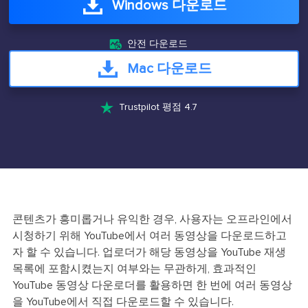
Windows 다운로드

안전 다운로드
Mac 다운로드

Trustpilot 평점 4.7
콘텐츠가 흥미롭거나 유익한 경우, 사용자는 오프라인에서
시청하기 위해 YouTube에서 여러 동영상을 다운로드하고
자 할 수 있습니다. 업로더가 해당 동영상을 YouTube 재생
목록에 포함시켰는지 여부와는 무관하게, 효과적인
YouTube 동영상 다운로더를 활용하면 한 번에 여러 동영상
을 YouTube에서 직접 다운로드할 수 있습니다.