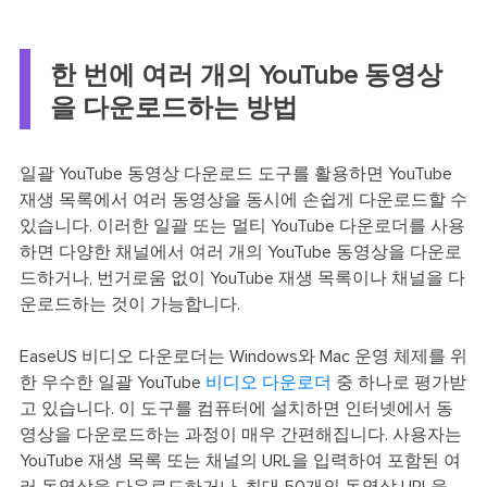
한 번에 여러 개의 YouTube 동영상
을 다운로드하는 방법
일괄 YouTube 동영상 다운로드 도구를 활용하면 YouTube
재생 목록에서 여러 동영상을 동시에 손쉽게 다운로드할 수
있습니다. 이러한 일괄 또는 멀티 YouTube 다운로더를 사용
하면 다양한 채널에서 여러 개의 YouTube 동영상을 다운로
드하거나, 번거로움 없이 YouTube 재생 목록이나 채널을 다
운로드하는 것이 가능합니다.
EaseUS 비디오 다운로더는 Windows와 Mac 운영 체제를 위
한 우수한 일괄 YouTube
비디오 다운로더
중 하나로 평가받
고 있습니다. 이 도구를 컴퓨터에 설치하면 인터넷에서 동
영상을 다운로드하는 과정이 매우 간편해집니다. 사용자는
YouTube 재생 목록 또는 채널의 URL을 입력하여 포함된 여
러 동영상을 다운로드하거나, 최대 50개의 동영상 URL을