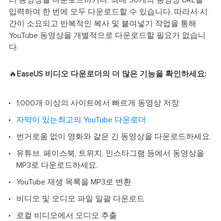
입력하여 한 번에 모두 다운로드할 수 있습니다. 따라서 시
간이 소요되고 반복적인 복사 및 붙여넣기 작업을 통해
YouTube 동영상을 개별적으로 다운로드할 필요가 없습니
다.
🔥
EaseUS 비디오 다운로더의 더 많은 기능을 확인하세요:
1,000개 이상의 사이트에서 빠르게 동영상 저장
자막이 있는최고의 YouTube 다운로더
번거로움 없이 영화와 같은 긴 동영상을 다운로드하세요.
유튜브, 페이스북, 트위치, 인스타그램 등에서 동영상을
MP3로 다운로드하세요.
YouTube 재생 목록을 MP3로 변환
비디오 및 오디오 파일 일괄 다운로드
로컬 비디오에서 오디오 추출