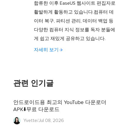
합류한 이후 EaseUS 웹사이트 편집자로
활발하게 활동하고 있습니다.컴퓨터 데
이터 복구, 파티션 관리, 데이터 백업 등
다양한 컴퓨터 지식 정보를 독자 분들에
게 쉽고 재밌게 공유하고 있습니다.
자세히 보기
관련 인기글
안드로이드용 최고의 YouTube 다운로더
APK⬇️무료 다운로드
Yvette/Jul 08, 2026