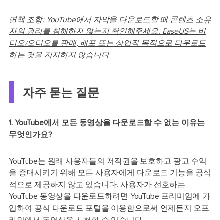
면책 조항: YouTube에서 자막을 다운로드할 때 콘텐츠 소유
자의 권리를 침해하지 않는지 확인해주세요. EaseUS는 비
디오/오디오를 판매, 배포 또는 상업적 목적으로 다운로드
하는 것을 지지하지 않습니다.
자주 묻는 질문
1. YouTube에서 모든 동영상을 다운로드할 수 없는 이유는
무엇인가요?
YouTube는 원래 사용자들의 저작권을 보호하고 광고 수익
을 증대시키기 위해 모든 사용자에게 다운로드 기능을 공식
적으로 제공하지 않고 있습니다. 사용자가 선호하는
YouTube 동영상을 다운로드하려면 YouTube 프리미엄에 가
입하여 공식 다운로드 포털을 이용함으로써 언제든지 오프