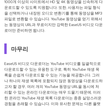
1000개 이상의 사이트에서 HD 및 4K 동영상을 신속하게 다
운로드할 수 있도록 지원합니다. 또한, 사용자는 파일 형식
을 선택하거나 내장된 오디오 변환기를 통해 동영상을 MP3
파일로 변환할 수 있습니다. YouTube 동영상을 얻기 위해서
는 동영상의 URL과 무료이지만 강력한 EaseUS 비디오 다운
로더만 준비하면 됩니다.
마무리
EaseUS 비디오 다운로더는 YouTube 비디오를 일괄적으로
다운로드할 수 있는 유용한 도구로, 특히 YouTube 재생 목
록을 손쉽게 다운로드할 수 있는 기능을 제공합니다. 그러
나 하나의 재생 목록에 포함되지 않은 동영상을 다운로드하
고자 할 경우, 여러 개의 YouTube 동영상 URL을 동시에 처
리할 수 있는 온라인 다운로더는 매우 드물기 때문에, 이러
한 온라인 YouTube 재생 목록 다운로더는 종종 실망스러운
경험을 초래할 수 있습니다. 이와 유사한 문제는 다른 플랫