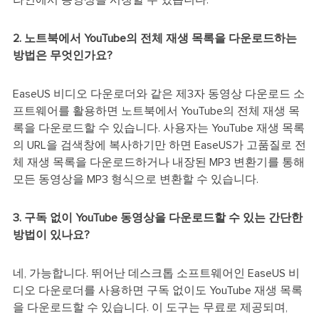
라인에서 동영상을 시청할 수 있습니다.
2. 노트북에서 YouTube의 전체 재생 목록을 다운로드하는
방법은 무엇인가요?
EaseUS 비디오 다운로더와 같은 제3자 동영상 다운로드 소
프트웨어를 활용하면 노트북에서 YouTube의 전체 재생 목
록을 다운로드할 수 있습니다. 사용자는 YouTube 재생 목록
의 URL을 검색창에 복사하기만 하면 EaseUS가 고품질로 전
체 재생 목록을 다운로드하거나 내장된 MP3 변환기를 통해
모든 동영상을 MP3 형식으로 변환할 수 있습니다.
3. 구독 없이 YouTube 동영상을 다운로드할 수 있는 간단한
방법이 있나요?
네, 가능합니다. 뛰어난 데스크톱 소프트웨어인 EaseUS 비
디오 다운로더를 사용하면 구독 없이도 YouTube 재생 목록
을 다운로드할 수 있습니다. 이 도구는 무료로 제공되며,