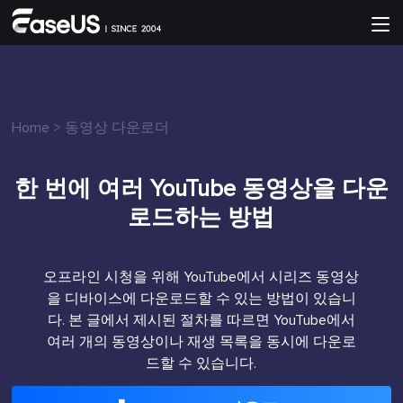
Home
>
동영상 다운로더
한 번에 여러 YouTube 동영상을 다운
로드하는 방법
오프라인 시청을 위해 YouTube에서 시리즈 동영상
을 디바이스에 다운로드할 수 있는 방법이 있습니
다. 본 글에서 제시된 절차를 따르면 YouTube에서
여러 개의 동영상이나 재생 목록을 동시에 다운로
드할 수 있습니다.