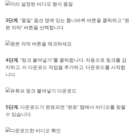
3단계.
"품질" 옵션 옆에 있는 톱니바퀴 버튼을 클릭하고 "원
본 자막" 버튼을 선택합니다.
4단계.
"링크 붙여넣기"를 클릭합니다. 자동으로 링크를 감
지하고, 이 다운로드 작업을 추가하고, 다운로드를 시작합
니다.
5단계.
다운로드가 완료되면 "완료" 탭에서 비디오를 찾을
수 있습니다.