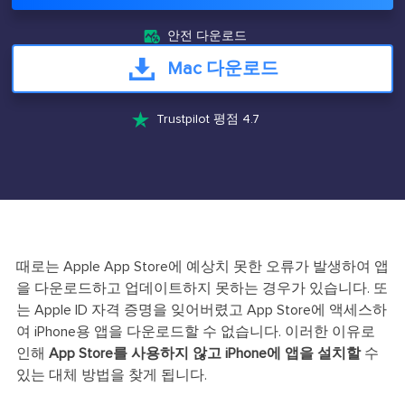

안전 다운로드
Mac 다운로드

Trustpilot 평점 4.7
때로는 Apple App Store에 예상치 못한 오류가 발생하여 앱
을 다운로드하고 업데이트하지 못하는 경우가 있습니다. 또
는 Apple ID 자격 증명을 잊어버렸고 App Store에 액세스하
여 iPhone용 앱을 다운로드할 수 없습니다. 이러한 이유로
인해
App Store를 사용하지 않고 iPhone에 앱을 설치할
수
있는 대체 방법을 찾게 됩니다.