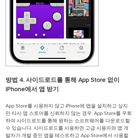
방법 4. 사이드로드를 통해 App Store 없이
iPhone에서 앱 받기
App Store를 사용하지 않고 iPhone에 앱을 설치하고 싶지
만 타사 앱 스토어를 신뢰하지 않는 경우, App Store를 우회
하여 사이드로드를 통해 원하는 소프트웨어를 다운로드할
수 있습니다. 사이드로드를 사용하면 고급 사용자와 앱 개
발자가 개발 중인 앱을 테스트하고 App Store에서 사용할