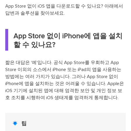
App Store 없이 iOS 앱을 다운로드할 수 있나요? 아래에서
답변과 솔루션을 찾아보세요.
App Store 없이 iPhone에 앱을 설치
할 수 있나요?
짧은 대답은 '예'입니다. 공식 App Store를 우회하고 App
Store 이외의 소스에서 iPhone 또는 iPad의 앱을 사용하는
방법에는 여러 가지가 있습니다. 그러나 App Store 없이
iPhone에 앱을 설치하는 것은 어려울 수 있습니다. Apple은
iOS 기기에 설치된 앱에 대해 엄격한 보안 및 개인 정보 보
호 조치를 시행하여 iOS 생태계를 엄격하게 통제합니다.

팁