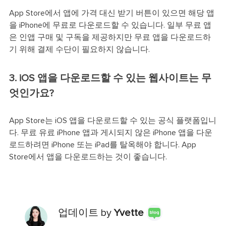
App Store에서 앱에 가격 대신 받기 버튼이 있으면 해당 앱
을 iPhone에 무료로 다운로드할 수 있습니다. 일부 무료 앱
은 인앱 구매 및 구독을 제공하지만 무료 앱을 다운로드하
기 위해 결제 수단이 필요하지 않습니다.
3. iOS 앱을 다운로드할 수 있는 웹사이트는 무
엇인가요?
App Store는 iOS 앱을 다운로드할 수 있는 공식 플랫폼입니
다. 무료 유료 iPhone 앱과 게시되지 않은 iPhone 앱을 다운
로드하려면 iPhone 또는 iPad를 탈옥해야 합니다. App
Store에서 앱을 다운로드하는 것이 좋습니다.
업데이트 by
Yvette