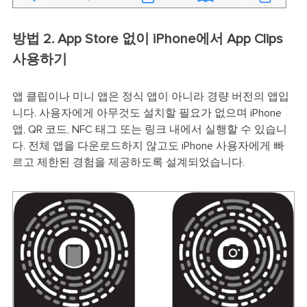
방법 2. App Store 없이 iPhone에서 App Clips
사용하기
앱 클립이나 미니 앱은 정식 앱이 아니라 경량 버전의 앱입
니다. 사용자에게 아무것도 설치할 필요가 없으며 iPhone
앱, QR 코드, NFC 태그 또는 링크 내에서 실행할 수 있습니
다. 전체 앱을 다운로드하지 않고도 iPhone 사용자에게 빠
르고 제한된 경험을 제공하도록 설계되었습니다.