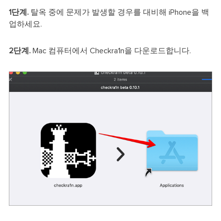
1단계.
탈옥 중에 문제가 발생할 경우를 대비해 iPhone을 백
업하세요.
2단계.
Mac 컴퓨터에서 Checkra1n을 다운로드합니다.