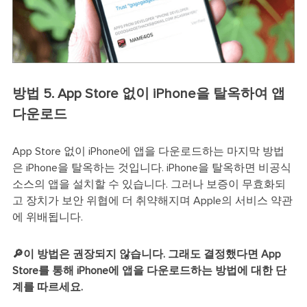
방법 5. App Store 없이 iPhone을 탈옥하여 앱
다운로드
App Store 없이 iPhone에 앱을 다운로드하는 마지막 방법
은 iPhone을 탈옥하는 것입니다. iPhone을 탈옥하면 비공식
소스의 앱을 설치할 수 있습니다. 그러나 보증이 무효화되
고 장치가 보안 위협에 더 취약해지며 Apple의 서비스 약관
에 위배됩니다.
🔎이 방법은 권장되지 않습니다. 그래도 결정했다면 App
Store를 통해 iPhone에 앱을 다운로드하는 방법에 대한 단
계를 따르세요.