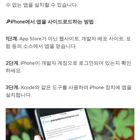
수 없는 앱을 설치할 수 있습니다.
🔎iPhone에서 앱을 사이드로드하는 방법
:
1단계.
App Store가 아닌 웹사이트, 개발자 배포 사이트, 포
럼 등의 소스에서 앱을 얻습니다.
2단계.
iPhone이 개발자 계정으로 로그인되어 있는지 확인
하세요.
3단계.
Xcode와 같은 도구를 사용하여 iPhone 장치에 앱을
설치합니다.