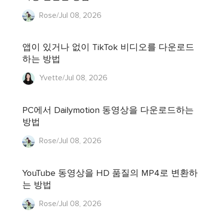
Rose/Jul 08, 2026
앱이 있거나 없이 TikTok 비디오를 다운로드
하는 방법
Yvette/Jul 08, 2026
PC에서 Dailymotion 동영상을 다운로드하는
방법
Rose/Jul 08, 2026
YouTube 동영상을 HD 품질의 MP4로 변환하
는 방법
Rose/Jul 08, 2026