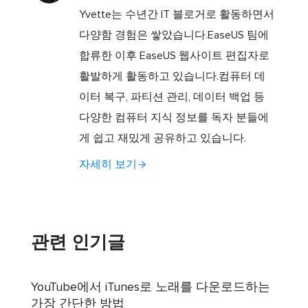
Yvette는 수년간 IT 블로거로 활동하면서
다양함 경험은 쌓았습니다.EaseUS 팀에
합류한 이후 EaseUS 웹사이트 편집자로
활발하게 활동하고 있습니다.컴퓨터 데
이터 복구, 파티션 관리, 데이터 백업 등
다양한 컴퓨터 지식 정보를 독자 분들에
게 쉽고 재밌게 공유하고 있습니다.
자세히 보기
관련 인기글
YouTube에서 iTunes로 노래를 다운로드하는
가장 간단한 방법