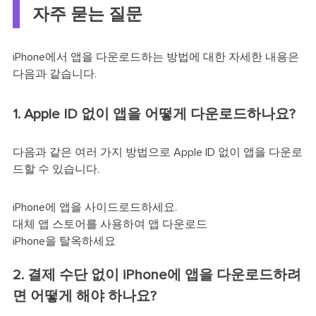
자주 묻는 질문
iPhone에서 앱을 다운로드하는 방법에 대한 자세한 내용은
다음과 같습니다.
1. Apple ID 없이 앱을 어떻게 다운로드하나요?
다음과 같은 여러 가지 방법으로 Apple ID 없이 앱을 다운로
드할 수 있습니다.
iPhone에 앱을 사이드로드하세요.
대체 앱 스토어를 사용하여 앱 다운로드
iPhone을 탈옥하세요
2. 결제 수단 없이 iPhone에 앱을 다운로드하려
면 어떻게 해야 하나요?