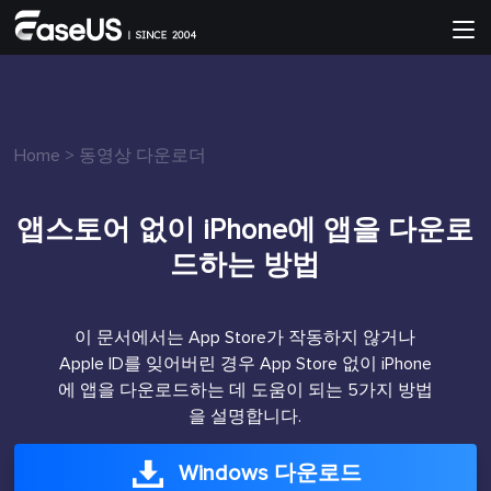
Home
>
동영상 다운로더
앱스토어 없이 iPhone에 앱을 다운로
드하는 방법
이 문서에서는 App Store가 작동하지 않거나
Apple ID를 잊어버린 경우 App Store 없이 iPhone
에 앱을 다운로드하는 데 도움이 되는 5가지 방법
을 설명합니다.
Windows 다운로드