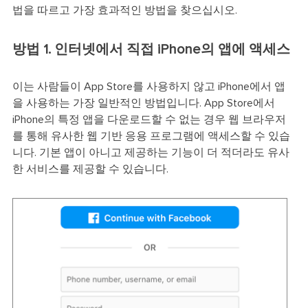
법을 따르고 가장 효과적인 방법을 찾으십시오.
방법 1. 인터넷에서 직접 iPhone의 앱에 액세스
이는 사람들이 App Store를 사용하지 않고 iPhone에서 앱
을 사용하는 가장 일반적인 방법입니다. App Store에서
iPhone의 특정 앱을 다운로드할 수 없는 경우 웹 브라우저
를 통해 유사한 웹 기반 응용 프로그램에 액세스할 수 있습
니다. 기본 앱이 아니고 제공하는 기능이 더 적더라도 유사
한 서비스를 제공할 수 있습니다.