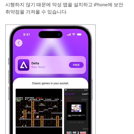
시행하지 않기 때문에 악성 앱을 설치하고 iPhone에 보안
취약점을 가져올 수 있습니다.