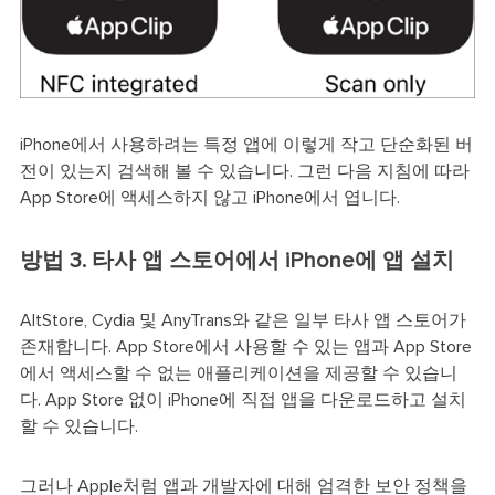
iPhone에서 사용하려는 특정 앱에 이렇게 작고 단순화된 버
전이 있는지 검색해 볼 수 있습니다. 그런 다음 지침에 따라
App Store에 액세스하지 않고 iPhone에서 엽니다.
방법 3. 타사 앱 스토어에서 iPhone에 앱 설치
AltStore, Cydia 및 AnyTrans와 같은 일부 타사 앱 스토어가
존재합니다. App Store에서 사용할 수 있는 앱과 App Store
에서 액세스할 수 없는 애플리케이션을 제공할 수 있습니
다. App Store 없이 iPhone에 직접 앱을 다운로드하고 설치
할 수 있습니다.
그러나 Apple처럼 앱과 개발자에 대해 엄격한 보안 정책을