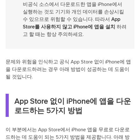
비공식 소스에서 다운로드한 앱을 iPhone에서
실행하는 것도 기기와 개인 데이터를 손상시킬
수 있으므로 위험할 수 있습니다. 따라서
App
Store를 사용하지 않고 iPhone에 앱을 설치
하려
고 할 때는 항상 주의하세요.
문제와 위험을 인식하고 공식 App Store 없이 iPhone에 앱
을 다운로드하려는 경우 아래 방법이 성공하는 데 도움이
될 것입니다.
App Store 없이 iPhone에 앱을 다운
로드하는 5가지 방법
이 부분에서는 App Store에서 iPhone 앱을 무료로 다운로
드하는 데 도움이 되는 5가지 방법을 제공합니다. 아래 방