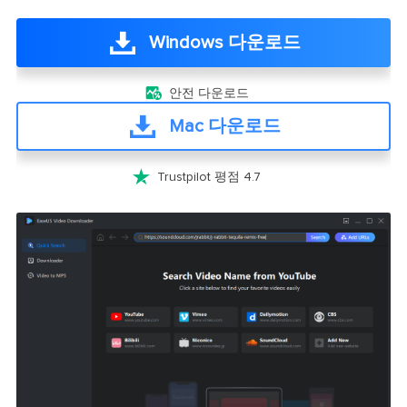
Windows 다운로드

안전 다운로드
Mac 다운로드

Trustpilot 평점 4.7