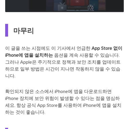
마무리
이 글을 쓰는 시점에도 이 기사에서 언급한
App Store 없이
iPhone에 앱을 설치하는
옵션을 계속 사용할 수 있습니다.
그러나 Apple은 주기적으로 정책과 보안 조치를 업데이트
하므로 일부 방법은 시간이 지나면 작동하지 않을 수 있습
니다.
확인되지 않은 소스에서 iPhone에 앱을 다운로드하면
iPhone 장치에 보안 위험이 발생할 수 있다는 점을 명심하
세요. 항상 공식 App Store를 사용하여 iPhone에 앱을 설치
하는 것이 좋습니다.