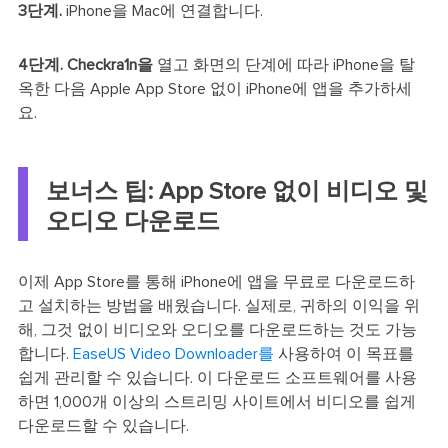
3단계.
iPhone을 Mac에 연결합니다.
4단계.
Checkra1n을
열고 화면의 단계에 따라 iPhone을 탈
옥한 다음 Apple App Store 없이 iPhone에 앱을 추가하세
요.
보너스 팁: App Store 없이 비디오 및
오디오 다운로드
이제 App Store를 통해 iPhone에 앱을 무료로 다운로드하
고 설치하는 방법을 배웠습니다. 실제로, 귀하의 이익을 위
해, 그것 없이 비디오와 오디오를 다운로드하는 것도 가능
합니다.
EaseUS Video Downloader를
사용하여 이 목표를
쉽게 관리할 수 있습니다. 이 다운로드 소프트웨어를 사용
하면 1,000개 이상의 스트리밍 사이트에서 비디오를 쉽게
다운로드할 수 있습니다.