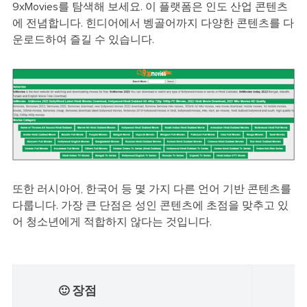
9xMovies를 탐색해 보세요. 이 플랫폼은 인도 산업 콘텐츠
에 전념합니다. 힌디어에서 벵골어까지 다양한 콘텐츠를 다
운로드하여 즐길 수 있습니다.
또한 러시아어, 한국어 등 몇 가지 다른 언어 기반 콘텐츠를
다룹니다. 가장 큰 단점은 성인 콘텐츠에 초점을 맞추고 있
어 청소년에게 적합하지 않다는 것입니다.
장점
🙂
☹