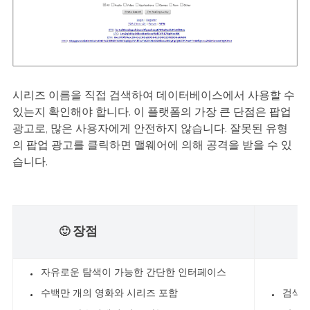
시리즈 이름을 직접 검색하여 데이터베이스에서 사용할 수
있는지 확인해야 합니다. 이 플랫폼의 가장 큰 단점은 팝업
광고로, 많은 사용자에게 안전하지 않습니다. 잘못된 유형
의 팝업 광고를 클릭하면 맬웨어에 의해 공격을 받을 수 있
습니다.
장점
🙂
☹
자유로운 탐색이 가능한 간단한 인터페이스
수백만 개의 영화와 시리즈 포함
검색하