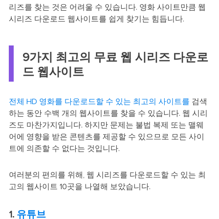
리즈를 찾는 것은 어려울 수 있습니다. 영화 사이트만큼 웹
시리즈 다운로드 웹사이트를 쉽게 찾기는 힘듭니다.
9가지 최고의 무료 웹 시리즈 다운로
드 웹사이트
전체 HD 영화를 다운로드할 수 있는 최고의 사이트를
검색
하는 동안 수백 개의 웹사이트를 찾을 수 있습니다. 웹 시리
즈도 마찬가지입니다. 하지만 문제는 불법 복제 또는 맬웨
어에 영향을 받은 콘텐츠를 제공할 수 있으므로 모든 사이
트에 의존할 수 없다는 것입니다.
여러분의 편의를 위해, 웹 시리즈를 다운로드할 수 있는 최
고의 웹사이트 10곳을 나열해 보았습니다.
1.
유튜브