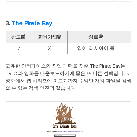
3.
The Pirate Bay
광고📰
회원가입🌐
장르💭
시
√
X
영어, 러시아어 등
고유한 인터페이스와 작업 패턴을 갖춘 The Pirate Bay는
TV 쇼와 영화를 다운로드하기에 좋은 또 다른 선택입니다.
영화에서 웹 시리즈에 이르기까지 수백만 개의 파일을 검색
할 수 있는 검색 엔진과 같습니다.