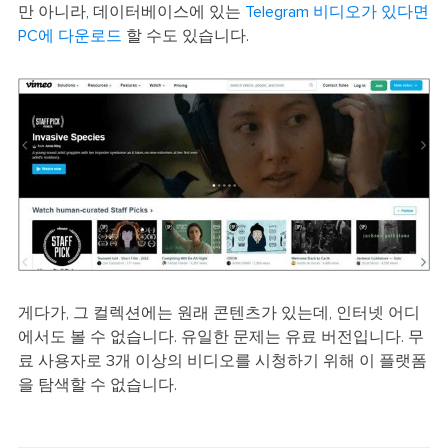
만 아니라, 데이터베이스에 있는
Telegram 비디오가 있다면
PC에 다운로드
할 수도 있습니다.
게다가, 그 컬렉션에는 원래 콘텐츠가 있는데, 인터넷 어디
에서도 볼 수 없습니다. 유일한 문제는 유료 버전입니다. 무
료 사용자로 3개 이상의 비디오를 시청하기 위해 이 플랫폼
을 탐색할 수 없습니다.