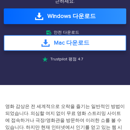
근하세요.
Windows 다운로드

안전 다운로드
Mac 다운로드

Trustpilot 평점 4.7
영화 감상은 전 세계적으로 오락을 즐기는 일반적인 방법이
되었습니다. 의심할 여지 없이 무료 영화 스트리밍 사이트
에 접속하거나 극장/영화관을 방문하여 이러한 쇼를 볼 수
있습니다. 하지만 현재 인터넷에서 인기를 얻고 있는 웹 시