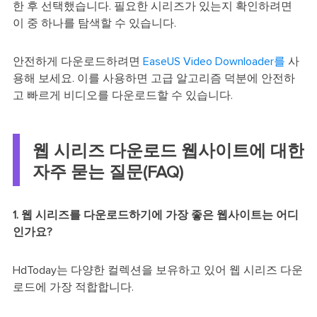
한 후 선택했습니다. 필요한 시리즈가 있는지 확인하려면
이 중 하나를 탐색할 수 있습니다.
안전하게 다운로드하려면
EaseUS Video Downloader를
사
용해 보세요. 이를 사용하면 고급 알고리즘 덕분에 안전하
고 빠르게 비디오를 다운로드할 수 있습니다.
웹 시리즈 다운로드 웹사이트에 대한
자주 묻는 질문(FAQ)
1. 웹 시리즈를 다운로드하기에 가장 좋은 웹사이트는 어디
인가요?
HdToday는 다양한 컬렉션을 보유하고 있어 웹 시리즈 다운
로드에 가장 적합합니다.