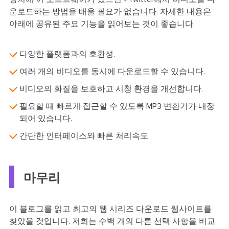
운로드하는 방법을 배울 필요가 없습니다. 자세한 내용은
아래에 공유된 주요 기능을 읽어보는 것이 좋습니다.
다양한 플랫폼과의 호환성.
여러 개의 비디오를 동시에 다운로드할 수 있습니다.
비디오의 화질을 보호하고 시청 환경을 개선합니다.
필요할 때 빠르게 접근할 수 있도록 MP3 변환기가 내장
되어 있습니다.
간단한 인터페이스와 빠른 처리속도.
마무리
이 블로그를 읽고 최고의 웹 시리즈 다운로드 웹사이트를
찾았을 것입니다. 저희는 수백 개의 다른 선택 사항을 비교