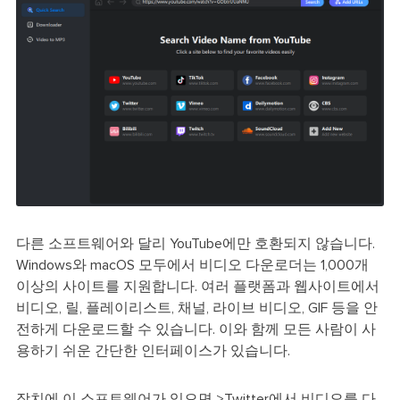
다른 소프트웨어와 달리 YouTube에만 호환되지 않습니다.
Windows와 macOS 모두에서 비디오 다운로더는 1,000개
이상의 사이트를 지원합니다. 여러 플랫폼과 웹사이트에서
비디오, 릴, 플레이리스트, 채널, 라이브 비디오, GIF 등을 안
전하게 다운로드할 수 있습니다. 이와 함께 모든 사람이 사
용하기 쉬운 간단한 인터페이스가 있습니다.
장치에 이 소프트웨어가 있으면 >Twitter에서 비디오를 다