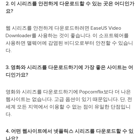
2. 이 시리즈를 안전하게 다운로드할 수 있는 곳은 어디인가
요?
웹 시리즈를 안전하게 다운로드하려면 EaseUS Video
Downloader를 사용하는 것이 좋습니다. 이 소프트웨어를
사용하면 맬웨어에 감염된 비디오로부터 안전할 수 있습니
다.
3. 영화와 시리즈를 다운로드하기에 가장 좋은 사이트는 어
디인가요?
영화와 시리즈를 다운로드하기에 Popcornflix보다 더 나은
웹사이트는 없습니다. 고급 옵션이 있기 때문입니다. 단, 전
세계 모든 지역에서 이용할 수 없는 점이 유일한 단점입니
다.
4. 어떤 웹사이트에서 넷플릭스 시리즈를 다운로드할 수 있
나요?