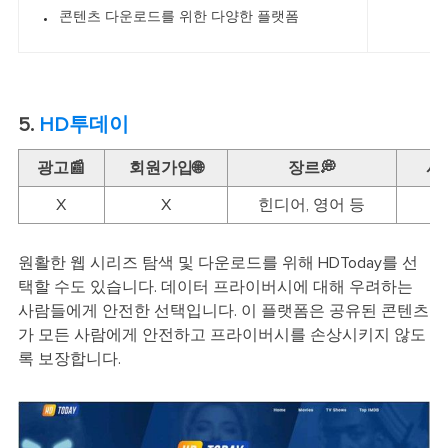
콘텐츠 다운로드를 위한 다양한 플랫폼
5.
HD투데이
광고📰
회원가입🌐
장르💭
시
X
X
힌디어, 영어 등
원활한 웹 시리즈 탐색 및 다운로드를 위해 HDToday를 선
택할 수도 있습니다. 데이터 프라이버시에 대해 우려하는
사람들에게 안전한 선택입니다. 이 플랫폼은 공유된 콘텐츠
가 모든 사람에게 안전하고 프라이버시를 손상시키지 않도
록 보장합니다.