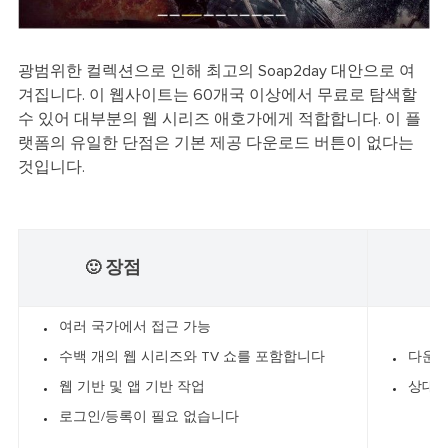
광범위한 컬렉션으로 인해 최고의 Soap2day 대안으로 여
겨집니다. 이 웹사이트는 60개국 이상에서 무료로 탐색할
수 있어 대부분의 웹 시리즈 애호가에게 적합합니다. 이 플
랫폼의 유일한 단점은 기본 제공 다운로드 버튼이 없다는
것입니다.
장점
🙂
☹
여러 국가에서 접근 가능
수백 개의 웹 시리즈와 TV 쇼를 포함합니다
다운로
웹 기반 및 앱 기반 작업
상대적
로그인/등록이 필요 없습니다