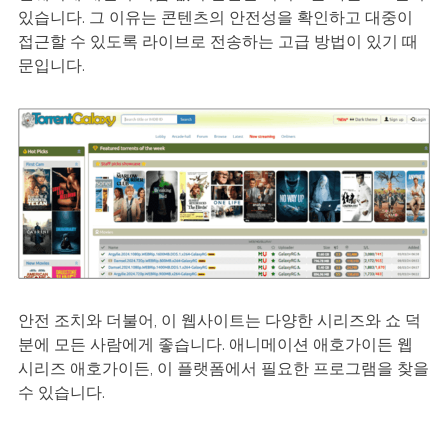
있습니다. 그 이유는 콘텐츠의 안전성을 확인하고 대중이
접근할 수 있도록 라이브로 전송하는 고급 방법이 있기 때
문입니다.
안전 조치와 더불어, 이 웹사이트는 다양한 시리즈와 쇼 덕
분에 모든 사람에게 좋습니다. 애니메이션 애호가이든 웹
시리즈 애호가이든, 이 플랫폼에서 필요한 프로그램을 찾을
수 있습니다.