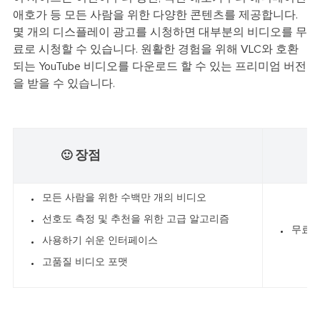
애호가 등 모든 사람을 위한 다양한 콘텐츠를 제공합니다.
몇 개의 디스플레이 광고를 시청하면 대부분의 비디오를 무
료로 시청할 수 있습니다. 원활한 경험을 위해 VLC와 호환
되는 YouTube 비디오를 다운로드 할 수 있는 프리미엄 버전
을 받을 수 있습니다.
장점
🙂
☹
모든 사람을 위한 수백만 개의 비디오
선호도 측정 및 추천을 위한 고급 알고리즘
무료 
사용하기 쉬운 인터페이스
고품질 비디오 포맷