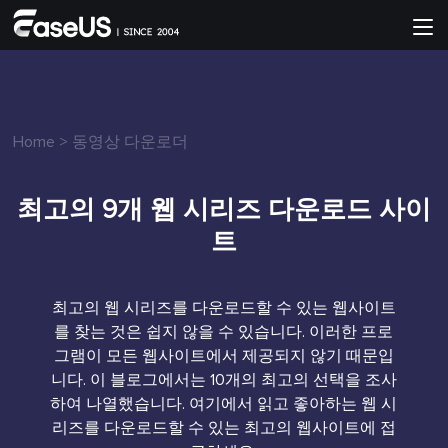
Home
>
동영상 다운로더
최고의 9개 웹 시리즈 다운로드 사이
트
최고의 웹 시리즈를 다운로드할 수 있는 웹사이트
를 찾는 것은 쉽지 않을 수 있습니다. 이러한 프로
그램이 모든 웹사이트에서 제공되지 않기 때문입
니다. 이 블로그에서는 10개의 최고의 선택을 조사
하여 나열했습니다. 여기에서 읽고 좋아하는 웹 시
리즈를 다운로드할 수 있는 최고의 웹사이트에 접