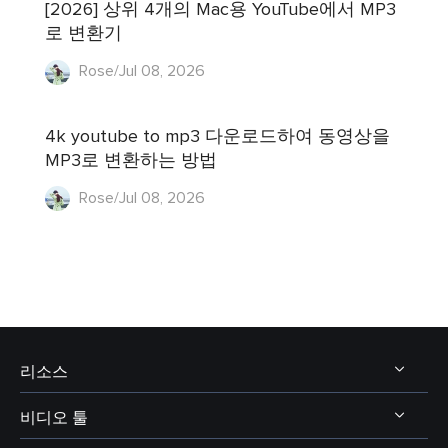
[2026] 상위 4개의 Mac용 YouTube에서 MP3
로 변환기
Rose/Jul 08, 2026
4k youtube to mp3 다운로드하여 동영상을
MP3로 변환하는 방법
Rose/Jul 08, 2026
리소스
비디오 툴
비디오 및 오디오 다운로드