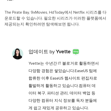
The Pirate Bay, 9xMovies, HdToday에서 Netflix 시리즈를 다
운로드할 수 있습니다. 필요한 시리즈가 이러한 플랫폼에서
제공되는지 확인하려면 탐색해보면 됩니다.
업데이트 by
Yvette
Yvette는 수년간 IT 블로거로 활동하면서
다양함 경험은 쌓았습니다.EaseUS 팀에
합류한 이후 EaseUS 웹사이트 편집자로
활발하게 활동하고 있습니다.컴퓨터 데
이터 복구, 파티션 관리, 데이터 백업 등
다양한 컴퓨터 지식 정보를 독자 분들에
게 쉽고 재밌게 공유하고 있습니다.