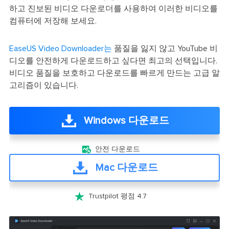
하고 진보된 비디오 다운로더를 사용하여 이러한 비디오를
컴퓨터에 저장해 보세요.
EaseUS Video Downloader는
품질을 잃지 않고 YouTube 비
디오를 안전하게 다운로드하고 싶다면 최고의 선택입니다.
비디오 품질을 보호하고 다운로드를 빠르게 만드는 고급 알
고리즘이 있습니다.
Windows 다운로드

안전 다운로드
Mac 다운로드

Trustpilot 평점 4.7