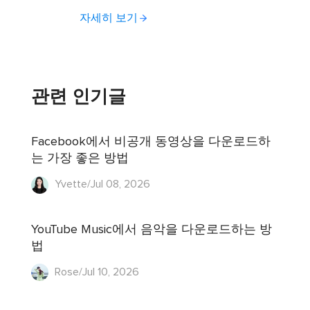
자세히 보기
관련 인기글
Facebook에서 비공개 동영상을 다운로드하
는 가장 좋은 방법
Yvette/Jul 08, 2026
YouTube Music에서 음악을 다운로드하는 방
법
Rose/Jul 10, 2026