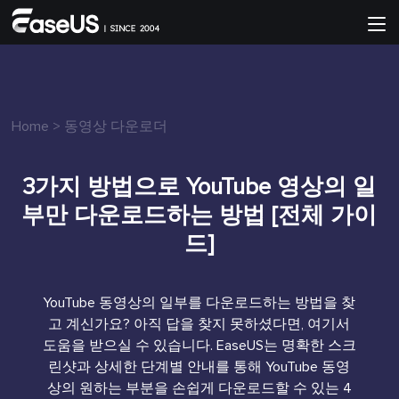
Home
>
동영상 다운로더
3가지 방법으로 YouTube 영상의 일
부만 다운로드하는 방법 [전체 가이
드]
YouTube 동영상의 일부를 다운로드하는 방법을 찾
고 계신가요? 아직 답을 찾지 못하셨다면, 여기서
도움을 받으실 수 있습니다. EaseUS는 명확한 스크
린샷과 상세한 단계별 안내를 통해 YouTube 동영
상의 원하는 부분을 손쉽게 다운로드할 수 있는 4