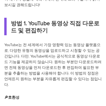
보시길 권해드립니다!
방법 1. YouTube 동영상 직접 다운로
드 및 편집하기
YouTube는 전 세계에서 가장 영향력 있는 동영상 플랫폼으
로, 다양한 유형의 동영상을 업로드하고 시청할 수 있는 공
간입니다. 다만, YouTube에서는 공식적으로 동영상 다운로
드 기능을 제공하지 않습니다. 원하는 부분만 다운로드하려
면 전체 동영상을 먼저 다운로드한 후 편집하여 필요한 부
분을 추출하는 방법을 사용해야 합니다. 이 방법의 장점은
언제든지 원하는 부분을 자유롭게 편집할 수 있다는 점입니
다.
🔎호환성