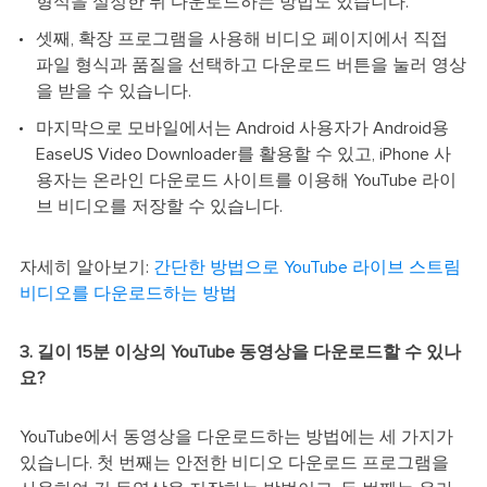
형식을 설정한 뒤 다운로드하는 방법도 있습니다.
셋째, 확장 프로그램을 사용해 비디오 페이지에서 직접
파일 형식과 품질을 선택하고 다운로드 버튼을 눌러 영상
을 받을 수 있습니다.
마지막으로 모바일에서는 Android 사용자가 Android용
EaseUS Video Downloader를 활용할 수 있고, iPhone 사
용자는 온라인 다운로드 사이트를 이용해 YouTube 라이
브 비디오를 저장할 수 있습니다.
자세히 알아보기:
간단한 방법으로 YouTube 라이브 스트림
비디오를 다운로드하는 방법
3. 길이 15분 이상의 YouTube 동영상을 다운로드할 수 있나
요?
YouTube에서 동영상을 다운로드하는 방법에는 세 가지가
있습니다. 첫 번째는 안전한 비디오 다운로드 프로그램을