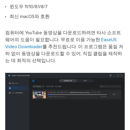
윈도우 11/10/8.1/8/7
최신 macOS와 호환
컴퓨터에 YouTube 동영상을 다운로드하려면 타사 소프트
웨어의 도움이 필요합니다. 무료로 이용 가능한
EaseUS
Video Downloader
를 추천드립니다. 이 프로그램은 품질 저
하 없이 동영상을 다운로드할 수 있어, 직접 클립을 제작하
는 데 최적의 선택입니다.