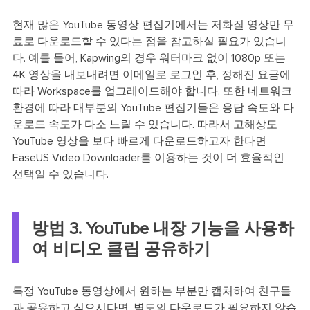
현재 많은 YouTube 동영상 편집기에서는 저화질 영상만 무
료로 다운로드할 수 있다는 점을 참고하실 필요가 있습니
다. 예를 들어, Kapwing의 경우 워터마크 없이 1080p 또는
4K 영상을 내보내려면 이메일로 로그인 후, 정해진 요금에
따라 Workspace를 업그레이드해야 합니다. 또한 네트워크
환경에 따라 대부분의 YouTube 편집기들은 응답 속도와 다
운로드 속도가 다소 느릴 수 있습니다. 따라서 고해상도
YouTube 영상을 보다 빠르게 다운로드하고자 한다면
EaseUS Video Downloader를 이용하는 것이 더 효율적인
선택일 수 있습니다.
방법 3. YouTube 내장 기능을 사용하
여 비디오 클립 공유하기
특정 YouTube 동영상에서 원하는 부분만 캡처하여 친구들
과 공유하고 싶으시다면, 별도의 다운로드가 필요하지 않습