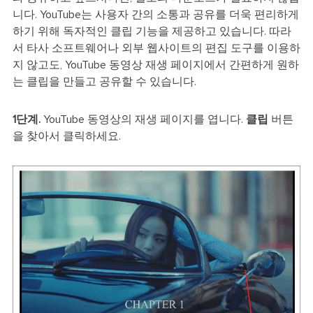
니다. YouTube는 사용자 간의 소통과 공유를 더욱 편리하게
하기 위해 독자적인 클립 기능을 제공하고 있습니다. 따라
서 타사 소프트웨어나 외부 웹사이트의 편집 도구를 이용하
지 않고도, YouTube 동영상 재생 페이지에서 간편하게 원하
는 클립을 만들고 공유할 수 있습니다.
1단계.
YouTube 동영상의 재생 페이지를 엽니다.
클립
버튼
을 찾아서 클릭하세요.