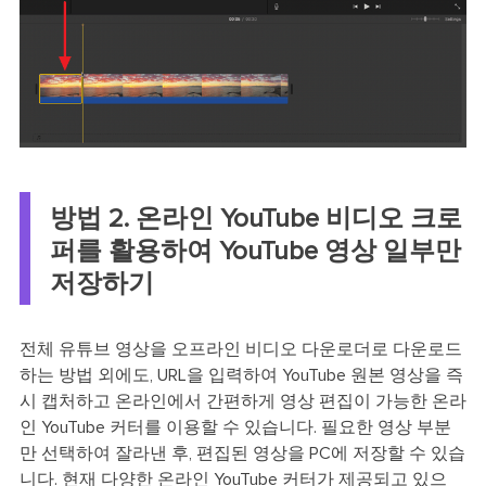
방법 2. 온라인 YouTube 비디오 크로
퍼를 활용하여 YouTube 영상 일부만
저장하기
전체 유튜브 영상을 오프라인 비디오 다운로더로 다운로드
하는 방법 외에도, URL을 입력하여 YouTube 원본 영상을 즉
시 캡처하고 온라인에서 간편하게 영상 편집이 가능한 온라
인 YouTube 커터를 이용할 수 있습니다. 필요한 영상 부분
만 선택하여 잘라낸 후, 편집된 영상을 PC에 저장할 수 있습
니다. 현재 다양한 온라인 YouTube 커터가 제공되고 있으