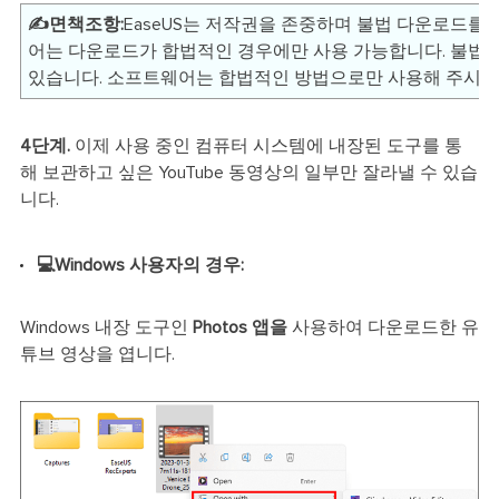
✍️면책조항:
EaseUS는 저작권을 존중하며 불법 다운로드를 권
어는 다운로드가 합법적인 경우에만 사용 가능합니다. 불법
있습니다. 소프트웨어는 합법적인 방법으로만 사용해 주시기
4단계.
이제 사용 중인 컴퓨터 시스템에 내장된 도구를 통
해 보관하고 싶은 YouTube 동영상의 일부만 잘라낼 수 있습
니다.
💻Windows 사용자의 경우:
Windows 내장 도구인
Photos 앱을
사용하여 다운로드한 유
튜브 영상을 엽니다.