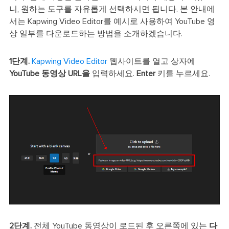
니, 원하는 도구를 자유롭게 선택하시면 됩니다. 본 안내에
서는 Kapwing Video Editor를 예시로 사용하여 YouTube 영
상 일부를 다운로드하는 방법을 소개하겠습니다.
1단계.
Kapwing Video Editor
웹사이트를 열고 상자에
YouTube 동영상 URL을
입력하세요.
Enter
키를 누르세요.
2단계.
전체 YouTube 동영상이 로드된 후 오른쪽에 있는
다