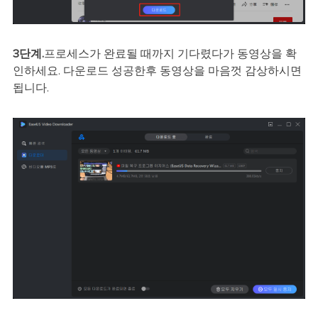
3단계.
프로세스가 완료될 때까지 기다렸다가 동영상을 확
인하세요. 다운로드 성공한후 동영상을 마음껏 감상하시면
됩니다.