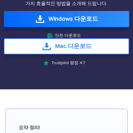
가지 효율적인 방법을 소개해 드립니다.
Windows 다운로드

안전 다운로드
Mac 다운로드

Trustpilot 평점 4.7
요약 정리!