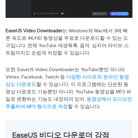
EaseUS Video Downloader
는 Windows와 Mac에서 3배 빠
른 속도로 4K/HD 동영상을 무료로 다운로드할 수 있는 도
구입니다. 전체 YouTube 재생목록, 음악, 심지어 라이브 스
트림까지도 손쉽게 저장할 수 있습니다.
또한, EaseUS Video Downloader는 YouTube뿐만 아니라
Vimeo, Facebook, Twitch 등
다양한 사이트의 온라인 동영
상도 다운로드
할 수 있습니다. 이 프로그램에는 단순한 동
영상 다운로드 기능뿐만 아니라, YouTube 동영상을 MP3 파
일로 변환하는 기능도 내장되어 있어,
동영상에서 오디오만
추출하여 MP3 형식으로 저장
할 수 있습니다.
EaseUS 비디오 다운로더 강점