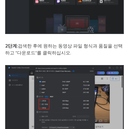
2단계:
검색한 후에 원하는 동영상 파일 형식과 품질을 선택
하고 "다운로드"를 클릭하십시오.