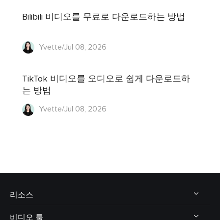
Bilibili 비디오를 무료로 다운로드하는 방법
Yvette/Jul 08, 2026
TikTok 비디오를 오디오로 쉽게 다운로드하
는 방법
Yvette/Jul 08, 2026
리소스
비디오 툴