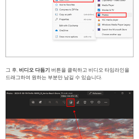
그 후,
비디오 다듬기
버튼을 클릭하고 비디오 타임라인을
드래그하여 원하는 부분만 남길 수 있습니다.