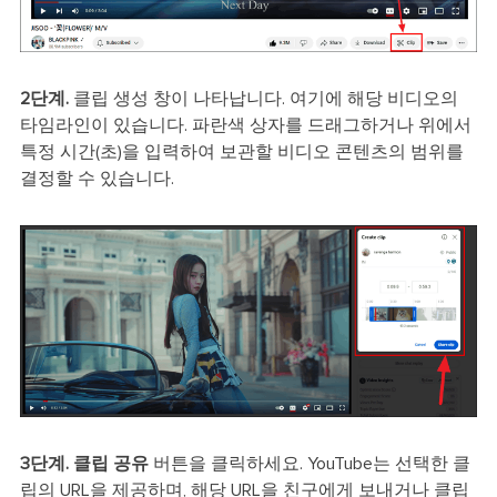
2단계.
클립 생성 창이 나타납니다. 여기에 해당 비디오의
타임라인이 있습니다. 파란색 상자를 드래그하거나 위에서
특정 시간(초)을 입력하여 보관할 비디오 콘텐츠의 범위를
결정할 수 있습니다.
3단계.
클립 공유
버튼을 클릭하세요. YouTube는 선택한 클
립의 URL을 제공하며, 해당 URL을 친구에게 보내거나 클립