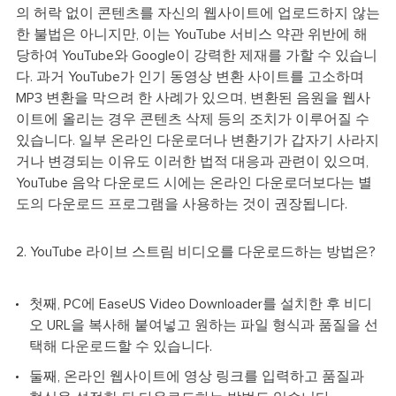
의 허락 없이 콘텐츠를 자신의 웹사이트에 업로드하지 않는
한 불법은 아니지만, 이는 YouTube 서비스 약관 위반에 해
당하여 YouTube와 Google이 강력한 제재를 가할 수 있습니
다. 과거 YouTube가 인기 동영상 변환 사이트를 고소하며
MP3 변환을 막으려 한 사례가 있으며, 변환된 음원을 웹사
이트에 올리는 경우 콘텐츠 삭제 등의 조치가 이루어질 수
있습니다. 일부 온라인 다운로더나 변환기가 갑자기 사라지
거나 변경되는 이유도 이러한 법적 대응과 관련이 있으며,
YouTube 음악 다운로드 시에는 온라인 다운로더보다는 별
도의 다운로드 프로그램을 사용하는 것이 권장됩니다.
2. YouTube 라이브 스트림 비디오를 다운로드하는 방법은?
첫째, PC에 EaseUS Video Downloader를 설치한 후 비디
오 URL을 복사해 붙여넣고 원하는 파일 형식과 품질을 선
택해 다운로드할 수 있습니다.
둘째, 온라인 웹사이트에 영상 링크를 입력하고 품질과