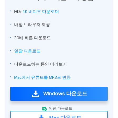
HD/
4K 비디오 다운로더
내장 브라우저 제공
30배 빠른 다운로드
일괄 다운로드
다운로드하는 동안 미리보기
Mac에서 유튜브를 MP3로 변환
Windows 다운로드

안전 다운로드