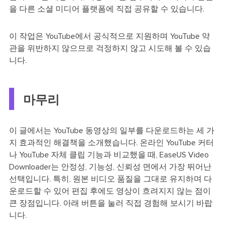
을 다른 소셜 미디어 플랫폼에 직접 공유할 수 있습니다.
이 작업은 YouTube에서 공식적으로 지원하며 YouTube 약
관을 위반하지 않으므로 걱정하지 않고 시도해 볼 수 있습
니다.
마무리
이 글에서는 YouTube 동영상의 일부를 다운로드하는 세 가
지 효과적인 해결책을 소개했습니다. 온라인 YouTube 커터
나 YouTube 자체 클립 기능과 비교했을 때, EaseUS Video
Downloader는 안정성, 기능성, 신뢰성 면에서 가장 뛰어난
선택입니다. 특히, 원본 비디오 품질을 그대로 유지하며 다
운로드할 수 있어 편집 후에도 영상이 흐려지지 않는 점이
큰 장점입니다. 아래 버튼을 눌러 직접 경험해 보시기 바랍
니다.