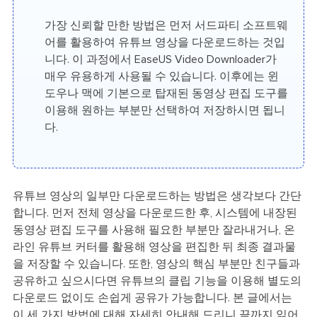
가장 신뢰할 만한 방법은 먼저 서드파티 소프트웨
어를 활용하여 유튜브 영상을 다운로드하는 것입
니다. 이 과정에서 EaseUS Video Downloader가
매우 유용하게 사용될 수 있습니다. 이후에는 윈
도우나 맥에 기본으로 탑재된 동영상 편집 도구를
이용해 원하는 부분만 선택하여 저장하시면 됩니
다.
유튜브 영상의 일부만 다운로드하는 방법은 생각보다 간단
합니다. 먼저 전체 영상을 다운로드한 후, 시스템에 내장된
동영상 편집 도구를 사용해 필요한 부분만 잘라내거나, 온
라인 유튜브 커터를 활용해 영상을 편집한 뒤 최종 결과물
을 저장할 수 있습니다. 또한, 영상의 핵심 부분만 친구들과
공유하고 싶으시다면 유튜브의 클립 기능을 이용해 별도의
다운로드 없이도 손쉽게 공유가 가능합니다. 본 글에서는
이 세 가지 방법에 대해 자세히 안내해 드리니 끝까지 읽어