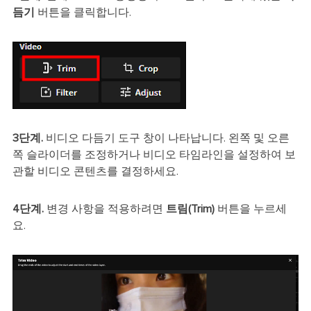
듬기
버튼을 클릭합니다.
3단계.
비디오 다듬기 도구 창이 나타납니다. 왼쪽 및 오른
쪽 슬라이더를 조정하거나 비디오 타임라인을 설정하여 보
관할 비디오 콘텐츠를 결정하세요.
4단계.
변경 사항을 적용하려면
트림(Trim)
버튼을 누르세
요.