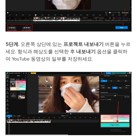
5단계.
오른쪽 상단에 있는
프로젝트 내보내기
버튼을 누르
세요. 형식과 해상도를 선택한 후
내보내기
옵션을 클릭하
여 YouTube 동영상의 일부를 저장하세요.