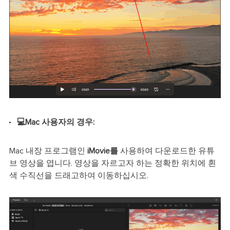
💻Mac 사용자의 경우:
Mac 내장 프로그램인
iMovie를
사용하여 다운로드한 유튜
브 영상을 엽니다. 영상을 자르고자 하는 정확한 위치에 흰
색 수직선을 드래고하여 이동하십시오.