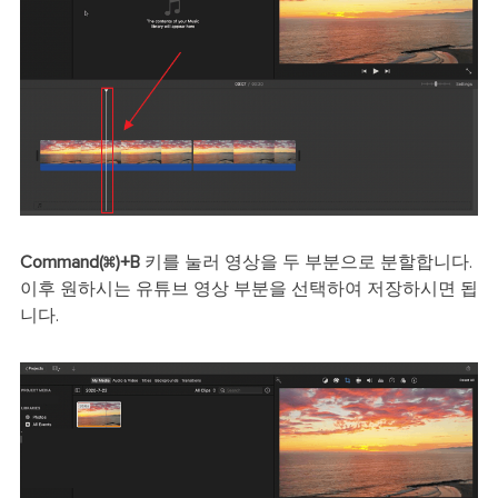
Command(⌘)+B
키를 눌러 영상을 두 부분으로 분할합니다.
이후 원하시는 유튜브 영상 부분을 선택하여 저장하시면 됩
니다.