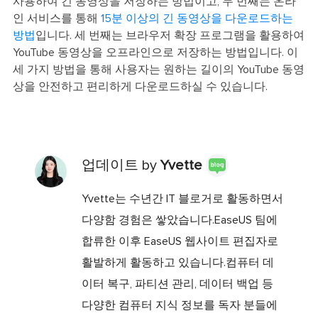
사용하여 긴 동영상을 저장하는 방법이고, 두 번째는 온라
인 서비스를 통해
15분 이상의 긴 동영상을 다운로드하는
방법
입니다. 세 번째는 브라우저 확장 프로그램을 활용하여
YouTube 동영상을 오프라인으로 저장하는 방법입니다. 이
세 가지 방법을 통해 사용자는 원하는 길이의 YouTube 동영
상을 안전하고 편리하게 다운로드하실 수 있습니다.
업데이트 by
Yvette
Yvette는 수년간 IT 블로거로 활동하면서
다양함 경험은 쌓았습니다.EaseUS 팀에
합류한 이후 EaseUS 웹사이트 편집자로
활발하게 활동하고 있습니다.컴퓨터 데
이터 복구, 파티션 관리, 데이터 백업 등
다양한 컴퓨터 지식 정보를 독자 분들에