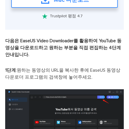
Mac 다운로드

Trustpilot 평점 4.7
다음은 EaseUS Video Downloader를 활용하여 YouTube 동
영상을 다운로드하고 원하는 부분을 직접 편집하는 4단계
안내입니다.
1단계
:원하는 동영상의 URL을 복사한 후에 EaseUS 동영상
다운로더 프로그램의 검색창에 놓어주세요.