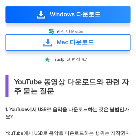
Windows 다운로드

안전 다운로드
Mac 다운로드

Trustpilot 평점 4.7
YouTube 동영상 다운로드와 관련 자
주 묻는 질문
1. YouTube에서 USB로 음악을 다운로드하는 것은 불법인가
요?
YouTube에서 USB로 음악을 다운로드하는 행위는 저작권자