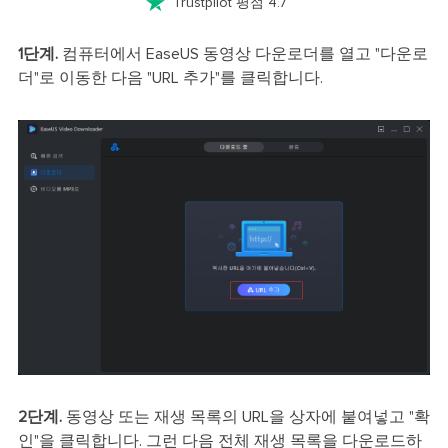

Trustpilot 평점 4.7
1단계.
컴퓨터에서 EaseUS 동영상 다운로더를 열고 "다운로
더"로 이동한 다음 "URL 추가"를 클릭합니다.
2단계.
동영상 또는 재생 목록의 URL을 상자에 붙여넣고 "확
인"을 클릭합니다. 그런 다음 전체 재생 목록을 다운로드하