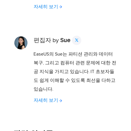
자세히 보기
편집자 by
Sue

EaseUS의 Sue는 파티션 관리와 데이터
복구, 그리고 컴퓨터 관련 문제에 대한 전
공 지식을 가지고 있습니다. IT 초보자들
도 쉽게 이해할 수 있도록 최선을 다하고
있습니다.
자세히 보기