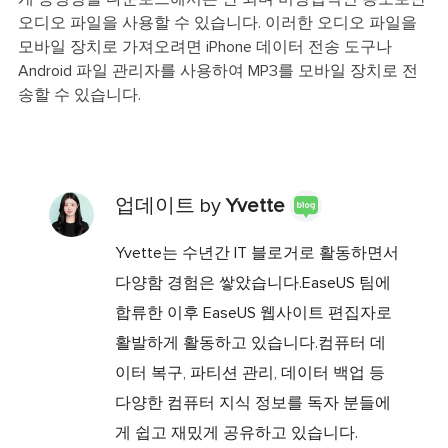
오디오 파일을 사용할 수 있습니다. 이러한 오디오 파일을
모바일 장치로 가져오려면 iPhone 데이터 전송 도구나
Android 파일 관리자를 사용하여 MP3를 모바일 장치로 전
송할 수 있습니다.
업데이트 by
Yvette
Yvette는 수년간 IT 블로거로 활동하면서
다양함 경험은 쌓았습니다.EaseUS 팀에
합류한 이후 EaseUS 웹사이트 편집자로
활발하게 활동하고 있습니다.컴퓨터 데
이터 복구, 파티션 관리, 데이터 백업 등
다양한 컴퓨터 지식 정보를 독자 분들에
게 쉽고 재밌게 공유하고 있습니다.