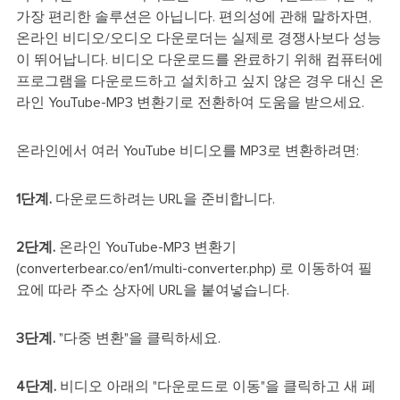
가장 편리한 솔루션은 아닙니다. 편의성에 관해 말하자면,
온라인 비디오/오디오 다운로더는 실제로 경쟁사보다 성능
이 뛰어납니다. 비디오 다운로드를 완료하기 위해 컴퓨터에
프로그램을 다운로드하고 설치하고 싶지 않은 경우 대신 온
라인 YouTube-MP3 변환기로 전환하여 도움을 받으세요.
온라인에서 여러 YouTube 비디오를 MP3로 변환하려면:
1단계.
다운로드하려는 URL을 준비합니다.
2단계.
온라인 YouTube-MP3 변환기
(converterbear.co/en1/multi-converter.php) 로 이동하여 필
요에 따라 주소 상자에 URL을 붙여넣습니다.
3단계.
"다중 변환"을 클릭하세요.
4단계.
비디오 아래의 "다운로드로 이동"을 클릭하고 새 페