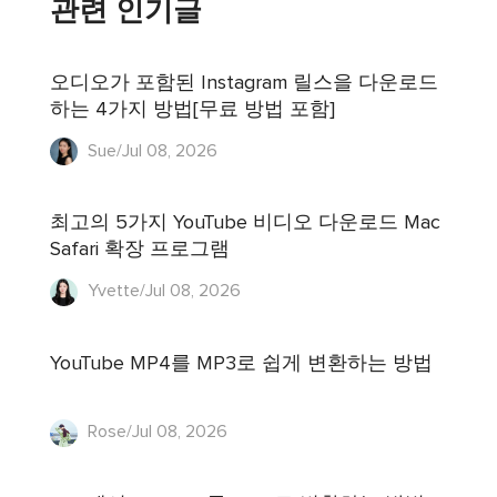
관련 인기글
오디오가 포함된 Instagram 릴스을 다운로드
하는 4가지 방법[무료 방법 포함]
Sue/Jul 08, 2026
최고의 5가지 YouTube 비디오 다운로드 Mac
Safari 확장 프로그램
Yvette/Jul 08, 2026
YouTube MP4를 MP3로 쉽게 변환하는 방법
Rose/Jul 08, 2026