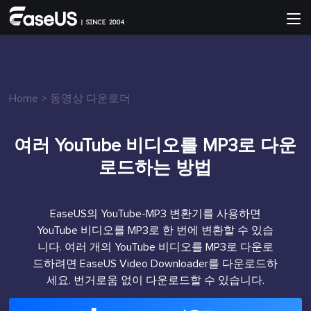
Home
>
동영상 다운로더
여러 YouTube 비디오를 MP3로 다운
로드하는 방법
EaseUS의 YouTube-MP3 변환기를 사용하면
YouTube 비디오를 MP3로 한 번에 변환할 수 있습
니다. 여러 개의 YouTube 비디오를 MP3로 다운로
드하려면 EaseUS Video Downloader를 다운로드하
세요. 번거로움 없이 다운로드할 수 있습니다.