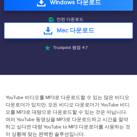
Windows 다운로드

안전 다운로드
Mac 다운로드

Trustpilot 평점 4.7
YouTube 비디오를 MP3로 다운로드할 수 있는 많은 비디오
다운로더가 있지만, 모든 비디오 다운로더가 YouTube 비디
오를 MP3로 대량으로 다운로드할 수 있는 것은 아닙니다.
여러 YouTube 동영상을 MP3로 다운로드하고 시간을 절약
하고 싶다면 대량 YouTube to MP3 다운로더를 사용하는 것
이 상황에 맞는 완벽한 솔루션입니다.