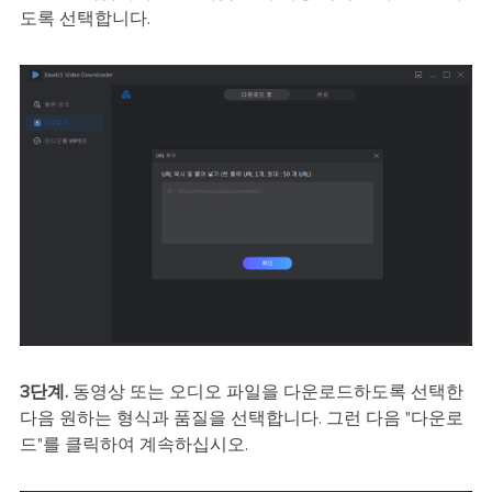
도록 선택합니다.
3단계.
동영상 또는 오디오 파일을 다운로드하도록 선택한
다음 원하는 형식과 품질을 선택합니다. 그런 다음 "다운로
드"를 클릭하여 계속하십시오.