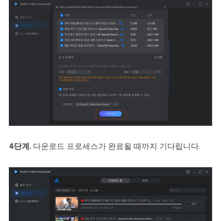
4단계.
다운로드 프로세스가 완료될 때까지 기다립니다.