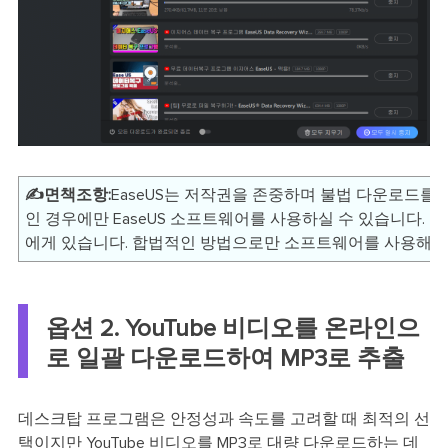
✍️면책조항:
EaseUS는 저작권을 존중하며 불법 다운로드를
인 경우에만 EaseUS 소프트웨어를 사용하실 수 있습니다. 
에게 있습니다. 합법적인 방법으로만 소프트웨어를 사용해주
옵션 2. YouTube 비디오를 온라인으
로 일괄 다운로드하여 MP3로 추출
데스크탑 프로그램은 안정성과 속도를 고려할 때 최적의 선
택이지만 YouTube 비디오를 MP3로 대량 다운로드하는 데