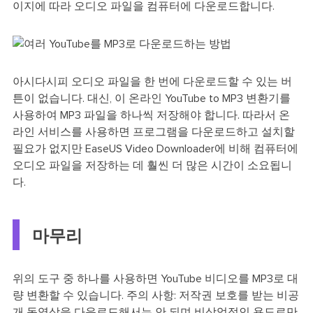
이지에 따라 오디오 파일을 컴퓨터에 다운로드합니다.
아시다시피 오디오 파일을 한 번에 다운로드할 수 있는 버
튼이 없습니다. 대신, 이 온라인 YouTube to MP3 변환기를
사용하여 MP3 파일을 하나씩 저장해야 합니다. 따라서 온
라인 서비스를 사용하면 프로그램을 다운로드하고 설치할
필요가 없지만 EaseUS Video Downloader에 비해 컴퓨터에
오디오 파일을 저장하는 데 훨씬 더 많은 시간이 소요됩니
다.
마무리
위의 도구 중 하나를 사용하면 YouTube 비디오를 MP3로 대
량 변환할 수 있습니다. 주의 사항: 저작권 보호를 받는 비공
개 동영상을 다운로드해서는 안 되며 비상업적인 용도로만