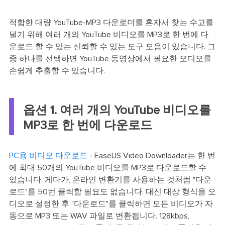
적합한 대량 YouTube-MP3 다운로더를 혼자서 찾는 수고를
덜기 위해 여러 개의 YouTube 비디오를 MP3로 한 번에 다
운로드 할 수 있는 신뢰할 수 있는 도구 모음이 있습니다. 그
중 하나를 선택하면 YouTube 동영상에서 필요한 오디오를
손쉽게 추출할 수 있습니다.
옵션 1. 여러 개의 YouTube 비디오를
MP3로 한 번에 다운로드
PC용 비디오 다운로드
- EaseUS Video Downloader는 한 번
에 최대 50개의 YouTube 비디오를 MP3로 다운로드할 수
있습니다. 게다가, 온라인 변환기를 사용하는 것처럼 "다운
로드"를 50번 클릭할 필요도 없습니다. 대신 대상 형식을 오
디오로 설정한 후 "다운로드"를 클릭하면 모든 비디오가 자
동으로 MP3 또는 WAV 파일로 변환됩니다. 128kbps,