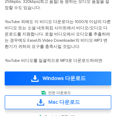
256kpbs, 320kbps(최고 품질) 등 원하는 오디오 품질을 설
정할 수도 있습니다.
YouTube 외에도 이 비디오 다운로더는 1000개 이상의 다른
비디오 또는 소셜 네트워킹 사이트에서 비디오/오디오 다
운로드를 지원합니다. 로컬 비디오에서 오디오를 추출하려
는 경우에도 EaseUS Video Downloader의 비디오-MP3 변
환기가 귀하의 요구를 충족시킬 것입니다.
YouTube 비디오를 일괄적으로 MP3로 다운로드하려면:
Windows 다운로드

안전 다운로드
Mac 다운로드