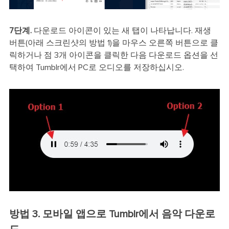
7단계.
다운로드 아이콘이 있는 새 탭이 나타납니다. 재생
버튼(아래 스크린샷의 방법 1)을 마우스 오른쪽 버튼으로 클
릭하거나 점 3개 아이콘을 클릭한 다음 다운로드 옵션을 선
택하여 Tumblr에서 PC로 오디오를 저장하십시오.
방법 3. 모바일 앱으로 Tumblr에서 음악 다운로