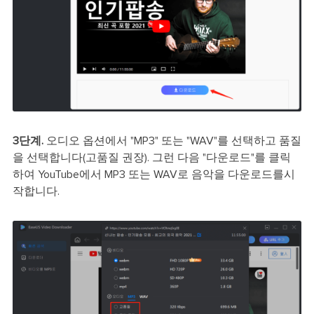
3단계.
오디오 옵션에서 "MP3" 또는 "WAV"를 선택하고 품질
을 선택합니다(고품질 권장). 그런 다음 "다운로드"를 클릭
하여 YouTube에서 MP3 또는 WAV로 음악을 다운로드를시
작합니다.