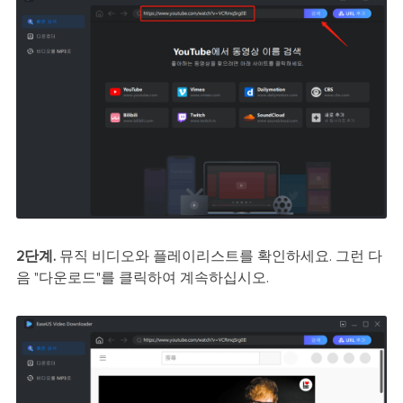
2단계.
뮤직 비디오와 플레이리스트를 확인하세요. 그런 다
음 "다운로드"를 클릭하여 계속하십시오.