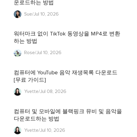
운로드하는 방법
Sue/Jul 10, 2026
워터마크 없이 TikTok 동영상을 MP4로 변환
하는 방법
Rose/Jul 10, 2026
컴퓨터에 YouTube 음악 재생목록 다운로드
[무료 가이드]
Yvette/Jul 08, 2026
컴퓨터 및 모바일에 블랙핑크 뮤비 및 음악을
다운로드하는 방법
Yvette/Jul 10, 2026