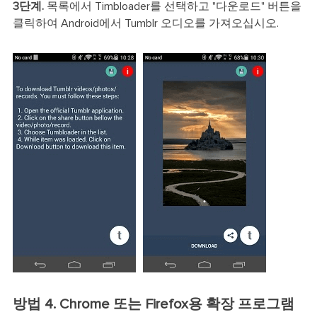
3단계.
목록에서 Timbloader를 선택하고 "다운로드" 버튼을
클릭하여 Android에서 Tumblr 오디오를 가져오십시오.
방법 4. Chrome 또는 Firefox용 확장 프로그램