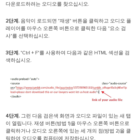
다운로드하려는 오디오를 찾으십시오.
2단계.
음악이 로드되면 "재생" 버튼을 클릭하고 오디오 플
레이어를 마우스 오른쪽 버튼으로 클릭한 다음 "요소 검
사"를 선택하십시오.
3단계.
"Ctrl + F"를 사용하여 다음과 같은 HTML 섹션을 검
색하십시오.
4단계.
그런 다음 검은색 화면과 오디오 파일이 있는 새 탭
이 열립니다. 재생 버튼(방법 1)을 마우스 오른쪽 버튼으로
클릭하거나 오디오 오른쪽에 있는 세 개의 점(방법 2)을 클
릭하여 오디오를 컴퓨터에 저장하십시오.