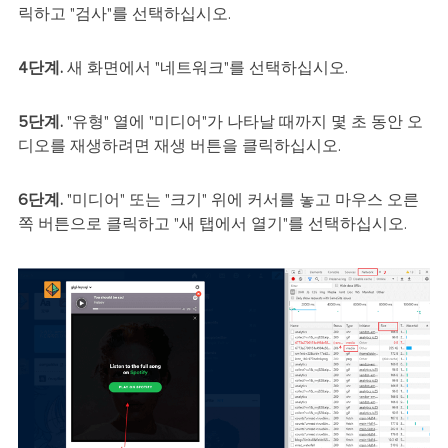
릭하고 "검사"를 선택하십시오.
4단계.
새 화면에서 "네트워크"를 선택하십시오.
5단계.
"유형" 열에 "미디어"가 나타날 때까지 몇 초 동안 오
디오를 재생하려면 재생 버튼을 클릭하십시오.
6단계.
"미디어" 또는 "크기" 위에 커서를 놓고 마우스 오른
쪽 버튼으로 클릭하고 "새 탭에서 열기"를 선택하십시오.