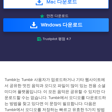
Mac 다운로드

안전 다운로드
Windows 다운로드

Trustpilot 평점 4.7
Tumblr는 Tumblr 사용자가 업로드하거나 기타 웹사이트에
서 공유한 멋진 음악과 오디오 파일이 많이 있는 전용 소셜
미디어 플랫폼입니다. 이 모든 음악은 공유할 수 있지만 다
운로드할 수는 없습니다. Tumblr에서 오디오를 다운로드하
는 방법을 찾고 있다면 이 문장이 필요합니다. 다음은
Tumblr에서 오디오를 저장하는 빠르고 유효한 5가지 방법