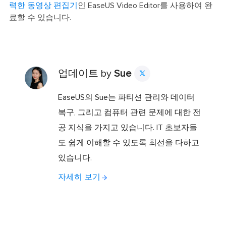
력한 동영상 편집기
인 EaseUS Video Editor를 사용하여 완
료할 수 있습니다.
업데이트 by
Sue

EaseUS의 Sue는 파티션 관리와 데이터
복구, 그리고 컴퓨터 관련 문제에 대한 전
공 지식을 가지고 있습니다. IT 초보자들
도 쉽게 이해할 수 있도록 최선을 다하고
있습니다.
자세히 보기