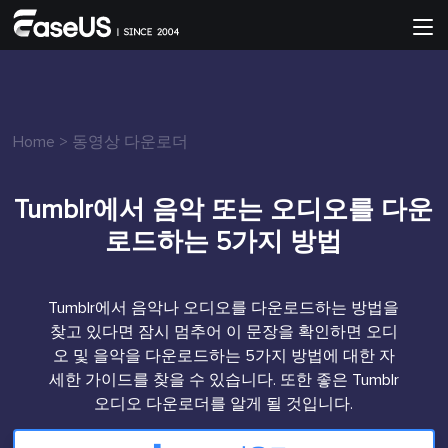
Home
>
동영상 다운로더
Tumblr에서 음악 또는 오디오를 다운
로드하는 5가지 방법
Tumblr에서 음악나 오디오를 다운로드하는 방법을
찾고 있다면 잠시 멈추어 이 문장을 확인하면 오디
오 및 을악을 다운로드하는 5가지 방법에 대한 자
세한 가이드를 찾을 수 있습니다. 또한 좋은 Tumblr
오디오 다운로더를 알게 될 것입니다.