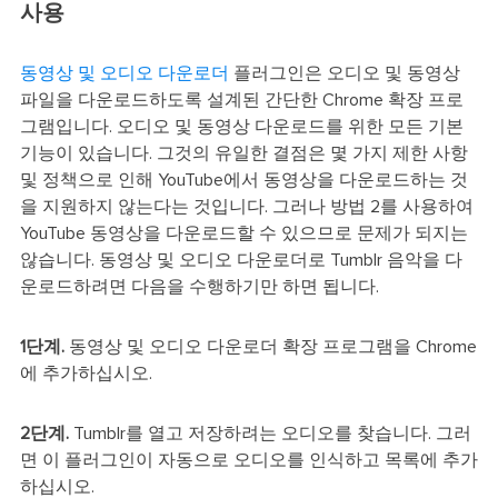
사용
동영상 및 오디오 다운로더
플러그인은 오디오 및 동영상
파일을 다운로드하도록 설계된 간단한 Chrome 확장 프로
그램입니다. 오디오 및 동영상 다운로드를 위한 모든 기본
기능이 있습니다. 그것의 유일한 결점은 몇 가지 제한 사항
및 정책으로 인해 YouTube에서 동영상을 다운로드하는 것
을 지원하지 않는다는 것입니다. 그러나 방법 2를 사용하여
YouTube 동영상을 다운로드할 수 있으므로 문제가 되지는
않습니다. 동영상 및 오디오 다운로더로 Tumblr 음악을 다
운로드하려면 다음을 수행하기만 하면 됩니다.
1단계.
동영상 및 오디오 다운로더 확장 프로그램을 Chrome
에 추가하십시오.
2단계.
Tumblr를 열고 저장하려는 오디오를 찾습니다. 그러
면 이 플러그인이 자동으로 오디오를 인식하고 목록에 추가
하십시오.