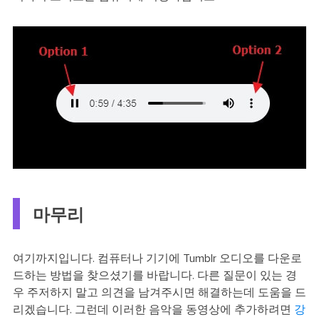
마무리
여기까지입니다. 컴퓨터나 기기에 Tumblr 오디오를 다운로
드하는 방법을 찾으셨기를 바랍니다. 다른 질문이 있는 경
우 주저하지 말고 의견을 남겨주시면 해결하는데 도움을 드
리겠습니다. 그런데 이러한 음악을 동영상에 추가하려면
강