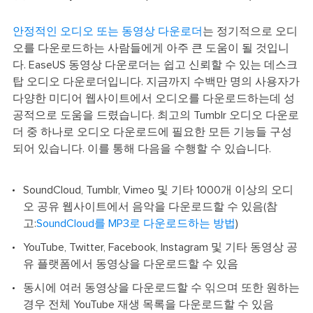
안정적인 오디오 또는 동영상 다운로더
는 정기적으로 오디
오를 다운로드하는 사람들에게 아주 큰 도움이 될 것입니
다. EaseUS 동영상 다운로더는 쉽고 신뢰할 수 있는 데스크
탑 오디오 다운로더입니다. 지금까지 수백만 명의 사용자가
다양한 미디어 웹사이트에서 오디오를 다운로드하는데 성
공적으로 도움을 드렸습니다. 최고의 Tumblr 오디오 다운로
더 중 하나로 오디오 다운로드에 필요한 모든 기능들 구성
되어 있습니다. 이를 통해 다음을 수행할 수 있습니다.
SoundCloud, Tumblr, Vimeo 및 기타 1000개 이상의 오디
오 공유 웹사이트에서 음악을 다운로드할 수 있음(참
고:
SoundCloud를 MP3로 다운로드하는 방법
)
YouTube, Twitter, Facebook, Instagram 및 기타 동영상 공
유 플랫폼에서 동영상을 다운로드할 수 있음
동시에 여러 동영상을 다운로드할 수 읶으며 또한 원하는
경우 전체 YouTube 재생 목록을 다운로드할 수 있음