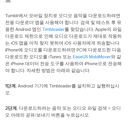
드
Tumblr에서 모바일 장치로 오디오 음악을 다운로드하려면
전용 다운로더 앱을 사용해야 합니다. 검색 및 테스트 후 유
용한 Android 앱인
Timbloader
를 찾았습니다. Apple의 파일
다운로드 제한으로 인해 오디오 다운로드가 제대로 작동하
는 iOS 앱을 아직 찾지 못하여 iOS 사용자에게 죄송합니다.
iPhone에 오디오를 다운로드하려면 PC에 다운로드한 다음
다운로드한 오디오를 iTunes 또는
EaseUS MobiMover
와 같
은 iPhone 데이터 전송 도구를 사용하여 iPhone으로 전송해
야 합니다. 자세한 방법은 아래와 같습니다.
1단계.
Android 기기에 Timbloader를 설치하고 실행하십시
오.
2단계.
다운로드하려는 음악 또는 오디오 파일 검색 > 오디
오 아래의 공유/보내기 버튼을 누르십시오.