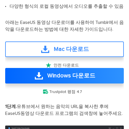
다양한 형식의 로컬 동영상에서 오디오를 추출할 수 있음
아래는 EaseUS 동영상 다운로더를 사용하여 Tumblr에서 음
악을 다운로드하는 방법에 대한 자세한 가이드입니다.
Mac 다운로드

안전 다운로드
Windows 다운로드

Trustpilot 평점 4.7
1단계.
유튜브에서 원하는 음악의 URL을 복사한 후에
EaseUS동영상 다운로드 프로그램의 검색창에 놓어주세요.