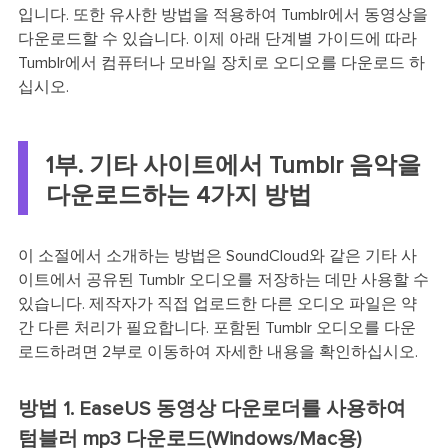
입니다. 또한 유사한 방법을 적용하여 Tumblr에서 동영상을
다운로드할 수 있습니다. 이제 아래 단계별 가이드에 따라
Tumblr에서 컴퓨터나 모바일 장치로 오디오를 다운로드 하
십시오.
1부. 기타 사이트에서 Tumblr 음악을
다운로드하는 4가지 방법
이 소절에서 소개하는 방법은 SoundCloud와 같은 기타 사
이트에서 공유된 Tumblr 오디오를 저장하는 데만 사용할 수
있습니다. 제작자가 직접 업로드한 다른 오디오 파일은 약
간 다른 처리가 필요합니다. 포함된 Tumblr 오디오를 다운
로드하려면 2부로 이동하여 자세한 내용을 확인하십시오.
방법 1. EaseUS 동영상 다운로더를 사용하여
텀블러 mp3 다운로드(Windows/Mac용)