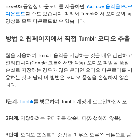
EaseUS 동영상 다운로더를 사용하면
YouTube 음악을 PC로
다운로드
할 수도 있습니다. 따라서 Tumblr에서 오디오와 동
영상을 모두 다운로드할 수 있습니다.
방법 2. 웹페이지에서 직접 Tumblr 오디오 추출
웹을 사용하여 Tumblr 음악을 저장하는 것은 매우 간단하고
편리합니다(Google 크롬에서만 작동). 오디오 파일을 품질
손실로 저장하는 경우가 많은 온라인 오디오 다운로더를 사
용하는 것과 달리 이 방법은 오디오 품질을 손상하지 않습
니다.
1단계.
Tumblr
를 방문하여 Tumblr 계정에 로그인하십시오.
2단계.
저장하려는 오디오를 찾습니다(재생하지 않음).
3단계
. 오디오 포스트의 중앙을 마우스 오른쪽 버튼으로 클