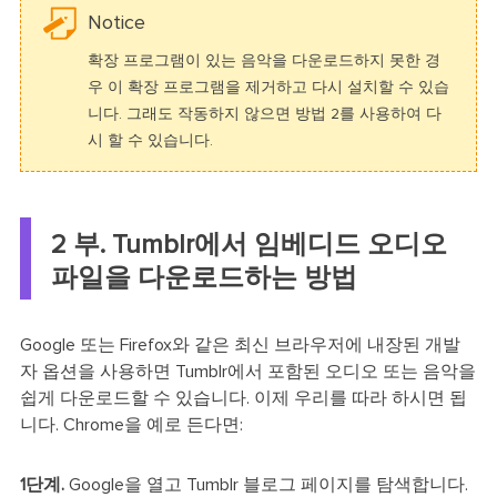
Notice
확장 프로그램이 있는 음악을 다운로드하지 못한 경
우 이 확장 프로그램을 제거하고 다시 설치할 수 있습
니다. 그래도 작동하지 않으면 방법 2를 사용하여 다
시 할 수 있습니다.
2 부. Tumblr에서 임베디드 오디오
파일을 다운로드하는 방법
Google 또는 Firefox와 같은 최신 브라우저에 내장된 개발
자 옵션을 사용하면 Tumblr에서 포함된 오디오 또는 음악을
쉽게 다운로드할 수 있습니다. 이제 우리를 따라 하시면 됩
니다. Chrome을 예로 든다면:
1단계.
Google을 열고 Tumblr 블로그 페이지를 탐색합니다.