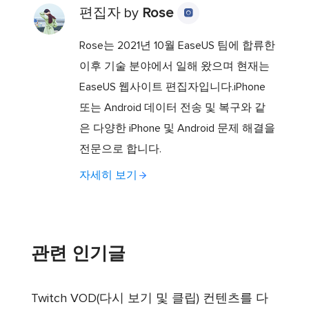
편집자 by
Rose

Rose는 2021년 10월 EaseUS 팀에 합류한
이후 기술 분야에서 일해 왔으며 현재는
EaseUS 웹사이트 편집자입니다.iPhone
또는 Android 데이터 전송 및 복구와 같
은 다양한 iPhone 및 Android 문제 해결을
전문으로 합니다.
자세히 보기
관련 인기글
Twitch VOD(다시 보기 및 클립) 컨텐츠를 다