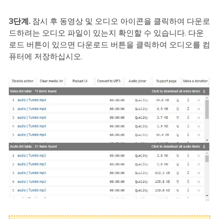
3단계.
잠시 후 동영상 및 오디오 아이콘을 클릭하여 다운로
드하려는 오디오 파일이 있는지 확인할 수 있습니다. 다운
로드 버튼이 있으면 다운로드 버튼을 클릭하여 오디오를 컴
퓨터에 저장하십시오.