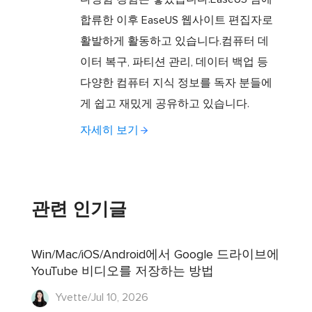
합류한 이후 EaseUS 웹사이트 편집자로
활발하게 활동하고 있습니다.컴퓨터 데
이터 복구, 파티션 관리, 데이터 백업 등
다양한 컴퓨터 지식 정보를 독자 분들에
게 쉽고 재밌게 공유하고 있습니다.
자세히 보기
관련 인기글
Win/Mac/iOS/Android에서 Google 드라이브에
YouTube 비디오를 저장하는 방법
Yvette/Jul 10, 2026