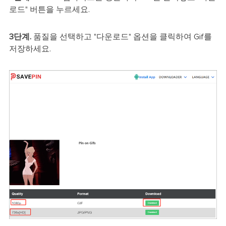
로드" 버튼을 누르세요.
3단계.
품질을 선택하고 "다운로드" 옵션을 클릭하여 Gif를
저장하세요.