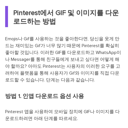
Pinterest에서 GIF 및 이미지를 다운
로드하는 방법
Emojis나 Gif를 사용하는 것을 좋아한다면, 당신을 웃게 만
드는 재미있는 Gif가 너무 많기 때문에 Pinterest를 확실히
좋아할 것입니다. 이러한 GIF를 다운로드하고 WhatsApp이
나 Messager를 통해 친구들에게 보내고 싶다면 어떻게 해
야 할까요? 아마도 Pinterest는 사용자의 이러한 요구를 고
려하여 플랫폼을 통해 사용자가 Gif와 이미지를 직접 다운
로드할 수 있습니다. 단계는 다음과 같습니다.
방법 1. 인앱 다운로드 옵션 사용
Pinterest 앱을 사용하여 모바일 장치에 GIF나 이미지를 다
운로드하려면 아래 단계를 따르세요.