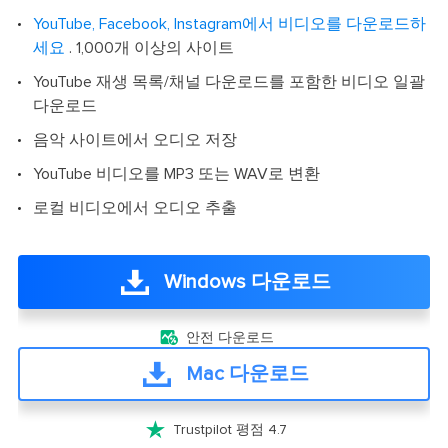
YouTube, Facebook, Instagram에서 비디오를 다운로드하
세요
. 1,000개 이상의 사이트
YouTube 재생 목록/채널 다운로드를 포함한 비디오 일괄
다운로드
음악 사이트에서 오디오 저장
YouTube 비디오를 MP3 또는 WAV로 변환
로컬 비디오에서 오디오 추출
Windows 다운로드

안전 다운로드
Mac 다운로드

Trustpilot 평점 4.7