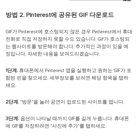
방법 2. Pinterest에 공유된 GIF 다운로드
GIF가 Pinterest에 호스팅되지 않은 경우 Pinterest에서 휴대
전화로 직접 저장하지 못할 수도 있습니다. Gif가 호스팅되
는 웹사이트를 방문해야 합니다. 추가적인 과정이 있을 예
정입니다. 자세한 내용을 보여드리겠습니다.
1단계.
휴대폰에서 Pinterest 앱을 실행하고 원하는 GIF가 포
함된 핀을 찾으세요. 세부정보를 보려면 해당 항목을 탭하
세요.
2단계.
"방문"을 눌러 공연이 업로드된 사이트를 엽니다.
3단계.
옵션이 나타날 때까지 GIF를 길게 누릅니다. 휴대폰
에 GIF를 저장하려면 "사진에 추가"를 탭하세요.