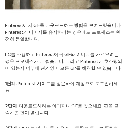
Pinterest에서 GIF를 다운로드하는 방법을 보여드렸습니다.
Pinterest의 이미지를 유지하려는 경우에도 프로세스는 완
전히 동일합니다.
PC를 사용하고 Pinterest에서 GIF와 이미지를 가져오려는
경우 프로세스가 더 쉽습니다. 그리고 Pinterest에 호스팅되
어 있는지 여부에 관계없이 모든 Gif를 캡처할 수 있습니다.
1단계.
Pinterest 사이트를 방문하여 계정으로 로그인하세
요.
2단계.
다운로드하려는 이미지나 GIF를 찾으세요. 핀을 클
릭하면 핀이 열립니다.