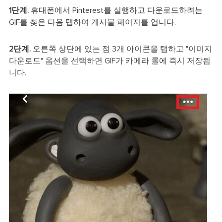
1단계.
휴대폰에서 Pinterest를 실행하고 다운로드하려는
GIF를 찾은 다음 탭하여 게시물 페이지를 엽니다.
2단계.
오른쪽 상단에 있는 점 3개 아이콘을 탭하고 "이미지
다운로드" 옵션을 선택하면 GIF가 카메라 롤에 즉시 저장됩
니다.