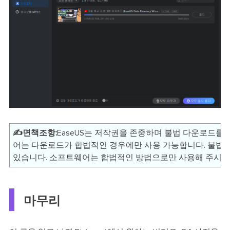
✍️면책조항:
EaseUS는 저작권을 존중하며 불법 다운로드를 권
어는 다운로드가 합법적인 경우에만 사용 가능합니다. 불법
있습니다. 소프트웨어는 합법적인 방법으로만 사용해 주시기
마무리