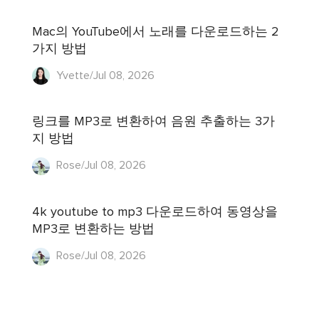
Mac의 YouTube에서 노래를 다운로드하는 2
가지 방법
Yvette/Jul 08, 2026
링크를 MP3로 변환하여 음원 추출하는 3가
지 방법
Rose/Jul 08, 2026
4k youtube to mp3 다운로드하여 동영상을
MP3로 변환하는 방법
Rose/Jul 08, 2026