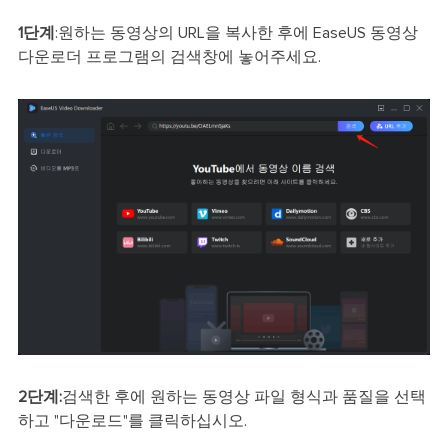
1단계
:원하는 동영상의 URL을 복사한 후에 EaseUS 동영상
다운로더 프로그램의 검색창에 놓어주세요.
2단계:
검색한 후에 원하는 동영상 파일 형식과 품질을 선택
하고 "다운로드"를 클릭하십시오.