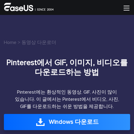
Home
>
동영상 다운로더
Pinterest에서 GIF, 이미지, 비디오를
다운로드하는 방법
Pinterest에는 환상적인 동영상, GIF, 사진이 많이
있습니다. 이 글에서는 Pinterest에서 비디오, 사진,
GIF를 다운로드하는 쉬운 방법을 제공합니다.
Windows 다운로드