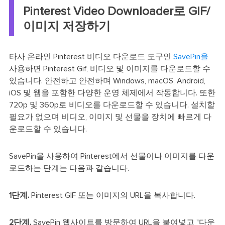
Pinterest Video Downloader로 GIF/
이미지 저장하기
타사 온라인 Pinterest 비디오 다운로드 도구인
SavePin을
사용하면 Pinterest Gif, 비디오 및 이미지를 다운로드할 수
있습니다. 안전하고 안전하며 Windows, macOS, Android,
iOS 및 웹을 포함한 다양한 운영 체제에서 작동합니다. 또한
720p 및 360p로 비디오를 다운로드할 수 있습니다. 설치할
필요가 없으며 비디오, 이미지 및 선물을 장치에 빠르게 다
운로드할 수 있습니다.
SavePin을 사용하여 Pinterest에서 선물이나 이미지를 다운
로드하는 단계는 다음과 같습니다.
1단계.
Pinterest GIF 또는 이미지의 URL을 복사합니다.
2단계.
SavePin 웹사이트를 방문하여 URL을 붙여넣고 "다운