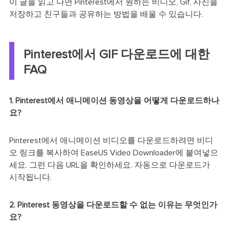
이 글을 읽고 나면 Pinterest에서 원하는 비디오, Gif, 사진을
저장하고 친구들과 공유하는 방법을 배울 수 있습니다.
Pinterest에서 GIF 다운로드에 대한
FAQ
1. Pinterest에서 애니메이션 동영상을 어떻게 다운로드하나
요?
Pinterest에서 애니메이션 비디오를 다운로드하려면 비디
오 링크를 복사하여 EaseUS Video Downloader에 붙여넣으
세요. 그런 다음 URL을 확인하세요. 자동으로 다운로드가
시작됩니다.
2. Pinterest 동영상을 다운로드할 수 없는 이유는 무엇인가
요?