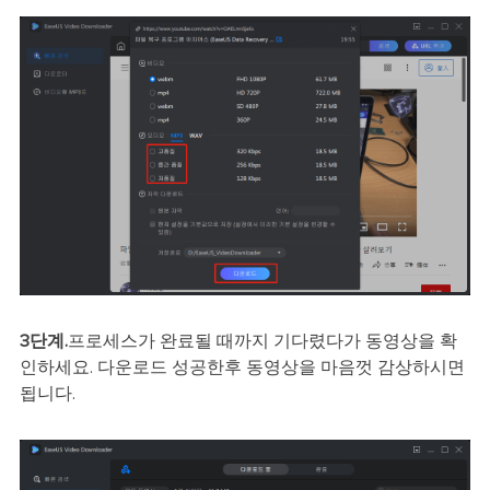
3단계.
프로세스가 완료될 때까지 기다렸다가 동영상을 확
인하세요. 다운로드 성공한후 동영상을 마음껏 감상하시면
됩니다.