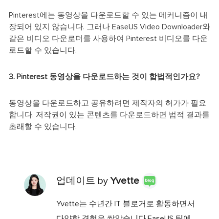
Pinterest에는 동영상을 다운로드할 수 있는 메커니즘이 내
장되어 있지 않습니다. 그러나 EaseUS Video Downloader와
같은 비디오 다운로더를 사용하여 Pinterest 비디오를 다운
로드할 수 있습니다.
3. Pinterest 동영상을 다운로드하는 것이 합법적인가요?
동영상을 다운로드하고 공유하려면 제작자의 허가가 필요
합니다. 저작권이 있는 콘텐츠를 다운로드하면 법적 결과를
초래할 수 있습니다.
업데이트 by
Yvette
Yvette는 수년간 IT 블로거로 활동하면서
다양함 경험은 쌓았습니다.EaseUS 팀에