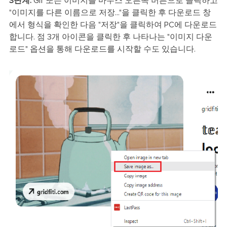
3단계.
Gif 또는 이미지를 마우스 오른쪽 버튼으로 클릭하고
"이미지를 다른 이름으로 저장..."을 클릭한 후 다운로드 창
에서 형식을 확인한 다음 "저장"을 클릭하여 PC에 다운로드
합니다. 점 3개 아이콘을 클릭한 후 나타나는 "이미지 다운
로드" 옵션을 통해 다운로드를 시작할 수도 있습니다.