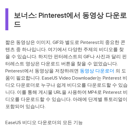
보너스: Pinterest에서 동영상 다운로
드
짧은 동영상은 이미지, GIF와 별도로 Pinterest의 중요한 콘
텐츠 중 하나입니다. 여기에서 다양한 주제의 비디오를 찾
을 수 있습니다. 하지만 핀터레스트의 GIF나 사진과 달리 핀
터레스트 영상은 다운로드 버튼을 찾을 수 없었습니다.
Pinterest에서 동영상을 저장하려면
동영상 다운로더
의 도
움이 필요합니다. EaseUS Video Downloader는 Pinterest 비
디오 다운로더로 누구나 쉽게 비디오를 다운로드할 수 있습
니다. 이를 통해 게시물 URL을 사용하여 MP4로 Pinterest 비
디오를 다운로드할 수 있습니다. 아래에 단계별 튜토리얼이
포함되어 있습니다.
EaseUS 비디오 다운로더의 모든 기능