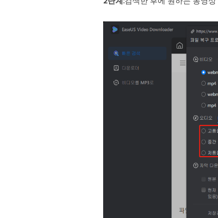
2단계:
검색한 후에 원하는 동영상