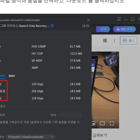
 파일 형식과 품질을 선택하고 "다운로드"를 클릭하십시오.