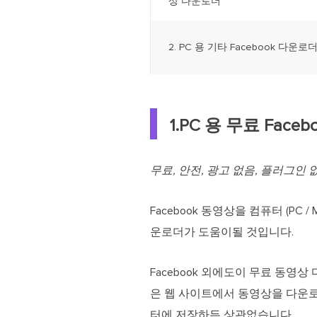
상 다운로더
2. PC 용 기타 Facebook 다운로
1.PC 용 무료 Fac
무료, 안전, 광고 없음, 플러그인 
Facebook 동영상을 컴퓨터 (PC / 
운로더가 도움이될 것입니다.
Facebook 외에도이 무료 동영상 다운로더를 
은 웹 사이트에서 동영상을 다운로드할
터에 저장하든 상관없습니다.