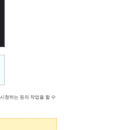
시청하는 등의 작업을 할 수