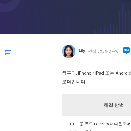
Lily
편집 2026-07-10
컴퓨터, iPhone / iPad 또는 A
로더입니다.
해결 방법
1. PC 용 무료 Facebook 다운로더