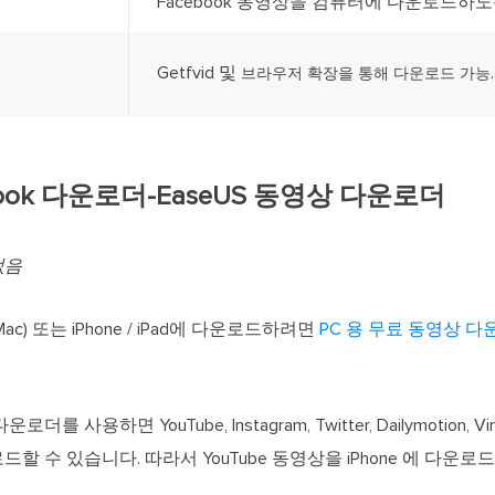
Facebook 동영상을 컴퓨터에 다운로드하도록
Getfvid 및
.
더
브라우저 확장을 통해 다운로드 가능
ebook 다운로더-EaseUS 동영상 다운로더
없음
Mac) 또는 iPhone / iPad에 다운로드하려면
PC 용 무료 동영상 
사용하면 YouTube, Instagram, Twitter, Dailymotion, Vime
 수 있습니다. 따라서 YouTube 동영상을 iPhone 에 다운로드