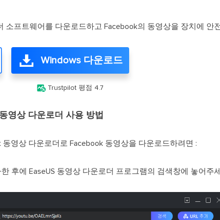
운로더 소프트웨어를 다운로드하고 Facebook의 동영상을 장치에 
Windows 다운로드

Trustpilot 평점 4.7
book 동영상 다운로더 사용 방법
cebook 동영상 다운로더로 Facebook 동영상을 다운로드하려면 :
사한 후에 EaseUS 동영상 다운로더 프로그램의 검색창에 놓어주세