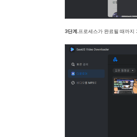
3단계.
프로세스가 완료될 때까지 