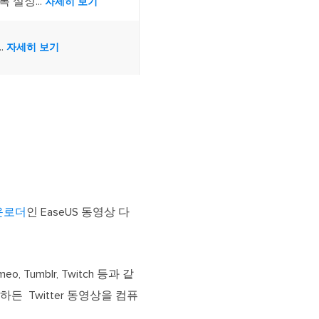
 설정...
자세히 보기
..
자세히 보기
다운로더
인 EaseUS 동영상 다
o, Tumblr, Twitch 등과 같
하든 Twitter 동영상을 컴퓨