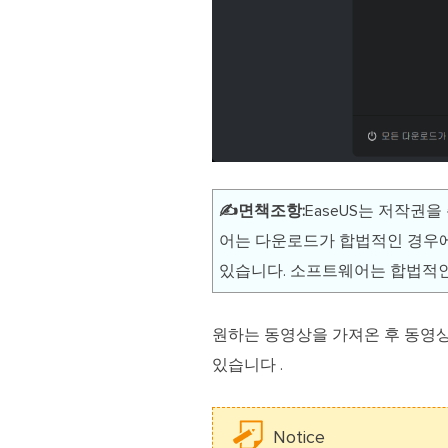
✍️면책조항:
EaseUS는 저작권
어는 다운로드가 합법적인 경우에
있습니다. 소프트웨어는 합법적인
원하는 동영상을 가져온 후 동영
있습니다 .
Notice