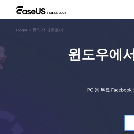
Home
>
동영상 다운로더
윈도우에서 P
PC 용 무료 Faceb