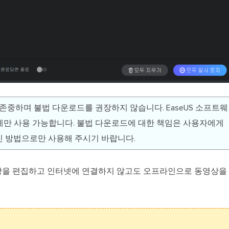
을 존중하며 불법 다운로드를 권장하지 않습니다. EaseUS 소프트웨
만 사용 가능합니다. 불법 다운로드에 대한 책임은 사용자에게
 방법으로만 사용해 주시기 바랍니다.
상을 편집하고 인터넷에 연결하지 않고도 오프라인으로 동영상을 