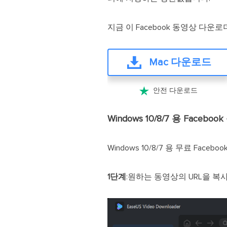
지금 이 Facebook 동영상 다
Mac 다운로드

안전 다운로드
Windows 10/8/7 용 Face
Windows 10/8/7 용 무료 Fa
1단계
:원하는 동영상의 URL을 복