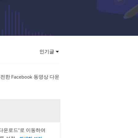
 강력한 AI 모델 활용
바타 영상 만들기
렌드
 바이럴 영상 제작
인기글
 안전한 Facebook 동영상 다운
 다운로드"로 이동하여