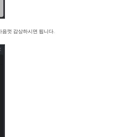
마음껏 감상하시면 됩니다.