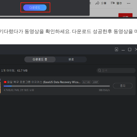
기다렸다가 동영상을 확인하세요. 다운로드 성공한후 동영상을 