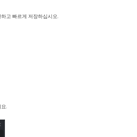
안전하고 빠르게 저장하십시오.
요.