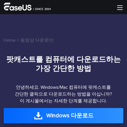
Home
>
동영상 다운로더
팟캐스트를 컴퓨터에 다운로드하는
가장 간단한 방법
안녕하세요. Windows/Mac 컴퓨터에 팟캐스트를
간단한 클릭으로 다운로드하는 방법을 아십니까?
이 게시물에서는 자세한 단계를 제공합니다.
Windows 다운로드