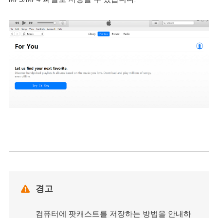

경고
컴퓨터에 팟캐스트를 저장하는 방법을 안내하