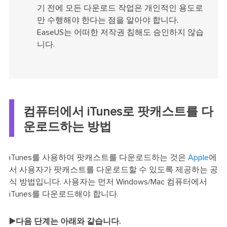
기 전에 모든 다운로드 작업은 개인적인 용도로
만 수행해야 한다는 점을 알아야 합니다.
EaseUS는 어떠한 저작권 침해도 승인하지 않습
니다.
컴퓨터에서 iTunes로 팟캐스트를 다
운로드하는 방법
iTunes를 사용하여 팟캐스트를 다운로드하는 것은
Apple
에
서 사용자가 팟캐스트를 다운로드할 수 있도록 제공하는 공
식 방법입니다. 사용자는 먼저 Windows/Mac 컴퓨터에서
iTunes를 다운로드해야 합니다.
▶️다음 단계는 아래와 같습니다.