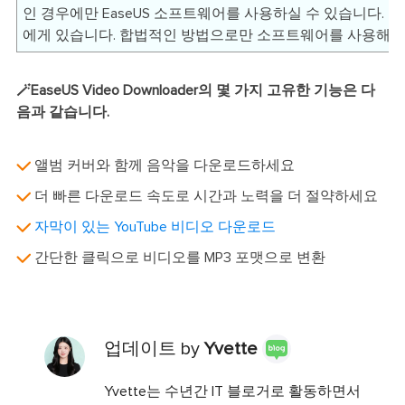
인 경우에만 EaseUS 소프트웨어를 사용하실 수 있습니다. 
에게 있습니다. 합법적인 방법으로만 소프트웨어를 사용해주
🪄EaseUS Video Downloader의 몇 가지 고유한 기능은 다
음과 같습니다.
앨범 커버와 함께 음악을 다운로드하세요
더 빠른 다운로드 속도로 시간과 노력을 더 절약하세요
자막이 있는 YouTube 비디오 다운로드
간단한 클릭으로 비디오를 MP3 포맷으로 변환
업데이트 by
Yvette
Yvette는 수년간 IT 블로거로 활동하면서