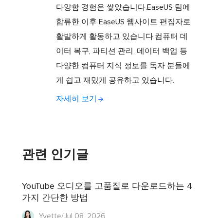
다양함 경험은 쌓았습니다.EaseUS 팀에
합류한 이후 EaseUS 웹사이트 편집자로
활발하게 활동하고 있습니다.컴퓨터 데
이터 복구, 파티션 관리, 데이터 백업 등
다양한 컴퓨터 지식 정보를 독자 분들에
게 쉽고 재밌게 공유하고 있습니다.
자세히 보기
관련 인기글
YouTube 오디오를 고품질로 다운로드하는 4
가지 간단한 방법
Yvette/Jul 08, 2026