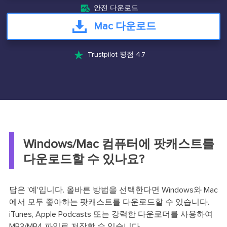

안전 다운로드
Mac 다운로드

Trustpilot 평점 4.7
Windows/Mac 컴퓨터에 팟캐스트를
다운로드할 수 있나요?
답은 '예'입니다. 올바른 방법을 선택한다면 Windows와 Mac
에서 모두 좋아하는 팟캐스트를 다운로드할 수 있습니다.
iTunes, Apple Podcasts 또는 강력한 다운로더를 사용하여
MP3/MP4 파일로 저장할 수 있습니다.