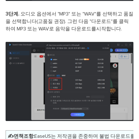
3단계.
오디오 옵션에서 "MP3" 또는 "WAV"를 선택하고 품질
을 선택합니다(고품질 권장). 그런 다음 "다운로드"를 클릭
하여 MP3 또는 WAV로 음악을 다운로드를시작합니다.
✍️면책조항:
EaseUS는 저작권을 존중하며 불법 다운로드를