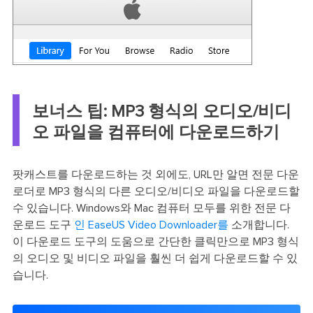
보너스 팁: MP3 형식의 오디오/비디
오 파일을 컴퓨터에 다운로드하기
팟캐스트를 다운로드하는 것 외에도, URL만 알면 전문 다운
로더로 MP3 형식의 다른 오디오/비디오 파일을 다운로드할
수 있습니다. Windows와 Mac 컴퓨터 모두를 위한 전문 다
운로드 도구
인 EaseUS Video Downloader를
소개합니다.
이 다운로드 도구의 도움으로 간단한 클릭만으로 MP3 형식
의 오디오 및 비디오 파일을 훨씬 더 쉽게 다운로드할 수 있
습니다.