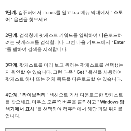
1단계.
컴퓨터에서 iTunes를 열고 top 메뉴 막대에서 "
스토
어
" 옵션을 찾으세요.
2단계.
검색창에 팟캐스트 키워드를 입력하여 다운로드하
려는 팟캐스트를 검색합니다. 그런 다음 키보드에서 "
Enter
"를 탭하여 검색을 시작합니다.
3단계.
팟캐스트를 미리 보고 원하는 팟캐스트를 선택했는
지 확인할 수 있습니다. 그런 다음 "
Get
" 옵션을 사용하여
팟캐스트 하나 또는 전체 목록을 다운로드할 수 있습니다.
4단계.
"
라이브러리
" 섹션으로 가서 다운로드한 팟캐스트
를 찾으세요. 마우스 오른쪽 버튼을 클릭하고 "
Windows 탐
색기에서 표시
"를 선택하여 컴퓨터에서 해당 파일 위치를
엽니다.