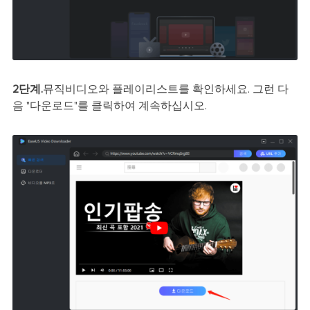
2단계.
뮤직비디오와 플레이리스트를 확인하세요. 그런 다
음 "다운로드"를 클릭하여 계속하십시오.