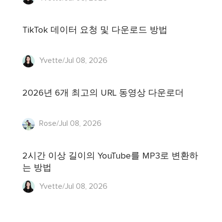
TikTok 데이터 요청 및 다운로드 방법
Yvette/Jul 08, 2026
2026년 6개 최고의 URL 동영상 다운로더
Rose/Jul 08, 2026
2시간 이상 길이의 YouTube를 MP3로 변환하
는 방법
Yvette/Jul 08, 2026