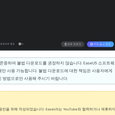
을 존중하며 불법 다운로드를 권장하지 않습니다. EaseUS 소프트웨
만 사용 가능합니다. 불법 다운로드에 대한 책임은 사용자에게
 방법으로만 사용해 주시기 바랍니다.
만을 위해 작성되었습니다. EaseUS는 YouTube와 협력하거나 제휴하