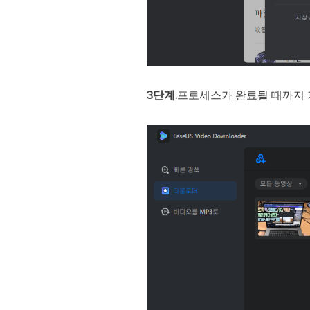
3단계.
프로세스가 완료될 때까지 