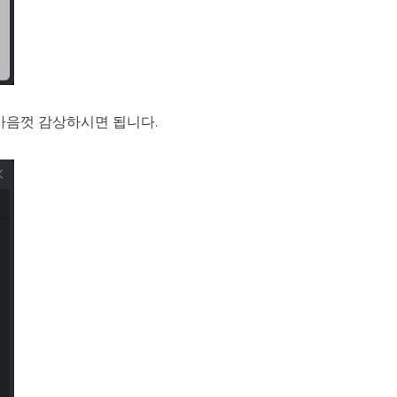
마음껏 감상하시면 됩니다.