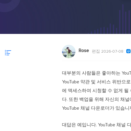
Rose

편집 2026-07-08
대부분의 사람들은 좋아하는 You
YouTube 약관 및 서비스 위
에 액세스하여 시청할 수 없게 될
다. 또한 백업을 위해 자신의 채
YouTube 채널 다운로더가 있습니
대답은 예입니다. YouTube 채널