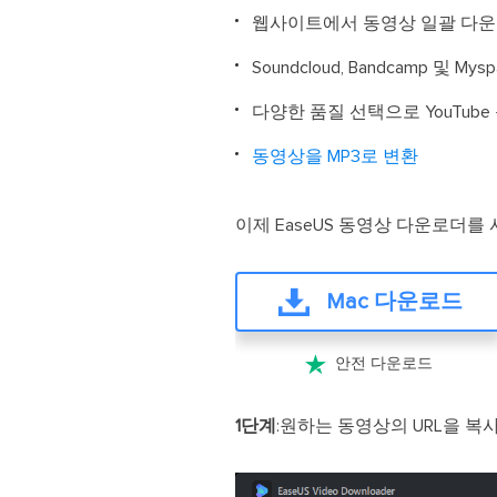
웹사이트에서 동영상 일괄 다
Soundcloud, Bandcamp 
다양한 품질 선택으로 YouTube 
동영상을 MP3로 변환
이제 EaseUS 동영상 다운로더를
Mac 다운로드

안전 다운로드
1단계
:원하는 동영상의 URL을 복