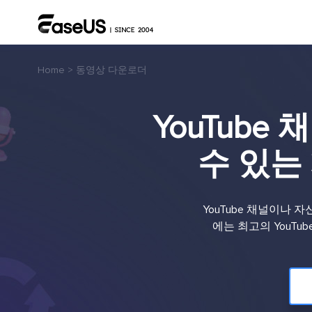
Home
>
동영상 다운로더
YouTub
수 있는
YouTube 채널이나
에는 최고의 YouTu