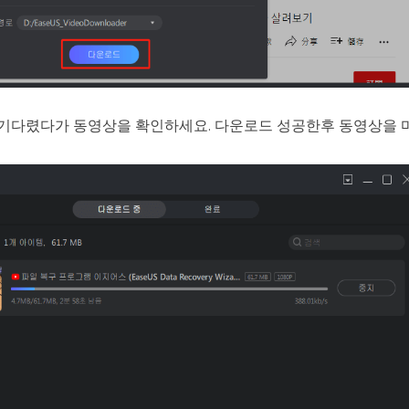
기다렸다가 동영상을 확인하세요. 다운로드 성공한후 동영상을 