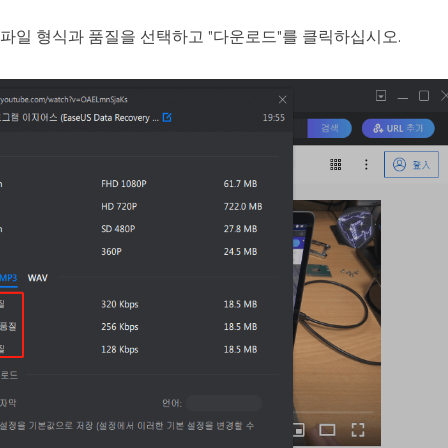
 파일 형식과 품질을 선택하고 "다운로드"를 클릭하십시오.