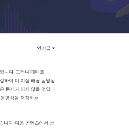
 강력한 AI 모델 활용
바타 영상 만들기
렌드
 바이럴 영상 제작
인기글
청합니다. 그러나 때때로
설정하여 더 이상 해당 동영상
것은 문제가 되지 않을 것입니
든 동영상을 저장하는
있습니다. 다음 콘텐츠에서 선