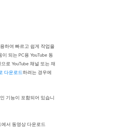
사용하여 빠르고 쉽게 작업을
되는 PC용 YouTube 동
로 YouTube 채널 또는 재
AV로 다운로드
하려는 경우에
용적인 기능이 포함되어 있습니
밍 사이트에서 동영상 다운로드