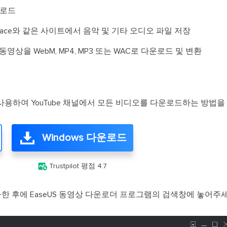
운로드
및 Myspace와 같은 사이트에서 음악 및 기타 오디오 파일 저장
동영상을 WebM, MP4, MP3 또는 WAC로 다운로드 및 변환
 사용하여 YouTube 채널에서 모든 비디오를 다운로드하는 방법
Windows 다운로드

Trustpilot 평점 4.7
사한 후에 EaseUS 동영상 다운로더 프로그램의 검색창에 놓어주세