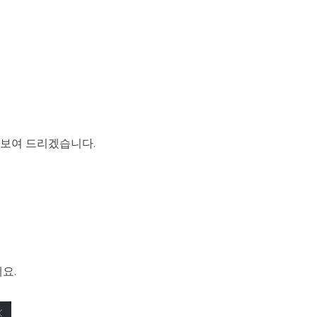
을 보여 드리겠습니다.
요.