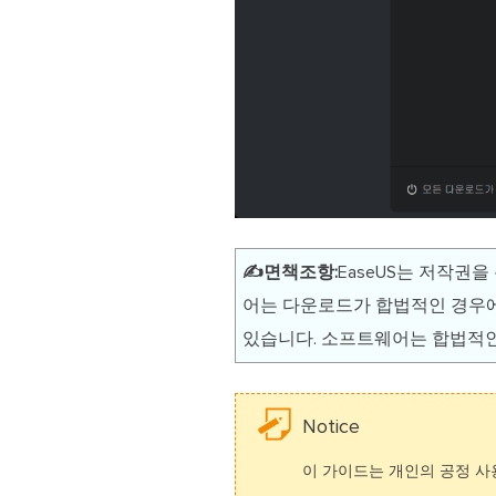
✍️면책조항:
EaseUS는 저작권
어는 다운로드가 합법적인 경우에
있습니다. 소프트웨어는 합법적인
Notice
이 가이드는 개인의 공정 사용