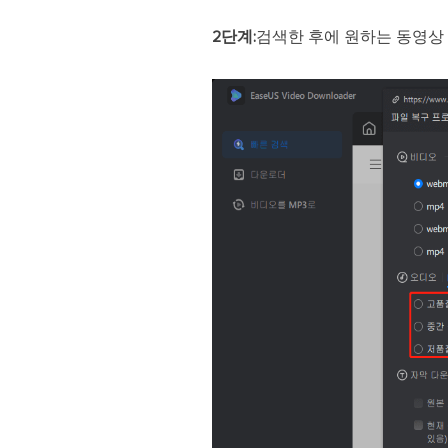
2단계:
검색한 후에 원하는 동영상