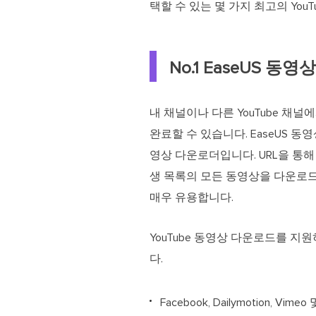
택할 수 있는 몇 가지 최고의 You
No.1 EaseUS 동
내 채널이나 다른 YouTube 
완료할 수 있습니다. EaseUS 
영상 다운로더입니다. URL을 통해 
생 목록의 모든 동영상을 다운로드
매우 유용합니다.
YouTube 동영상 다운로드를 지
다.
Facebook, Dailymotion