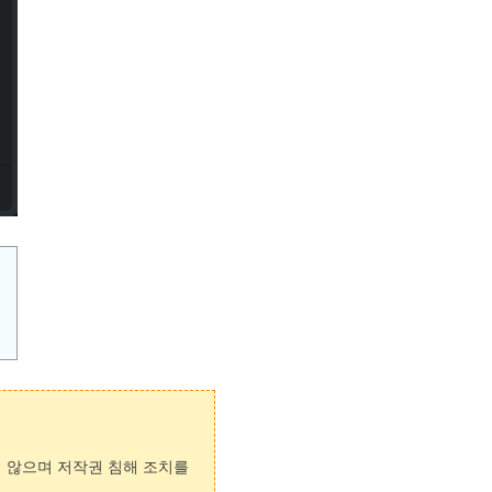
지 않으며 저작권 침해 조치를