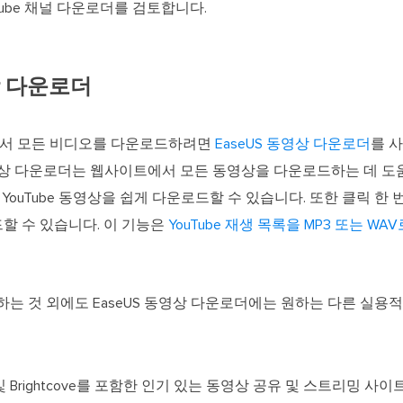
Tube 채널 다운로더를 검토합니다.
영상 다운로더
채널에서 모든 비디오를 다운로드하려면
EaseUS 동영상 다운로더
를 
동영상 다운로더는 웹사이트에서 모든 동영상을 다운로드하는 데 도움이 
YouTube 동영상을 쉽게 다운로드할 수 있습니다. 또한 클릭 한 번으
할 수 있습니다. 이 기능은
YouTube 재생 목록을 MP3 또는 W
원하는 것 외에도 EaseUS 동영상 다운로더에는 원하는 다른 실
, Vimeo 및 Brightcove를 포함한 인기 있는 동영상 공유 및 스트리