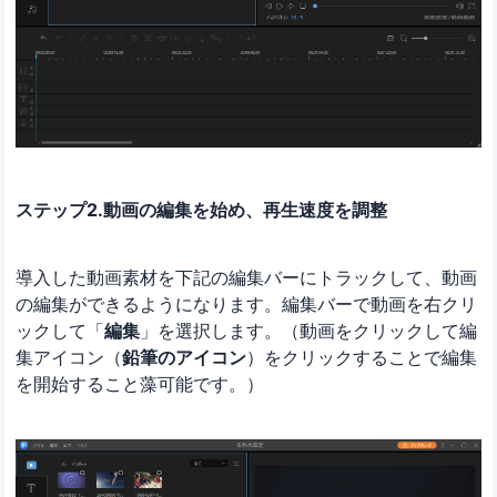
ステップ2.動画の編集を始め、再生速度を調整
導入した動画素材を下記の編集バーにトラックして、動画
の編集ができるようになります。編集バーで動画を右クリ
ックして「
編集
」を選択します。（動画をクリックして編
集アイコン（
鉛筆のアイコン
）をクリックすることで編集
を開始すること藻可能です。）