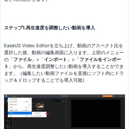
ステップ1.再生速度を調整したい動画を導入
EaseUS Video Editorを立ち上げ、動画のアスペクト比を
選択した後、動画の編集画面に入ります。上部のメニュー
の「
ファイル
」>「
インポート
」>「
ファイルをインポー
ト
」から、再生速度調整したい動画を導入することができ
ます。（編集したい動画ファイルを直接にソフト内にドラ
ッグ＆ドロップすることでも導入可能）