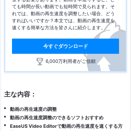
ても時間が長い動画でも短時間で見られます。そ
れでは、動画の再生速度を調整したい場合、どう
すればいいですか？本文では、動画の再生速度を
速くする簡単な方法を皆さんに紹介します。
今すぐダウンロード
6,000万利用者がご信頼
主な内容：
動画の再生速度の調整
動画の再生速度調整のできるソフトおすすめ
EaseUS Video Editorで動画の再生速度を速くする方