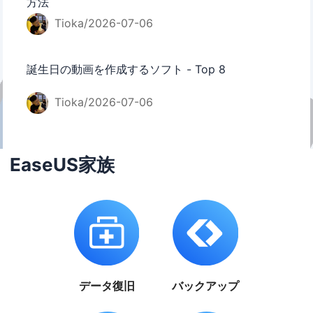
方法
Tioka/2026-07-06
誕生日の動画を作成するソフト - Top 8
Tioka/2026-07-06
EaseUS家族
データ復旧
バックアップ