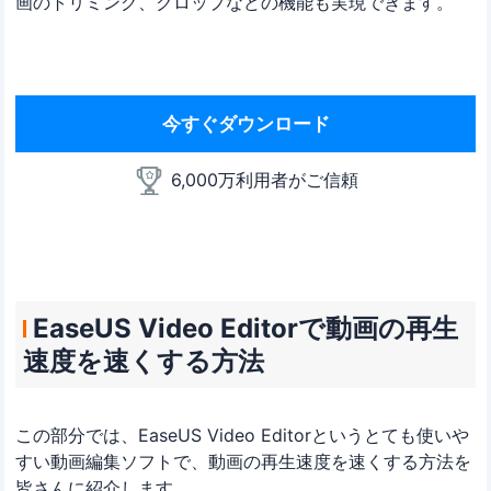
画のトリミング、クロップなどの機能も実現できます。
今すぐダウンロード
6,000万利用者がご信頼
EaseUS Video Editorで動画の再生
速度を速くする方法
この部分では、EaseUS Video Editorというとても使いや
すい動画編集ソフトで、動画の再生速度を速くする方法を
皆さんに紹介します。