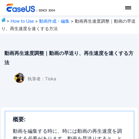
>
How to Use
>
動画作成・編集
> 動画再生速度調整｜動画の早送
り、再生速度を速くする方法
動画再生速度調整｜動画の早送り、再生速度を速くする方
法
執筆者：
Tioka
概要:
動画を編集する時に、時には動画の再生速度を調
整する必要があります。動画を早送りすると、と