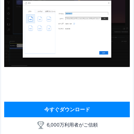
今すぐダウンロード
6,000万利用者がご信頼