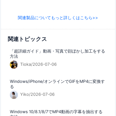
関連製品についてもっと詳しくはこちら>>
関連トピックス
「超詳細ガイド」動画・写真で顔ぼかし加工をする
方法
Tioka/2026-07-06
Windows/iPhone/オンラインでGIFをMP4に変換す
る
Yiko/2026-07-06
Windows 10/8.1/8/7でMP4動画の字幕を抽出する