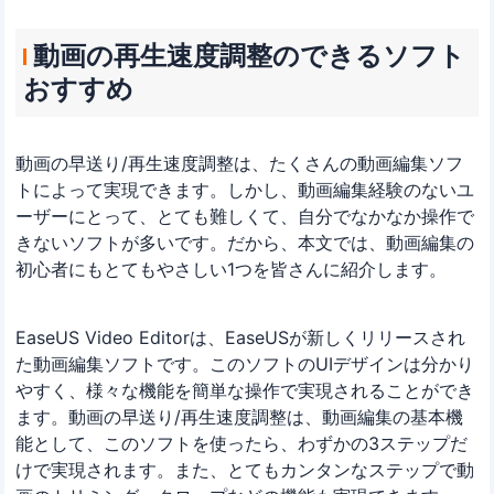
動画の再生速度調整のできるソフト
おすすめ
動画の早送り/再生速度調整は、たくさんの動画編集ソフ
トによって実現できます。しかし、動画編集経験のないユ
ーザーにとって、とても難しくて、自分でなかなか操作で
きないソフトが多いです。だから、本文では、動画編集の
初心者にもとてもやさしい1つを皆さんに紹介します。
EaseUS Video Editorは、EaseUSが新しくリリースされ
た動画編集ソフトです。このソフトのUIデザインは分かり
やすく、様々な機能を簡単な操作で実現されることができ
ます。動画の早送り/再生速度調整は、動画編集の基本機
能として、このソフトを使ったら、わずかの3ステップだ
けで実現されます。また、とてもカンタンなステップで動