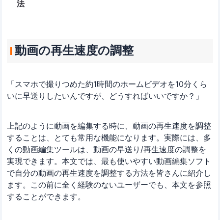
法
動画の再生速度の調整
「スマホで撮りつめた約1時間のホームビデオを10分くら
いに早送りしたいんですが、どうすればいいですか？」
上記のように動画を編集する時に、動画の再生速度を調整
することは、とても常用な機能になります。実際には、多
くの動画編集ツールは、動画の早送り/再生速度の調整を
実現できます。本文では、最も使いやすい動画編集ソフト
で自分の動画の再生速度を調整する方法を皆さんに紹介し
ます。この前に全く経験のないユーザーでも、本文を参照
することができます。