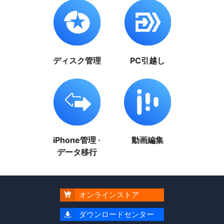
ディスク管理
PC引越し
iPhone管理 ·
動画編集
データ移行
オンラインストア

ダウンロードセンター
