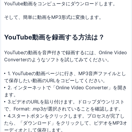
YouTube動画をコンピュータにダウンロードします。
そして、簡単に動画をMP3形式に変換します。
YouTube動画を録画する方法は？
YouTubeの動画を音声付きで録画するには、Online Video
Converterのようなソフトを試してみてください。
1. YouTubeの動画ページに行き、MP3音声ファイルとし
て保存したい動画のURLをコピーしてください。
2. インターネットで「Online Video Converter」を開き
ます。
3.ビデオのURLを貼り付けます。ドロップダウンリスト
で、Format: .mp3が選択されていることを確認します。
4.スタートボタンをクリックします。プロセスが完了し
たら、「ダウンロード」をクリックして、ビデオをMP3オ
ーディオとして保存します。