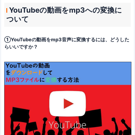
YouTubeの動画をmp3への変換に
ついて
①YouTubeの動画をmp3音声に変換するには、どうした
らいいですか？