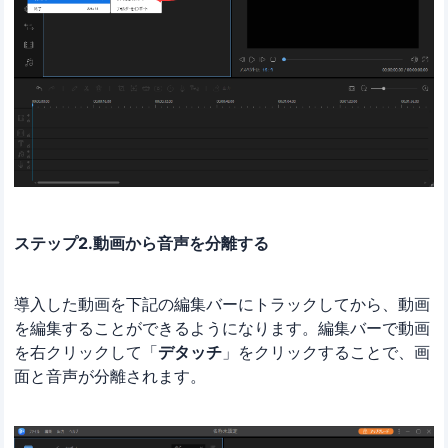
ステップ2.動画から音声を分離する
導入した動画を下記の編集バーにトラックしてから、動画
を編集することができるようになります。編集バーで動画
を右クリックして「
デタッチ
」をクリックすることで、画
面と音声が分離されます。