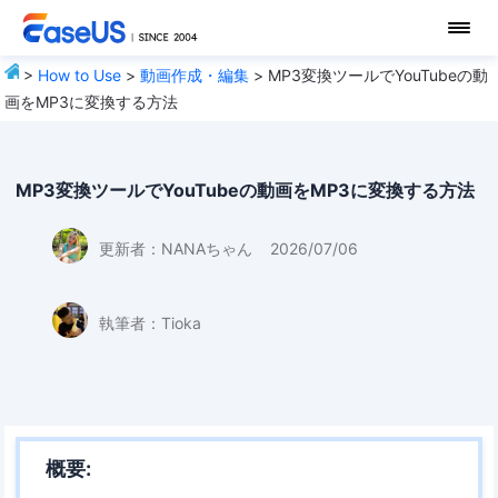
>
How to Use
>
動画作成・編集
> MP3変換ツールでYouTubeの動
画をMP3に変換する方法
MP3変換ツールでYouTubeの動画をMP3に変換する方法
更新者：
NANAちゃん
2026/07/06
執筆者：
Tioka
概要: