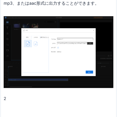
mp3、またはaac形式に出力することができます。
2