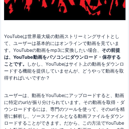
YouTubeは世界最大級の動画ストリーミングサイトとし
て、ユーザーは基本的にはオンラインで動画を見ていま
す。YouTubeの動画をmp3に変換したい場合、
その前提
は、YouTube動画をパソコンにダウンロード・保存する
ことです。
しかし、YouTubeはサイト上の動画をダウンロ
ードする機能を提供していませんが、どうやって動画を取
得すればいいですか？
ユーザーは、動画をYouTubeにアップロードすると、動画
に特定のurlが振り分けられています。その動画を取得・ダ
ウンロードするには、専門のツールを使って、そのurlを精
密に解析し、ソースファイルとなる動画ファイルをダウン
ロードすることができます。だから、この方法でYouTube