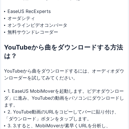
EaseUS RecExperts
オーダシティ
オンラインビデオコンバータ
無料サウンドレコーダー
YouTubeから曲をダウンロードする方法
は？
YouTubeから曲をダウンロードするには、オーディオダウ
ンローダーを試してみてください。
1. EaseUS MobiMoverを起動します。ビデオダウンロー
ダ」に進み、YouTubeの動画をパソコンにダウンロードし
ます。
2. YouTube動画のURLをコピーしてバーに貼り付け、
「ダウンロード」ボタンをタップします。
3. 3.すると、MobiMoverが素早くURLを分析し、