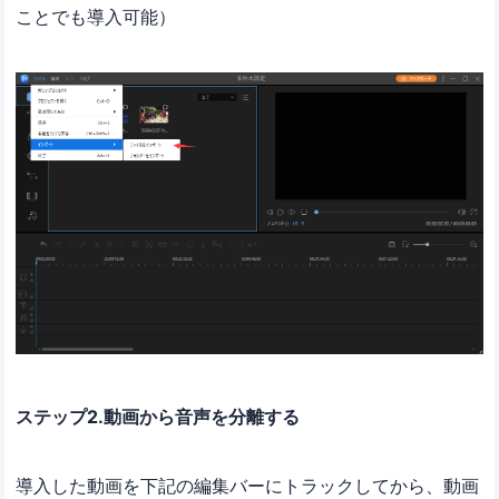
ことでも導入可能）
ステップ2.動画から音声を分離する
導入した動画を下記の編集バーにトラックしてから、動画