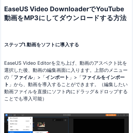
EaseUS Video DownloaderでYouTube
動画をMP3にしてダウンロードする方法
ステップ1.動画をソフトに導入する
EaseUS Video Editorを立ち上げ、動画のアスペクト比を
選択した後、動画の編集画面に入ります。上部のメニュー
の「
ファイル
」>「
インポート
」>「
ファイルをインポー
ト
」から、動画を導入することができます。（編集したい
動画ファイルを直接にソフト内にドラッグ＆ドロップする
ことでも導入可能）