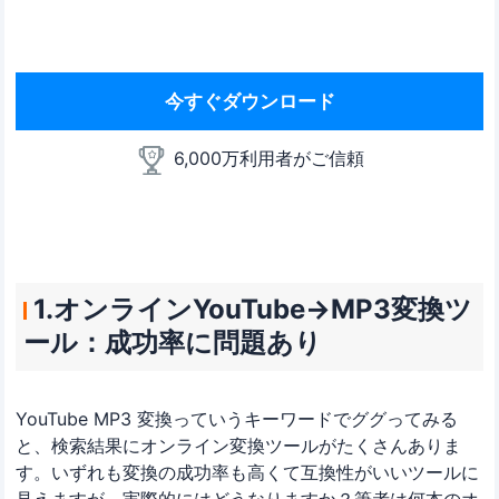
今すぐダウンロード
6,000万利用者がご信頼
1.オンラインYouTube→MP3変換ツ
ール：成功率に問題あり
YouTube MP3 変換っていうキーワードでググってみる
と、検索結果にオンライン変換ツールがたくさんありま
す。いずれも変換の成功率も高くて互換性がいいツールに
見えますが、実際的にはどうなりますか？筆者は何本のオ