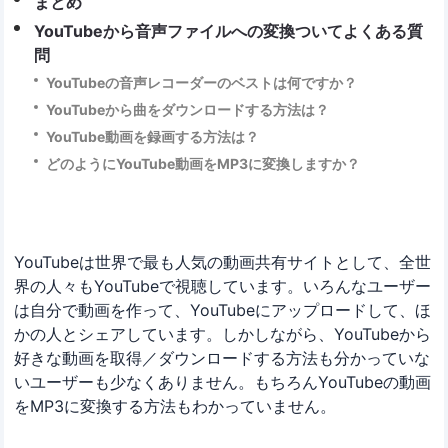
まとめ
YouTubeから音声ファイルへの変換ついてよくある質
問
YouTubeの音声レコーダーのベストは何ですか？
YouTubeから曲をダウンロードする方法は？
YouTube動画を録画する方法は？
どのようにYouTube動画をMP3に変換しますか？
YouTubeは世界で最も人気の動画共有サイトとして、全世
界の人々もYouTubeで視聴しています。いろんなユーザー
は自分で動画を作って、YouTubeにアップロードして、ほ
かの人とシェアしています。しかしながら、YouTubeから
好きな動画を取得／ダウンロードする方法も分かっていな
いユーザーも少なくありません。もちろんYouTubeの動画
をMP3に変換する方法もわかっていません。