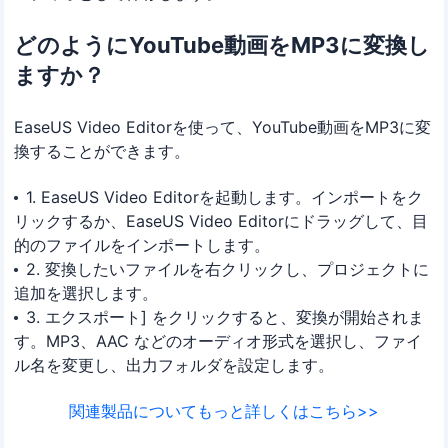
どのようにYouTube動画をMP3に変換し
ますか？
EaseUS Video Editorを使って、YouTube動画をMP3に変
換することができます。
1. EaseUS Video Editorを起動します。インポートをク
リックするか、EaseUS Video Editorにドラッグして、目
的のファイルをインポートします。
2. 変換したいファイルを右クリックし、プロジェクトに
追加を選択します。
3. エクスポート] をクリックすると、変換が開始されま
す。MP3、AAC などのオーディオ形式を選択し、ファイ
ル名を変更し、出力フォルダを設定します。
関連製品についてもっと詳しくはこちら>>