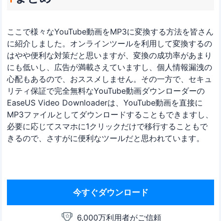
ここで様々なYouTube動画をMP3に変換する方法を皆さん
に紹介しました。オンラインツールを利用して変換するの
はやや便利な対策だと思いますが、変換の成功率があまり
にも低いし、広告が満載さえていますし、個人情報漏洩の
心配もあるので、おススメしません。その一方で、セキュ
リティ保証で完全無料なYouTube動画ダウンローダーの
EaseUS Video Downloaderは、YouTube動画を直接に
MP3ファイルとしてダウンロードすることもできますし、
必要に応じてスマホに1クリックだけで移行することもで
きるので、さすがに便利なツールだと思われています。
今すぐダウンロード
6,000万利用者がご信頼