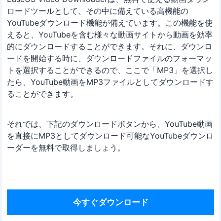
ロードツールとして、その中に備えている高機能の
YouTubeダウンロード機能が備えています。この機能を使
えると、YouTubeを含む様々な動画サイトから動画を効率
的にダウンロードすることができます。それに、ダウンロ
ードを開始する時に、ダウンロードファイルのフォーマッ
トを選択することができるので、ここで「MP3」を選択し
たら、YouTube動画をMP3ファイルとしてダウンロードす
ることができます。
それでは、下記のダウンロードボタンから、YouTube動画
を直接にMP3としてダウンロード可能なYouTubeダウンロ
ーダーを無料で取得しましょう。
今すぐダウンロード