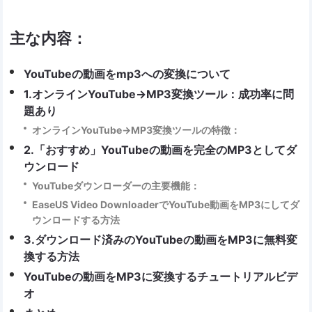
主な内容：
YouTubeの動画をmp3への変換について
1.オンラインYouTube→MP3変換ツール：成功率に問
題あり
オンラインYouTube→MP3変換ツールの特徴：
2.「おすすめ」YouTubeの動画を完全のMP3としてダ
ウンロード
YouTubeダウンローダーの主要機能：
EaseUS Video DownloaderでYouTube動画をMP3にしてダ
ウンロードする方法
3.ダウンロード済みのYouTubeの動画をMP3に無料変
換する方法
YouTubeの動画をMP3に変換するチュートリアルビデ
オ