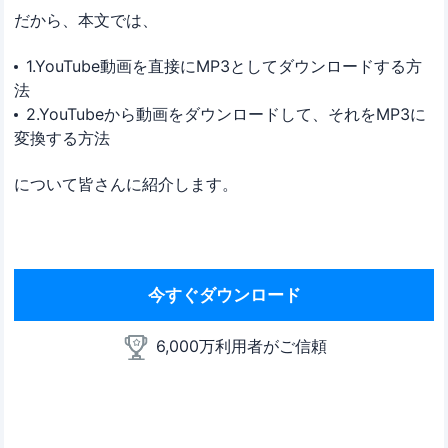
だから、本文では、
1.YouTube動画を直接にMP3としてダウンロードする方
法
2.YouTubeから動画をダウンロードして、それをMP3に
変換する方法
について皆さんに紹介します。
今すぐダウンロード
6,000万利用者がご信頼