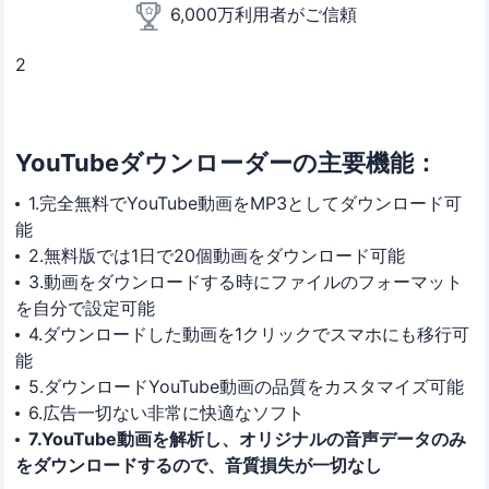
6,000万利用者がご信頼
2
YouTubeダウンローダーの主要機能：
1.完全無料でYouTube動画をMP3としてダウンロード可
能
2.無料版では1日で20個動画をダウンロード可能
3.動画をダウンロードする時にファイルのフォーマット
を自分で設定可能
4.ダウンロードした動画を1クリックでスマホにも移行可
能
5.ダウンロードYouTube動画の品質をカスタマイズ可能
6.広告一切ない非常に快適なソフト
7.YouTube動画を解析し、オリジナルの音声データのみ
をダウンロードするので、音質損失が一切なし