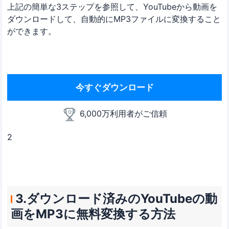
上記の簡単な3ステップを参照して、YouTubeから動画を
ダウンロードして、自動的にMP3ファイルに変換すること
ができます。
今すぐダウンロード
6,000万利用者がご信頼
2
3.ダウンロード済みのYouTubeの動
画をMP3に無料変換する方法