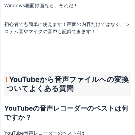
Windows画面録画なら、それだ！
初心者でも簡単に使えます！画面の内容だけではなく、シ
ステム音やマイクの音声も記録できます！
YouTubeから音声ファイルへの変換
ついてよくある質問
YouTubeの音声レコーダーのベストは何
ですか？
YouTube音声レコーダーのベスト4は