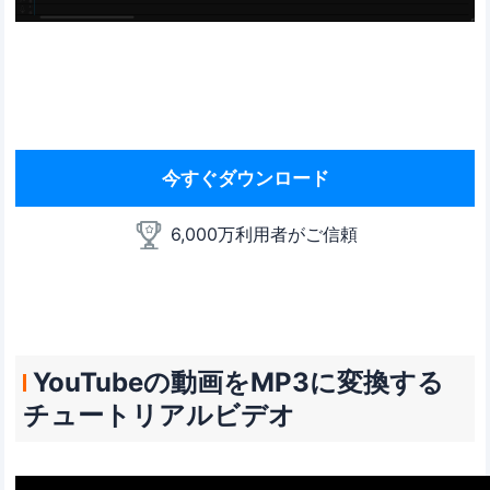
今すぐダウンロード
6,000万利用者がご信頼
YouTubeの動画をMP3に変換する
チュートリアルビデオ