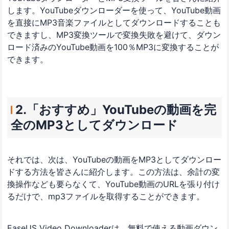
します。YouTubeダウンローダーを使って、YouTube動画
を直接にMP3音楽ファイルとしてダウンロードすることも
できますし、MP3変換ツールで変換失敗を避けて、ダウン
ロード済みのYouTube動画を100％MP3に変換することが
できます。
2.「おすすめ」YouTubeの動画を完
全のMP3としてダウンロード
それでは、次は、YouTubeの動画をMP3としてダウンロー
ドする方法を皆さんに紹介します。この方法は、余計の変
換操作なども要らなくて、YouTube動画のURLを張り付け
るだけで、mp3ファイルを取得することができます。
EaseUS Video Downloaderは、無料で使える動画ダウン