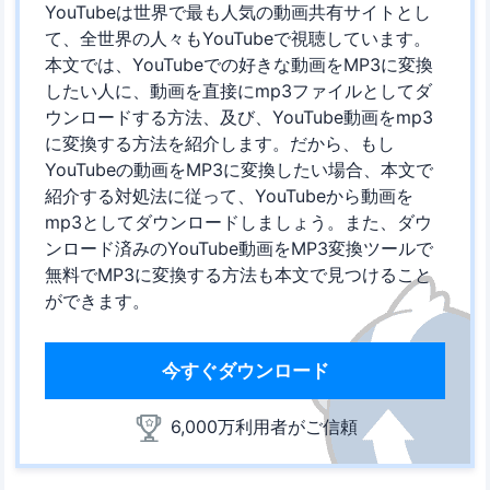
YouTubeは世界で最も人気の動画共有サイトとし
て、全世界の人々もYouTubeで視聴しています。
本文では、YouTubeでの好きな動画をMP3に変換
したい人に、動画を直接にmp3ファイルとしてダ
ウンロードする方法、及び、YouTube動画をmp3
に変換する方法を紹介します。だから、もし
YouTubeの動画をMP3に変換したい場合、本文で
紹介する対処法に従って、YouTubeから動画を
mp3としてダウンロードしましょう。また、ダウ
ンロード済みのYouTube動画をMP3変換ツールで
無料でMP3に変換する方法も本文で見つけること
ができます。
今すぐダウンロード
6,000万利用者がご信頼