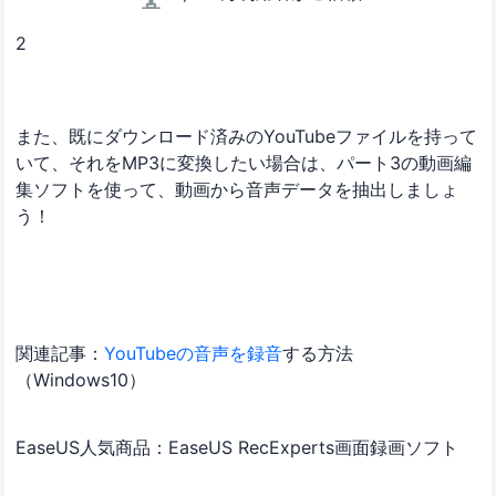
2
また、既にダウンロード済みのYouTubeファイルを持って
いて、それをMP3に変換したい場合は、パート3の動画編
集ソフトを使って、動画から音声データを抽出しましょ
う！
関連記事：
YouTubeの音声を録音
する方法
（Windows10）
EaseUS人気商品：EaseUS RecExperts画面録画ソフト