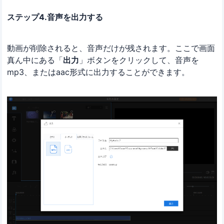
ステップ4.音声を出力する
動画が削除されると、音声だけが残されます。ここで画面
真ん中にある「
出力
」ボタンをクリックして、音声を
mp3、またはaac形式に出力することができます。