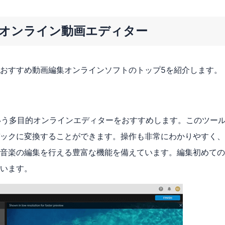
応オンライン動画エディター
おすすめ動画編集オンラインソフトのトップ5を紹介します。
いう多目的オンラインエディターをおすすめします。このツー
ックに変換することができます。操作も非常にわかりやすく、
音楽の編集を行える豊富な機能を備えています。編集初めての
います。