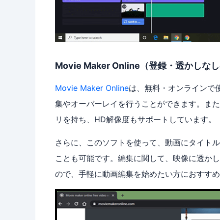
Movie Maker Online（登録・透かし
Movie Maker Online
は、無料・オンラインで
集やオーバーレイを行うことができます。また
リを持ち、HD解像度もサポートしています。
さらに、このソフトを使って、動画にタイトル
ことも可能です。編集に関して、映像に透かし
ので、手軽に動画編集を始めたい方におすすめ