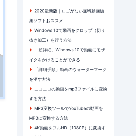
2020最新版｜ロゴがない無料動画編
集ソフトおススメ
Windows 10で動画をクロップ（切り
抜き加工）を行う方法
「超詳細」Windows 10で動画にモザ
イクをかけることができる
「詳細手順」動画のウォーターマーク
を消す方法
ニコニコの動画をmp3ファイルに変換
する方法
MP3変換ツールでYouTubeの動画を
MP3に変換する方法
4K動画をフルHD（1080P）に変換す