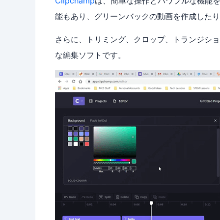
Clipchamp
は、簡単な操作とパワフルな機能
能もあり、グリーンバックの動画を作成したり
さらに、トリミング、クロップ、トランジショ
な編集ソフトです。