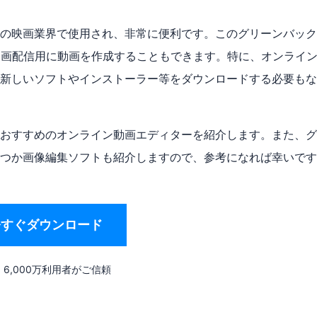
の映画業界で使用され、非常に便利です。このグリーンバック
の動画配信用に動画を作成することもできます。特に、オンライ
新しいソフトやインストーラー等をダウンロードする必要もな
おすすめのオンライン動画エディターを紹介します。また、グ
つか画像編集ソフトも紹介しますので、参考になれば幸いです
今すぐダウンロード
6,000万利用者がご信頼