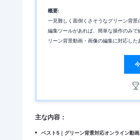
概要:
一見難しく面倒くさそうなグリーン背景
編集ツールがあれば、簡単な操作のみで
リーン背景動画・画像の編集に対応した
主な内容：
ベスト5｜グリーン背景対応オンライン動画