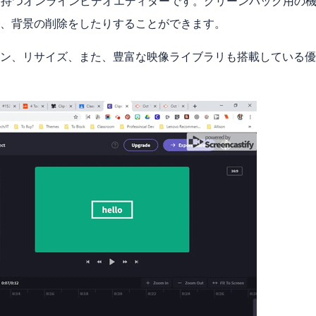
を持つオンラインビデオエディターです。グリーンバック用の
、背景の削除をしたりすることができます。
ン、リサイズ、また、豊富な映像ライブラリも搭載している優