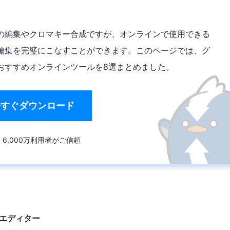
の編集やクロマキー合成ですが、オンラインで使用できる
編集を完璧にこなすことができます。このページでは、グ
おすすめオンラインツールを8選まとめました。
今すぐダウンロード
6,000万利用者がご信頼
エディター