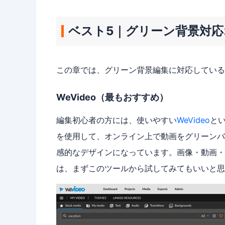
ベスト5｜グリーン背景対
この章では、グリーン背景編集に対応している
WeVideo（最もおすすめ）
編集初心者の方には、使いやすい
WeVideo
と
を使用して、オンライン上で動画をグリーンバ
感的なデザインになっています。画像・動画・
は、まずこのツールから試してみてもいいと思