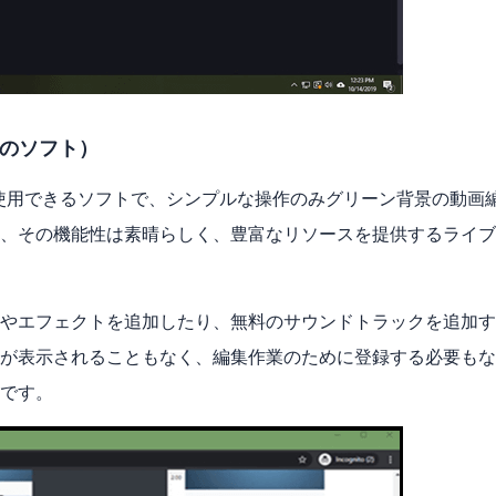
なしのソフト）
使用できるソフトで、シンプルな操作のみグリーン背景の動画
、その機能性は素晴らしく、豊富なリソースを提供するライブ
やエフェクトを追加したり、無料のサウンドトラックを追加す
が表示されることもなく、編集作業のために登録する必要もな
です。