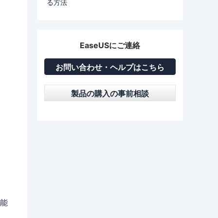
る方法
EaseUSにご連絡
お問い合わせ・ヘルプはこちら
製品の購入の事前相談
能