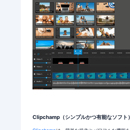
Clipchamp（シンプルかつ有能なソフト