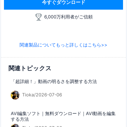
今すぐダウンロード
6,000万利用者がご信頼
関連製品についてもっと詳しくはこちら>>
関連トピックス
「超詳細！」動画の明るさを調整する方法
Tioka/2026-07-06
AVI編集ソフト｜無料ダウンロード｜AVI動画を編集
する方法