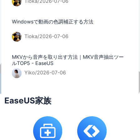
Tioka/2026-07-06
Windowsで動画の色調補正する方法
Tioka/2026-07-06
MKVから音声を取り出す方法｜MKV音声抽出ツー
ルTOP5 - EaseUS
Yiko/2026-07-06
EaseUS家族