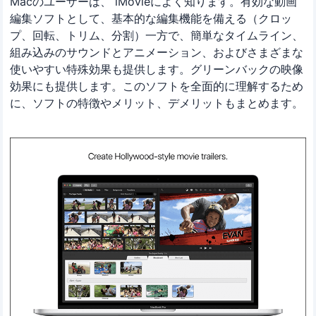
Macのユーザーは、 iMovieによく知ります。有効な動画
編集ソフトとして、基本的な編集機能を備える（クロッ
プ、回転、トリム、分割）一方で、簡単なタイムライン、
組み込みのサウンドとアニメーション、およびさまざまな
使いやすい特殊効果も提供します。グリーンバックの映像
効果にも提供します。このソフトを全面的に理解するため
に、ソフトの特徴やメリット、デメリットもまとめます。