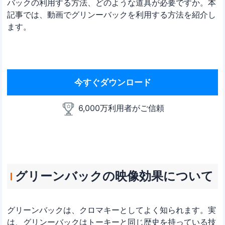
バックの利用する方法、どのような道具が必要ですか。本
記事では、動画でグリンーバックを利用する方法を紹介し
ます。
今すぐダウンロード
6,000万利用者がご信頼
グリーンバックの映像効果について
グリーンバックは、クロマキーとしてよく知られます。実
は、グリンーバックはトーキーと同じ歴史を持っている技