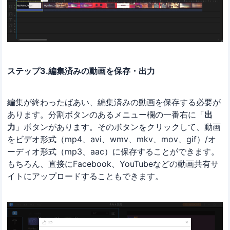
ステップ3.編集済みの動画を保存・出力
編集が終わったばあい、編集済みの動画を保存する必要が
あります。分割ボタンのあるメニュー欄の一番右に「
出
力
」ボタンがあります。そのボタンをクリックして、動画
をビデオ形式（mp4、avi、wmv、mkv、mov、gif）/オ
ーディオ形式（mp3、aac）に保存することができます。
もちろん、直接にFacebook、YouTubeなどの動画共有サ
イトにアップロードすることもできます。