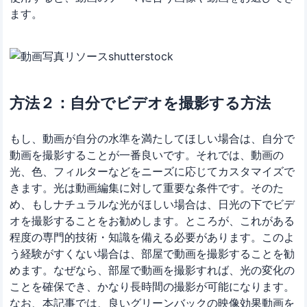
ます。
方法２：自分でビデオを撮影する方法
もし、動画が自分の水準を満たしてほしい場合は、自分で
動画を撮影することが一番良いです。それでは、動画の
光、色、フィルターなどをニーズに応じてカスタマイズで
きます。光は動画編集に対して重要な条件です。そのた
め、もしナチュラルな光がほしい場合は、日光の下でビデ
オを撮影することをお勧めします。ところが、これがある
程度の専門的技術・知識を備える必要があります。このよ
う経験がすくない場合は、部屋で動画を撮影することを勧
めます。なぜなら、部屋で動画を撮影すれば、光の変化の
ことを確保でき、かなり長時間の撮影が可能になります。
なお、本記事では、良いグリーンバックの映像効果動画を