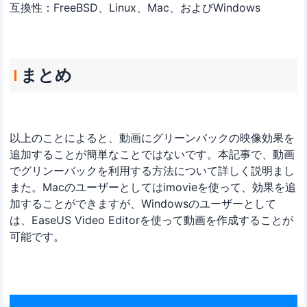
互換性：FreeBSD、Linux、Mac、およびWindows
まとめ
以上のことによると、動画にグリーンバックの映像効果を
追加することが簡単なことではないです。本記事で、動画
でグリンーバックを利用する方法について詳しく説明まし
また。Macのユーザーとしてはimovieを使って、効果を追
加することができますが、Windowsのユーザーとして
は、EaseUS Video Editorを使って動画を作成することが
可能です。