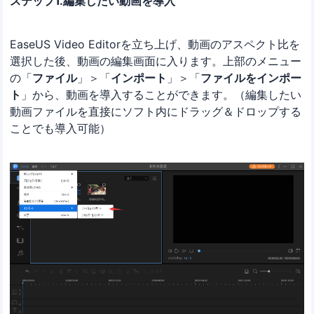
ステップ1.編集したい動画を導入
EaseUS Video Editorを立ち上げ、動画のアスペクト比を
選択した後、動画の編集画面に入ります。上部のメニュー
の「
ファイル
」＞「
インポート
」＞「
ファイルをインポー
ト
」から、動画を導入することができます。（編集したい
動画ファイルを直接にソフト内にドラッグ＆ドロップする
ことでも導入可能）