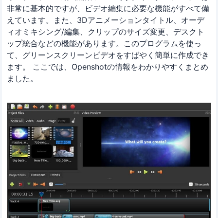
非常に基本的ですが、ビデオ編集に必要な機能がすべて備
えています。また、3Dアニメーションタイトル、オーデ
ィオミキシング/編集、クリップのサイズ変更、デスクト
ップ統合などの機能があります。このプログラムを使っ
て、グリーンスクリーンビデオをすばやく簡単に作成でき
ます。 ここでは、Openshotの情報をわかりやすくまとめ
ました。