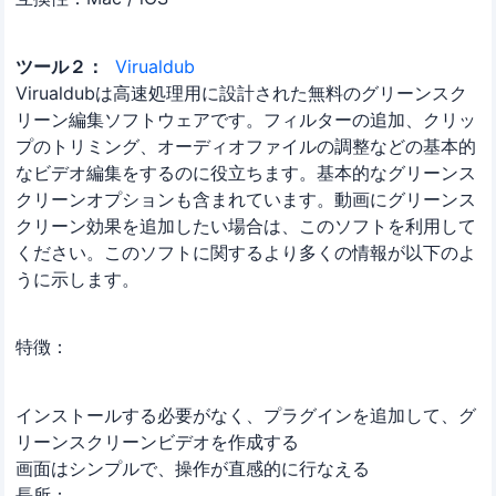
ツール２：
Virualdub
Virualdubは高速処理用に設計された無料のグリーンスク
リーン編集ソフトウェアです。フィルターの追加、クリッ
プのトリミング、オーディオファイルの調整などの基本的
なビデオ編集をするのに役立ちます。基本的なグリーンス
クリーンオプションも含まれています。動画にグリーンス
クリーン効果を追加したい場合は、このソフトを利用して
ください。このソフトに関するより多くの情報が以下のよ
うに示します。
特徴：
インストールする必要がなく、プラグインを追加して、グ
リーンスクリーンビデオを作成する
画面はシンプルで、操作が直感的に行なえる
長所：