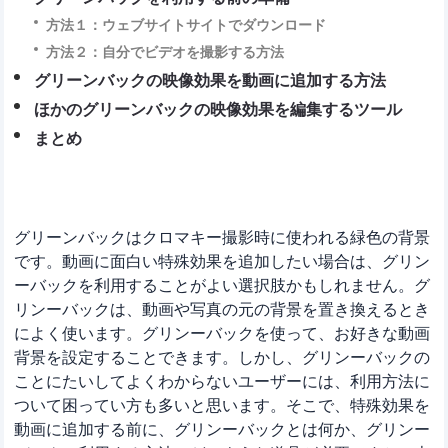
方法１：ウェブサイトサイトでダウンロード
方法２：自分でビデオを撮影する方法
グリーンバックの映像効果を動画に追加する方法
ほかのグリーンバックの映像効果を編集するツール
まとめ
グリーンバックはクロマキー撮影時に使われる緑色の背景
です。動画に面白い特殊効果を追加したい場合は、グリン
ーバックを利用することがよい選択肢かもしれません。グ
リンーバックは、動画や写真の元の背景を置き換えるとき
によく使います。グリンーバックを使って、お好きな動画
背景を設定することできます。しかし、グリンーバックの
ことにたいしてよくわからないユーザーには、利用方法に
ついて困ってい方も多いと思います。そこで、特殊効果を
動画に追加する前に、グリンーバックとは何か、グリンー