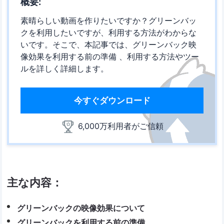
概要:
素晴らしい動画を作りたいですか？グリーンバッ
クを利用したいですが、利用する方法がわからな
いです。そこで、本記事では、グリーンバック映
像効果を利用する前の準備 、利用する方法やツー
ルを詳しく詳細します。
今すぐダウンロード
6,000万利用者がご信頼
主な内容：
グリーンバックの映像効果について
グリーンバックを利用する前の準備