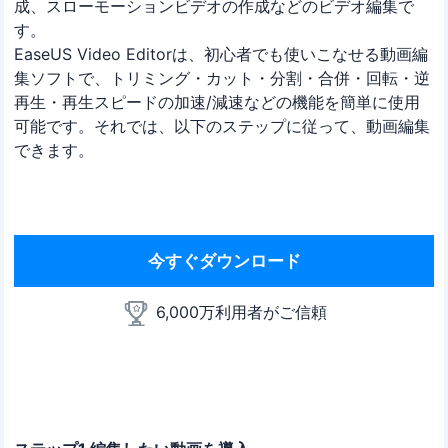
成、スローモーションビデオの作成などのビデオ編集で
す。
EaseUS Video Editorは、初心者でも使いこなせる動画編
集ソフトで、トリミング・カット・分割・合併・回転・逆
再生・再生スピードの加速/減速などの機能を簡単に使用
可能です。それでは、以下のステップに従って、動画編集
できます。
今すぐダウンロード
6,000万利用者がご信頼