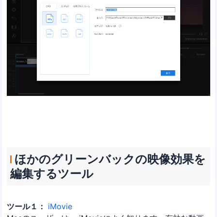
ほかのグリーンバックの映像効果を
編集するツール
ツール１：
iMovie