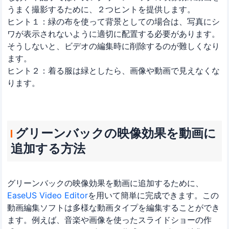
うまく撮影するために、２つヒントを提供します。
ヒント１：緑の布を使って背景としての場合は、写真にシ
ワが表示されないように適切に配置する必要があります。
そうしないと、ビデオの編集時に削除するのが難しくなり
ます。
ヒント２：着る服は緑としたら、画像や動画で見えなくな
ります。
グリーンバックの映像効果を動画に
追加する方法
グリーンバックの映像効果を動画に追加するために、
EaseUS Video Editor
を用いて簡単に完成できます。この
動画編集ソフトは多様な動画タイプを編集することができ
ます。例えば、音楽や画像を使ったスライドショーの作