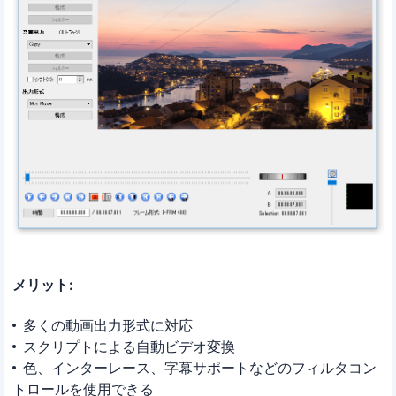
メリット:
多くの動画出力形式に対応
スクリプトによる自動ビデオ変換
色、インターレース、字幕サポートなどのフィルタコン
トロールを使用できる