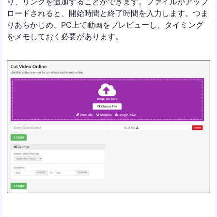
り、リンクを追加することができます。ファイルがアップ
ロードされると、開始時間と終了時間を入力します。つま
りあらかじめ、PC上で動画をプレビューし、タイミング
をメモしておく必要があります。