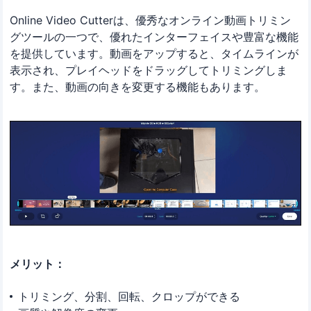
Online Video Cutterは、優秀なオンライン動画トリミン
グツールの一つで、優れたインターフェイスや豊富な機能
を提供しています。動画をアップすると、タイムラインが
表示され、プレイヘッドをドラッグしてトリミングしま
す。また、動画の向きを変更する機能もあります。
メリット：
トリミング、分割、回転、クロップができる