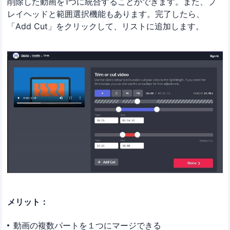
削除した動画を1つに統合することができます。また、プ
レイヘッドと範囲選択機能もあります。完了したら、
「Add Cut」をクリックして、リストに追加します。
メリット：
動画の複数パートを１つにマージできる