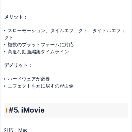
メリット：
スローモーション、タイムエフェクト、タイトルエフェ
クト
複数のプラットフォームに対応
高度な動画編集タイムライン
デメリット：
ハードウェアが必要
エフェクトを元に戻すのが面倒
#5. iMovie
対応：Mac