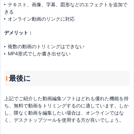
テキスト、画像、字幕、図形などのエフェクトを追加で
きる
オンライン動画のリンクに対応
デメリット：
複数の動画のトリミングはできない
MP4形式でしか書き出せない
最後に
上記でご紹介した動画編集ソフトはどれも優れた機能を持
ち、無料で動画をトリミングするのに適しています。しか
し、隈なく動画を編集したい場合は、オンラインではな
く、デスクトップツールを使用する方が良いでしょう。