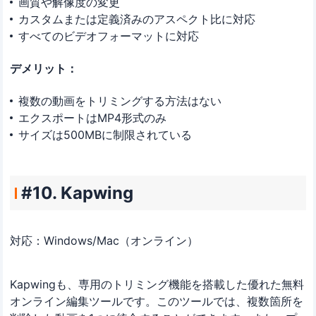
画質や解像度の変更
カスタムまたは定義済みのアスペクト比に対応
すべてのビデオフォーマットに対応
デメリット：
複数の動画をトリミングする方法はない
エクスポートはMP4形式のみ
サイズは500MBに制限されている
#10. Kapwing
対応：Windows/Mac（オンライン）
Kapwingも、専用のトリミング機能を搭載した優れた無料
オンライン編集ツールです。このツールでは、複数箇所を