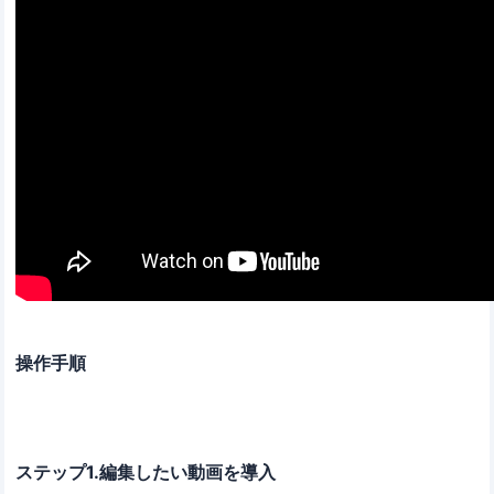
操作手順
ステップ1.編集したい動画を導入