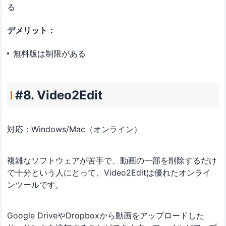
る
デメリット：
無料版は制限がある
#8. Video2Edit
対応：Windows/Mac（オンライン）
複雑なソフトウェアが苦手で、動画の一部を削除するだけ
で十分という人にとって、Video2Editは優れたオンライ
ンツールです。
Google DriveやDropboxから動画をアップロードした