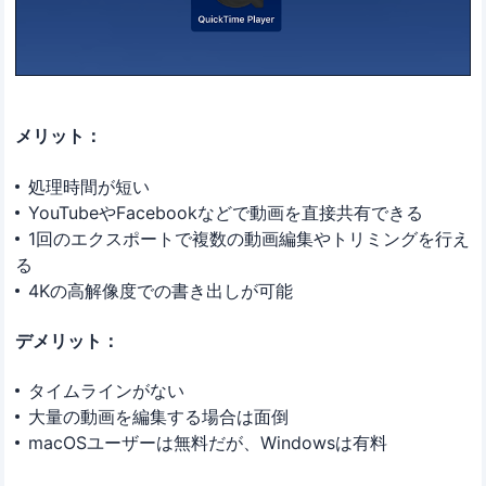
メリット：
処理時間が短い
YouTubeやFacebookなどで動画を直接共有できる
1回のエクスポートで複数の動画編集やトリミングを行え
る
4Kの高解像度での書き出しが可能
デメリット：
タイムラインがない
大量の動画を編集する場合は面倒
macOSユーザーは無料だが、Windowsは有料