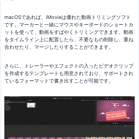
macOSであれば、iMovieは優れた動画トリミングソフト
です。マーカーと一緒にマウスやキーボードのショートカ
ットを使って、動画をすばやくトリミングできます。動画
をタイムライン上に配置したら、不要なもの削除し、重ね
合わせたり、マージしたりすることができます。
さらに、トレーラーやエフェクトの入ったビデオクリップ
を作成するテンプレートも用意されており、サポートされ
ているフォーマットで書き出すことが可能です。