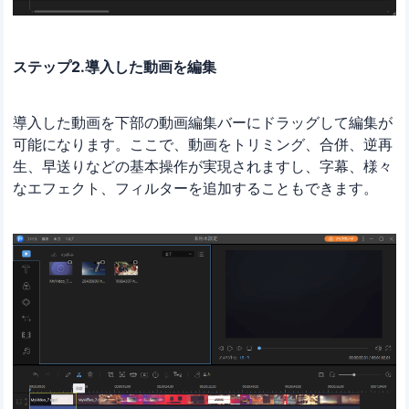
ステップ2.導入した動画を編集
導入した動画を下部の動画編集バーにドラッグして編集が
可能になります。ここで、動画をトリミング、合併、逆再
生、早送りなどの基本操作が実現されますし、字幕、様々
なエフェクト、フィルターを追加することもできます。