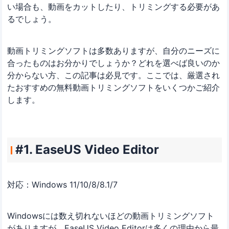
い場合も、動画をカットしたり、トリミングする必要があ
るでしょう。
動画トリミングソフトは多数ありますが、自分のニーズに
合ったものはお分かりでしょうか？どれを選べば良いのか
分からない方、この記事は必見です。ここでは、厳選され
たおすすめの無料動画トリミングソフトをいくつかご紹介
します。
#1. EaseUS Video Editor
対応：Windows 11/10/8/8.1/7
Windowsには数え切れないほどの動画トリミングソフト
がありますが、EaseUS Video Editorは多くの理由から最