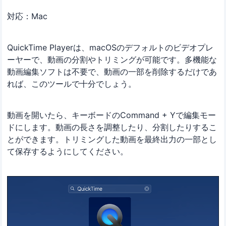
対応：Mac
QuickTime Playerは、macOSのデフォルトのビデオプレ
ーヤーで、動画の分割やトリミングが可能です。多機能な
動画編集ソフトは不要で、動画の一部を削除するだけであ
れば、このツールで十分でしょう。
動画を開いたら、キーボードのCommand + Yで編集モー
ドにします。動画の長さを調整したり、分割したりするこ
とができます。トリミングした動画を最終出力の一部とし
て保存するようにしてください。