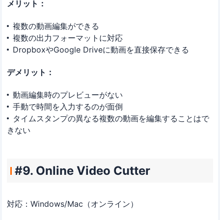
メリット：
複数の動画編集ができる
複数の出力フォーマットに対応
DropboxやGoogle Driveに動画を直接保存できる
デメリット：
動画編集時のプレビューがない
手動で時間を入力するのが面倒
タイムスタンプの異なる複数の動画を編集することはで
きない
#9. Online Video Cutter
対応：Windows/Mac（オンライン）