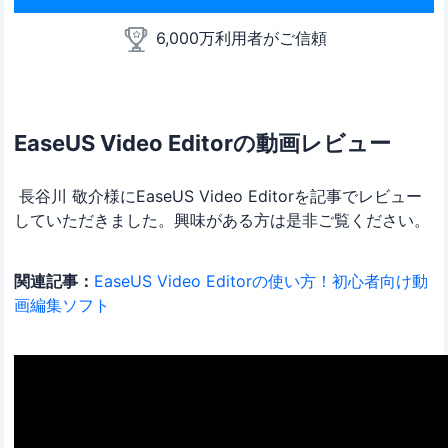
6,000万利用者がご信頼
EaseUS Video Editorの動画レビュー
長谷川 敬介様にEaseUS Video Editorを記事でレビュー
していただきました。興味がある方は是非ご覧ください。
関連記事：
EaseUS Video Editorの使い方！初心者向け動
画編集ソフト