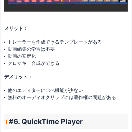
メリット：
トレーラーを作成できるテンプレートがある
動画編集の学習は不要
動画の安定化
クロマキー合成ができる
デメリット：
他のエディターに比べ機能が少ない
無料のオーディオクリップには著作権の問題がある
#6. QuickTime Player