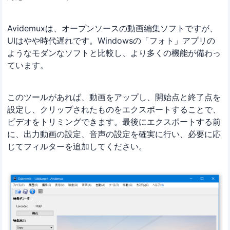
Avidemuxは、オープンソースの動画編集ソフトですが、
UIはやや時代遅れです。Windowsの「フォト」アプリの
ようなモダンなソフトと比較し、より多くの機能が備わっ
ています。
このツールがあれば、動画をアップし、開始点と終了点を
設定し、クリップされたものをエクスポートすることで、
ビデオをトリミングできます。最後にエクスポートする前
に、出力動画の設定、音声の設定を確実に行い、必要に応
じてフィルターを追加してください。