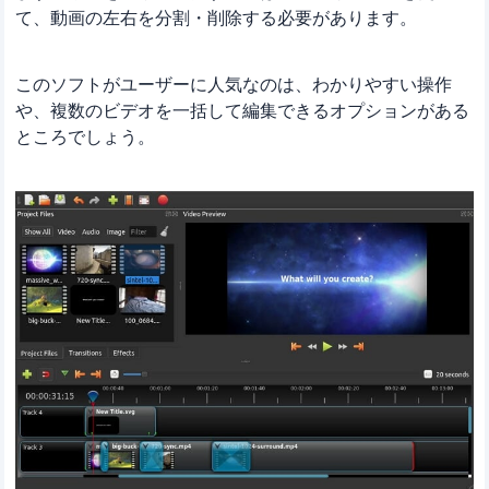
て、動画の左右を分割・削除する必要があります。
このソフトがユーザーに人気なのは、わかりやすい操作
や、複数のビデオを一括して編集できるオプションがある
ところでしょう。