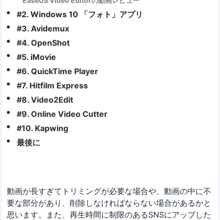
EaseUS Video Editorの動画レビュー
#2. Windows 10 「フォト」アプリ
#3. Avidemux
#4. OpenShot
#5. iMovie
#6. QuickTime Player
#7. Hitfilm Express
#8. Video2Edit
#9. Online Video Cutter
#10. Kapwing
最後に
動画が長すぎてトリミングが必要な場合や、動画の中に不
要な部分があり、削除しなければならない場合があるかと
思います。また、再生時間に制限のあるSNSにアップした