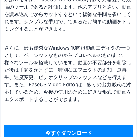
高のツールであると評価します。他のアプリと違い、動画
を読み込んでからカットするという複雑な手間を省いてく
れます。シンプルな手順で、できるだけ簡単に動画をトリ
ミングすることができます。
さらに、最も優秀なWindows 10向け動画エディタの一つ
として、ベーシックなものからプロレベルのものまで、
様々なツールを搭載しています。動画の不要部分を削除し
た後は手間をかけずに、特別なエフェクトの追加、逆再
生、速度変更、ビデオクリップのミックスなどを行えま
す。また、EaseUS Video Editorは、多くの出力形式に対
応しているため、今後の使用のために好きな形式で動画を
エクスポートすることができます。
今すぐダウンロード