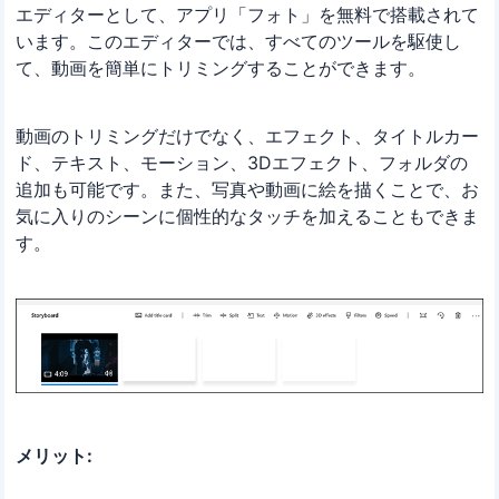
エディターとして、アプリ「フォト」を無料で搭載されて
います。このエディターでは、すべてのツールを駆使し
て、動画を簡単にトリミングすることができます。
動画のトリミングだけでなく、エフェクト、タイトルカー
ド、テキスト、モーション、3Dエフェクト、フォルダの
追加も可能です。また、写真や動画に絵を描くことで、お
気に入りのシーンに個性的なタッチを加えることもできま
す。
メリット: