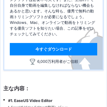
自分自身で動画を編集しなければならない機会も
あるかと思います。そんな時も、優秀で無料の動
画トリミングソフトが必要になるでしょう。
Windows、Mac、オンラインで動画をトリミング
する優良ソフトを知りたい場合、この記事をぜひ
チェックしてみてください。
今すぐダウンロード
6,000万利用者がご信頼
主な内容：
#1. EaseUS Video Editor