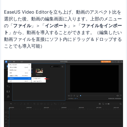
EaseUS Video Editorを立ち上げ、動画のアスペクト比を
選択した後、動画の編集画面に入ります。上部のメニュー
の「
ファイル
」＞「
インポート
」＞「
ファイルをインポー
ト
」から、動画を導入することができます。（編集したい
動画ファイルを直接にソフト内にドラッグ＆ドロップする
ことでも導入可能）