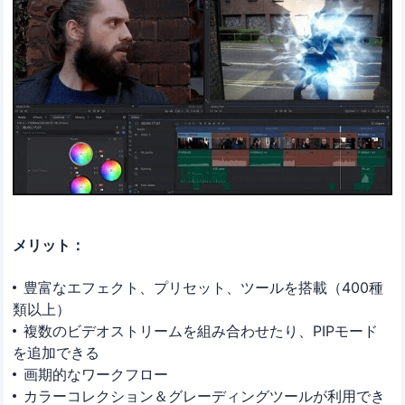
メリット：
豊富なエフェクト、プリセット、ツールを搭載（400種
類以上）
複数のビデオストリームを組み合わせたり、PIPモード
を追加できる
画期的なワークフロー
カラーコレクション＆グレーディングツールが利用でき