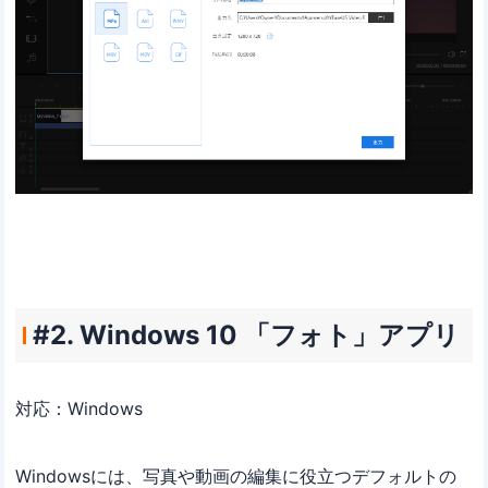
#2. Windows 10 「フォト」アプリ
対応：Windows
Windowsには、写真や動画の編集に役立つデフォルトの