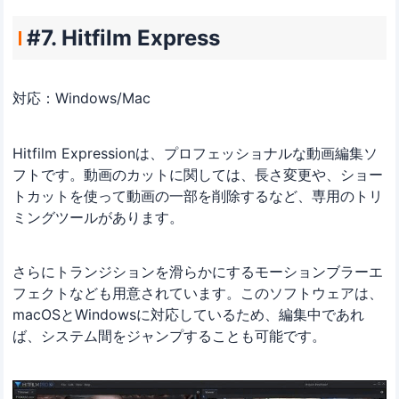
#7. Hitfilm Express
対応：Windows/Mac
Hitfilm Expressionは、プロフェッショナルな動画編集ソ
フトです。動画のカットに関しては、長さ変更や、ショー
トカットを使って動画の一部を削除するなど、専用のトリ
ミングツールがあります。
さらにトランジションを滑らかにするモーションブラーエ
フェクトなども用意されています。このソフトウェアは、
macOSとWindowsに対応しているため、編集中であれ
ば、システム間をジャンプすることも可能です。