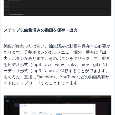
ステップ3.編集済みの動画を保存・出力
編集が終わったばあい、編集済みの動画を保存する必要が
あります。分割ボタンのあるメニュー欄の一番右に「
出
力
」ボタンがあります。そのボタンをクリックして、動画
をビデオ形式（mp4、avi、wmv、mkv、mov、gif）/オ
ーディオ形式（mp3、aac）に保存することができます。
もちろん、直接にFacebook、YouTubeなどの動画共有サ
イトにアップロードすることもできます。