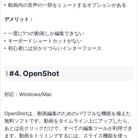
動画内の音声の一部をミュートするオプションがある
デメリット：
一度に1つの動画しか編集できない
キーボードショートカットがない
初心者には分かりづらいインターフェース
#4. OpenShot
対応：Windows/Mac
OpenShotは、動画編集のためのパワフルな機能を備えた
無料ソフトです。動画をタイムライン上にアップしたら、
あとは右クリックだけで、すべての編集ツールが利用でき
ます。動画をトリミングするには、スライス機能を使っ