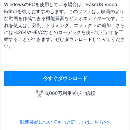
WindowsのPCを使用している場合は、EaseUS Video
Editorを強くおすすめします。このソフトは、映画のよう
な動画を作成できる機能豊富なビデオエディターです。こ
れを使えば、分割、トリミング、エフェクトの追加、さら
にはH.264やHEVCなどのコーデックを使ってビデオを圧
縮することができます。ぜひダウンロードしてみてくださ
い。
今すぐダウンロード
6,000万利用者がご信頼
関連製品についてもっと詳しくはこちら>>