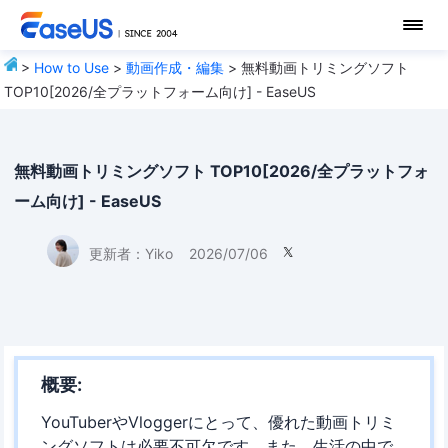
>
How to Use
>
動画作成・編集
> 無料動画トリミングソフト
TOP10[2026/全プラットフォーム向け] - EaseUS
無料動画トリミングソフト TOP10[2026/全プラットフォ
ーム向け] - EaseUS
更新者：
Yiko
2026/07/06

概要:
YouTuberやVloggerにとって、優れた動画トリミ
ングソフトは必要不可欠です。また、生活の中で