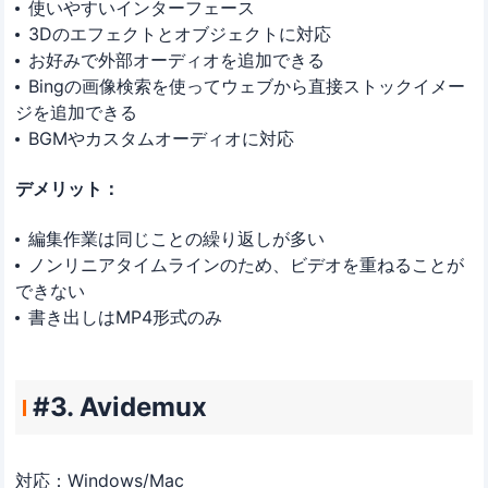
使いやすいインターフェース
3Dのエフェクトとオブジェクトに対応
お好みで外部オーディオを追加できる
Bingの画像検索を使ってウェブから直接ストックイメー
ジを追加できる
BGMやカスタムオーディオに対応
デメリット：
編集作業は同じことの繰り返しが多い
ノンリニアタイムラインのため、ビデオを重ねることが
できない
書き出しはMP4形式のみ
#3. Avidemux
対応：Windows/Mac