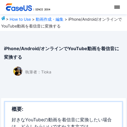
>
How to Use
>
動画作成・編集
> iPhone/Android/オンラインで
YouTube動画を着信音に変換する
iPhone/Android/オンラインでYouTube動画を着信音に
変換する
執筆者：
Tioka
概要:
好きなYouTubeの動画を着信音に変換したい場合
は、どうしたらいいですか？本文では、