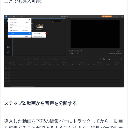
ことでも導入可能）
ステップ2.動画から音声を分離する
導入した動画を下記の編集バーにトラックしてから、動画
を編集することができるようになります。編集バーで動画