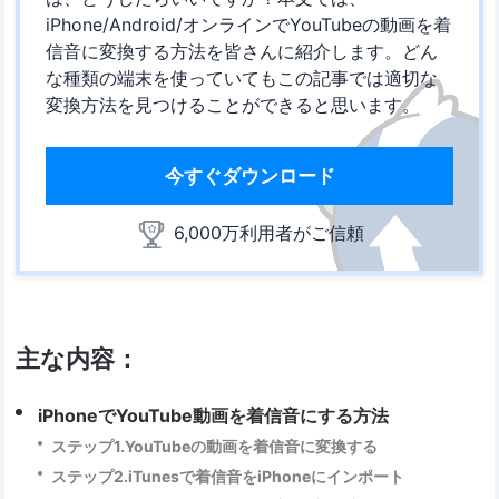
iPhone/Android/オンラインでYouTubeの動画を着
信音に変換する方法を皆さんに紹介します。どん
な種類の端末を使っていてもこの記事では適切な
変換方法を見つけることができると思います。
今すぐダウンロード
6,000万利用者がご信頼
主な内容：
iPhoneでYouTube動画を着信音にする方法
ステップ1.YouTubeの動画を着信音に変換する
ステップ2.iTunesで着信音をiPhoneにインポート