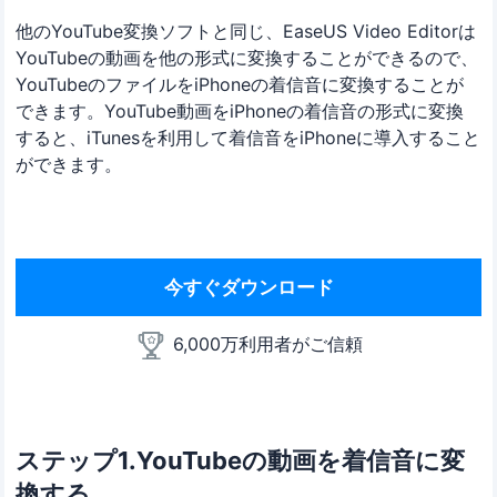
他のYouTube変換ソフトと同じ、EaseUS Video Editorは
YouTubeの動画を他の形式に変換することができるので、
YouTubeのファイルをiPhoneの着信音に変換することが
できます。YouTube動画をiPhoneの着信音の形式に変換
すると、iTunesを利用して着信音をiPhoneに導入すること
ができます。
今すぐダウンロード
6,000万利用者がご信頼
ステップ1.YouTubeの動画を着信音に変
換する