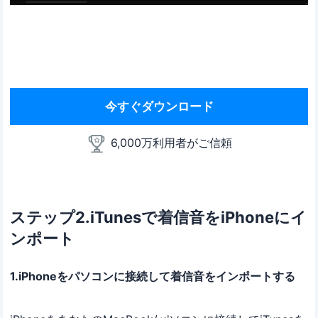
今すぐダウンロード
6,000万利用者がご信頼
ステップ2.iTunesで着信音をiPhoneにイ
ンポート
1.iPhoneをパソコンに接続して着信音をインポートする