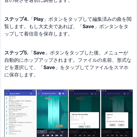
音の長さを適切に調整します。
ステップ4.
「
Play
」ボタンをタップして編集済みの曲を閲
覧します。もし大丈夫であれば、「
Save
」ボンタンをタ
ップして着信音を保存します。
ステップ5.
「
Save
」ボタンをタップした後、メニューが
自動的にホップアップされます。ファイルの名前、形式な
どを選択して、「
Save
」をタップしてファイルをスマホ
に保存します。