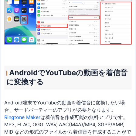
AndroidでYouTubeの動画を着信音
に変換する
Android端末でYouTubeの動画を着信音に変換したい場
合、サードパーティーのアプリが必要となります。
Ringtone Maker
は着信音を作成可能の無料アプリです。
MP3, FLAC, OGG, WAV, AAC(M4A)/MP4, 3GPP/AMR,
MIDIなどの形式のファイルから着信音を作成することがで