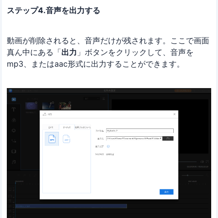
ステップ4.音声を出力する
動画が削除されると、音声だけが残されます。ここで画面
真ん中にある「
出力
」ボタンをクリックして、音声を
mp3、またはaac形式に出力することができます。