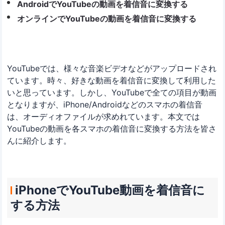
AndroidでYouTubeの動画を着信音に変換する
オンラインでYouTubeの動画を着信音に変換する
YouTubeでは、様々な音楽ビデオなどがアップロードされ
ています。時々、好きな動画を着信音に変換して利用した
いと思っています。しかし、YouTubeで全ての項目が動画
となりますが、iPhone/Androidなどのスマホの着信音
は、オーディオファイルが求めれています。本文では
YouTubeの動画を各スマホの着信音に変換する方法を皆さ
んに紹介します。
iPhoneでYouTube動画を着信音に
する方法