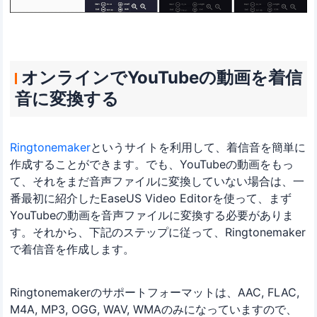
オンラインでYouTubeの動画を着信
音に変換する
Ringtonemaker
というサイトを利用して、着信音を簡単に
作成することができます。でも、YouTubeの動画をもっ
て、それをまだ音声ファイルに変換していない場合は、一
番最初に紹介したEaseUS Video Editorを使って、まず
YouTubeの動画を音声ファイルに変換する必要がありま
す。それから、下記のステップに従って、Ringtonemaker
で着信音を作成します。
Ringtonemakerのサポートフォーマットは、AAC, FLAC,
M4A, MP3, OGG, WAV, WMAのみになっていますので、