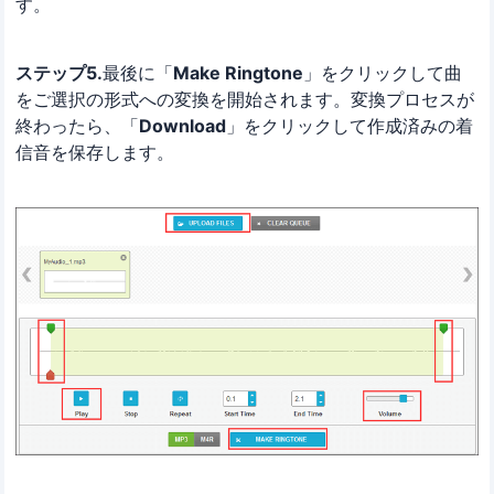
す。
ステップ5.
最後に「
Make Ringtone
」をクリックして曲
をご選択の形式への変換を開始されます。変換プロセスが
終わったら、「
Download
」をクリックして作成済みの着
信音を保存します。