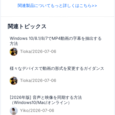
関連製品についてもっと詳しくはこちら>>
関連トピックス
Windows 10/8.1/8/7でMP4動画の字幕を抽出する
方法
Tioka/2026-07-06
様々なデバイスで動画の形式を変更するガイダンス
Tioka/2026-07-06
[2026年版] 音声と映像を同期する方法
（Windows10/Mac/オンライン）
Yiko/2026-07-06