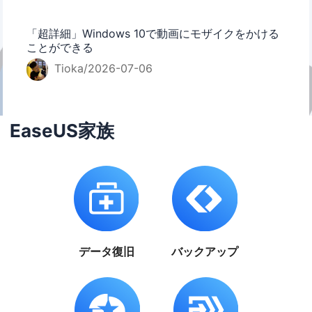
「超詳細」Windows 10で動画にモザイクをかける
ことができる
Tioka/2026-07-06
EaseUS家族
データ復旧
バックアップ