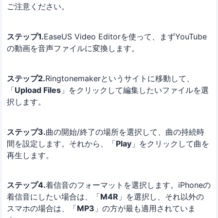
ご注意ください。
ステップ1.
EaseUS Video Editorを使って、まずYouTube
の動画を音声ファイルに変換します。
ステップ2.
Ringtonemakerというサイトに移動して、
「
Upload Files
」をクリックして編集したいファイルを選
択します。
ステップ3.
曲の開始/終了の場所を選択して、曲の持続時
間を設定します。それから、「
Play
」をクリックして曲を
再生します。
ステップ4.
着信音のフォーマットを選択します。iPhoneの
着信音にしたい場合は、「
M4R
」を選択し、それ以外の
スマホの場合は、「
MP3
」の方が最も適用されていま