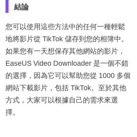
結論
您可以使用這些方法中的任何一種輕鬆
地將影片從 TikTok 儲存到您的相簿中。
如果您有一天想保存其他網站的影片，
EaseUS Video Downloader 是一個不錯
的選擇，因為它可以幫助您從 1000 多個
網站下載影片，包括 TikTok。至於其他
方式，大家可以根據自己的需求來選
擇。