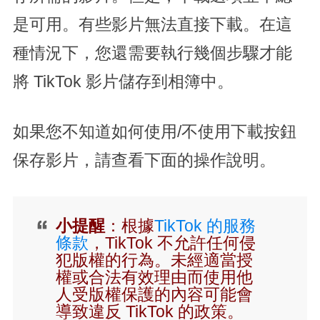
是可用。有些影片無法直接下載。在這
種情況下，您還需要執行幾個步驟才能
將 TikTok 影片儲存到相簿中。
如果您不知道如何使用/不使用下載按鈕
保存影片，請查看下面的操作說明。
小提醒
：根據
TikTok 的服務
條款
，TikTok 不允許任何侵
犯版權的行為。未經適當授
權或合法有效理由而使用他
人受版權保護的內容可能會
導致違反 TikTok 的政策。