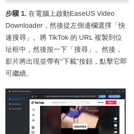
步驟 1.
在電腦上啟動EaseUS Video
Downloader，然後從左側邊欄選擇「快
速搜尋」。將 TikTok 的 URL 複製到位
址框中，然後按一下「搜尋」。然後，
影片將出現並帶有“下載”按鈕，點擊它即
可繼續。