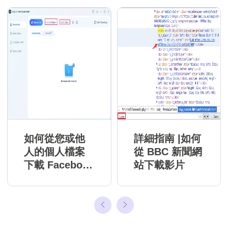
如何從您或他
詳細指南 |如何
人的個人檔案
從 BBC 新聞網
下載 Facebook
站下載影片
直播影片