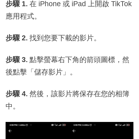
步驟 1
.
在 iPhone 或 iPad 上開啟 TikTok
應用程式。
步驟 2
.
找到您要下載的影片。
步驟 3
.
點擊螢幕右下角的箭頭圖標，然
後點擊「儲存影片」。
步驟 4
.
然後，該影片將保存在您的相簿
中。