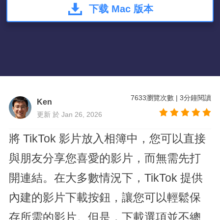
下载 Mac 版本
7633
瀏覽次數
|
3
分鐘閱讀
Ken
更新 於 Jan 26, 2026
將 TikTok 影片放入相簿中，您可以直接
與朋友分享您喜愛的影片，而無需先打
開連結。在大多數情況下，TikTok 提供
內建的影片下載按鈕，讓您可以輕鬆保
存所需的影片。但是，下載選項並不總