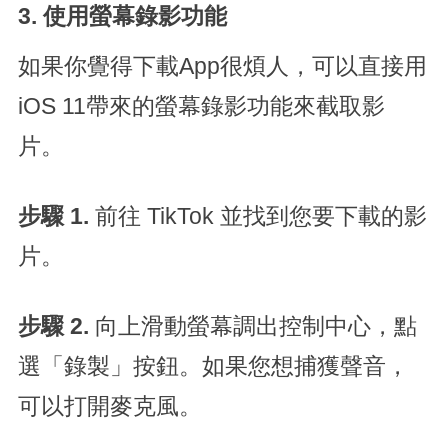
3. 使用螢幕錄影功能
如果你覺得下載App很煩人，可以直接用
iOS 11帶來的螢幕錄影功能來截取影
片。
步驟 1
.
前往 TikTok 並找到您要下載的影
片。
步驟 2
.
向上滑動螢幕調出控制中心，點
選「錄製」按鈕。如果您想捕獲聲音，
可以打開麥克風。