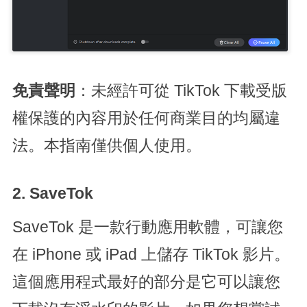
免責聲明
：未經許可從 TikTok 下載受版
權保護的內容用於任何商業目的均屬違
法。本指南僅供個人使用。
2. SaveTok
SaveTok 是一款行動應用軟體，可讓您
在 iPhone 或 iPad 上儲存 TikTok 影片。
這個應用程式最好的部分是它可以讓您