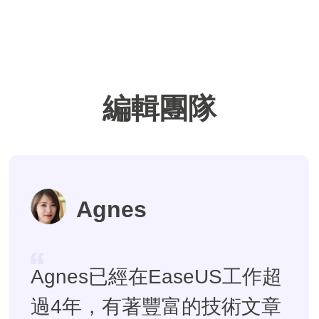
編輯團隊
Agnes
Agnes已經在EaseUS工作超
過4年，有著豐富的技術文章