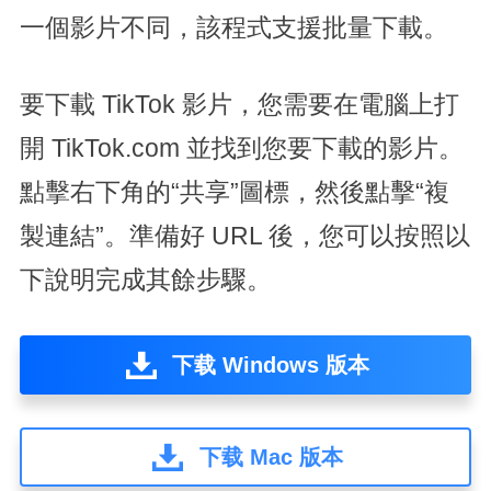
一個影片不同，該程式支援批量下載。
要下載 TikTok 影片，您需要在電腦上打
開 TikTok.com 並找到您要下載的影片。
點擊右下角的“共享”圖標，然後點擊“複
製連結”。準備好 URL 後，您可以按照以
下說明完成其餘步驟。
下载 Windows 版本
下载 Mac 版本