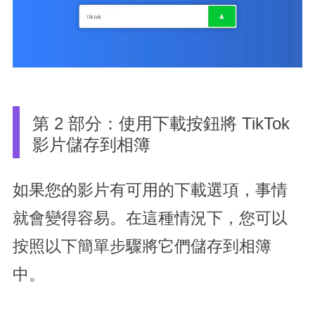
第 2 部分：使用下載按鈕將 TikTok
影片儲存到相簿
如果您的影片有可用的下載選項，事情
就會變得容易。在這種情況下，您可以
按照以下簡單步驟將它們儲存到相簿
中。