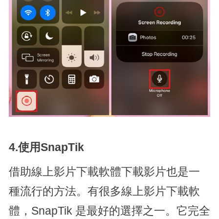
4.使用SnapTik
借助線上影片下載軟體下載影片也是一
種流行的方法。有很多線上影片下載軟
體，SnapTik 是最好的選擇之一。它完全