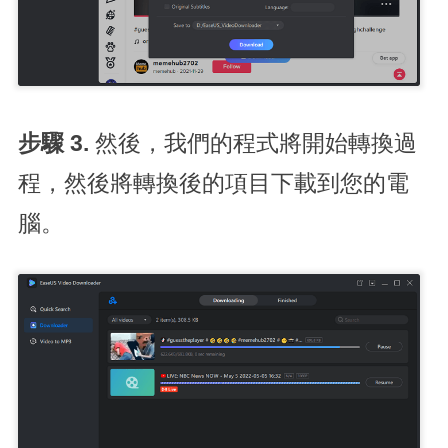
步驟 3.
然後，我們的程式將開始轉換過
程，然後將轉換後的項目下載到您的電
腦。