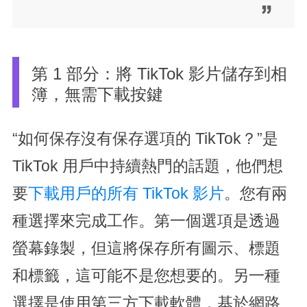
第 1 部分：將 TikTok 影片儲存到相
簿，無需下載按鍵
“如何保存沒有保存選項的 TikTok？”是
TikTok 用戶中持續熱門的話題，他們想
要
下載用戶的所有 TikTok 影片
。您有兩
種選擇來完成工作。第一個選項是透過
螢幕錄製，但這將保存所有圖示、標題
和標籤，這可能不是您想要的。另一種
選擇是使用第三方下載軟體，基於網路