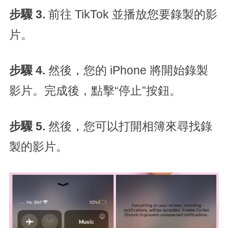
步驟 3
.
前往 TikTok 並播放您要錄製的影
片。
步驟 4
.
然後，您的 iPhone 將開始錄製
影片。完成後，點擊“停止”按鈕。
步驟 5
.
然後，您可以打開相簿來尋找錄
製的影片。