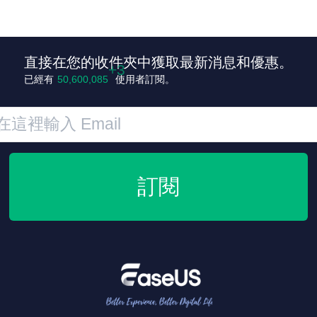
直接在您的收件夾中獲取最新消息和優惠。
已經有
50,600,088
使用者訂閱。
訂閱