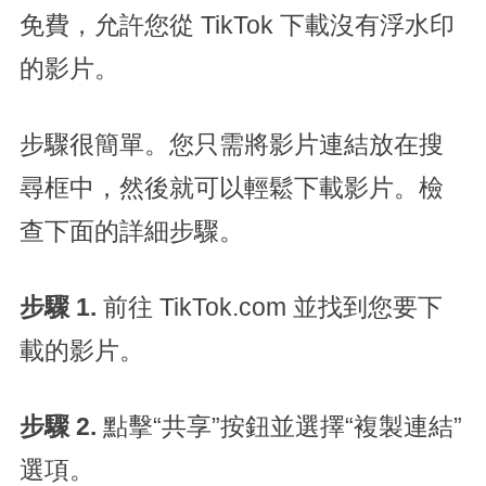
免費，允許您從 TikTok 下載沒有浮水印
的影片。
步驟很簡單。您只需將影片連結放在搜
尋框中，然後就可以輕鬆下載影片。檢
查下面的詳細步驟。
步驟 1
.
前往 TikTok.com 並找到您要下
載的影片。
步驟 2
.
點擊“共享”按鈕並選擇“複製連結”
選項。