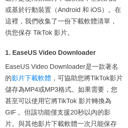
或基於行動裝置（Android 和 iOS）。在
這裡，我們收集了一份下載軟體清單，
供您保存 TikTok 影片。
1. EaseUS Video Downloader
EaseUS Video Downloader是一款著名
的
影片下載軟體
，可協助您將TikTok影片
儲存為MP4或MP3格式。如果需要，您
甚至可以使用它將TikTok 影片轉換為
GIF 。但該功能僅支援20秒以內的影
片。與其他影片下載軟體一次只能保存