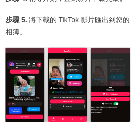
步驟 5
.
將下載的 TikTok 影片匯出到您的
相簿。