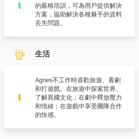
的嚴格培訓，可為用戶提供解決
方案，協助解決各種棘手的資料
丟失問題。
生活
Agnes不工作時喜歡旅遊、看劇
和打遊戲。在旅遊中探索世界、
了解異國文化；在劇中釋放壓力
和情緒；在遊戲中享受團隊合作
的快感。