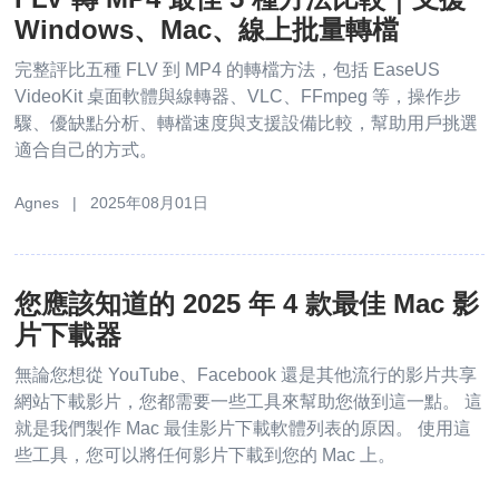
Windows、Mac、線上批量轉檔
完整評比五種 FLV 到 MP4 的轉檔方法，包括 EaseUS
VideoKit 桌面軟體與線轉器、VLC、FFmpeg 等，操作步
驟、優缺點分析、轉檔速度與支援設備比較，幫助用戶挑選
適合自己的方式。
Agnes | 2025年08月01日
您應該知道的 2025 年 4 款最佳 Mac 影
片下載器
無論您想從 YouTube、Facebook 還是其他流行的影片共享
網站下載影片，您都需要一些工具來幫助您做到這一點。 這
就是我們製作 Mac 最佳影片下載軟體列表的原因。 使用這
些工具，您可以將任何影片下載到您的 Mac 上。