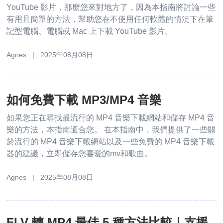
YouTube 影片，那麼您來對地方了，因為本指南將討論一些
有用且簡單的方法，幫助您在不使用任何軟體的情況下在筆
記型電腦、電腦或 Mac 上下載 YouTube 影片。
Agnes | 2025年08月08日
如何免費下載 MP3/MP4 音樂
如果您正在尋找最流行的 MP4 音樂下載網站和儲存 MP4 音
樂的方法，本指南適合您。 在本指南中，我們提供了一些關
於流行的 MP4 音樂下載網站以及一些免費的 MP4 音樂下載
器的建議，立即儲存您喜愛的mv和歌曲。
Agnes | 2025年08月08日
FLV 轉 MP4 最佳 5 種方法比較｜支援