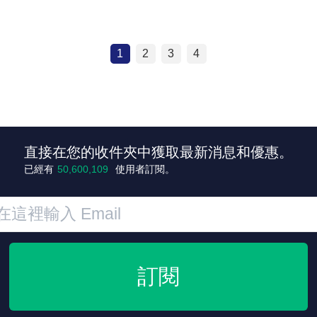
1
2
3
4
直接在您的收件夾中獲取最新消息和優惠。
已經有
50,600,110
使用者訂閱。
訂閱