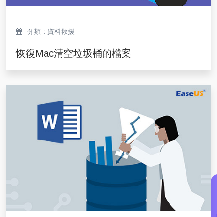
分類：資料救援
恢復Mac清空垃圾桶的檔案