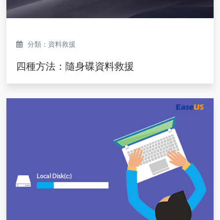
分類：資料救援
四種方法：隨身碟資料救援