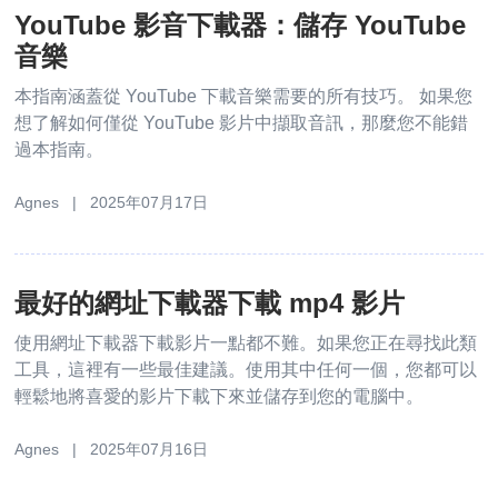
YouTube 影音下載器：儲存 YouTube
音樂
本指南涵蓋從 YouTube 下載音樂需要的所有技巧。 如果您
想了解如何僅從 YouTube 影片中擷取音訊，那麼您不能錯
過本指南。
Agnes | 2025年07月17日
最好的網址下載器下載 mp4 影片
使用網址下載器下載影片一點都不難。如果您正在尋找此類
工具，這裡有一些最佳建議。使用其中任何一個，您都可以
輕鬆地將喜愛的影片下載下來並儲存到您的電腦中。
Agnes | 2025年07月16日