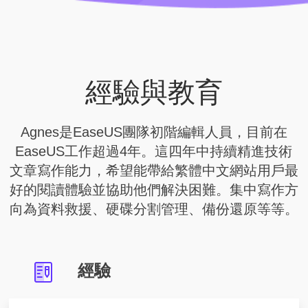
經驗與教育
Agnes是EaseUS團隊初階編輯人員，目前在
EaseUS工作超過4年。這四年中持續精進技術
文章寫作能力，希望能帶給繁體中文網站用戶最
好的閱讀體驗並協助他們解決困難。集中寫作方
向為資料救援、硬碟分割管理、備份還原等等。
經驗