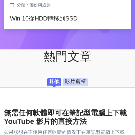
分類：備份與還原
Win 10從HDD轉移到SSD
熱門文章
其他
影片剪輯
無需任何軟體即可在筆記型電腦上下載
YouTube 影片的直接方法
如果您想在不使用任何軟體的情況下在筆記型電腦上下載