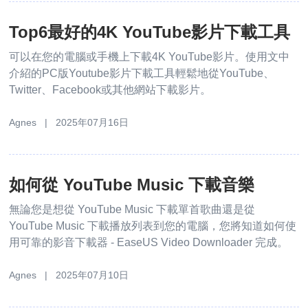
Top6最好的4K YouTube影片下載工具
可以在您的電腦或手機上下載4K YouTube影片。使用文中
介紹的PC版Youtube影片下載工具輕鬆地從YouTube、
Twitter、Facebook或其他網站下載影片。
Agnes | 2025年07月16日
如何從 YouTube Music 下載音樂
無論您是想從 YouTube Music 下載單首歌曲還是從
YouTube Music 下載播放列表到您的電腦，您將知道如何使
用可靠的影音下載器 - EaseUS Video Downloader 完成。
Agnes | 2025年07月10日