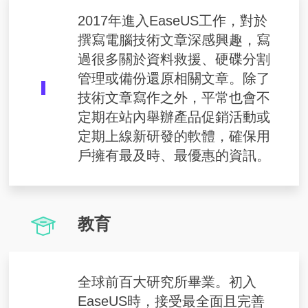
2017年進入EaseUS工作，對於
撰寫電腦技術文章深感興趣，寫
過很多關於資料救援、硬碟分割
管理或備份還原相關文章。除了
技術文章寫作之外，平常也會不
定期在站內舉辦產品促銷活動或
定期上線新研發的軟體，確保用
戶擁有最及時、最優惠的資訊。
教育
全球前百大研究所畢業。初入
EaseUS時，接受最全面且完善