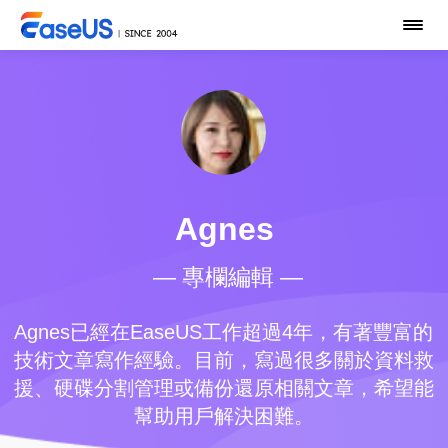
Agnes
— 專欄編輯 —
Agnes已經在EaseUS工作超過4年，有著豐富的
技術文章寫作經驗。目前，寫過很多關於資料救
援、硬碟分割管理或備份還原相關文章，希望能
幫助用戶解決困難。