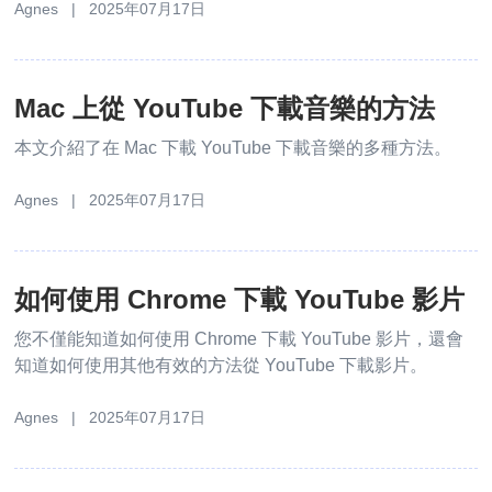
Agnes | 2025年07月17日
Mac 上從 YouTube 下載音樂的方法
本文介紹了在 Mac 下載 YouTube 下載音樂的多種方法。
Agnes | 2025年07月17日
如何使用 Chrome 下載 YouTube 影片
您不僅能知道如何使用 Chrome 下載 YouTube 影片，還會
知道如何使用其他有效的方法從 YouTube 下載影片。
Agnes | 2025年07月17日