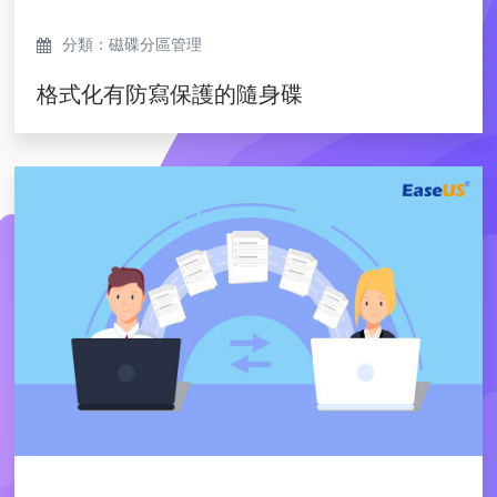
分類：磁碟分區管理
格式化有防寫保護的隨身碟