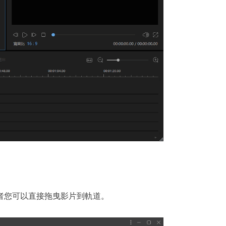
者您可以直接拖曳影片到軌道。