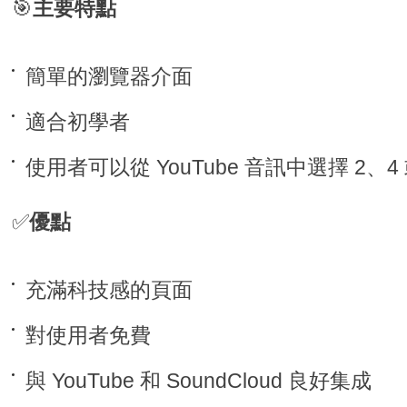
🎯
主要特點
簡單的瀏覽器介面
適合初學者
使用者可以從 YouTube 音訊中選擇 2、4
✅
優點
充滿科技感的頁面
對使用者免費
與 YouTube 和 SoundCloud 良好集成