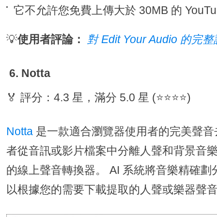
它不允許您免費上傳大於 30MB 的 YouTu
💡
使用者評論：
對 Edit Your Audio 的完
6. Notta
🏅 評分：4.3 星，滿分 5.0 星 (⭐⭐⭐⭐)
Notta
是一款適合瀏覽器使用者的完美聲音
者從音訊或影片檔案中分離人聲和背景音
的線上聲音轉換器。 AI 系統將音樂精確
以根據您的需要下載提取的人聲或樂器聲