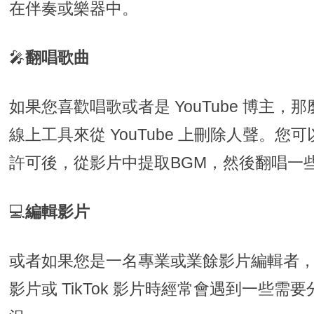
在伴奏或樂器中。
🎤
翻唱歌曲
如果您喜歡唱歌或者是 YouTube 博主
線上工具來從 YouTube 上刪除人聲。
許可後，從影片中提取BGM，然後翻唱一
💻
編輯影片
或者如果您是一名專業或業餘影片編輯者，相信
影片或 TikTok 影片時經常會遇到一些