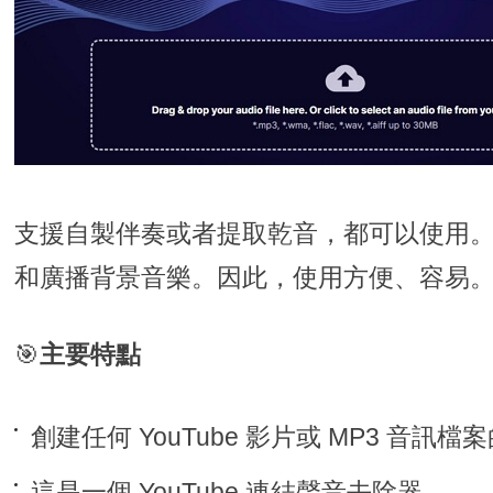
支援自製伴奏或者提取乾音，都可以使用
和廣播背景音樂。因此，使用方便、容易
🎯
主要特點
創建任何 YouTube 影片或 MP3 音訊檔
這是一個 YouTube 連結聲音去除器