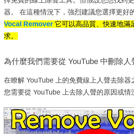
擇免費的線上除聲工具。但假設您想找到
器。 在這種情況下，強烈建議您選擇更好
Vocal Remover
它可以高品質、快速地滿
求。
為什麼我們需要從 YouTube 中刪除人
在瞭解 YouTube 上的免費線上人聲去
您需要從 YouTube 上去除人聲的原因或情