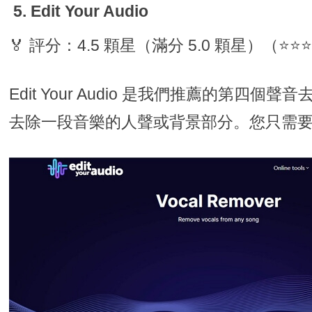
5. Edit Your Audio
🏅 評分：4.5 顆星（滿分 5.0 顆星）（⭐⭐
Edit Your Audio 是我們推薦的第四
去除一段音樂的人聲或背景部分。您只需