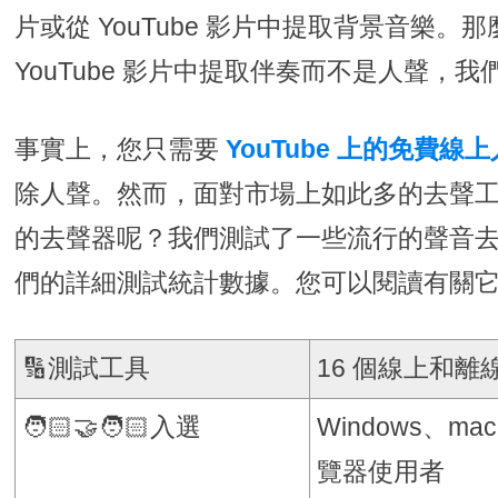
片或從 YouTube 影片中提取背景音樂。
YouTube 影片中提取伴奏而不是人聲，
事實上，您只需要
YouTube 上的免費線
除人聲。然而，面對市場上如此多的去聲
的去聲器呢？我們測試了一些流行的聲音
們的詳細測試統計數據。您可以閱讀有關
🔢測試工具
16 個線上和
🧑🏻‍🤝‍🧑🏻入選
Windows、mac
覽器使用者