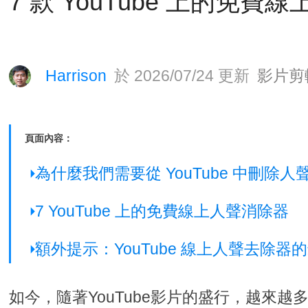
7 款 YouTube 上的免
Harrison
於 2026/07/24 更新
影片剪
頁面內容：
為什麼我們需要從 YouTube 中刪除人
7 YouTube 上的免費線上人聲消除器
額外提示：YouTube 線上人聲去除器
如今，隨著YouTube影片的盛行，越來越多的