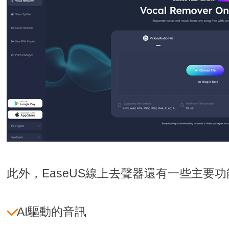
此外，EaseUS線上去聲器還有一些主要
AI驅動的音訊