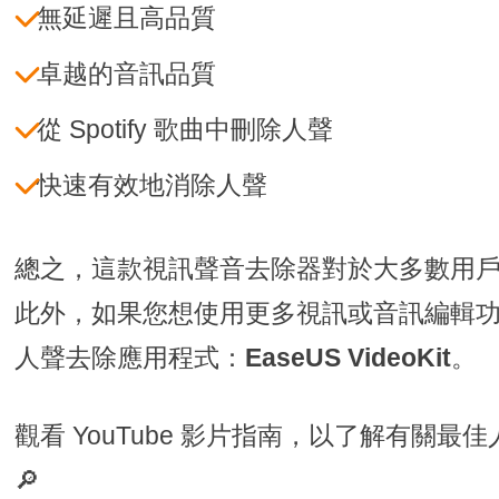
無延遲且高品質
卓越的音訊品質
從 Spotify 歌曲中刪除人聲
快速有效地消除人聲
總之，這款視訊聲音去除器對於大多數用
此外，如果您想使用更多視訊或音訊編輯
人聲去除應用程式：
EaseUS VideoKit
。
觀看 YouTube 影片指南，以了解有關
🔎