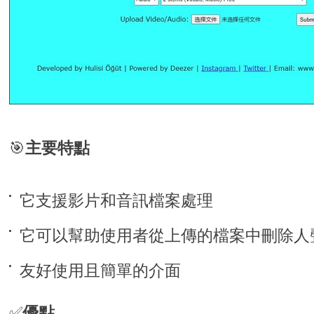
🎯
主要特點
它支援影片和音訊檔案處理
它可以幫助使用者從上傳的檔案中刪除人
友好使用且簡單的介面
✅
優點