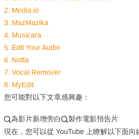
2. Media.io
3. MazMazika
4. Musicara
5. Edit Your Audio
6. Notta
7. Vocal Remover
8. MyEdit
您可能對以下文章感興趣：
為影片新增旁白
製作電影預告片


現在，您可以從 YouTube 上瞭解以下