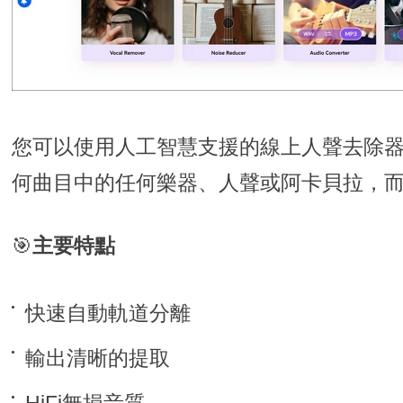
您可以使用人工智慧支援的線上人聲去除
何曲目中的任何樂器、人聲或阿卡貝拉，
🎯
主要特點
快速自動軌道分離
輸出清晰的提取