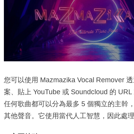
您可以使用 Mazmazika Vocal Remover
案、貼上 YouTube 或 Soundcloud 的
任何歌曲都可以分為最多 5 個獨立的主幹
其他聲音。它使用當代人工智慧，因此處