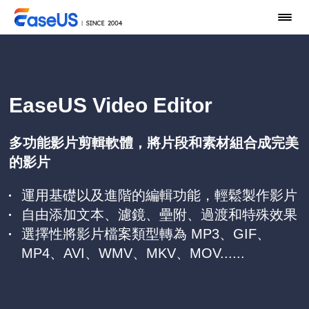
EaseUS Video Editor
多功能影片剪輯軟體，將片段和素材組合成完美
的影片
運用基礎以及進階的編輯功能，輕鬆製作影片
自由添加文本、濾鏡、壘附、過渡和特殊效果
選擇性將影片檔案類型轉為 MP3、GIF、
MP4、AVI、WMV、MKV、MOV......