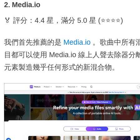
2. Media.io
🏅 評分：4.4 星，滿分 5.0 星 (⭐⭐⭐⭐)
我們首先推薦的是
Media.io
。歌曲中所有
目都可以使用 Media.io 線上人聲去除
元素製造幾乎任何形式的新混合物。