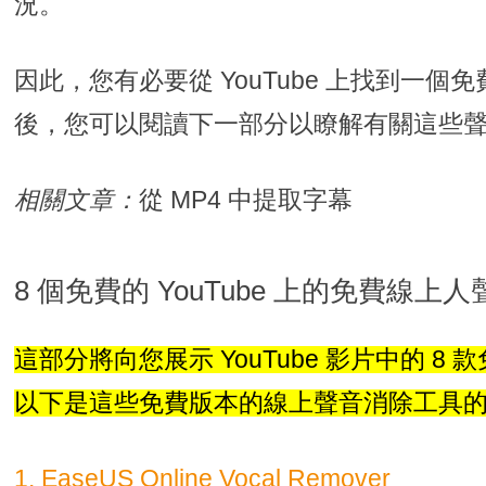
況。
因此，您有必要從 YouTube 上找到一
後，您可以閱讀下一部分以瞭解有關這些
相關文章：
從 MP4 中提取字幕
8 個免費的 YouTube 上的免費線上
這部分將向您展示 YouTube 影片中的 8
以下是這些免費版本的線上聲音消除工具
1. EaseUS Online Vocal Remover