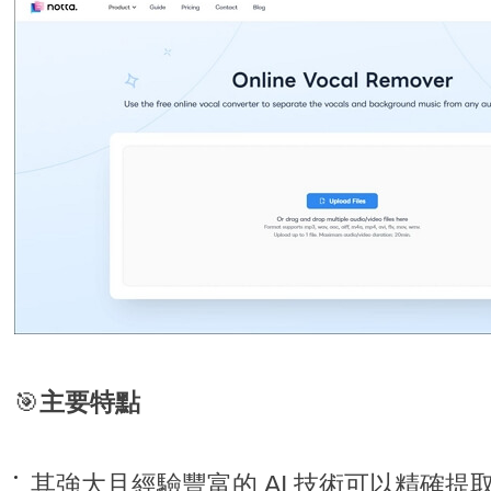
🎯
主要特點
其強大且經驗豐富的 AI 技術可以精確提