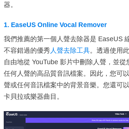
器。
1. EaseUS Online Vocal Remover
我們推薦的第一個人聲去除器是 EaseUS
不容錯過的優秀
人聲去除工具
。透過使用
自由地從 YouTube 影片中刪除人聲，
任何人聲的高品質音訊檔案。因此，您可
聲或任何音訊檔案中的背景音樂。您還可以提
卡貝拉或樂器曲目。