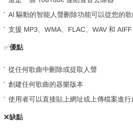
Al 驅動的智能人聲刪除功能可以從您的歌曲
支援 MP3、WMA、FLAC、WAV 和 AIF
✅
優點
從任何歌曲中刪除或提取人聲
創建任何歌曲的器樂版本
使用者可以直接貼上網址或上傳檔案進行
❌
缺點