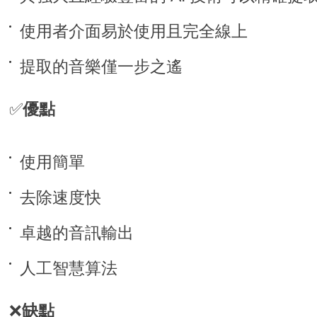
使用者介面易於使用且完全線上
提取的音樂僅一步之遙
✅
優點
使用簡單
去除速度快
卓越的音訊輸出
人工智慧算法
❌
缺點