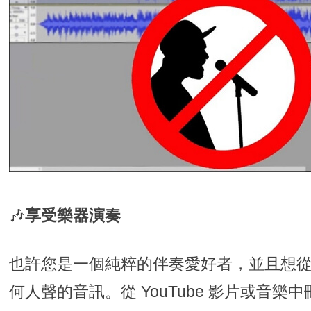
🎶
享受樂器演奏
也許您是一個純粹的伴奏愛好者，並且想
何人聲的音訊。從 YouTube 影片或音