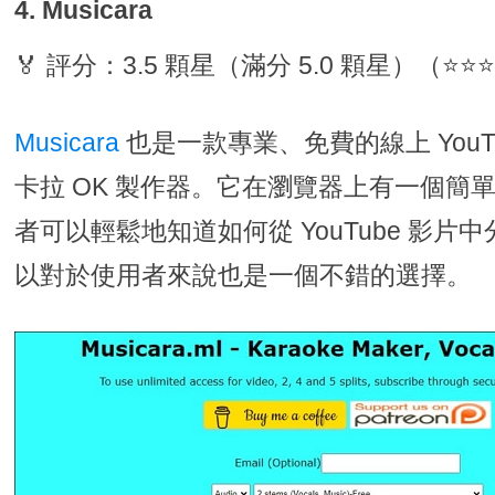
4. Musicara
🏅 評分：3.5 顆星（滿分 5.0 顆星）（⭐⭐
Musicara
也是一款專業、免費的線上 YouT
卡拉 OK 製作器。它在瀏覽器上有一個簡
者可以輕鬆地知道如何從 YouTube 影
以對於使用者來說也是一個不錯的選擇。